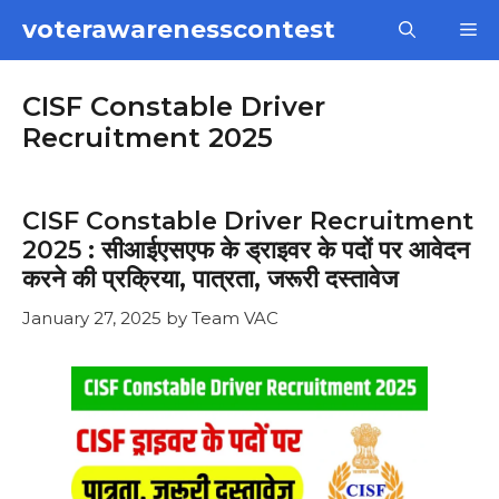
Skip
voterawarenesscontest
M
to
content
CISF Constable Driver
Recruitment 2025
CISF Constable Driver Recruitment
2025 : सीआईएसएफ के ड्राइवर के पदों पर आवेदन
करने की प्रक्रिया, पात्रता, जरूरी दस्तावेज
January 27, 2025
by
Team VAC