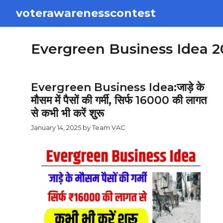
Skip
voterawarenesscontest
to
content
Evergreen Business Idea 2
Evergreen Business Idea:जाड़े के
मौसम में पैसों की गर्मी, सिर्फ ₹16000 की लागत
से कभी भी करें शुरू
January 14, 2025
by
Team VAC