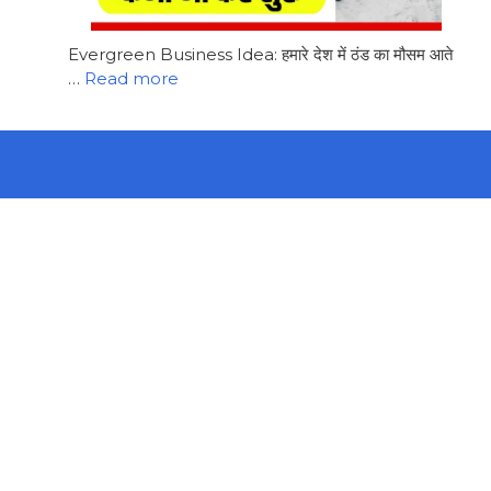
Evergreen Business Idea: हमारे देश में ठंड का मौसम आते
…
Read more