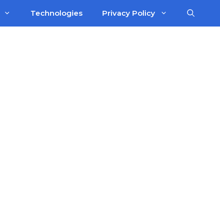
Technologies
Privacy Policy