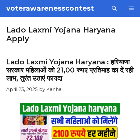
Skip
voterawarenesscontest
M
to
content
Lado Laxmi Yojana Haryana
Apply
Lado Laxmi Yojana Haryana : हरियाणा
सरकार महिलाओं को 21,00 रुपए प्रतिमाह का दें रही
लाभ, तुरंत उठाएं फायदा
April 23, 2025
by
Kanha