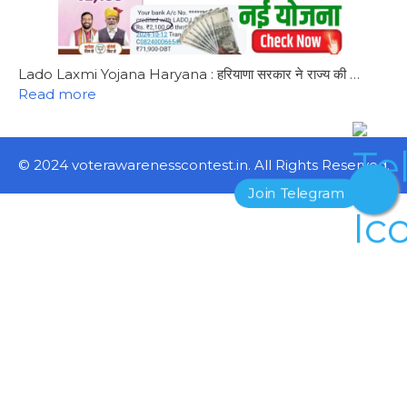
Lado Laxmi Yojana Haryana : हरियाणा सरकार ने राज्य की …
Read more
© 2024 voterawarenesscontest.in. All Rights Reserved.