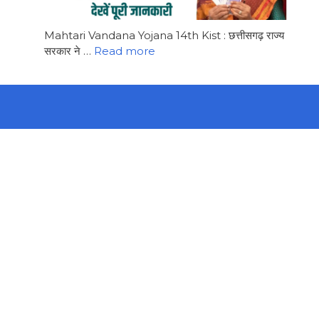
Mahtari Vandana Yojana 14th Kist : छत्तीसगढ़ राज्य
सरकार ने …
Read more