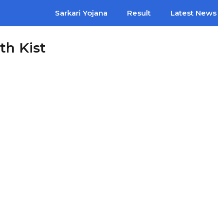
Sarkari Yojana
Result
Latest News
th Kist