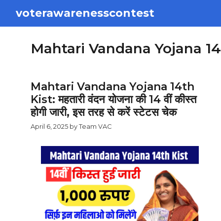
Skip
voterawarenesscontest
to
content
Mahtari Vandana Yojana 14
Mahtari Vandana Yojana 14th
Kist: महतारी वंदन योजना की 14 वीं कीस्त
होगी जारी, इस तरह से करें स्टेटस चेक
April 6, 2025
by
Team VAC