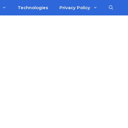
Technologies
Privacy Policy