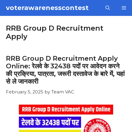
Skip
voterawarenesscontest
M
to
content
RRB Group D Recruitment
Apply
RRB Group D Recruitment Apply
Online: रेलवे के 32438 पदों पर आवेदन करने
की प्रक्रिया, पात्रता, जरूरी दस्तावेज के बारे में, यहां
से ले जानकारी
February 5, 2025
by
Team VAC