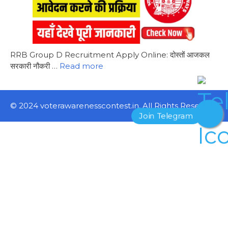
RRB Group D Recruitment Apply Online: दोस्तों आजकल
सरकारी नौकरी …
Read more
© 2024 voterawarenesscontest.in. All Rights Reserved.