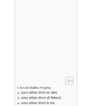
Avval Balika Yojana
अव्वल बालिका योजना का उद्देश्य
अव्वल बालिका योजना की विशेषताएं
अव्वल बालिका योजना के लाभ