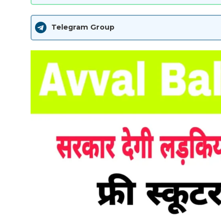
Telegram Group