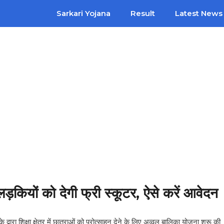
Sarkari Yojana
Result
Latest News
यों को देगी फ्री स्कूटर, ऐसे करें आवेदन
 द्वारा शिक्षा क्षेत्र में छात्राओं को प्रोत्साहन देने के लिए अव्वल बालिका योजना शुरू की