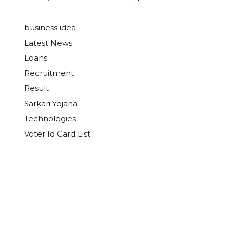
business idea
Latest News
Loans
Recruitment
Result
Sarkari Yojana
Technologies
Voter Id Card List