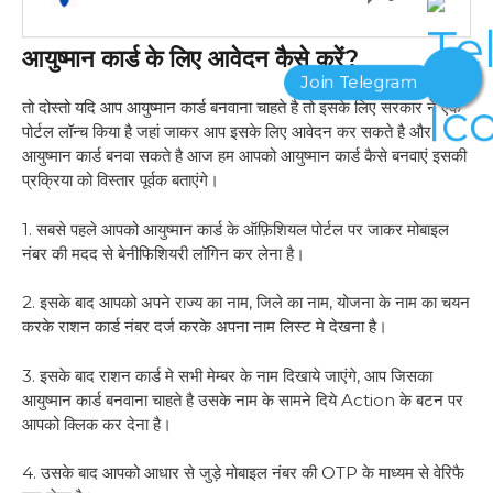
आयुष्मान कार्ड के लिए आवेदन कैसे करें?
तो दोस्तो यदि आप आयुष्मान कार्ड बनवाना चाहते है तो इसके लिए सरकार ने एक
पोर्टल लॉन्च किया है जहां जाकर आप इसके लिए आवेदन कर सकते है और
आयुष्मान कार्ड बनवा सकते है आज हम आपको आयुष्मान कार्ड कैसे बनवाएं इसकी
प्रक्रिया को विस्तार पूर्वक बताएंगे।
1. सबसे पहले आपको आयुष्मान कार्ड के ऑफ़िशियल पोर्टल पर जाकर मोबाइल
नंबर की मदद से बेनीफिशियरी लॉगिन कर लेना है।
2. इसके बाद आपको अपने राज्य का नाम, जिले का नाम, योजना के नाम का चयन
करके राशन कार्ड नंबर दर्ज करके अपना नाम लिस्ट मे देखना है।
3. इसके बाद राशन कार्ड मे सभी मेम्बर के नाम दिखाये जाएंगे, आप जिसका
आयुष्मान कार्ड बनवाना चाहते है उसके नाम के सामने दिये Action के बटन पर
आपको क्लिक कर देना है।
4. उसके बाद आपको आधार से जुड़े मोबाइल नंबर की OTP के माध्यम से वेरिफै