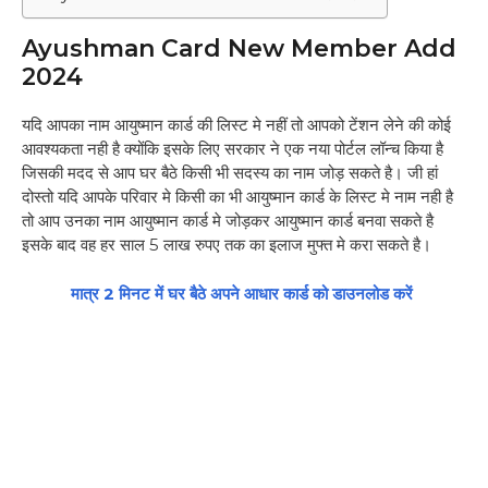
Ayushman Card New Member Add
2024
यदि आपका नाम आयुष्मान कार्ड की लिस्ट मे नहीं तो आपको टेंशन लेने की कोई
आवश्यकता नही है क्योंकि इसके लिए सरकार ने एक नया पोर्टल लॉन्च किया है
जिसकी मदद से आप घर बैठे किसी भी सदस्य का नाम जोड़ सकते है। जी हां
दोस्तो यदि आपके परिवार मे किसी का भी आयुष्मान कार्ड के लिस्ट मे नाम नही है
तो आप उनका नाम आयुष्मान कार्ड मे जोड़कर आयुष्मान कार्ड बनवा सकते है
इसके बाद वह हर साल 5 लाख रुपए तक का इलाज मुफ्त मे करा सकते है।
मात्र 2 मिनट में घर बैठे अपने आधार कार्ड को डाउनलोड करें