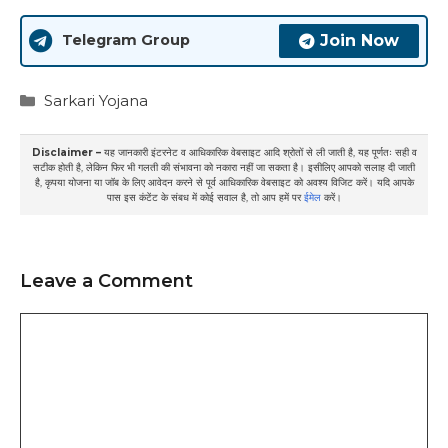
Join Now
Telegram Group
Categories
Sarkari Yojana
Disclaimer –
यह जानकारी इंटरनेट व आधिकारिक वेबसाइट आदि श्रोतों से ली जाती है, यह पूर्णतः सही व
सटीक होती है, लेकिन फिर भी गलती की संभावना को नकारा नहीं जा सकता है। इसीलिए आपको सलाह दी जाती
है, कृपया योजना या जॉब के लिए आवेदन करने से पूर्व आधिकारिक वेबसाइट को अवश्य विजिट करें। यदि आपके
पास इस कंटेंट के संबध में कोई सवाल है, तो आप हमें पर
ईमेल
करें।
Leave a Comment
Comment