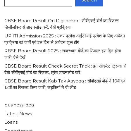
CBSE Board Result On Digilocker : सीबीएसई बोर्ड का रिजल्ट
डिजीलाॅकर से डाउनलोड करें, देखें प्रक्रिया
UP ITI Admission 2025 : उत्तर प्रदेश आईटीआई प्रवेश के लिए आवेदन
प्रक्रिया को जानें एवं इस दिन से आवेदन शुरू होंगे
RBSE Board Result 2025 : राजस्थान बोर्ड का रिजल्ट इस दिन होगा
जारी, ऐसे देखें
CBSE Board Result Check Secret Trick : इन सीक्रेट ट्रिक्स से
देखें सीबीएसई बोर्ड का रिजल्ट, तुरंत डाउनलोड करें
CBSE Board Result Kab Tak Aayega : सीबीएसई बोर्ड ने 10वीं एवं
12वीं का रिजल्ट किया जारी, लड़कियों ने दी लीड
business idea
Latest News
Loans
Recruitment