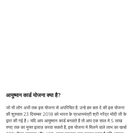
आयुष्मान कार्ड योजना क्या है?
जो भी लोग अभी तक इस योजना से अपरिचित है
,
उन्हे हम बता दे की इस योजना
की शुरुवात 23 दिसम्बर 2018 को भारत के प्रधानमंत्री श्री नरेंद्र मोदी जी के
द्वारा की गई है। यदि आप आयुष्मान कार्ड बनवाते है तो आप एक साल मे 5 लाख
रुपए तक का मुफ्त इलाज़ करवा सकते है, इस योजना मे मिलने वाले लाभ का खर्चा