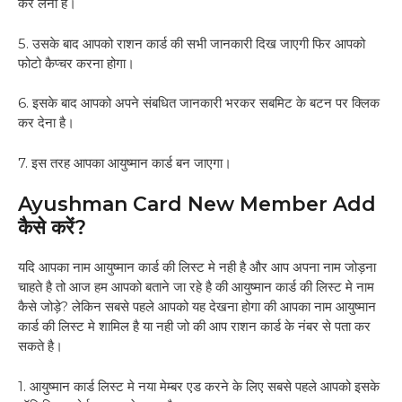
कर लेना है।
5. उसके बाद आपको राशन कार्ड की सभी जानकारी दिख जाएगी फिर आपको
फोटो कैप्चर करना होगा।
6. इसके बाद आपको अपने संबधित जानकारी भरकर सबमिट के बटन पर क्लिक
कर देना है।
7. इस तरह आपका आयुष्मान कार्ड बन जाएगा।
Ayushman Card New Member Add
कैसे करें?
यदि आपका नाम आयुष्मान कार्ड की लिस्ट मे नही है और आप अपना नाम जोड़ना
चाहते है तो आज हम आपको बताने जा रहे है की आयुष्मान कार्ड की लिस्ट मे नाम
कैसे जोड़े? लेकिन सबसे पहले आपको यह देखना होगा की आपका नाम आयुष्मान
कार्ड की लिस्ट मे शामिल है या नही जो की आप राशन कार्ड के नंबर से पता कर
सकते है।
1. आयुष्मान कार्ड लिस्ट मे नया मेम्बर एड करने के लिए सबसे पहले आपको इसके