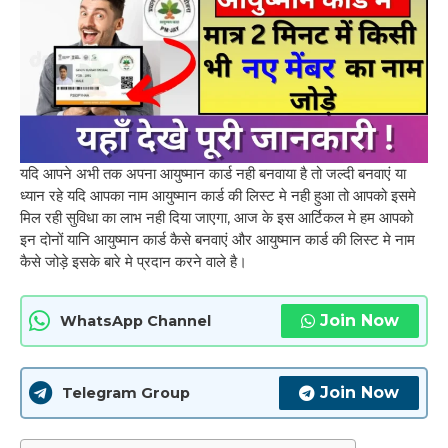
यदि आपने अभी तक अपना आयुष्मान कार्ड नही बनवाया है तो जल्दी बनवाएं या
ध्यान रहे यदि आपका नाम आयुष्मान कार्ड की लिस्ट मे नही हुआ तो आपको इसमे
मिल रही सुविधा का लाभ नही दिया जाएगा, आज के इस आर्टिकल मे हम आपको
इन दोनों यानि आयुष्मान कार्ड कैसे बनवाएं और आयुष्मान कार्ड की लिस्ट मे नाम
कैसे जोड़े इसके बारे मे प्रदान करने वाले है।
Join Now
WhatsApp Channel
Join Now
Telegram Group