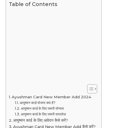
Table of Contents
Ayushman Card New Member Add 2024
आयुष्मान कार्ड योजना क्या है?
आयुष्मान कार्ड के लिए जरूरी योग्यता
आयुष्मान कार्ड के लिए जरूरी दस्तावेज़
आयुष्मान कार्ड के लिए आवेदन कैसे करें?
Ayushman Card New Member Add कैसे करें?