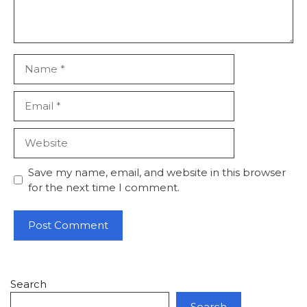
Name
Email
Website
Save my name, email, and website in this browser
for the next time I comment.
Search
Search