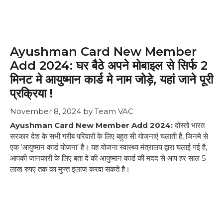
Ayushman Card New Member
Add 2024: घर बैठे अपने मोबाइल से सिर्फ 2
मिनट मे आयुष्मान कार्ड मे नाम जोड़े, यहां जाने पूरी
प्रक्रिया !
November 8, 2024
by
Team VAC
Ayushman Card New Member Add 2024:
दोस्तो भारत
सरकार देश के सभी गरीब परिवारों के लिए बहुत सी योजनाएं चलाती है, जिनमे से
एक ‘आयुष्मान कार्ड योजना’ है। यह योजना स्वास्थ्य मंत्रालय द्वारा चलाई गई है,
आपकी जानकारी के लिए बता दे की आयुष्मान कार्ड की मदद से आप हर साल 5
लाख रुपए तक का मुफ्त इलाज करवा सकते है।