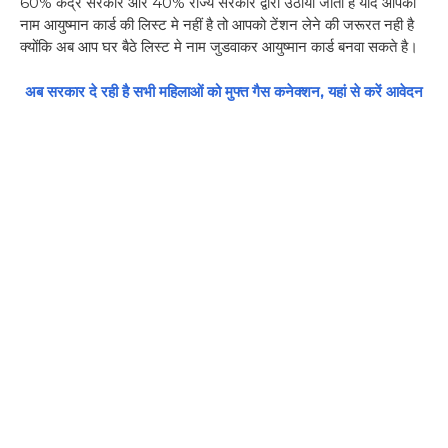
60% केंद्र सरकार और 40% राज्य सरकार द्वारा उठाया जाता है यदि आपका
नाम आयुष्मान कार्ड की लिस्ट मे नहीं है तो आपको टेंशन लेने की जरूरत नही है
क्योंकि अब आप घर बैठे लिस्ट मे नाम जुडवाकर आयुष्मान कार्ड बनवा सकते है।
अब सरकार दे रही है सभी महिलाओं को मुफ्त गैस कनेक्शन, यहां से करें आवेदन