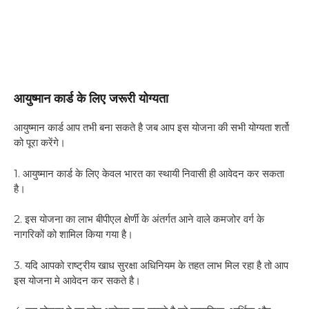
आयुष्मान कार्ड के लिए जरूरी योग्यता
आयुष्मान कार्ड आप तभी बना सकते है जब आप इस योजना की सभी योग्यता शर्तो
को पूरा करेंगे।
1. आयुष्मान कार्ड के लिए केवल भारत का स्थायी निवासी ही आवेदन कर सकता
है।
2. इस योजना का लाभ बीपीएल क्षेर्णी के अंतर्गत आने वाले कमजोर वर्ग के
नागरिकों को शामिल किया गया है।
3. यदि आपको राष्ट्रीय खाध सुरक्षा अधिनियम के तहत लाभ मिल रहा है तो आप
इस योजना मे आवेदन कर सकते है।