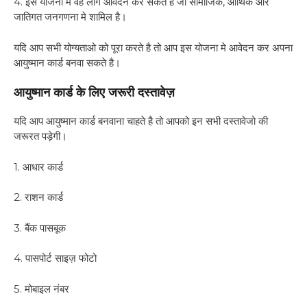
4. इस योजना मे वह लोग आवेदन कर सकते है जो सामाजिक, आर्थिक और
जातिगत जनगणना मे शामिल है।
यदि आप सभी योग्यताओ को पूरा करते है तो आप इस योजना मे आवेदन कर अपना
आयुष्मान कार्ड बनवा सकते है।
आयुष्मान कार्ड के लिए जरूरी दस्तावेज़
यदि आप आयुष्मान कार्ड बनवाना चाहते है तो आपको इन सभी दस्तावेजो की
जरूरत पड़ेगी।
1. आधार कार्ड
2. राशन कार्ड
3. बैंक पासबूक
4. पासपोर्ट साइज़ फोटो
5. मोबाइल नंबर