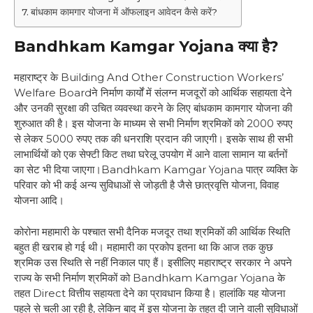
बांधकाम कामगार योजना में ऑफलाइन आवेदन कैसे करें?
Bandhkam Kamgar Yojana
क्या है
?
महाराष्ट्र के Building And Other Construction Workers’
Welfare Boardने निर्माण कार्यों में संलग्न मजदूरों को आर्थिक सहायता देने
और उनकी सुरक्षा की उचित व्यवस्था करने के लिए बांधकाम कामगार योजना की
शुरुआत की है। इस योजना के माध्यम से सभी निर्माण श्रमिकों को 2000 रुपए
से लेकर 5000 रुपए तक की धनराशि प्रदान की जाएगी। इसके साथ ही सभी
लाभार्थियों को एक सेफ्टी किट तथा घरेलू उपयोग में आने वाला सामान या बर्तनों
का सेट भी दिया जाएगा।Bandhkam Kamgar Yojana पात्र व्यक्ति के
परिवार को भी कई अन्य सुविधाओं से जोड़ती है जैसे छात्रवृत्ति योजना, विवाह
योजना आदि।
कोरोना महामारी के पश्चात सभी दैनिक मजदूर तथा श्रमिकों की आर्थिक स्थिति
बहुत ही खराब हो गई थी। महामारी का प्रकोप इतना था कि आज तक कुछ
श्रमिक उस स्थिति से नहीं निकाल पाए हैं। इसीलिए महाराष्ट्र सरकार ने अपने
राज्य के सभी निर्माण श्रमिकों को Bandhkam Kamgar Yojana के
तहत Direct वित्तीय सहायता देने का प्रावधान किया है। हालांकि यह योजना
पहले से चली आ रही है, लेकिन बाद में इस योजना के तहत दी जाने वाली सुविधाओं