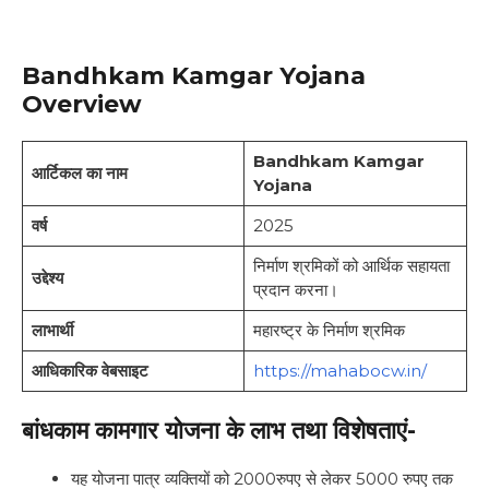
Bandhkam Kamgar Yojana
Overview
Bandhkam Kamgar
आर्टिकल का नाम
Yojana
वर्ष
2025
निर्माण श्रमिकों को आर्थिक सहायता
उद्देश्य
प्रदान करना।
लाभार्थी
महारष्ट्र के निर्माण श्रमिक
आधिकारिक वेबसाइट
https://mahabocw.in/
बांधकाम कामगार योजना के लाभ तथा विशेषताएं-
यह योजना पात्र व्यक्तियों को 2000रुपए से लेकर 5000 रुपए तक