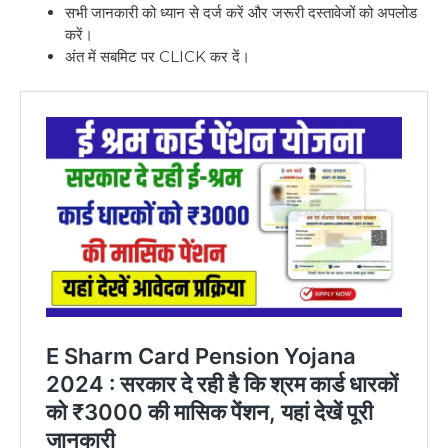
सभी जानकारी को ध्यान से दर्ज करें और जरूरी दस्तावेजों को अपलोड
करें।
अंत में सबमिट पर CLICK कर दें।