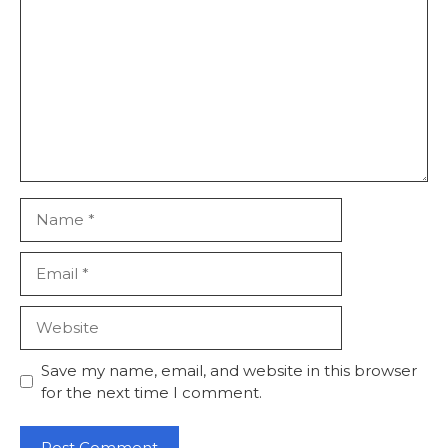
Name
Email
Website
Save my name, email, and website in this browser
for the next time I comment.