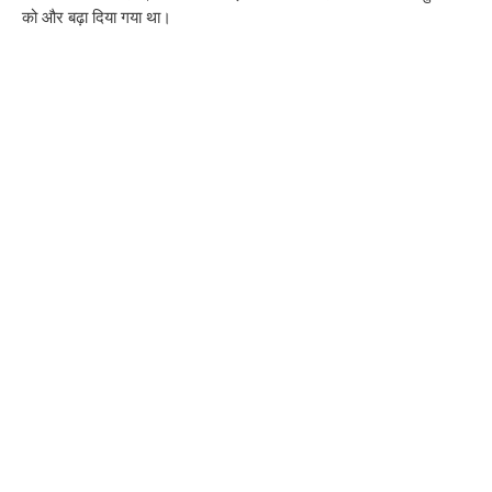
को और बढ़ा दिया गया था।