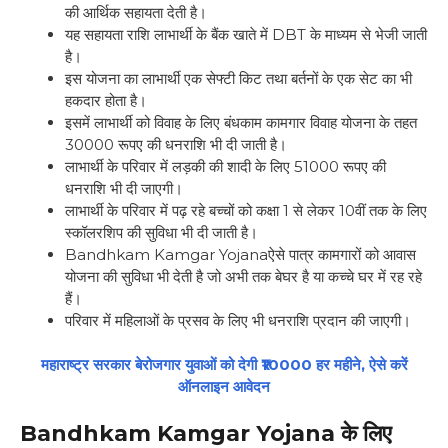
की आर्थिक सहायता देती है।
यह सहायता राशि लाभार्थी के बैंक खाते में DBT के माध्यम से भेजी जाती
है।
इस योजना का लाभार्थी एक सेफ्टी किट तथा बर्तनों के एक सेट का भी
हकदार होता है।
इसमें लाभार्थी को विवाह के लिए बंधकाम कामगार विवाह योजना के तहत
30000 रूपए की धनराशि भी दी जाती है।
लाभार्थी के परिवार में लड़की की शादी के लिए 51000 रूपए की
धनराशि भी दी जाएगी।
लाभार्थी के परिवार में पढ़ रहे बच्चों को कक्षा 1 से लेकर 10वीं तक के लिए
स्कॉलरशिप की सुविधा भी दी जाती है।
Bandhkam Kamgar Yojanaऐसे पात्र कामगारों को आवास
योजना की सुविधा भी देती है जो अभी तक बेघर है या कच्चे घर में रह रहे
हैं।
परिवार में महिलाओं के प्रसव के लिए भी धनराशि प्रदान की जाएगी।
महाराष्ट्र सरकार बेरोजगार युवाओं को देगी ₹10000 हर महीने, ऐसे करें
ऑनलाइन आवेदन
Bandhkam Kamgar Yojana के लिए