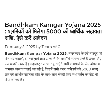
Bandhkam Kamgar Yojana 2025
: श्रमिकों को मिलेगा ₹5000 की आर्थिक सहायता
राशि, ऐसे करें आवेदन
February 5, 2025
by
Team VAC
Bandhkam Kamgar Yojana 2025:
महाराष्ट्र के ऐसे मजदूर जो
दिन भर सड़कों, इमारतों,पुलों तथा अन्य निर्माण कार्यों में संलग्न रहते हैं उनके लिए
एक अच्छी खबर है। महाराष्ट्र सरकार द्वारा ऐसे सभी कामगारों के लिए बांधकाम
कामगार योजना चलाई जा रही है, जिसमें सभी पात्र व्यक्तियों को 5000 रूपए
तक की आर्थिक सहायता राशि के साथ-साथ सेफ्टी किट तथा बर्तन का सेट भी
दिया जा रहा है।