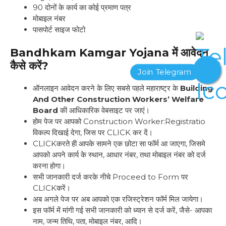
90 दोनों के कार्य का कोई प्रमाण पत्र
मोबाइल नंबर
पासपोर्ट साइज फोटो
Bandhkam Kamgar Yojana
में आवेदन
कैसे करें?
ऑनलाइन आवेदन करने के लिए सबसे पहले महाराष्ट्र के
Building
And Other Construction Workers’ Welfare
Board
की आधिकारिक वेबसाइट पर जाएं।
होम पेज पर आपको Construction Worker:Registratio
विकल्प दिखाई देगा, जिस पर CLICK कर दें।
CLICKकरते ही आपके सामने एक छोटा सा फॉर्म आ जाएगा, जिसमे
आपको अपने कार्य के स्थान, आधार नंबर, तथा मोबाइल नंबर को दर्ज
करना होगा।
सभी जानकारी दर्ज करके नीचे Proceed to Form पर
CLICKकरें।
अब अगले पेज पर अब आपको एक रजिस्ट्रेशन फॉर्म मिल जायेगा।
इस फॉर्म में मांगी गई सभी जानकारी को ध्यान से दर्ज करें, जैसे- आपका
नाम, जन्म तिथि, पता, मोबाइल नंबर, आदि।