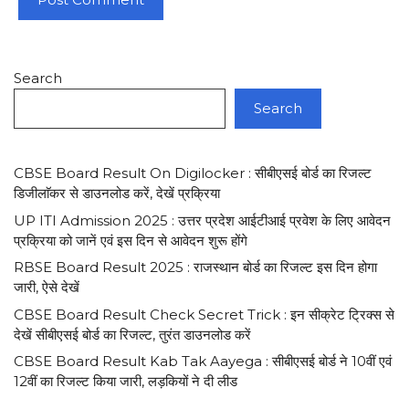
Search
Search
CBSE Board Result On Digilocker : सीबीएसई बोर्ड का रिजल्ट
डिजीलाॅकर से डाउनलोड करें, देखें प्रक्रिया
UP ITI Admission 2025 : उत्तर प्रदेश आईटीआई प्रवेश के लिए आवेदन
प्रक्रिया को जानें एवं इस दिन से आवेदन शुरू होंगे
RBSE Board Result 2025 : राजस्थान बोर्ड का रिजल्ट इस दिन होगा
जारी, ऐसे देखें
CBSE Board Result Check Secret Trick : इन सीक्रेट ट्रिक्स से
देखें सीबीएसई बोर्ड का रिजल्ट, तुरंत डाउनलोड करें
CBSE Board Result Kab Tak Aayega : सीबीएसई बोर्ड ने 10वीं एवं
12वीं का रिजल्ट किया जारी, लड़कियों ने दी लीड