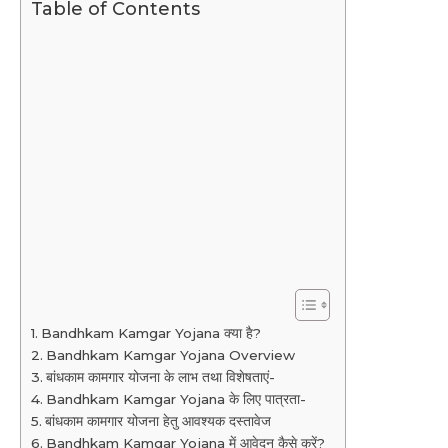
Table of Contents
Bandhkam Kamgar Yojana क्या है?
Bandhkam Kamgar Yojana Overview
बांधकाम कामगार योजना के लाभ तथा विशेषताएं-
Bandhkam Kamgar Yojana के लिए पात्रता-
बांधकाम कामगार योजना हेतु आवश्यक दस्तावेज
Bandhkam Kamgar Yojana में आवेदन कैसे करें?