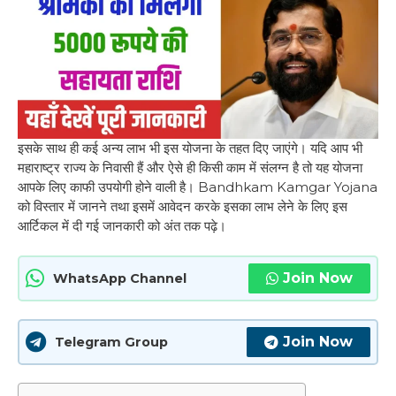
इसके साथ ही कई अन्य लाभ भी इस योजना के तहत दिए जाएंगे। यदि आप भी
महाराष्ट्र राज्य के निवासी हैं और ऐसे ही किसी काम में संलग्न है तो यह योजना
आपके लिए काफी उपयोगी होने वाली है। Bandhkam Kamgar Yojana
को विस्तार में जानने तथा इसमें आवेदन करके इसका लाभ लेने के लिए इस
आर्टिकल में दी गई जानकारी को अंत तक पढ़े।
Join Now
WhatsApp Channel
Join Now
Telegram Group