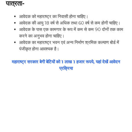
पात्रता-
आवेदक को महाराष्ट्र का निवासी होना चाहिए।
आवेदक की आयु 18 वर्ष से अधिक तथा 60 वर्ष से कम होनी चाहिए।
आवेदक के पास एक कामगार के रूप में कम से कम 90 दोनों तक काम
करने का अनुभव होना चाहिए।
आवेदक का महाराष्ट्र भवन एवं अन्य निर्माण श्रमिक कल्याण बोर्ड में
पंजीकृत होना आवश्यक है।
महाराष्ट्र सरकार बेगी बेटियों को 1 लाख 1 हजार रूपये, यहां देखें आवेदन
प्रक्रिया