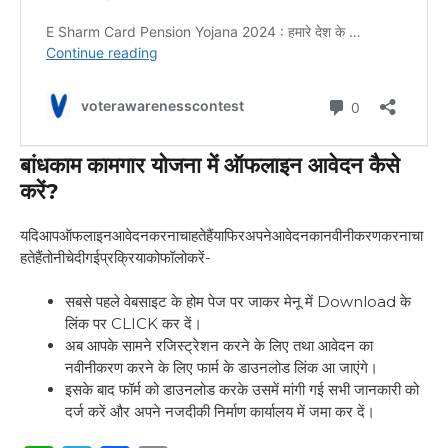
बांधकाम कामगार योजना में ऑफलाइन आवेदन कैसे
करें?
यदिआपऑफलाइनआवेदनकरनाचाहतेहैंयाफिरअपनेआवेदनकानवीनीकरणकरनाचा
हतेहैंतोनीचेदीगईप्रक्रियाकोफॉलोकरें-
सबसे पहले वेबसाइट के होम पेज पर जाकर मेनू में Download के
लिंक पर CLICK कर दें।
अब आपके सामने रजिस्ट्रेशन करने के लिए तथा आवेदन का
नवीनीकरण करने के लिए फार्म के डाउनलोड लिंक आ जाएंगे।
इसके बाद फॉर्म को डाउनलोड करके उसमें मांगी गई सभी जानकारी को
दर्ज करें और अपने नजदीकी निर्माण कार्यालय में जमा कर दें।