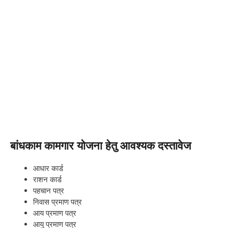
बांधकाम कामगार योजना हेतु
आवश्यक दस्तावेज
आधार कार्ड
राशन कार्ड
पहचान पत्र
निवास प्रमाण पत्र
आय प्रमाण पत्र
आयु प्रमाण पत्र