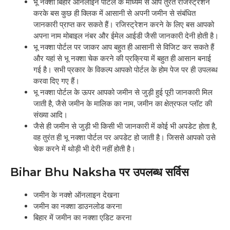
भू नक्शा बिहार ऑनलाइन पोर्टल के माध्यम से आप तुरंत रजिस्ट्रेशन
करके बस कुछ ही क्लिक में आसानी से अपनी जमीन से संबंधित
जानकारी प्राप्त कर सकते हैं। रजिस्ट्रेशन करने के लिए बस आपको
अपना नाम मोबाइल नंबर और ईमेल आईडी जैसी जानकारी देनी होती है।
भू नक्शा पोर्टल पर जाकर आप बहुत ही आसानी से विजिट कर सकते हैं
और यहां से भू नक्शा चेक करने की प्रक्रिया में बहुत ही आसान बनाई
गई है। सभी प्रकार के विकल्प आपको पोर्टल के होम पेज पर ही उपलब्ध
करवा दिए गए हैं।
भू नक्शा पोर्टल के ऊपर आपको जमीन से जुड़ी हुई पूरी जानकारी मिल
जाती है, जैसे जमीन के मालिक का नाम, जमीन का क्षेत्रफल प्लॉट की
संख्या आदि।
जैसे ही जमीन से जुड़ी भी किसी भी जानकारी में कोई भी अपडेट होता है,
वह तुरंत ही भू नक्शा पोर्टल पर अपडेट हो जाती है। जिससे आपको उसे
चेक करने में थोड़ी भी देरी नहीं होती है।
Bihar Bhu Naksha पर उपलब्ध सर्विस
जमीन के नक्शे ऑनलाइन देखना
जमीन का नक्शा डाउनलोड करना
बिहार में जमीन का नक्शा एडिट करना