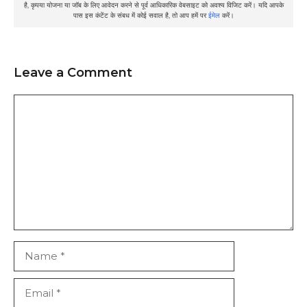
है, कृपया योजना या जॉब के लिए आवेदन करने से पूर्व आधिकारिक वेबसाइट को अवश्य विजिट करें। यदि आपके
पास इस कंटेंट के संबध में कोई सवाल है, तो आप हमें पर
ईमेल
करें।
Leave a Comment
Comment
Name
Email