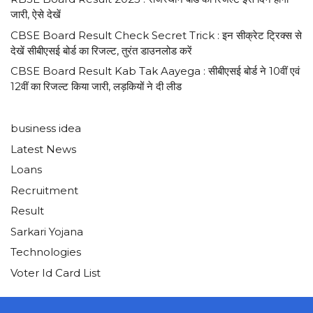
जारी, ऐसे देखें
CBSE Board Result Check Secret Trick : इन सीक्रेट ट्रिक्स से
देखें सीबीएसई बोर्ड का रिजल्ट, तुरंत डाउनलोड करें
CBSE Board Result Kab Tak Aayega : सीबीएसई बोर्ड ने 10वीं एवं
12वीं का रिजल्ट किया जारी, लड़कियों ने दी लीड
business idea
Latest News
Loans
Recruitment
Result
Sarkari Yojana
Technologies
Voter Id Card List