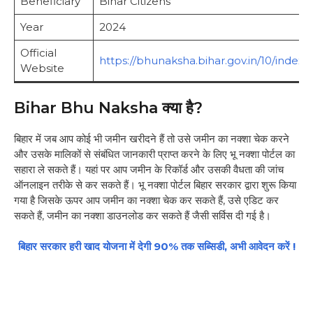
Beneficiary
Bihar Citizens
Year
2024
Official
https://bhunaksha.bihar.gov.in/10/indexm
Website
Bihar Bhu Naksha क्या है?
बिहार में जब आप कोई भी जमीन खरीदने हैं तो उसे जमीन का नक्शा चेक करने
और उसके मालिकों से संबंधित जानकारी प्राप्त करने के लिए भू नक्शा पोर्टल का
सहारा ले सकते हैं। यहां पर आप जमीन के रिकॉर्ड और उसकी वैधता की जांच
ऑनलाइन तरीके से कर सकते हैं। भू नक्शा पोर्टल बिहार सरकार द्वारा शुरू किया
गया है जिसके ऊपर आप जमीन का नक्शा चेक कर सकते हैं, उसे एडिट कर
सकते हैं, जमीन का नक्शा डाउनलोड कर सकते हैं जैसी सर्विस दी गई है।
बिहार सरकार हरी खाद योजना में देगी 90% तक सब्सिडी, अभी आवेदन करें !