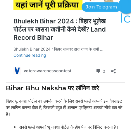
Bihar Bhu Naksha पर लॉगिन करे
बिहार भू नक्शा पोर्टल का उपयोग करने के लिए सबसे पहले आपको इस वेबसाइट
पर लॉगिन करना होता है, जिसकी बहुत ही आसान प्रक्रिया आपको नीचे बता रहे
हैं।
सबसे पहले आपको भू नक्शा पोर्टल के होम पेज पर विजिट करना है।