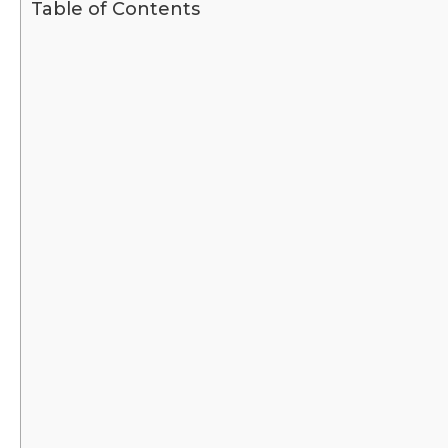
Table of Contents