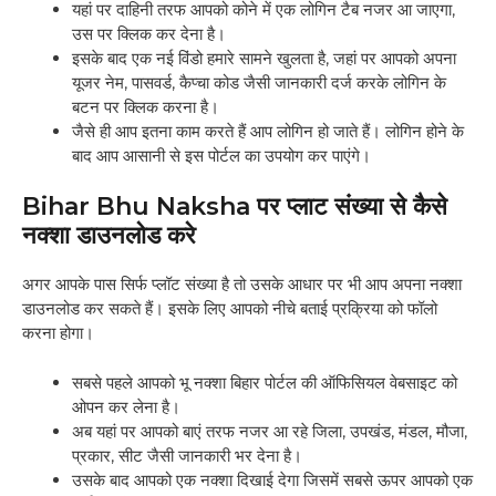
यहां पर दाहिनी तरफ आपको कोने में एक लोगिन टैब नजर आ जाएगा,
उस पर क्लिक कर देना है।
इसके बाद एक नई विंडो हमारे सामने खुलता है, जहां पर आपको अपना
यूजर नेम, पासवर्ड, कैप्चा कोड जैसी जानकारी दर्ज करके लोगिन के
बटन पर क्लिक करना है।
जैसे ही आप इतना काम करते हैं आप लोगिन हो जाते हैं। लोगिन होने के
बाद आप आसानी से इस पोर्टल का उपयोग कर पाएंगे।
Bihar Bhu Naksha पर प्लाट संख्या से कैसे
नक्शा डाउनलोड करे
अगर आपके पास सिर्फ प्लॉट संख्या है तो उसके आधार पर भी आप अपना नक्शा
डाउनलोड कर सकते हैं। इसके लिए आपको नीचे बताई प्रक्रिया को फॉलो
करना होगा।
सबसे पहले आपको भू नक्शा बिहार पोर्टल की ऑफिसियल वेबसाइट को
ओपन कर लेना है।
अब यहां पर आपको बाएं तरफ नजर आ रहे जिला, उपखंड, मंडल, मौजा,
प्रकार, सीट जैसी जानकारी भर देना है।
उसके बाद आपको एक नक्शा दिखाई देगा जिसमें सबसे ऊपर आपको एक