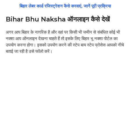
बिहार लेबर कार्ड रजिस्ट्रेशन कैसे करवाएं, जानें पूरी प्रक्रिया
Bihar Bhu Naksha ऑनलाइन कैसे देखें
अगर आप बिहार के नागरिक है और वहां पर किसी भी जमीन से संबंधित कोई भी
नक्शा आप ऑनलाइन देखना चाहते हैं तो इसके लिए बिहार भू नक्शा पोर्टल का
उपयोग करना होगा। इसको उपयोग करने की स्टेप बाय स्टेप प्रोसेस आपको नीचे
बताई जा रही है उसे फॉलो करें।