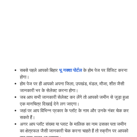
सबसे पहले आपको बिहार
भू नक्शा पोर्टल
के होम पेज पर विजिट करना
होगा।
होम पेज पर ही आपको अपना जिला, उपखंड, मंडल, मौजा, शीत जैसी
जानकारी भर के सेलेक्ट करना होगा।
जब आप सभी जानकारी सेलेक्ट कर लेंगे तो आपको जमीन से जुड़ा हुआ
एक मानचित्र दिखाई देने लग जाएगा।
जहां पर आप विभिन्न प्रकार के प्लॉट के नाम और उनके नंबर चेक कर
सकते हैं।
अगर आप प्लॉट संख्या या प्लाट के मालिक का नाम उसका पता जमीन
का क्षेत्रफल जैसी जानकारी चेक करना चाहते हैं तो स्क्रीन पर आपको