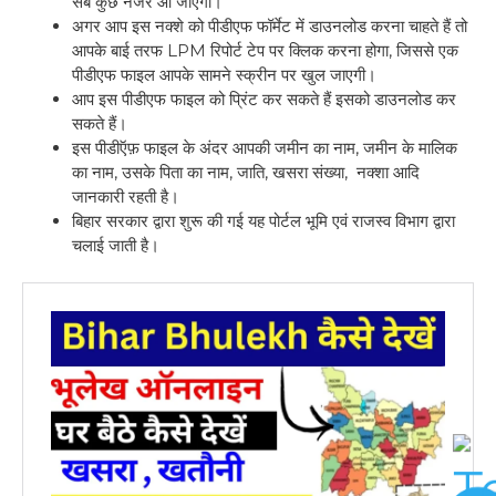
सब कुछ नजर आ जाएगा।
अगर आप इस नक्शे को पीडीएफ फॉर्मेट में डाउनलोड करना चाहते हैं तो
आपके बाई तरफ LPM रिपोर्ट टेप पर क्लिक करना होगा, जिससे एक
पीडीएफ फाइल आपके सामने स्क्रीन पर खुल जाएगी।
आप इस पीडीएफ फाइल को प्रिंट कर सकते हैं इसको डाउनलोड कर
सकते हैं।
इस पीडीऍफ़ फाइल के अंदर आपकी जमीन का नाम, जमीन के मालिक
का नाम, उसके पिता का नाम, जाति, खसरा संख्या, नक्शा आदि
जानकारी रहती है।
बिहार सरकार द्वारा शुरू की गई यह पोर्टल भूमि एवं राजस्व विभाग द्वारा
चलाई जाती है।