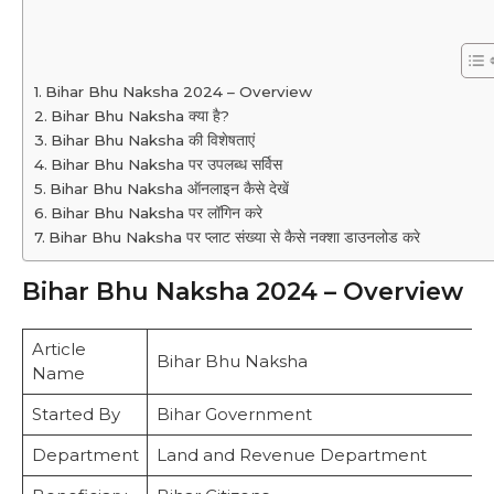
Bihar Bhu Naksha 2024 – Overview
Bihar Bhu Naksha क्या है?
Bihar Bhu Naksha की विशेषताएं
Bihar Bhu Naksha पर उपलब्ध सर्विस
Bihar Bhu Naksha ऑनलाइन कैसे देखें
Bihar Bhu Naksha पर लॉगिन करे
Bihar Bhu Naksha पर प्लाट संख्या से कैसे नक्शा डाउनलोड करे
Bihar Bhu Naksha 2024 – Overview
Article
Bihar Bhu Naksha
Name
Started By
Bihar Government
Department
Land and Revenue Department