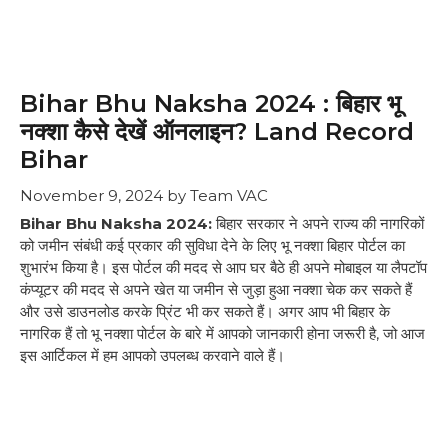
Bihar Bhu Naksha 2024 : बिहार भू
नक्शा कैसे देखें ऑनलाइन? Land Record
Bihar
November 9, 2024
by
Team VAC
Bihar Bhu Naksha 2024:
बिहार सरकार ने अपने राज्य की नागरिकों
को जमीन संबंधी कई प्रकार की सुविधा देने के लिए भू नक्शा बिहार पोर्टल का
शुभारंभ किया है। इस पोर्टल की मदद से आप घर बैठे ही अपने मोबाइल या लैपटॉप
कंप्यूटर की मदद से अपने खेत या जमीन से जुड़ा हुआ नक्शा चेक कर सकते हैं
और उसे डाउनलोड करके प्रिंट भी कर सकते हैं। अगर आप भी बिहार के
नागरिक हैं तो भू नक्शा पोर्टल के बारे में आपको जानकारी होना जरूरी है, जो आज
इस आर्टिकल में हम आपको उपलब्ध करवाने वाले हैं।