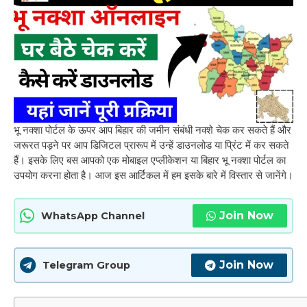
भू नक्शा पोर्टल के ऊपर आप बिहार की जमीन संबंधी नक्शे चेक कर सकते हैं और
जरूरत पड़ने पर आप डिजिटल प्रारूप में उन्हें डाउनलोड या प्रिंट में कर सकते
हैं। इसके लिए बस आपको एक मोबाइल एप्लीकेशन या बिहार भू नक्शा पोर्टल का
उपयोग करना होता है। आज इस आर्टिकल में हम इसके बारे में विस्तार से जानेंगे।
Join Now
WhatsApp Channel
Join Now
Telegram Group