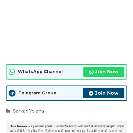
Join Now
WhatsApp Channel
Join Now
Telegram Group
Categories
Sarkari Yojana
Disclaimer –
यह जानकारी इंटरनेट व आधिकारिक वेबसाइट आदि श्रोतों से ली जाती है, यह पूर्णतः सही व
सटीक होती है, लेकिन फिर भी गलती की संभावना को नकारा नहीं जा सकता है। इसीलिए आपको सलाह दी जाती