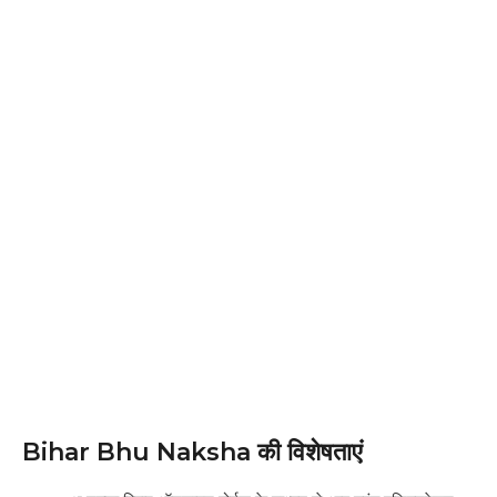
Bihar Bhu Naksha की विशेषताएं