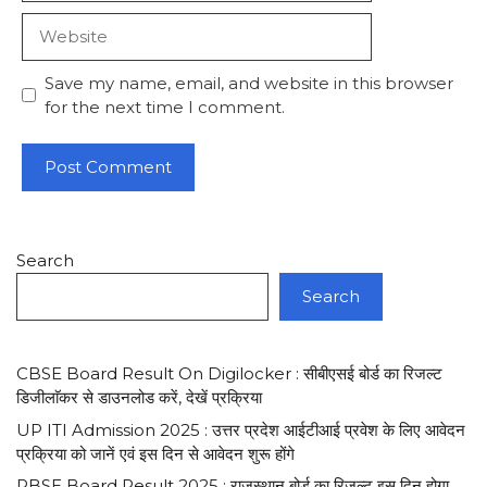
Website
Save my name, email, and website in this browser
for the next time I comment.
Search
Search
CBSE Board Result On Digilocker : सीबीएसई बोर्ड का रिजल्ट
डिजीलाॅकर से डाउनलोड करें, देखें प्रक्रिया
UP ITI Admission 2025 : उत्तर प्रदेश आईटीआई प्रवेश के लिए आवेदन
प्रक्रिया को जानें एवं इस दिन से आवेदन शुरू होंगे
RBSE Board Result 2025 : राजस्थान बोर्ड का रिजल्ट इस दिन होगा