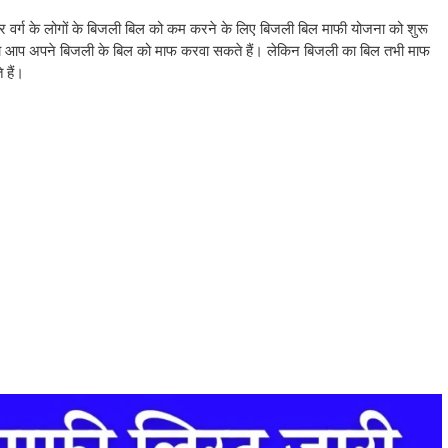
र्ग के लोगों के बिजली बिल को कम करने के लिए बिजली बिल माफी योजना को शुरू
ं, तो आप अपने बिजली के बिल को माफ करवा सकते हैं। लेकिन बिजली का बिल तभी माफ
हैं।