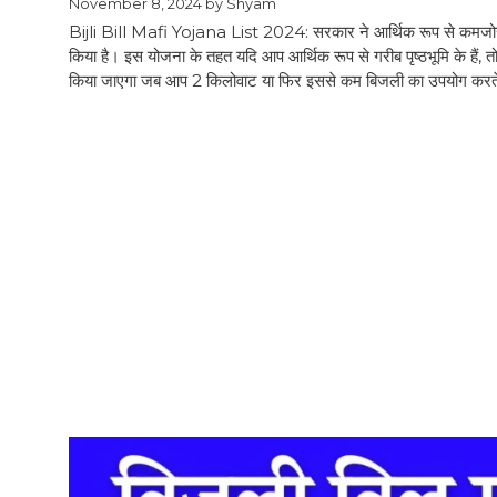
November 8, 2024
by
Shyam
Bijli Bill Mafi Yojana List 2024: सरकार ने आर्थिक रूप से कमजोर व
किया है। इस योजना के तहत यदि आप आर्थिक रूप से गरीब पृष्ठभूमि के है
किया जाएगा जब आप 2 किलोवाट या फिर इससे कम बिजली का उपयोग करते 