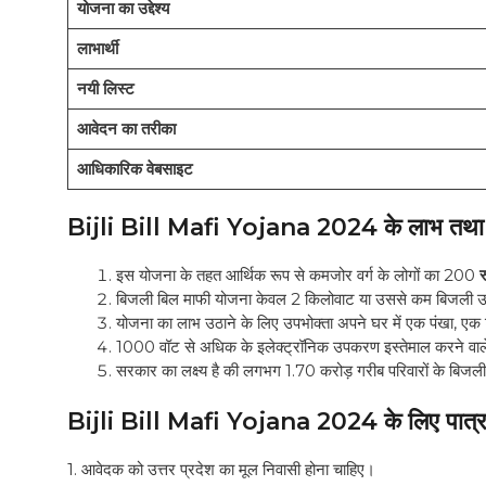
योजना का उद्देश्य
लाभार्थी
नयी लिस्ट
आवेदन का तरीका
आधिकारिक वेबसाइट
Bijli Bill Mafi Yojana 2024 के लाभ तथा व
इस योजना के तहत आर्थिक रूप से कमजोर वर्ग के लोगों का 200
र
बिजली बिल माफी योजना केवल 2 किलोवाट या उससे कम बिजली उप
योजना का लाभ उठाने के लिए उपभोक्ता अपने घर में एक पंखा, एक ट
1000 वॉट से अधिक के इलेक्ट्रॉनिक उपकरण इस्तेमाल करने वा
सरकार का लक्ष्य है की लगभग 1.70 करोड़ गरीब परिवारों के बिज
Bijli Bill Mafi Yojana 2024 के लिए पात्र
1. आवेदक को उत्तर प्रदेश का मूल निवासी होना चाहिए।