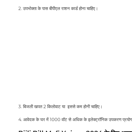
2. उपभोक्ता के पास बीपीएल राशन कार्ड होना चाहिए।
3. बिजली खपत 2 किलोवाट या इससे कम होनी चाहिए।
4. आवेदक के घर में 1000 वॉट से अधिक के इलेक्ट्रॉनिक उपकरण प्रयोग 