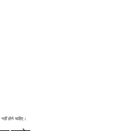
नहीं होने चाहिए।