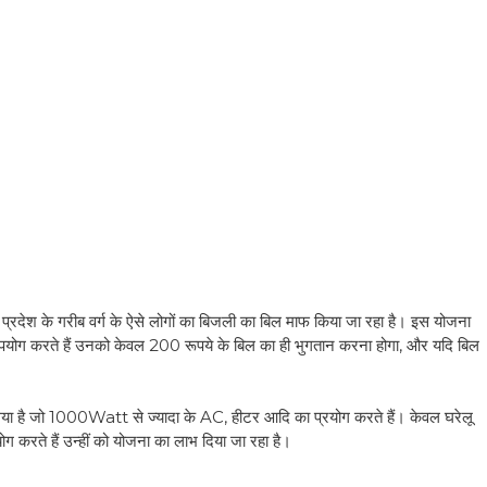
े प्रदेश के गरीब वर्ग के ऐसे लोगों का बिजली का बिल माफ किया जा रहा है। इस योजना
योग करते हैं उनको केवल 200 रूपये के बिल का ही भुगतान करना होगा, और यदि बिल
गया है जो 1000Watt से ज्यादा के AC, हीटर आदि का प्रयोग करते हैं। केवल घरेलू
ोग करते हैं उन्हीं को योजना का लाभ दिया जा रहा है।