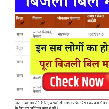
योजना का लाभ लेने के लिए आपको ऑनलाइन रजिस्ट्रेशन करवाना होगा। रज
के लिए पूरा आर्टिकल ध्यान से पढ़ें।