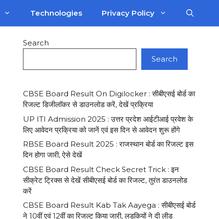
Technologies
Privacy Policy
Search
Search
CBSE Board Result On Digilocker : सीबीएसई बोर्ड का
रिजल्ट डिजीलाॅकर से डाउनलोड करें, देखें प्रक्रिया
UP ITI Admission 2025 : उत्तर प्रदेश आईटीआई प्रवेश के
लिए आवेदन प्रक्रिया को जानें एवं इस दिन से आवेदन शुरू होंगे
RBSE Board Result 2025 : राजस्थान बोर्ड का रिजल्ट इस
दिन होगा जारी, ऐसे देखें
CBSE Board Result Check Secret Trick : इन
सीक्रेट ट्रिक्स से देखें सीबीएसई बोर्ड का रिजल्ट, तुरंत डाउनलोड
करें
CBSE Board Result Kab Tak Aayega : सीबीएसई बोर्ड
ने 10वीं एवं 12वीं का रिजल्ट किया जारी, लड़कियों ने दी लीड