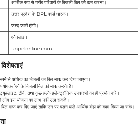
आर्थिक रूप से गरीब परिवारों के बिजली बिल को कम करना।
उत्तर प्रदेश के BPL कार्ड धारक।
जल्द जारी होगी।
ऑनलाइन
uppclonline.com
िशेषताएं
ूपये
से अधिक का बिजली का बिल माफ कर दिया जाएगा।
योगकर्ताओं के बिजली बिल को माफ करती है।
्यूबलाइट, टीवी, तथा कुछ हल्के इलेक्ट्रॉनिक उपकरणों का ही प्रयोग करें।
ले लोग इस योजना का लाभ नहीं उठा सकते।
ली बिल माफ कर दिए जाएं ताकि उन पर पड़ने वाले आर्थिक बोझ को काम किया जा सके।
ता