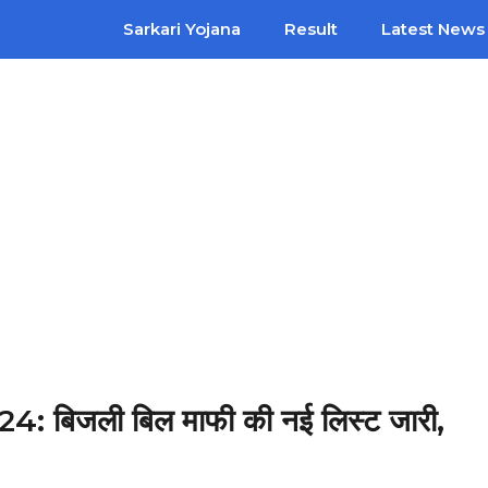
Sarkari Yojana
Result
Latest News
: बिजली बिल माफी की नई लिस्ट जारी,