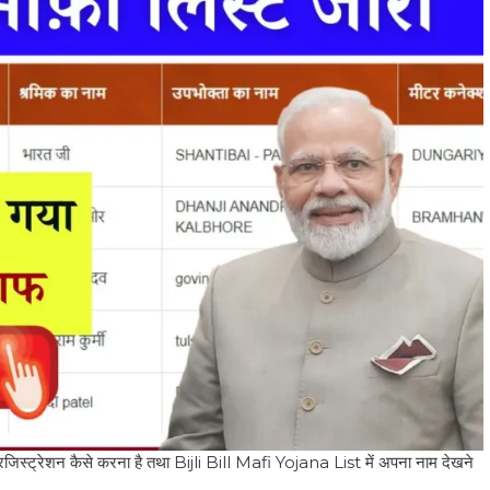
िस्ट्रेशन कैसे करना है तथा Bijli Bill Mafi Yojana List में अपना नाम देखने