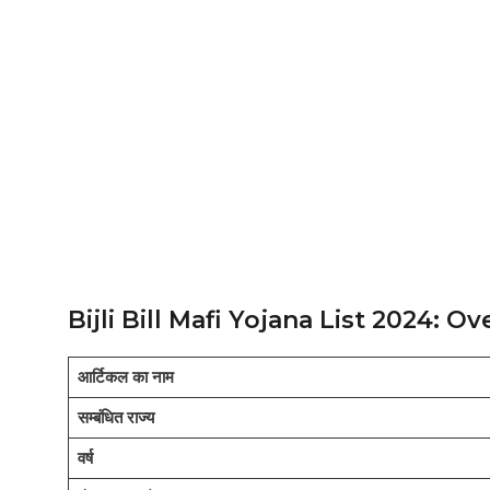
Bijli Bill Mafi Yojana List 2024: O
आर्टिकल का नाम
सम्बंधित राज्य
वर्ष