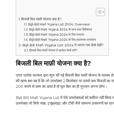
बिजली बिल माफ़ी योजना क्या है?
Bijli Bill Mafi Yojana List 2024: Overview
Bijli Bill Mafi Yojana 2024 के लाभ तथा विशेषताएं
Bijli Bill Mafi Yojana 2024 के लिए पात्रता
Bijli Bill Mafi Yojana 2024 के लिए आवश्यक दस्तावेज
Bijli Bill Mafi Yojana List 2024 में अपना नाम कैसे देखें?
बिजली बिल माफी योजना में आवेदन कैसे करें?
बिजली बिल माफ़ी योजना क्या है
?
उत्तर प्रदेश सरकार द्वारा शुरू की गई बिजली बिल माफी योजना के माध्यम स
की खास बात यह है कि जो उपभोक्ता 2 किलोवाट या उससे कम बिजली का उप
200 रूपये से काम का आता है तो मूल बिल का ही भुगतान करना होगा।
Bijli Bill Mafi Yojana List में ऐसे उपभोक्ताओं को शामिल नहीं किया 
उपभोक्ता जो सिर्फ पंखा, ट्यूबलाइट और टीवी जैसे सामान्य उपकरणों का प्रय