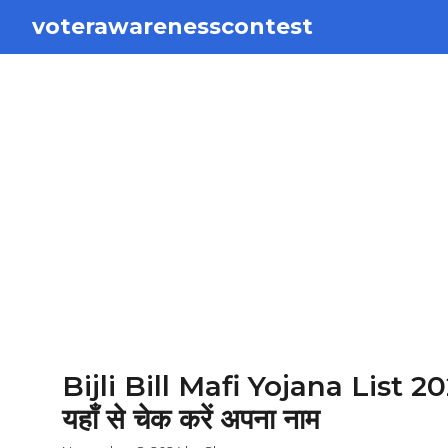
Skip
voterawarenesscontest
to
content
Bijli Bill Mafi Yojana List 2024
यहाँ से चेक करें अपना नाम