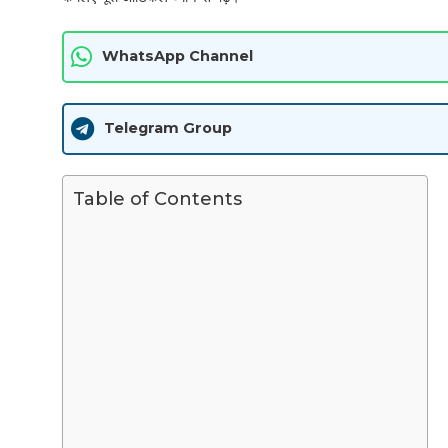
WhatsApp Channel
Telegram Group
Table of Contents