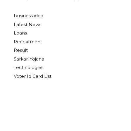
business idea
Latest News
Loans
Recruitment
Result
Sarkari Yojana
Technologies
Voter Id Card List