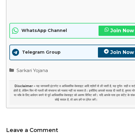
Join Now
WhatsApp Channel
Join Now
Telegram Group
Categories
Sarkari Yojana
Disclaimer –
यह जानकारी इंटरनेट व आधिकारिक वेबसाइट आदि श्रोतों से ली जाती है, यह पूर्णतः सही व स
होती है, लेकिन फिर भी गलती की संभावना को नकारा नहीं जा सकता है। इसीलिए आपको सलाह दी जाती है, कृपया य
या जॉब के लिए आवेदन करने से पूर्व आधिकारिक वेबसाइट को अवश्य विजिट करें। यदि आपके पास इस कंटेंट के संबध 
कोई सवाल है, तो आप हमें पर
ईमेल
करें।
Leave a Comment