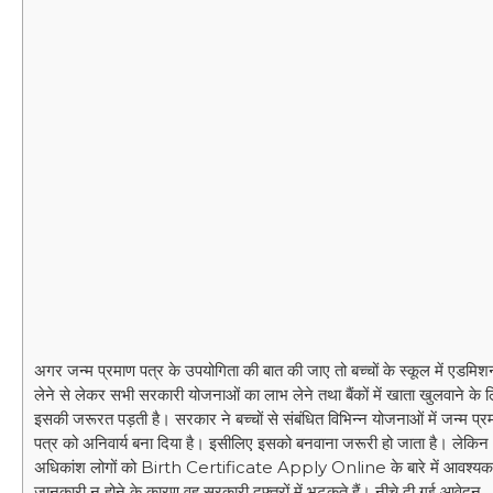
अगर जन्म प्रमाण पत्र के उपयोगिता की बात की जाए तो बच्चों के स्कूल में एडमिश
लेने से लेकर सभी सरकारी योजनाओं का लाभ लेने तथा बैंकों में खाता खुलवाने के 
इसकी जरूरत पड़ती है। सरकार ने बच्चों से संबंधित विभिन्न योजनाओं में जन्म प्र
पत्र को अनिवार्य बना दिया है। इसीलिए इसको बनवाना जरूरी हो जाता है। लेकिन
अधिकांश लोगों को Birth Certificate Apply Online के बारे में आवश्यक
जानकारी न होने के कारण वह सरकारी दफ्तरों में भटकते हैं। नीचे दी गई आवेदन