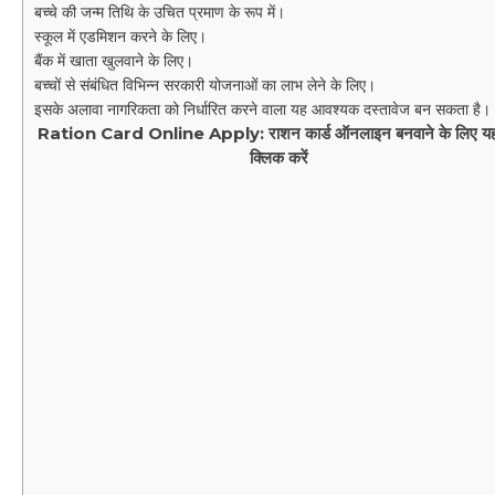
बच्चे की जन्म तिथि के उचित प्रमाण के रूप में।
स्कूल में एडमिशन करने के लिए।
बैंक में खाता खुलवाने के लिए।
बच्चों से संबंधित विभिन्न सरकारी योजनाओं का लाभ लेने के लिए।
इसके अलावा नागरिकता को निर्धारित करने वाला यह आवश्यक दस्तावेज बन सकता है।
Ration Card Online Apply: राशन कार्ड ऑनलाइन बनवाने के लिए यहा
क्लिक करें