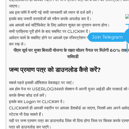
जाएगा।
अब इस फॉर्म में मांगी गई सभी जानकारी को ध्यान से दर्ज करें।
इसके बाद जरूरी दस्तावेजों को स्कैन करके अपलोड कर दें।
अब आपको बर्थ सर्टिफिकेट के लिए आवेदन शुक्ल का भुगतान करना होगा।
सभी प्रक्रिया पूरी होने के बाद सबमिट पर CLICKकर दें।
आवेदन फार्म के सबमिट होने पर आपको एक रजिस्ट्रेशन नंबर प्राप्त हो जाएगा जिसे सं
कर रख ले।
पीएम सूर्य घर मुफ्त बिजली योजना के तहत सोलर पैनल पर मिलेगी 60% तक 
सब्सिडी
जन्म प्रमाण पत्र को डाउनलोड कैसे करें?
सबसे पहले इसकी ऑफिशल वेबसाइट पर जाएं।
अब होम पेज पर USERLOGINवाले सेक्शन में अपनी यूजर आईडी और पासवर्ड को द
करके कैप्चा कोड दर्ज करें।
इसके बाद Login पर CLICKकर दें।
CLICKकरते ही आपकी स्क्रीन पर आपका डैशबोर्ड आ जाएगा, जिसमें आप अपने आवे
स्टेटस भी देख सकते हैं।
यही पर जन्म प्रमाण पत्र का डाउनलोड लिंक भी दिया होगा जिस पर क्लिक करके प्रम
पत्र को डाउनलोड कर पाएंगे।