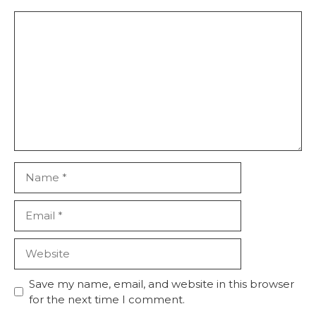
Comment
Name
Email
Website
Save my name, email, and website in this browser
for the next time I comment.