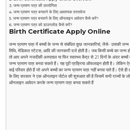
जन्म प्रमाण पत्र की उपयोगिता
जन्म प्रमाण पत्र बनवाने के लिए आवश्यक दस्तावेज
जन्म प्रमाण पत्र बनवाने के लिए ऑनलाइन आवेदन कैसे करें?
जन्म प्रमाण पत्र को डाउनलोड कैसे करें?
Birth Certificate Apply Online
जन्म प्रमाण पत्र में बच्चों के जन्म से संबंधित कुछ जानकारियां
,
जैसे- उसकी जन्म
तिथि, मेडिकल स्टेटस, आदि की जानकारी दर्ज होती है। जब किसी बच्चे का जन्म हो
तो आप अपने नजदीकी अस्पताल या फिर स्वास्थ्य केंद्र से 21 दिनों के अंदर बच्चों
जन्म प्रमाण पत्र बनवा सकते हैं। यह पूरी प्रक्रिया ऑफलाइन होती है। लेकिन ऐ
कई परिवार होते हैं जो अपने बच्चों का जन्म प्रमाण पत्र नहीं बनवा पाते हैं। ऐसे ही ल
के लिए सरकार ने एक ऑनलाइन पोर्टल की शुरुआत की है जिसमें सभी राज्यों के ल
ऑनलाइन आवेदन करके जन्म प्रमाण पत्र बनवा सकते हैं