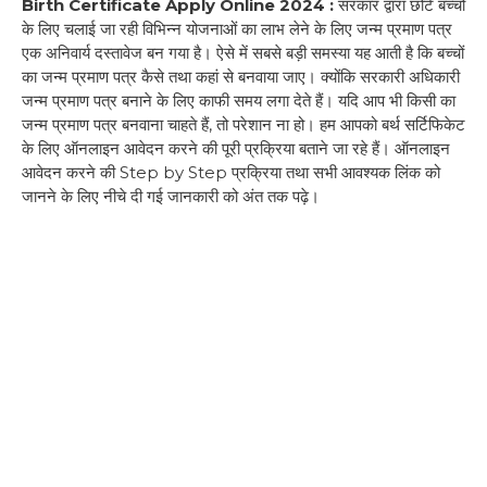
Birth Certificate Apply Online 2024 :
सरकार द्वारा छोटे बच्चों
के लिए चलाई जा रही विभिन्न योजनाओं का लाभ लेने के लिए जन्म प्रमाण पत्र
एक अनिवार्य दस्तावेज बन गया है। ऐसे में सबसे बड़ी समस्या यह आती है कि बच्चों
का जन्म प्रमाण पत्र कैसे तथा कहां से बनवाया जाए। क्योंकि सरकारी अधिकारी
जन्म प्रमाण पत्र बनाने के लिए काफी समय लगा देते हैं। यदि आप भी किसी का
जन्म प्रमाण पत्र बनवाना चाहते हैं, तो परेशान ना हो। हम आपको बर्थ सर्टिफिकेट
के लिए ऑनलाइन आवेदन करने की पूरी प्रक्रिया बताने जा रहे हैं। ऑनलाइन
आवेदन करने की Step by Step प्रक्रिया तथा सभी आवश्यक लिंक को
जानने के लिए नीचे दी गई जानकारी को अंत तक पढ़े।