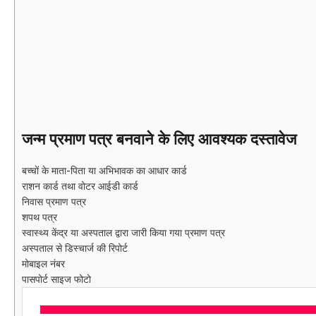
जन्म प्रमाण पत्र बनवाने के लिए आवश्यक दस्तावेज
बच्चों के माता-पिता या अभिभावक का आधार कार्ड
राशन कार्ड तथा वोटर आईडी कार्ड
निवास प्रमाण पत्र
शपथ पत्र
स्वास्थ्य केंद्र या अस्पताल द्वारा जारी किया गया प्रमाण पत्र
अस्पताल से डिस्चार्ज की रिपोर्ट
मोबाइल नंबर
पासपोर्ट साइज फोटो