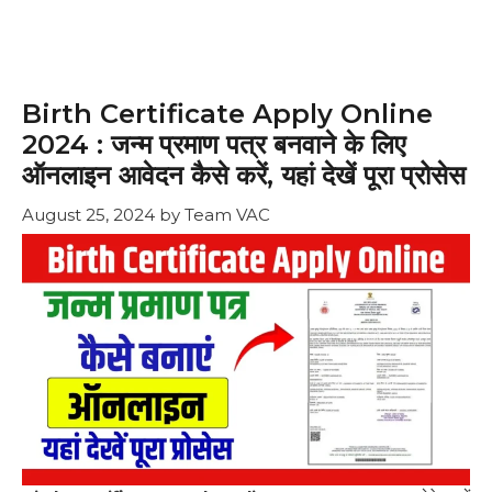
Birth Certificate Apply Online
2024 : जन्म प्रमाण पत्र बनवाने के लिए
ऑनलाइन आवेदन कैसे करें, यहां देखें पूरा प्रोसेस
August 25, 2024
by
Team VAC