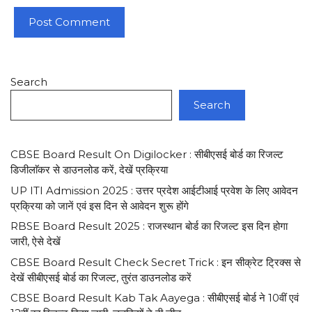
Search
Search
CBSE Board Result On Digilocker : सीबीएसई बोर्ड का रिजल्ट
डिजीलाॅकर से डाउनलोड करें, देखें प्रक्रिया
UP ITI Admission 2025 : उत्तर प्रदेश आईटीआई प्रवेश के लिए आवेदन
प्रक्रिया को जानें एवं इस दिन से आवेदन शुरू होंगे
RBSE Board Result 2025 : राजस्थान बोर्ड का रिजल्ट इस दिन होगा
जारी, ऐसे देखें
CBSE Board Result Check Secret Trick : इन सीक्रेट ट्रिक्स से
देखें सीबीएसई बोर्ड का रिजल्ट, तुरंत डाउनलोड करें
CBSE Board Result Kab Tak Aayega : सीबीएसई बोर्ड ने 10वीं एवं