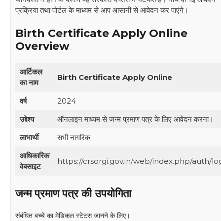
प्रक्रिया तथा पोर्टल के माध्यम से आप आसानी से आवेदन कर पाएंगे।
Birth Certificate Apply Online
Overview
आर्टिकल
Birth Certificate Apply Online
का नाम
वर्ष
2024
उद्देश्य
ऑनलाइन माध्यम से जन्म प्रमाण पत्र के लिए आवेदन करना।
लाभार्थी
सभी नागरिक
आधिकारिक
https://crsorgi.gov.in/web/index.php/auth/lo
वेबसाइट
जन्म प्रमाण पत्र की उपयोगिता
संबंधित बच्चे का मेडिकल स्टेटस जानने के लिए।