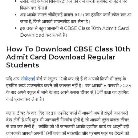
उसके बाद आपका सिक्योरिटी पिन को दर्ज करके सबमिट के बटन पर
क्लिक कर देना है।
अब आपके सामने सीबीएसई क्लास 10th का एडमिट कार्ड खोल कर आ
जाता है, जिसे आपको डाउनलोड कर लेना है।
इस तरह से बहुत आसानी से CBSE Class 10th Admit Card
Download कर सकते हैं।
How To Download CBSE Class 10th
Admit Card Download Regular
Students
यदि आप
सीबीएसई
बोर्ड से रेगुलर 10वीं कर रहे हैं तो आपको किसी भी तरह के
एडमिट कार्ड डाउनलोड करने की जरूरत नहीं है। बस आपको 8 फरवरी 2025
के बाद अपने स्कूल में जाने के बाद अपने क्लास टीचर से 10वीं कक्षा का एडमिट
कार्ड प्राप्त कर लेना है।
क्लास टीचर के द्वारा दिए गए इस एडमिट कार्ड में आपको अपनी संपूर्ण जानकारी
देख लेनी है यदि कुछ भी जानकारी मिसमैच होती है, तो आपको तुरंत क्लास टीचर
से बात कर लेनी है। क्योंकि जो भी जानकारी आपके एडमिट कार्ड पर आएगी वही
जानकारी आपको अपनी 10वीं कक्षा की मार्कशीट और प्रमाण पत्र पर देखने को