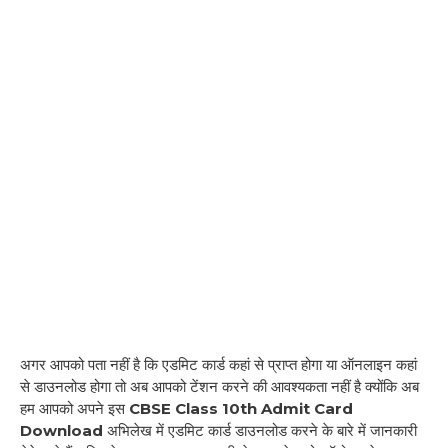
अगर आपको पता नहीं है कि एडमिट कार्ड कहां से प्राप्त होगा या ऑनलाइन कहां
से डाउनलोड होगा तो अब आपको टेंशन करने की आवश्यकता नहीं है क्योंकि अब
हम आपको अपने इस
CBSE Class 10th Admit Card
Download
अभिलेख में एडमिट कार्ड डाउनलोड करने के बारे में जानकारी