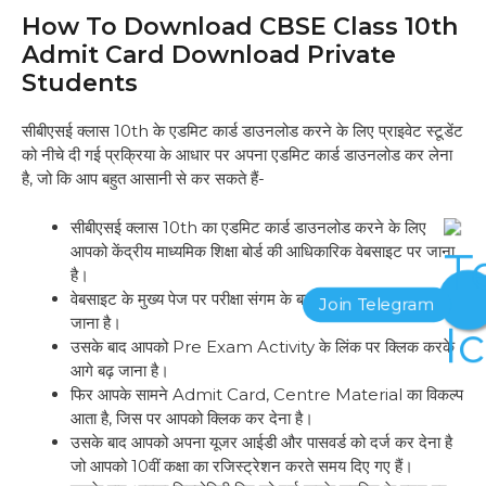
How To Download CBSE Class 10th
Admit Card Download Private
Students
सीबीएसई क्लास 10th के एडमिट कार्ड डाउनलोड करने के लिए प्राइवेट स्टूडेंट
को नीचे दी गई प्रक्रिया के आधार पर अपना एडमिट कार्ड डाउनलोड कर लेना
है, जो कि आप बहुत आसानी से कर सकते हैं-
सीबीएसई क्लास 10th का एडमिट कार्ड डाउनलोड करने के लिए
आपको केंद्रीय माध्यमिक शिक्षा बोर्ड की आधिकारिक वेबसाइट पर जाना
है।
वेबसाइट के मुख्य पेज पर परीक्षा संगम के बटन पर क्लिक करके आगे बढ़
जाना है।
उसके बाद आपको Pre Exam Activity के लिंक पर क्लिक करके
आगे बढ़ जाना है।
फिर आपके सामने Admit Card, Centre Material का विकल्प
आता है, जिस पर आपको क्लिक कर देना है।
उसके बाद आपको अपना यूजर आईडी और पासवर्ड को दर्ज कर देना है
जो आपको 10वीं कक्षा का रजिस्ट्रेशन करते समय दिए गए हैं।