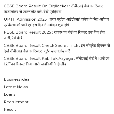
CBSE Board Result On Digilocker : सीबीएसई बोर्ड का रिजल्ट
डिजीलाॅकर से डाउनलोड करें, देखें प्रक्रिया
UP ITI Admission 2025 : उत्तर प्रदेश आईटीआई प्रवेश के लिए आवेदन
प्रक्रिया को जानें एवं इस दिन से आवेदन शुरू होंगे
RBSE Board Result 2025 : राजस्थान बोर्ड का रिजल्ट इस दिन होगा
जारी, ऐसे देखें
CBSE Board Result Check Secret Trick : इन सीक्रेट ट्रिक्स से
देखें सीबीएसई बोर्ड का रिजल्ट, तुरंत डाउनलोड करें
CBSE Board Result Kab Tak Aayega : सीबीएसई बोर्ड ने 10वीं एवं
12वीं का रिजल्ट किया जारी, लड़कियों ने दी लीड
business idea
Latest News
Loans
Recruitment
Result