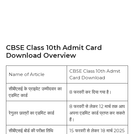
CBSE Class 10th Admit Card
Download Overview
CBSE Class 10th Admit
Name of Article
Card Download
सीबीएसई के प्राइवेट उम्मीदवार का
8 फरवरी कर दिया गया है।
एडमिट कार्ड
8 फरवरी से लेकर 12 मार्च तक आप
रेगुलर छात्रों का एडमिट कार्ड
अपना एडमिट कार्ड प्राप्त कर सकते
हैं।
सीबीएसई बोर्ड की परीक्षा तिथि
15 फरवरी से लेकर 18 मार्च 2025