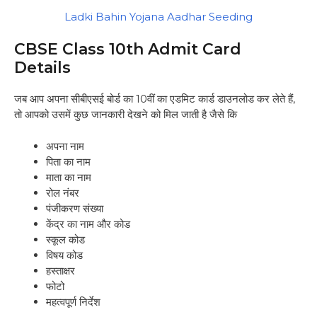
Ladki Bahin Yojana Aadhar Seeding
CBSE Class 10th Admit Card
Details
जब आप अपना सीबीएसई बोर्ड का 10वीं का एडमिट कार्ड डाउनलोड कर लेते हैं,
तो आपको उसमें कुछ जानकारी देखने को मिल जाती है जैसे कि
अपना नाम
पिता का नाम
माता का नाम
रोल नंबर
पंजीकरण संख्या
केंद्र का नाम और कोड
स्कूल कोड
विषय कोड
हस्ताक्षर
फोटो
महत्वपूर्ण निर्देश