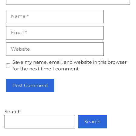
Name
Email
Website
Save my name, email, and website in this browser
for the next time I comment.
Search
Search