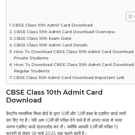
CBSE Class 10th Admit Card Download
CBSE Class 10th Admit Card Download Overview
CBSE Class 10th Exam Date
CBSE Class 10th Admit Card Details
How To Download CBSE Class 10th Admit Card Download
Private Students
How To Download CBSE Class 10th Admit Card Download
Regular Students
CBSE Class 10th Admit Card Download Important Link
CBSE Class 10th Admit Card
Download
केंद्रीय माध्यमिक शिक्षा बोर्ड के द्वारा 10वीं और 12वीं कक्षा के एडमिट कार्ड जारी
कर दिए गए हैं। यदि आप 10वीं की परीक्षा देने वाले हैं तो अपना जल्द से जल्द
अपना एडमिट कार्ड डाउनलोड कर लें। क्योंकि आपकी 10वीं की परीक्षा 15
फरवरी से लेकर 18 मार्च 2025 तक चलने वाली है।