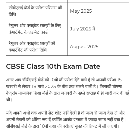
सीबीएसई बोर्ड के परीक्षा परिणाम की
May 2025
तिथि
रेगुलर और प्राइवेट छात्रों के लिए
July 2025 में
कंपार्टमेंट के एडमिट कार्ड
रेगुलर और प्राइवेट छात्रों की
August 2025
कंपार्टमेंट की परीक्षा तिथि
CBSE Class 10th Exam Date
अगर आप सीबीएसई बोर्ड की 10वीं की परीक्षा देने वाले हैं तो आपकी परीक्षा 15
फरवरी से लेकर 18 मार्च 2025 के बीच तक चलने वाली है। जिसकी घोषणा
केंद्रीय माध्यमिक शिक्षा बोर्ड के द्वारा जनवरी के पहले सप्ताह में ही जारी कर दी गई
थी।
यदि आपने अभी तक अपनी डेट शीट नहीं देखी है तो जल्द से जल्द देख ले और
अपनी तैयारी को अंतिम रूप दें क्योंकि आपके एग्जाम में ज्यादा समय नहीं बचा है।
सीबीएसई बोर्ड के द्वारा 10वीं कक्षा की परीक्षाएं सुबह की शिफ्ट में ली जाएगी।