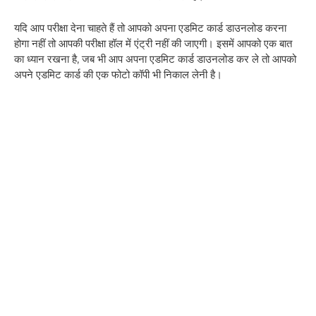
यदि आप परीक्षा देना चाहते हैं तो आपको अपना एडमिट कार्ड डाउनलोड करना
होगा नहीं तो आपकी परीक्षा हॉल में एंट्री नहीं की जाएगी। इसमें आपको एक बात
का ध्यान रखना है, जब भी आप अपना एडमिट कार्ड डाउनलोड कर ले तो आपको
अपने एडमिट कार्ड की एक फोटो कॉपी भी निकाल लेनी है।