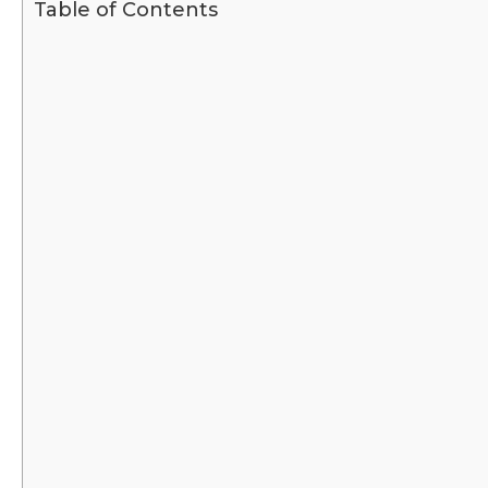
Table of Contents