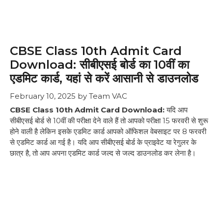
CBSE Class 10th Admit Card
Download: सीबीएसई बोर्ड का 10वीं का
एडमिट कार्ड, यहां से करें आसानी से डाउनलोड
February 10, 2025
by
Team VAC
CBSE Class 10th Admit Card Download:
यदि आप
सीबीएसई बोर्ड से 10वीं की परीक्षा देने वाले हैं तो आपको परीक्षा 15 फरवरी से शुरू
होने वाली है लेकिन इसके एडमिट कार्ड आपको ऑफिशल वेबसाइट पर 8 फरवरी
से एडमिट कार्ड आ गई है। यदि आप सीबीएसई बोर्ड के प्राइवेट या रेगुलर के
छात्र है, तो आप अपना एडमिट कार्ड जल्द से जल्द डाउनलोड कर लेना है।