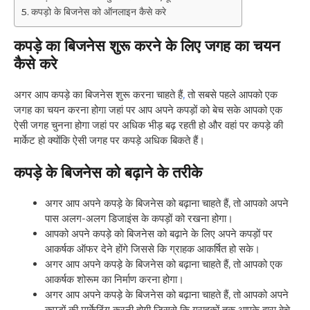
कपड़ो के बिजनेस को ऑनलाइन कैसे करे
कपड़े का बिजनेस शुरू करने के लिए जगह का चयन
कैसे करे
अगर आप कपड़े का बिजनेस शुरू करना चाहते हैं
,
तो सबसे पहले आपको एक
जगह का चयन करना होगा जहां पर आप अपने कपड़ों को बेच सके आपको एक
ऐसी जगह चुनना होगा जहां पर अधिक भीड़ बढ़ रहती हो और वहां पर कपड़े की
मार्केट हो क्योंकि ऐसी जगह पर कपड़े अधिक बिकते हैं।
कपड़े के बिजनेस को बढ़ाने के तरीके
अगर आप अपने कपड़े के बिजनेस को बढ़ाना चाहते हैं, तो आपको अपने
पास अलग-अलग डिजाइंस के कपड़ों को रखना होगा।
आपको अपने कपड़े को बिजनेस को बढ़ाने के लिए अपने कपड़ों पर
आकर्षक ऑफर देने होंगे जिससे कि ग्राहक आकर्षित हो सके।
अगर आप अपने कपड़े के बिजनेस को बढ़ाना चाहते हैं, तो आपको एक
आकर्षक शोरूम का निर्माण करना होगा।
अगर आप अपने कपड़े के बिजनेस को बढ़ाना चाहते हैं, तो आपको अपने
कपड़ों की मार्केटिंग करनी होगी जिससे कि ग्राहकों तक आपके द्वारा बेचे