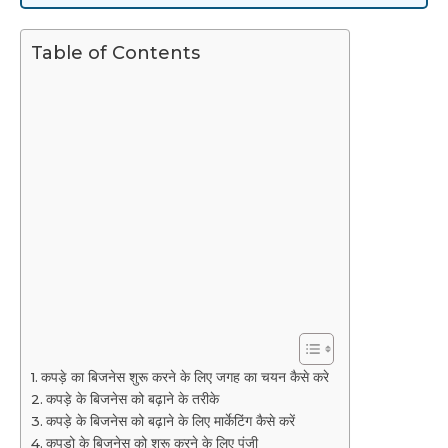
Table of Contents
कपड़े का बिजनेस शुरू करने के लिए जगह का चयन कैसे करे
कपड़े के बिजनेस को बढ़ाने के तरीके
कपड़े के बिजनेस को बढ़ाने के लिए मार्केटिंग कैसे करें
कपड़ो के बिजनेस को शुरू करने के लिए पूंजी