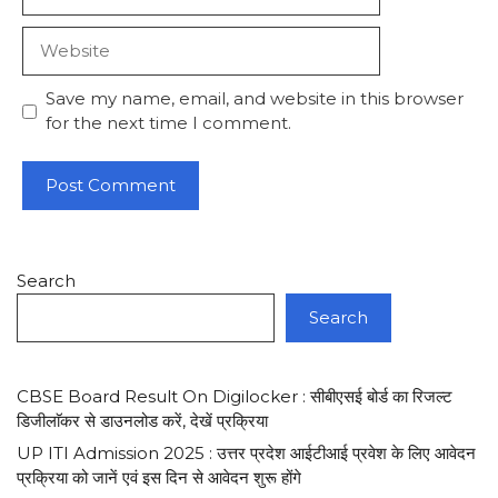
Website
Save my name, email, and website in this browser
for the next time I comment.
Search
Search
CBSE Board Result On Digilocker : सीबीएसई बोर्ड का रिजल्ट
डिजीलाॅकर से डाउनलोड करें, देखें प्रक्रिया
UP ITI Admission 2025 : उत्तर प्रदेश आईटीआई प्रवेश के लिए आवेदन
प्रक्रिया को जानें एवं इस दिन से आवेदन शुरू होंगे