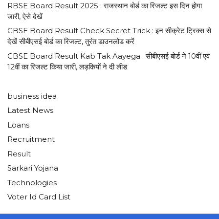
RBSE Board Result 2025 : राजस्थान बोर्ड का रिजल्ट इस दिन होगा
जारी, ऐसे देखें
CBSE Board Result Check Secret Trick : इन सीक्रेट ट्रिक्स से
देखें सीबीएसई बोर्ड का रिजल्ट, तुरंत डाउनलोड करें
CBSE Board Result Kab Tak Aayega : सीबीएसई बोर्ड ने 10वीं एवं
12वीं का रिजल्ट किया जारी, लड़कियों ने दी लीड
business idea
Latest News
Loans
Recruitment
Result
Sarkari Yojana
Technologies
Voter Id Card List