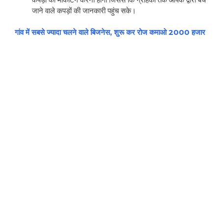
जाने वाले कपड़ों की जानकारी पहुंच सके।
गांव में सबसे ज्यादा चलने वाले बिजनेस, शुरू कर रोज कमाओ 2000 हजार