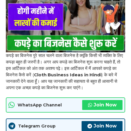
कपड़े का बिजनेस पुरे साल चलने वाला बिजनेस है क्यूंकि किसी भी व्यक्ति के लिए
कपड़ा बहुत ही जरुरी है। अगर आप कपड़े का बिजनेस शुरू करना चाहते हैं, तो
इस आर्टिकल को अंत तक अवश्य पढ़े। इस आर्टिकल में मैं आपको कपड़े का
बिजनेस कैसे करें (
Cloth Business Ideas in Hindi
) के बारे में
जानकारी देने वाला हूँ। आप यह जानकारी की सहायता से बहुत ही आसानी से
अपना एक अच्छा कपड़े का बिजनेस शुरू कर पाएंगे।
Join Now
WhatsApp Channel
Join Now
Telegram Group