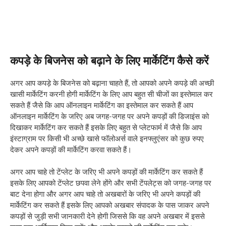
कपड़े के बिजनेस को बढ़ाने के लिए मार्केटिंग कैसे करें
अगर आप कपड़े के बिजनेस को बढ़ाना चाहते हैं, तो आपको अपने कपड़े की अच्छी
खासी मार्केटिंग करनी होगी मार्केटिंग के लिए आप बहुत सी चीजों का इस्तेमाल कर
सकते हैं जैसे कि आप ऑनलाइन मार्केटिंग का इस्तेमाल कर सकते हैं आप
ऑनलाइन मार्केटिंग के जरिए अब जगह-जगह पर अपने कपड़ों की डिजाइंस को
दिखाकर मार्केटिंग कर सकते हैं इसके लिए बहुत से प्लेटफार्म में जैसे कि आप
इंस्टाग्राम पर किसी भी अच्छे खासे फॉलोअर्स वाले इनफ्लुएंसर को कुछ रुपए
देकर अपने कपड़ों की मार्केटिंग करवा सकते हैं।
अगर आप चाहे तो टेंप्लेट के जरिए भी अपने कपड़ों की मार्केटिंग कर सकते हैं
इसके लिए आपको टेंप्लेट छपवा लेने होंगे और सभी टेंपलेट्स को जगह-जगह पर
बाट देना होगा और अगर आप चाहे तो अखबारों के जरिए भी अपने कपड़ों की
मार्केटिंग कर सकते हैं इसके लिए आपको अखबार संपादक के पास जाकर अपने
कपड़ों से जुड़ी सभी जानकारी देने होगी जिससे कि वह अपने अखबार में इससे