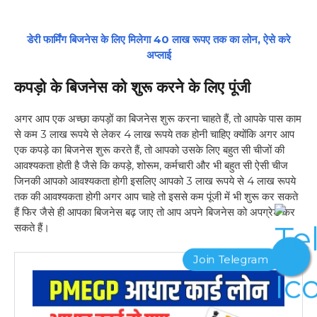
डेरी फार्मिंग बिजनेस के लिए मिलेगा 40 लाख रूपए तक का लोन, ऐसे करे
अप्लाई
कपड़ो के बिजनेस को शुरू करने के लिए पूंजी
अगर आप एक अच्छा कपड़ों का बिजनेस शुरू करना चाहते हैं, तो आपके पास काम
से कम 3 लाख रूपये से लेकर 4 लाख रूपये तक होनी चाहिए क्योंकि अगर आप
एक कपड़े का बिजनेस शुरू करते हैं, तो आपको उसके लिए बहुत सी चीजों की
आवश्यकता होती है जैसे कि कपड़े, शोरूम, कर्मचारी और भी बहुत सी ऐसी चीज
जिनकी आपको आवश्यकता होगी इसलिए आपको 3 लाख रूपये से 4 लाख रूपये
तक की आवश्यकता होगी अगर आप चाहे तो इससे कम पूंजी में भी शुरू कर सकते
हैं फिर जैसे ही आपका बिजनेस बढ़ जाए तो आप अपने बिजनेस को अपग्रेड कर
सकते हैं।