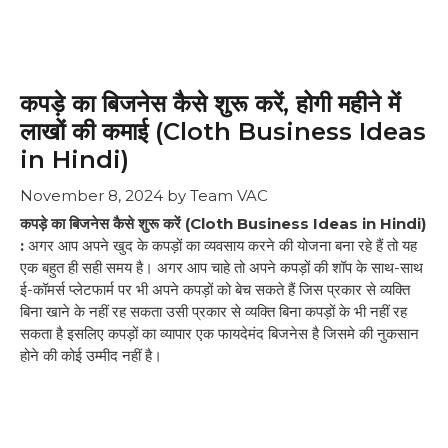
कपड़े का बिजनेस कैसे शुरू करें, होगी महीने में
लाखों की कमाई (Cloth Business Ideas
in Hindi)
November 8, 2024
by
Team VAC
कपड़े का बिजनेस कैसे शुरू करें (Cloth Business Ideas in Hindi)
:
अगर आप अपने खुद के कपड़ों का व्यवसाय करने की योजना बना रहे हैं तो यह
एक बहुत ही सही समय है। अगर आप चाहे तो अपने कपड़ों की शॉप के साथ-साथ
ई-कॉमर्स प्लेटफार्म पर भी अपने कपड़ों को बेच सकते हैं जिस प्रकार से व्यक्ति
बिना खाने के नहीं रह सकता उसी प्रकार से व्यक्ति बिना कपड़ों के भी नहीं रह
सकता है इसलिए कपड़ों का व्यापार एक फायदेमंद बिजनेस है जिसमे की नुकसान
होने की कोई उम्मीद नहीं है।