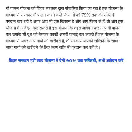
गौ पालन योजना को बिहार सरकार द्वारा संचालित किया जा रहा है इस योजना के
माध्यम से सरकार गौ पालन करने वाले किसानों को 75% तक की सब्सिडी
प्रदान कर रही है अगर आप भी एक किसान है और आप बिहार से हैं, तो आप इस
योजना में आवेदन कर सकते हैं इस योजना के तहत आवेदन कर आप गौ पालन
कर उसके घी दूध को बेचकर काफी अच्छी कमाई कर सकते हैं इस योजना के
माध्यम से अगर आप गायों को खरीदते हैं, तो सरकार आपको सब्सिडी के साथ-
साथ गायों को खरीदने के लिए ऋृण राशि भी प्रदान कर रही है।
बिहार सरकार हरी खाद योजना में देगी 90% तक सब्सिडी, अभी आवेदन करें