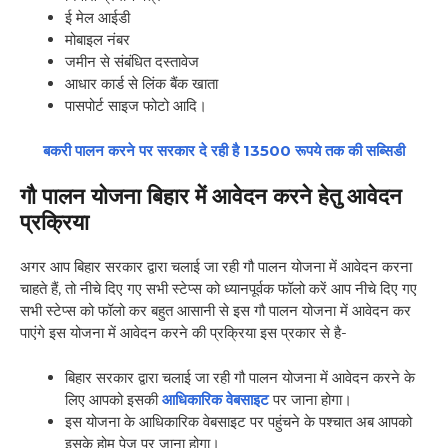
ई मेल आईडी
मोबाइल नंबर
जमीन से संबंधित दस्तावेज
आधार कार्ड से लिंक बैंक खाता
पासपोर्ट साइज फोटो आदि।
बकरी पालन करने पर सरकार दे रही है 13500 रूपये तक की सब्सिडी
गौ पालन योजना बिहार में आवेदन करने हेतु आवेदन
प्रक्रिया
अगर आप बिहार सरकार द्वारा चलाई जा रही गौ पालन योजना में आवेदन करना
चाहते हैं, तो नीचे दिए गए सभी स्टेप्स को ध्यानपूर्वक फॉलो करें आप नीचे दिए गए
सभी स्टेप्स को फॉलो कर बहुत आसानी से इस गौ पालन योजना में आवेदन कर
पाएंगे इस योजना में आवेदन करने की प्रक्रिया इस प्रकार से है-
बिहार सरकार द्वारा चलाई जा रही गौ पालन योजना में आवेदन करने के
लिए आपको इसकी
आधिकारिक वेबसाइट
पर जाना होगा।
इस योजना के आधिकारिक वेबसाइट पर पहुंचने के पश्चात अब आपको
इसके होम पेज पर जाना होगा।