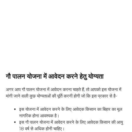
गौ पालन योजना में आवेदन करने हेतु योग्यता
अगर आप गौ पालन योजना में आवेदन करना चाहते हैं
,
तो आपको इस योजना में
मांगी जाने वाली कुछ योग्यताओं की पूर्ति करनी होगी जो कि इस प्रकार से है-
इस योजना में आवेदन करने के लिए आवेदक किसान का बिहार का मूल
नागरिक होना आवश्यक है।
इस गौ पालन योजना में आवेदन करने के लिए आवेदक किसान की आयु
18 वर्ष से अधिक होनी चाहिए।