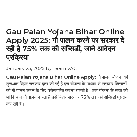
Gau Palan Yojana Bihar Online
Apply 2025: गौ पालन करने पर सरकार दे
रही है 75% तक की सब्सिडी, जाने आवेदन
प्रक्रिया
January 25, 2025
by
Team VAC
Gau Palan Yojana Bihar Online Apply:
गौ पालन योजना की
शुरुआत बिहार सरकार द्वारा की गई है इस योजना के माध्यम से सरकार किसानों
को गौ पालन करने के लिए प्रोत्साहित करना चाहती है। इस योजना के तहत जो
भी किसान गौ पालन करता है उसे बिहार सरकार 75% तक की सब्सिडी प्रदान
कर रही है।