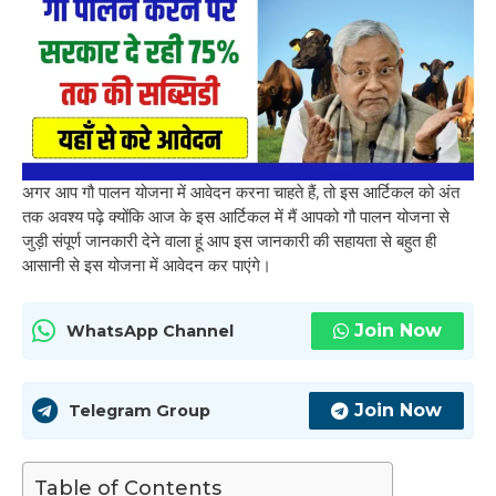
अगर आप गौ पालन योजना में आवेदन करना चाहते हैं, तो इस आर्टिकल को अंत
तक अवश्य पढ़े क्योंकि आज के इस आर्टिकल में मैं आपको गौ पालन योजना से
जुड़ी संपूर्ण जानकारी देने वाला हूं आप इस जानकारी की सहायता से बहुत ही
आसानी से इस योजना में आवेदन कर पाएंगे।
Join Now
WhatsApp Channel
Join Now
Telegram Group
Table of Contents