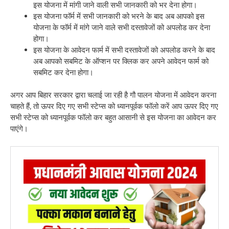
इस योजना में मांगी जाने वाली सभी जानकारी को भर देना होगा।
इस योजना फॉर्म में सभी जानकारी को भरने के बाद अब आपको इस
योजना के फॉर्म में मांगे जाने वाले सभी दस्तावेजों को अपलोड कर देना
होगा।
इस योजना के आवेदन फार्म में सभी दस्तावेजों को अपलोड करने के बाद
अब आपको सबमिट के ऑप्शन पर क्लिक कर अपने आवेदन फार्म को
सबमिट कर देना होगा।
अगर आप बिहार सरकार द्वारा चलाई जा रही है गौ पालन योजना में आवेदन करना
चाहते हैं, तो ऊपर दिए गए सभी स्टेप्स को ध्यानपूर्वक फॉलो करें आप ऊपर दिए गए
सभी स्टेप्स को ध्यानपूर्वक फॉलो कर बहुत आसानी से इस योजना का आवेदन कर
पाएंगे।