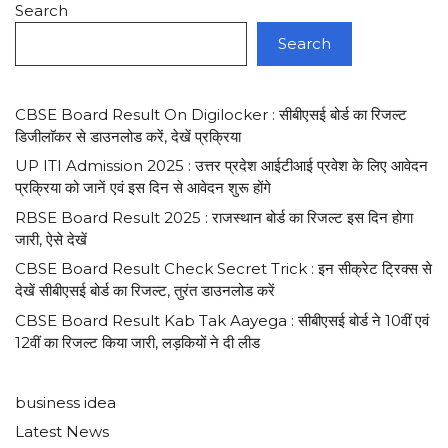
Search
Search
CBSE Board Result On Digilocker : सीबीएसई बोर्ड का रिजल्ट
डिजीलाॅकर से डाउनलोड करें, देखें प्रक्रिया
UP ITI Admission 2025 : उत्तर प्रदेश आईटीआई प्रवेश के लिए आवेदन
प्रक्रिया को जानें एवं इस दिन से आवेदन शुरू होंगे
RBSE Board Result 2025 : राजस्थान बोर्ड का रिजल्ट इस दिन होगा
जारी, ऐसे देखें
CBSE Board Result Check Secret Trick : इन सीक्रेट ट्रिक्स से
देखें सीबीएसई बोर्ड का रिजल्ट, तुरंत डाउनलोड करें
CBSE Board Result Kab Tak Aayega : सीबीएसई बोर्ड ने 10वीं एवं
12वीं का रिजल्ट किया जारी, लड़कियों ने दी लीड
business idea
Latest News