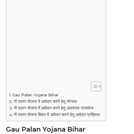
Gau Palan Yojana Bihar
गौ पालन योजना में आवेदन करने हेतु योग्यता
गौ पालन योजना में आवेदन करने हेतु आवश्यक दस्तावेज
गौ पालन योजना बिहार में आवेदन करने हेतु आवेदन प्रक्रिया
Gau Palan Yojana Bihar