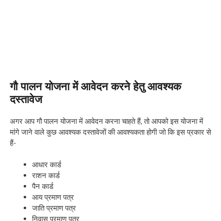
गौ पालन योजना में आवेदन करने हेतु आवश्यक
दस्तावेज
अगर आप गौ पालन योजना में आवेदन करना चाहते हैं, तो आपको इस योजना में
मांगे जाने वाले कुछ आवश्यक दस्तावेजों की आवश्यकता होगी जो कि इस प्रकार से
हैं-
आधार कार्ड
राशन कार्ड
पैन कार्ड
आय प्रमाण पत्र
जाति प्रमाण पत्र
निवास प्रमाण पत्र