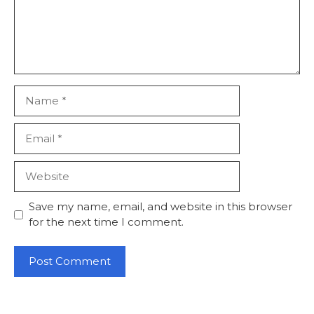
Name
Email
Website
Save my name, email, and website in this browser
for the next time I comment.