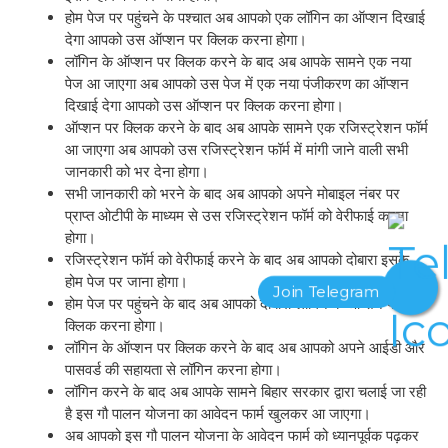
होम पेज पर पहुंचने के पश्चात अब आपको एक लॉगिन का ऑप्शन दिखाई
देगा आपको उस ऑप्शन पर क्लिक करना होगा।
लॉगिन के ऑप्शन पर क्लिक करने के बाद अब आपके सामने एक नया
पेज आ जाएगा अब आपको उस पेज में एक नया पंजीकरण का ऑप्शन
दिखाई देगा आपको उस ऑप्शन पर क्लिक करना होगा।
ऑप्शन पर क्लिक करने के बाद अब आपके सामने एक रजिस्ट्रेशन फॉर्म
आ जाएगा अब आपको उस रजिस्ट्रेशन फॉर्म में मांगी जाने वाली सभी
जानकारी को भर देना होगा।
सभी जानकारी को भरने के बाद अब आपको अपने मोबाइल नंबर पर
प्राप्त ओटीपी के माध्यम से उस रजिस्ट्रेशन फॉर्म को वेरीफाई करना
होगा।
रजिस्ट्रेशन फॉर्म को वेरीफाई करने के बाद अब आपको दोबारा इसके
होम पेज पर जाना होगा।
होम पेज पर पहुंचने के बाद अब आपको दोबारा लॉगिन के ऑप्शन पर
क्लिक करना होगा।
लॉगिन के ऑप्शन पर क्लिक करने के बाद अब आपको अपने आईडी और
पासवर्ड की सहायता से लॉगिन करना होगा।
लॉगिन करने के बाद अब आपके सामने बिहार सरकार द्वारा चलाई जा रही
है इस गौ पालन योजना का आवेदन फार्म खुलकर आ जाएगा।
अब आपको इस गौ पालन योजना के आवेदन फार्म को ध्यानपूर्वक पढ़कर