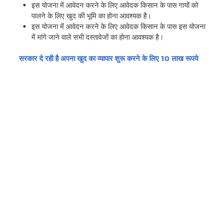
इस योजना में आवेदन करने के लिए आवेदक किसान के पास गायों को
पालने के लिए खुद की भूमि का होना आवश्यक है।
इस योजना में आवेदन करने के लिए आवेदक किसान के पास इस योजना
में मांगे जाने वाले सभी दस्तावेजों का होना आवश्यक है।
सरकार दे रही है अपना खुद का व्यापार शुरू करने के लिए 10 लाख रूपये