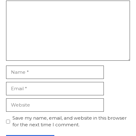
Comment
Name
Email
Website
Save my name, email, and website in this browser
for the next time I comment.