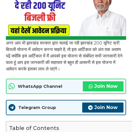
अगर आप भी झारखंड सरकार द्वारा चलाई जा रही झारखंड 200 यूनिट फ्री
बिजली योजना में आवेदन करना चाहते है
,
तो इस आर्टिकल को अंत तक अवश्य
पढ़ें क्योंकि इस आर्टिकल में मैं आपको इस योजना से संबंधित सभी जानकारी देने
वाला हूं आप इस जानकारी की सहायता से बहुत ही आसानी से इस योजना में
आवेदन करके इसका लाभ ले पाएंगे।
Join Now
WhatsApp Channel
Join Now
Telegram Group
Table of Contents