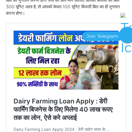
बिल का भुगतान करना होगा जैसे की आप मान लीजिए आपका बिजली का बिल
300 यूनिट आता है, तो आपको केवल 100 यूनिट बिजली बिल का ही भुगतान
करना होगा।