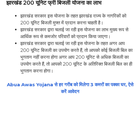
झारखंड 200 यूनिट फ्री बिजली योजना का लाभ
झारखंड सरकार इस योजना के तहत झारखंड राज्य के नागरिकों को
200 यूनिट बिजली मुफ्त में प्रदान करना चाहती है।
झारखंड सरकार द्वारा चलाई जा रही इस योजना का लाभ मुख्य रूप से
आर्थिक रूप से कमजोर परिवारों को प्रदान किया जाएगा।
झारखंड सरकार द्वारा चलाई जा रही इस योजना के तहत अगर आप
200 यूनिट बिजली का उपयोग करते हैं, तो आपको कोई बिजली बिल का
भुगतान नहीं करना होगा अगर आप 200 यूनिट से अधिक बिजली का
उपयोग करते हैं, तो आपको 200 यूनिट के अतिरिक्त बिजली बिल का ही
भुगतान करना होगा।
Abua Awas Yojana से हर गरीब को मिलेगा 3 कमरों का पक्का घर, ऐसे
करें आवेदन