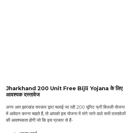
Jharkhand 200 Unit Free Bijli Yojana
के लिए
आवश्यक दस्तावेज
अगर आप झारखंड सरकार द्वारा चलाई जा रही 200 यूनिट फ्री बिजली योजना
में आवेदन करना चाहते हैं, तो आपको इस योजना में मांगे जाने वाले सभी दस्तावेजों
की आवश्यकता होगी जो कि इस प्रकार से हैं-