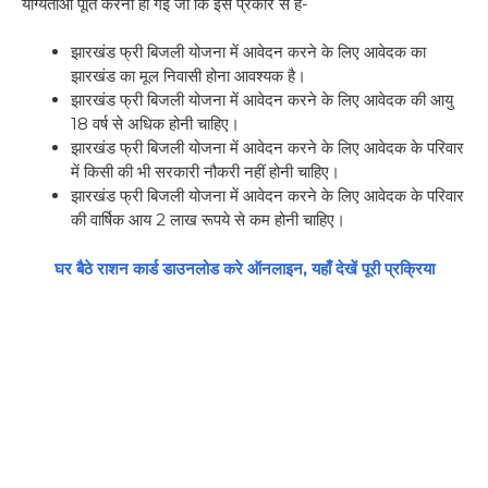
योग्यताओं पूर्ति करनी हो गई जो कि इस प्रकार से है-
झारखंड फ्री बिजली योजना में आवेदन करने के लिए आवेदक का
झारखंड का मूल निवासी होना आवश्यक है।
झारखंड फ्री बिजली योजना में आवेदन करने के लिए आवेदक की आयु
18 वर्ष से अधिक होनी चाहिए।
झारखंड फ्री बिजली योजना में आवेदन करने के लिए आवेदक के परिवार
में किसी की भी सरकारी नौकरी नहीं होनी चाहिए।
झारखंड फ्री बिजली योजना में आवेदन करने के लिए आवेदक के परिवार
की वार्षिक आय 2 लाख रूपये से कम होनी चाहिए।
घर बैठे राशन कार्ड डाउनलोड करे ऑनलाइन, यहाँ देखें पूरी प्रक्रिया