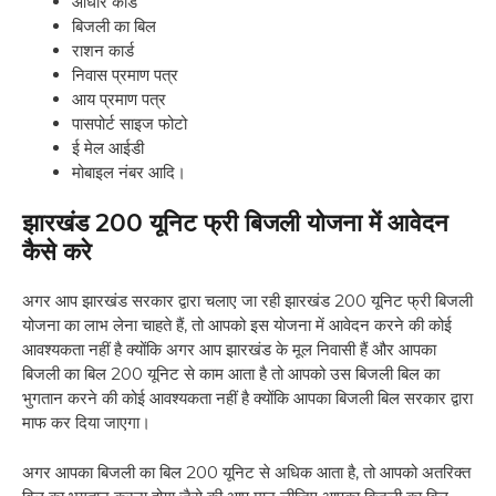
आधार कार्ड
बिजली का बिल
राशन कार्ड
निवास प्रमाण पत्र
आय प्रमाण पत्र
पासपोर्ट साइज फोटो
ई मेल आईडी
मोबाइल नंबर आदि।
झारखंड 200 यूनिट फ्री बिजली योजना में आवेदन
कैसे करे
अगर आप झारखंड सरकार द्वारा चलाए जा रही झारखंड 200 यूनिट फ्री बिजली
योजना का लाभ लेना चाहते हैं, तो आपको इस योजना में आवेदन करने की कोई
आवश्यकता नहीं है क्योंकि अगर आप झारखंड के मूल निवासी हैं और आपका
बिजली का बिल 200 यूनिट से काम आता है तो आपको उस बिजली बिल का
भुगतान करने की कोई आवश्यकता नहीं है क्योंकि आपका बिजली बिल सरकार द्वारा
माफ कर दिया जाएगा।
अगर आपका बिजली का बिल 200 यूनिट से अधिक आता है, तो आपको अतरिक्त