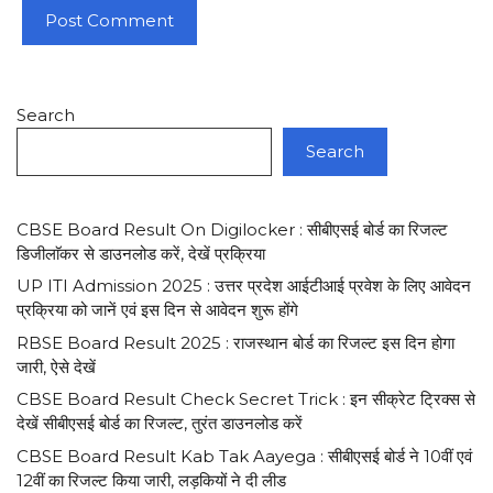
Search
Search
CBSE Board Result On Digilocker : सीबीएसई बोर्ड का रिजल्ट
डिजीलाॅकर से डाउनलोड करें, देखें प्रक्रिया
UP ITI Admission 2025 : उत्तर प्रदेश आईटीआई प्रवेश के लिए आवेदन
प्रक्रिया को जानें एवं इस दिन से आवेदन शुरू होंगे
RBSE Board Result 2025 : राजस्थान बोर्ड का रिजल्ट इस दिन होगा
जारी, ऐसे देखें
CBSE Board Result Check Secret Trick : इन सीक्रेट ट्रिक्स से
देखें सीबीएसई बोर्ड का रिजल्ट, तुरंत डाउनलोड करें
CBSE Board Result Kab Tak Aayega : सीबीएसई बोर्ड ने 10वीं एवं
12वीं का रिजल्ट किया जारी, लड़कियों ने दी लीड