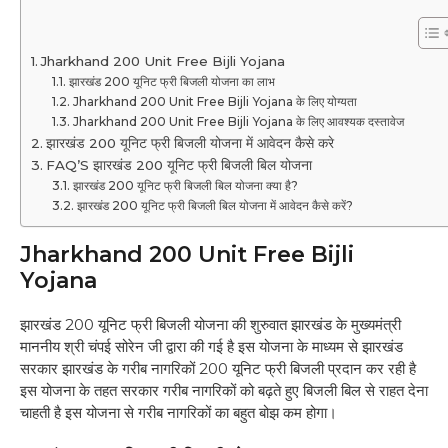
Jharkhand 200 Unit Free Bijli Yojana
झारखंड 200 यूनिट फ्री बिजली योजना का लाभ
Jharkhand 200 Unit Free Bijli Yojana के लिए योग्यता
Jharkhand 200 Unit Free Bijli Yojana के लिए आवश्यक दस्तावेज
झारखंड 200 यूनिट फ्री बिजली योजना में आवेदन कैसे करे
FAQ’S झारखंड 200 यूनिट फ्री बिजली बिल योजना
झारखंड 200 यूनिट फ्री बिजली बिल योजना क्या है?
झारखंड 200 यूनिट फ्री बिजली बिल योजना में आवेदन कैसे करें?
Jharkhand 200 Unit Free Bijli
Yojana
झारखंड 200 यूनिट फ्री बिजली योजना की शुरुवात झारखंड के मुख्यमंत्री
माननीय श्री चंपई सोरेन जी द्वारा की गई है इस योजना के माध्यम से झारखंड
सरकार झारखंड के गरीब नागरिकों 200 यूनिट फ्री बिजली प्रदान कर रही है
इस योजना के तहत सरकार गरीब नागरिकों को बढ़ते हुए बिजली बिल से राहत देना
चाहती है इस योजना से गरीब नागरिकों का बहुत बोझ कम होगा।