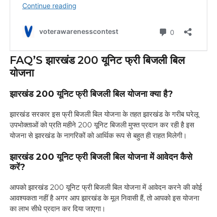
FAQ’S झारखंड 200 यूनिट फ्री बिजली बिल
योजना
झारखंड 200 यूनिट फ्री बिजली बिल योजना क्या है?
झारखंड सरकार इस फ्री बिजली बिल योजना के तहत झारखंड के गरीब घरेलू
उपभोक्ताओं को प्रति महीने 200 यूनिट बिजली मुफ्त प्रदान कर रही है इस
योजना से झारखंड के नागरिकों को आर्थिक रूप से बहुत ही राहत मिलेगी।
झारखंड 200 यूनिट फ्री बिजली बिल योजना में आवेदन कैसे
करें?
आपको झारखंड 200 यूनिट फ्री बिजली बिल योजना में आवेदन करने की कोई
आवश्यकता नहीं है अगर आप झारखंड के मूल निवासी हैं, तो आपको इस योजना
का लाभ सीधे प्रदान कर दिया जाएगा।