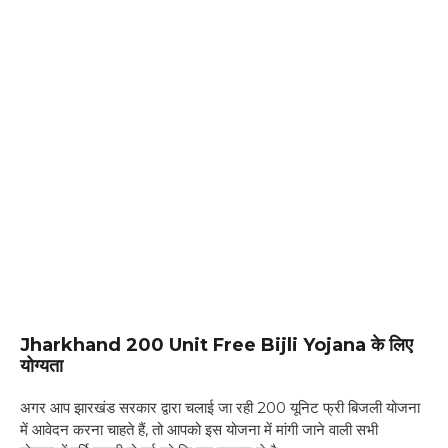
Jharkhand 200 Unit Free Bijli Yojana
के लिए
योग्यता
अगर आप झारखंड सरकार द्वारा चलाई जा रही 200 यूनिट फ्री बिजली योजना
में आवेदन करना चाहते हैं, तो आपको इस योजना में मांगी जाने वाली सभी