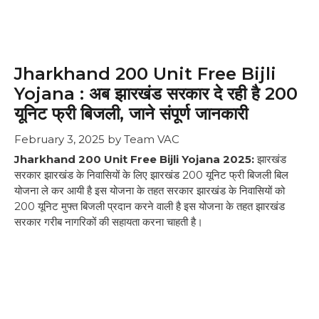
Jharkhand 200 Unit Free Bijli
Yojana : अब झारखंड सरकार दे रही है 200
यूनिट फ्री बिजली, जाने संपूर्ण जानकारी
February 3, 2025
by
Team VAC
Jharkhand 200 Unit Free Bijli Yojana 2025:
झारखंड
सरकार झारखंड के निवासियों के लिए झारखंड 200 यूनिट फ्री बिजली बिल
योजना ले कर आयी है इस योजना के तहत सरकार झारखंड के निवासियों को
200 यूनिट मुफ्त बिजली प्रदान करने वाली है इस योजना के तहत झारखंड
सरकार गरीब नागरिकों की सहायता करना चाहती है।