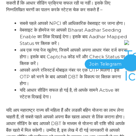
सकती हैं कि आधार सीडिंग प्रक्रिया सफल रही या नहीं। इसके लिए
निम्नलिखित चरणों का पालन करके स्टेटस चेक कर सकते हैं –
सबसे पहले आपको NPCI की आधिकारिक वेबसाइट पर जाना होगा।
वेबसाइट के होमपेज पर आपको Bharat Aadhar Seeding
Enable का लिंक दिखाई देगा। इसके बाद Aadhar Mapped
Status पर क्लिक करें।
अब एक नया पेज खुलेगा, जिसमें आपको अपना आधार नंबर दर्ज करना
होगा। इसके बाद Captcha कोड भरें और Check Status पर
क्लिक करें।
आपको अपने रजिस्टर्ड मोबाइल नंबर पर एक OTP मिलेगा। इस
OTP को भरने के बाद आपको DBT के विकल्प पर क्लिक करना
होगा।
यदि आधार सीडिंग सफल हो गई है, तो आपके सामने Active का
स्टेटस दिखाई देगा।
यदि आप महाराष्ट्र राज्य की महिला हैं और लडकी बहिन योजना का लाभ लेना
चाहती हैं, तो सबसे पहले आपको अपना बैंक खाता आधार से लिंक कराना होगा।
आधार सीडिंग के बाद आपको DBT के माध्यम से योजना की राशि सीधे आपके
बैंक खाते में मिल सकेगी। उम्मीद है, इस लेख में दी गई जानकारी से आपको