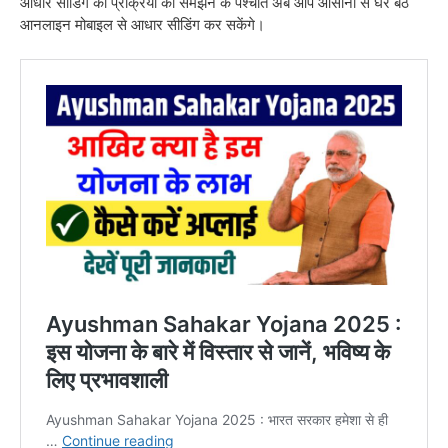
आधार सीडिंग की प्रक्रिया को समझने के पश्चात अब आप आसानी से घर बैठे
आनलाइन मोबाइल से आधार सीडिंग कर सकेंगे।