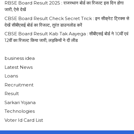
RBSE Board Result 2025 : राजस्थान बोर्ड का रिजल्ट इस दिन होगा
जारी, ऐसे देखें
CBSE Board Result Check Secret Trick : इन सीक्रेट ट्रिक्स से
देखें सीबीएसई बोर्ड का रिजल्ट, तुरंत डाउनलोड करें
CBSE Board Result Kab Tak Aayega : सीबीएसई बोर्ड ने 10वीं एवं
12वीं का रिजल्ट किया जारी, लड़कियों ने दी लीड
business idea
Latest News
Loans
Recruitment
Result
Sarkari Yojana
Technologies
Voter Id Card List