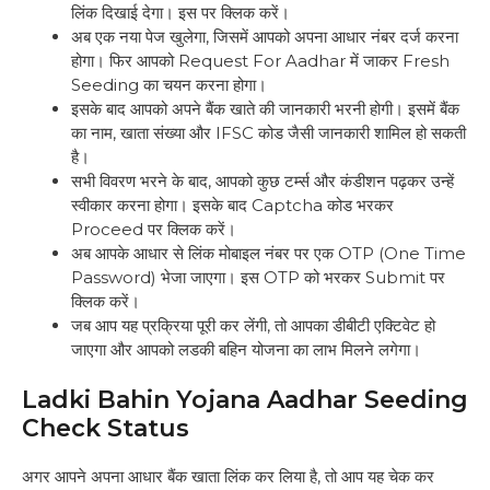
लिंक दिखाई देगा। इस पर क्लिक करें।
अब एक नया पेज खुलेगा, जिसमें आपको अपना आधार नंबर दर्ज करना
होगा। फिर आपको Request For Aadhar में जाकर Fresh
Seeding का चयन करना होगा।
इसके बाद आपको अपने बैंक खाते की जानकारी भरनी होगी। इसमें बैंक
का नाम, खाता संख्या और IFSC कोड जैसी जानकारी शामिल हो सकती
है।
सभी विवरण भरने के बाद, आपको कुछ टर्म्स और कंडीशन पढ़कर उन्हें
स्वीकार करना होगा। इसके बाद Captcha कोड भरकर
Proceed पर क्लिक करें।
अब आपके आधार से लिंक मोबाइल नंबर पर एक OTP (One Time
Password) भेजा जाएगा। इस OTP को भरकर Submit पर
क्लिक करें।
जब आप यह प्रक्रिया पूरी कर लेंगी, तो आपका डीबीटी एक्टिवेट हो
जाएगा और आपको लडकी बहिन योजना का लाभ मिलने लगेगा।
Ladki Bahin Yojana Aadhar Seeding
Check Status
अगर आपने अपना आधार बैंक खाता लिंक कर लिया है, तो आप यह चेक कर