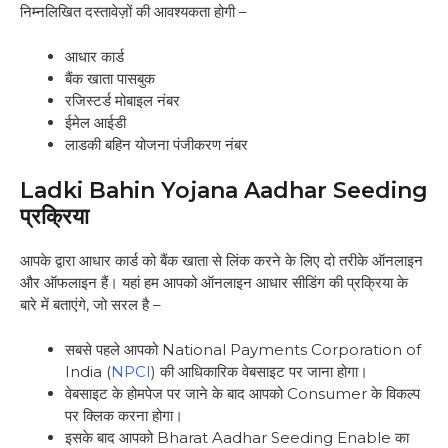
निम्नलिखित दस्तावेज़ों की आवश्यकता होगी –
आधार कार्ड
बैंक खाता पासबुक
रजिस्टर्ड मोबाइल नंबर
ईमेल आईडी
लाडकी बहिन योजना पंजीकरण नंबर
Ladki Bahin Yojana Aadhar Seeding
प्रक्रिया
आपके द्वारा आधार कार्ड को बैंक खाता से लिंक करने के लिए दो तरीके ऑनलाइन
और ऑफलाइन हैं। यहां हम आपको ऑनलाइन आधार सीडिंग की प्रक्रिया के
बारे में बताएंगे, जो सरल है –
सबसे पहले आपको National Payments Corporation of
India (
NPCI
) की आधिकारिक वेबसाइट पर जाना होगा।
वेबसाइट के होमपेज पर जाने के बाद आपको Consumer के विकल्प
पर क्लिक करना होगा।
इसके बाद आपको Bharat Aadhar Seeding Enable का