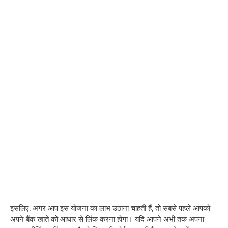
इसलिए, अगर आप इस योजना का लाभ उठाना चाहती हैं, तो सबसे पहले आपको
अपने बैंक खाते को आधार से लिंक करना होगा। यदि आपने अभी तक अपना