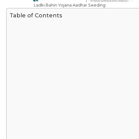
Ladki Bahin Yojana Aadhar Seeding
Table of Contents