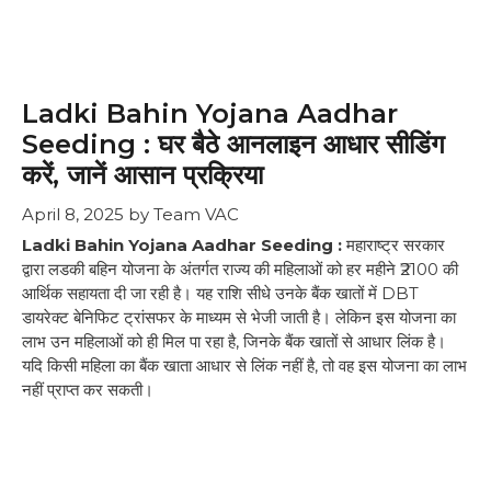
Ladki Bahin Yojana Aadhar
Seeding : घर बैठे आनलाइन आधार सीडिंग
करें, जानें आसान प्रक्रिया
April 8, 2025
by
Team VAC
Ladki Bahin Yojana Aadhar Seeding :
महाराष्ट्र सरकार
द्वारा लडकी बहिन योजना के अंतर्गत राज्य की महिलाओं को हर महीने ₹2100 की
आर्थिक सहायता दी जा रही है। यह राशि सीधे उनके बैंक खातों में DBT
डायरेक्ट बेनिफिट ट्रांसफर के माध्यम से भेजी जाती है। लेकिन इस योजना का
लाभ उन महिलाओं को ही मिल पा रहा है, जिनके बैंक खातों से आधार लिंक है।
यदि किसी महिला का बैंक खाता आधार से लिंक नहीं है, तो वह इस योजना का लाभ
नहीं प्राप्त कर सकती।