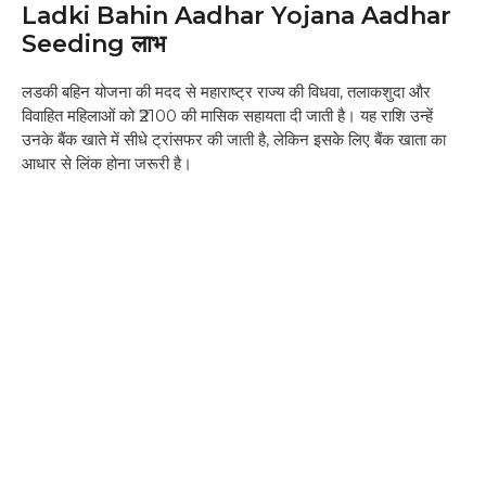
Ladki Bahin Aadhar Yojana Aadhar
Seeding लाभ
लडकी बहिन योजना की मदद से महाराष्ट्र राज्य की विधवा, तलाकशुदा और
विवाहित महिलाओं को ₹2100 की मासिक सहायता दी जाती है। यह राशि उन्हें
उनके बैंक खाते में सीधे ट्रांसफर की जाती है, लेकिन इसके लिए बैंक खाता का
आधार से लिंक होना जरूरी है।