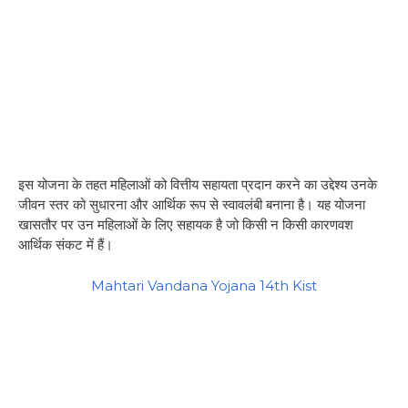
इस योजना के तहत महिलाओं को वित्तीय सहायता प्रदान करने का उद्देश्य उनके
जीवन स्तर को सुधारना और आर्थिक रूप से स्वावलंबी बनाना है। यह योजना
खासतौर पर उन महिलाओं के लिए सहायक है जो किसी न किसी कारणवश
आर्थिक संकट में हैं।
Mahtari Vandana Yojana 14th Kist