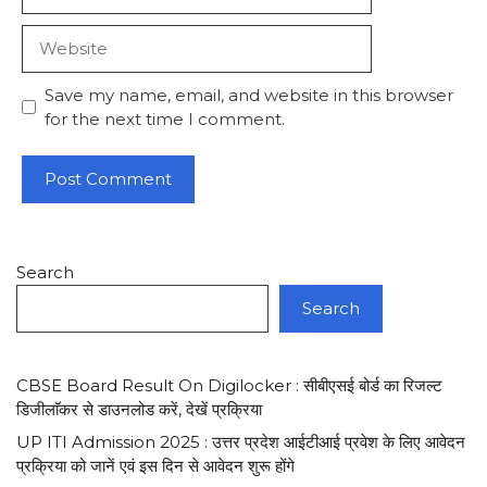
Website
Save my name, email, and website in this browser
for the next time I comment.
Search
Search
CBSE Board Result On Digilocker : सीबीएसई बोर्ड का रिजल्ट
डिजीलाॅकर से डाउनलोड करें, देखें प्रक्रिया
UP ITI Admission 2025 : उत्तर प्रदेश आईटीआई प्रवेश के लिए आवेदन
प्रक्रिया को जानें एवं इस दिन से आवेदन शुरू होंगे