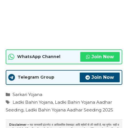
Join Now
WhatsApp Channel
Join Now
Telegram Group
Categories
Sarkari Yojana
Tags
Ladki Bahin Yojana
,
Ladki Bahin Yojana Aadhar
Seeding
,
Ladki Bahin Yojana Aadhar Seeding 2025
Disclaimer –
यह जानकारी इंटरनेट व आधिकारिक वेबसाइट आदि श्रोतों से ली जाती है, यह पूर्णतः सही व