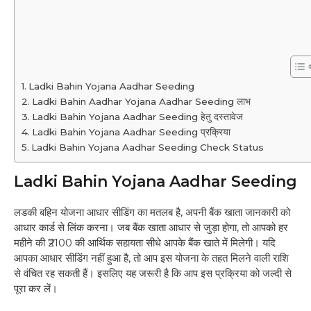
Ladki Bahin Yojana Aadhar Seeding
Ladki Bahin Aadhar Yojana Aadhar Seeding लाभ
Ladki Bahin Yojana Aadhar Seeding हेतु दस्तावेज
Ladki Bahin Yojana Aadhar Seeding प्रक्रिया
Ladki Bahin Yojana Aadhar Seeding Check Status
Ladki Bahin Yojana Aadhar Seeding
लडकी बहिन योजना आधार सीडिंग का मतलब है, अपनी बैंक खाता जानकारी को
आधार कार्ड से लिंक करना। जब बैंक खाता आधार से जुड़ा होगा, तो आपको हर
महीने की ₹2100 की आर्थिक सहायता सीधे आपके बैंक खाते में मिलेगी। यदि
आपका आधार सीडिंग नहीं हुआ है, तो आप इस योजना के तहत मिलने वाली राशि
से वंचित रह सकती हैं। इसलिए यह जरूरी है कि आप इस प्रक्रिया को जल्दी से
पूरा कर लें।