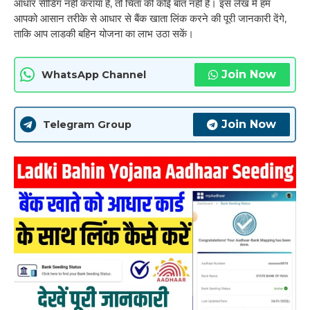
आधार सीडिंग नहीं कराया है, तो चिंता की कोई बात नहीं है। इस लेख में हम
आपको आसान तरीके से आधार से बैंक खाता लिंक करने की पूरी जानकारी देंगे,
ताकि आप लाडकी बहिन योजना का लाभ उठा सकें।
Join Now
WhatsApp Channel
Join Now
Telegram Group