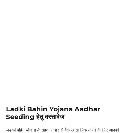
Ladki Bahin Yojana Aadhar
Seeding हेतु दस्तावेज
लडकी बहिन योजना के तहत आधार से बैंक खाता लिंक करने के लिए आपको