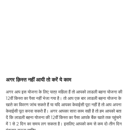
अगर क़िस्त नहीं आयी तो करें ये काम
अगर आप इस योजना के लिए पात्र महिला हैं तो आपको लाडली बहना योजना की
12वीं किस्त का पैसा नहीं भेजा गया है। तो आप एक बार लाडली बहना योजना के
खाते का विवरण जांच सकते हैं या यदि आपका केवाईसी पूरा नहीं है तो आप अपना
केवाईसी पूरा करवा सकते हैं। अगर आपका सारा काम सही है तो हम आपको बता
दें कि लाडली बहना योजना की 12वीं किस्त का पैसा आपके बैंक खाते तक पहुंचने
में 1 से 2 दिन का समय लग सकता है। इसलिए आपको कम से कम दो-तीन दिन