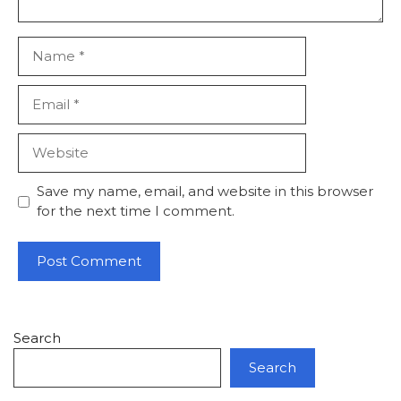
Name
Email
Website
Save my name, email, and website in this browser
for the next time I comment.
Search
Search