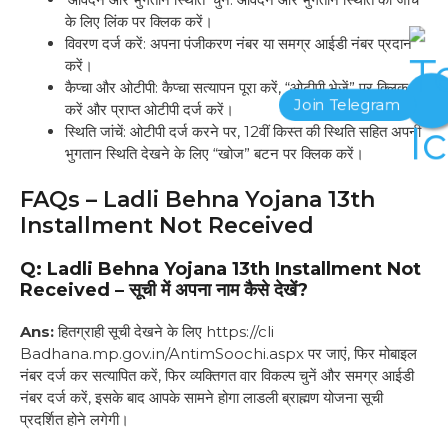
के लिए लिंक पर क्लिक करें।
विवरण दर्ज करें: अपना पंजीकरण नंबर या समग्र आईडी नंबर प्रदान
करें।
कैप्चा और ओटीपी: कैप्चा सत्यापन पूरा करें, “ओटीपी भेजें” पर क्लिक
करें और प्राप्त ओटीपी दर्ज करें।
स्थिति जांचें: ओटीपी दर्ज करने पर, 12वीं किस्त की स्थिति सहित अपनी
भुगतान स्थिति देखने के लिए “खोज” बटन पर क्लिक करें।
FAQs – Ladli Behna Yojana 13th
Installment Not Received
Q:
Ladli Behna Yojana 13th Installment Not
Received
–
सूची में अपना नाम कैसे देखें?
Ans:
हितग्राही सूची देखने के लिए https://cli
Badhana.mp.gov.in/AntimSoochi.aspx पर जाएं, फिर मोबाइल
नंबर दर्ज कर सत्यापित करें, फिर व्यक्तिगत वार विकल्प चुनें और समग्र आईडी
नंबर दर्ज करें, इसके बाद आपके सामने होगा लाडली ब्राह्मण योजना सूची
प्रदर्शित होने लगेगी।