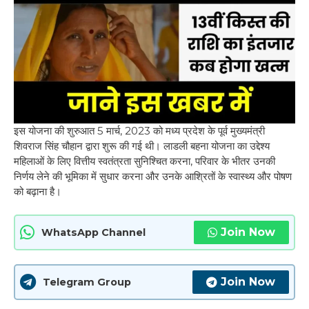
इस योजना की शुरुआत 5 मार्च, 2023 को मध्य प्रदेश के पूर्व मुख्यमंत्री
शिवराज सिंह चौहान द्वारा शुरू की गई थी। लाडली बहना योजना का उद्देश्य
महिलाओं के लिए वित्तीय स्वतंत्रता सुनिश्चित करना, परिवार के भीतर उनकी
निर्णय लेने की भूमिका में सुधार करना और उनके आश्रितों के स्वास्थ्य और पोषण
को बढ़ाना है।
Join Now
WhatsApp Channel
Join Now
Telegram Group