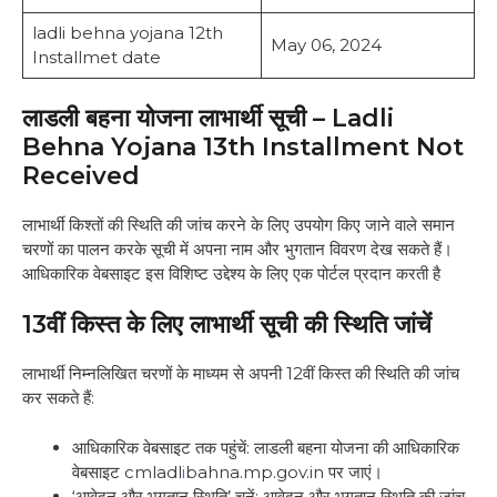
ladli behna yojana 12th
May 06, 2024
Installmet date
लाडली बहना योजना लाभार्थी सूची – Ladli
Behna Yojana 13th Installment Not
Received
लाभार्थी किश्तों की स्थिति की जांच करने के लिए उपयोग किए जाने वाले समान
चरणों का पालन करके सूची में अपना नाम और भुगतान विवरण देख सकते हैं।
आधिकारिक वेबसाइट इस विशिष्ट उद्देश्य के लिए एक पोर्टल प्रदान करती है
13वीं किस्त के लिए लाभार्थी सूची की स्थिति जांचें
लाभार्थी निम्नलिखित चरणों के माध्यम से अपनी 12वीं किस्त की स्थिति की जांच
कर सकते हैं:
आधिकारिक वेबसाइट तक पहुंचें: लाडली बहना योजना की आधिकारिक
वेबसाइट cmladl
i
bahna.mp.gov.in पर जाएं।
‘आवेदन और भुगतान स्थिति’ चुनें: आवेदन और भुगतान स्थिति की जांच