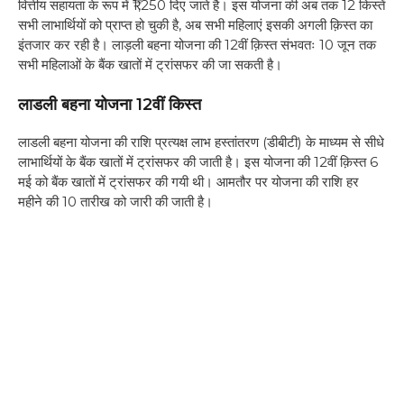
वित्तीय सहायता के रूप में ₹1,250 दिए जाते है। इस योजना की अब तक 12 किस्तें
सभी लाभार्थियों को प्राप्त हो चुकी है, अब सभी महिलाएं इसकी अगली क़िस्त का
इंतजार कर रही है। लाड़ली बहना योजना की 12वीं क़िस्त संभवतः 10 जून तक
सभी महिलाओं के बैंक खातों में ट्रांसफर की जा सकती है।
लाडली बहना योजना 12वीं किस्त
लाडली बहना योजना की राशि प्रत्यक्ष लाभ हस्तांतरण (डीबीटी) के माध्यम से सीधे
लाभार्थियों के बैंक खातों में ट्रांसफर की जाती है। इस योजना की 12वीं क़िस्त 6
मई को बैंक खातों में ट्रांसफर की गयी थी। आमतौर पर योजना की राशि हर
महीने की 10 तारीख को जारी की जाती है।