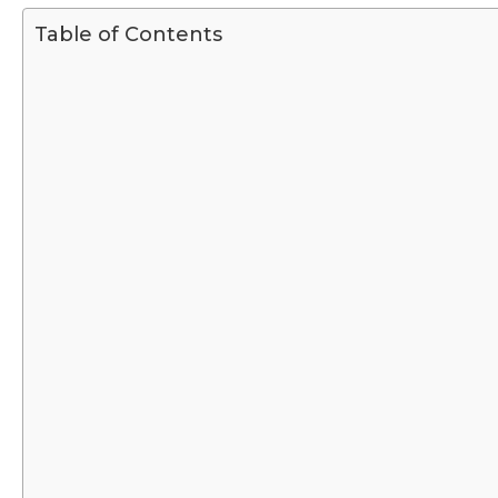
Table of Contents