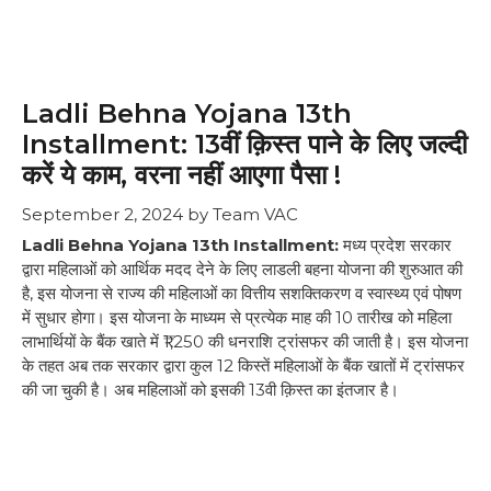
Ladli Behna Yojana 13th
Installment: 13वीं क़िस्त पाने के लिए जल्दी
करें ये काम, वरना नहीं आएगा पैसा !
September 2, 2024
by
Team VAC
Ladli Behna Yojana 13th Installment:
मध्य प्रदेश सरकार
द्वारा महिलाओं को आर्थिक मदद देने के लिए लाडली बहना योजना की शुरुआत की
है, इस योजना से राज्य की महिलाओं का वित्तीय सशक्तिकरण व स्वास्थ्य एवं पोषण
में सुधार होगा। इस योजना के माध्यम से प्रत्येक माह की 10 तारीख को महिला
लाभार्थियों के बैंक खाते में ₹1,250 की धनराशि ट्रांसफर की जाती है। इस योजना
के तहत अब तक सरकार द्वारा कुल 12 किस्तें महिलाओं के बैंक खातों में ट्रांसफर
की जा चुकी है। अब महिलाओं को इसकी 13वी क़िस्त का इंतजार है।