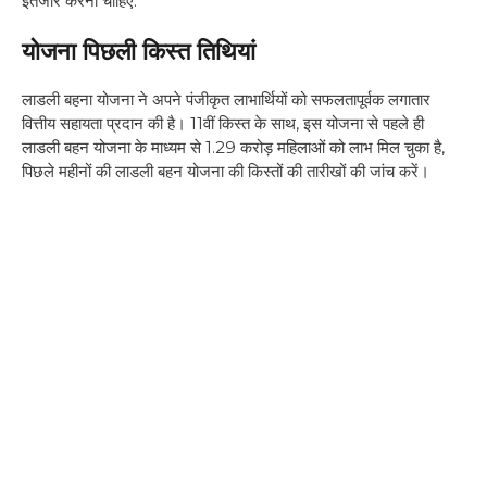
इंतजार करना चाहिए.
योजना पिछली किस्त तिथियां
लाडली बहना योजना ने अपने पंजीकृत लाभार्थियों को सफलतापूर्वक लगातार
वित्तीय सहायता प्रदान की है। 11वीं किस्त के साथ, इस योजना से पहले ही
लाडली बहन योजना के माध्यम से 1.29 करोड़ महिलाओं को लाभ मिल चुका है,
पिछले महीनों की लाडली बहन योजना की किस्तों की तारीखों की जांच करें।