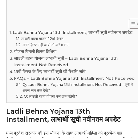
Ladli Behna Yojana 13th Installment, लाभार्थी सूची नवीनतम अपडेट
लाडली बहना योजना 12वीं किस्त
अगर क़िस्त नहीं आयी तो करें ये काम
योजना पिछली किस्त तिथियां
लाडली बहना योजना लाभार्थी सूची – Ladli Behna Yojana 13th
Installment Not Received
13वीं किस्त के लिए लाभार्थी सूची की स्थिति जांचें
FAQs – Ladli Behna Yojana 13th Installment Not Received
Q: Ladli Behna Yojana 13th Installment Not Received – सूची में
अपना नाम कैसे देखें?
Q: लाडली बहना योजना कब तक चलेगी?
Ladli Behna Yojana 13th
Installment, लाभार्थी सूची नवीनतम अपडेट
मध्य प्रदेश सरकार की इस योजना के तहत लाभार्थी महिला को प्रत्येक माह