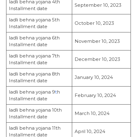
ladli behna yojana 4th
September 10, 2023
Installment date
ladli behna yojana 5th
October 10, 2023
Installment date
ladli behna yojana 6th
November 10, 2023
Installment date
ladli behna yojana 7th
December 10, 2023
Installment date
ladli behna yojana 8th
January 10, 2024
Installment date
ladli behna yojana 9
t
h
February 10, 2024
Installment date
ladli behna yojana 10th
March 10, 2024
Installment date
ladli behna yojana 11th
April 10, 2024
Installment date