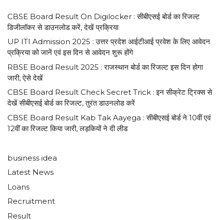
CBSE Board Result On Digilocker : सीबीएसई बोर्ड का रिजल्ट
डिजीलाॅकर से डाउनलोड करें, देखें प्रक्रिया
UP ITI Admission 2025 : उत्तर प्रदेश आईटीआई प्रवेश के लिए आवेदन
प्रक्रिया को जानें एवं इस दिन से आवेदन शुरू होंगे
RBSE Board Result 2025 : राजस्थान बोर्ड का रिजल्ट इस दिन होगा
जारी, ऐसे देखें
CBSE Board Result Check Secret Trick : इन सीक्रेट ट्रिक्स से
देखें सीबीएसई बोर्ड का रिजल्ट, तुरंत डाउनलोड करें
CBSE Board Result Kab Tak Aayega : सीबीएसई बोर्ड ने 10वीं एवं
12वीं का रिजल्ट किया जारी, लड़कियों ने दी लीड
business idea
Latest News
Loans
Recruitment
Result