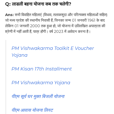
Q: लाडली बहना योजना कब तक चलेगी?
Ans:
सभी विवाहित महिलाएं (विधवा, तलाकशुदा और परित्यक्ता महिलाओं सहित)
जो मध्य प्रदेश की स्थानीय निवासी हैं, जिनका जन्म 01 जनवरी 1961 के बाद
लेकिन 01 जनवरी 2000 तक हुआ हो, जो योजना में उल्लिखित अपात्रता की
श्रेणी में नहीं आती हैं, पात्र होंगी। वर्ष 2023 में आवेदन करना है।
PM Vishwakarma Toolkit E Voucher
Yojana
PM Kisan 17th Installment
PM Vishwakarma Yojana
पीएम सूर्य घर मुक्त बिजली योजना
पीएम आवास योजना लिस्ट