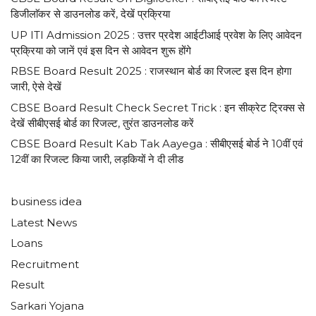
डिजीलाॅकर से डाउनलोड करें, देखें प्रक्रिया
UP ITI Admission 2025 : उत्तर प्रदेश आईटीआई प्रवेश के लिए आवेदन
प्रक्रिया को जानें एवं इस दिन से आवेदन शुरू होंगे
RBSE Board Result 2025 : राजस्थान बोर्ड का रिजल्ट इस दिन होगा
जारी, ऐसे देखें
CBSE Board Result Check Secret Trick : इन सीक्रेट ट्रिक्स से
देखें सीबीएसई बोर्ड का रिजल्ट, तुरंत डाउनलोड करें
CBSE Board Result Kab Tak Aayega : सीबीएसई बोर्ड ने 10वीं एवं
12वीं का रिजल्ट किया जारी, लड़कियों ने दी लीड
business idea
Latest News
Loans
Recruitment
Result
Sarkari Yojana