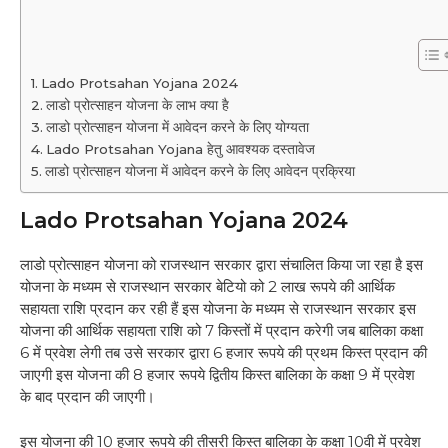
Lado Protsahan Yojana 2024
लाडो प्रोत्साहन योजना के लाभ क्या है
लाडो प्रोत्साहन योजना में आवेदन करने के लिए योग्यता
Lado Protsahan Yojana हेतु आवश्यक दस्तावेज
लाडो प्रोत्साहन योजना में आवेदन करने के लिए आवेदन प्रक्रिया
Lado Protsahan Yojana 2024
लाडो प्रोत्साहन योजना को राजस्थान सरकार द्वारा संचालित किया जा रहा है इस
योजना के मध्यम से राजस्थान सरकार बेटियो को 2 लाख रूपये की आर्थिक
सहायता राशि प्रदान कर रही हैं इस योजना के मध्यम से राजस्थान सरकार इस
योजना की आर्थिक सहायता राशि को 7 किस्तों में प्रदान करेगी जब बालिका कक्षा
6 में प्रवेश लेगी तब उसे सरकार द्वारा 6 हजार रूपये की प्रथम किस्त प्रदान की
जाएगी इस योजना की 8 हजार रूपये द्वितीय किस्त बालिका के कक्षा 9 में प्रवेश
के बाद प्रदान की जाएगी।
इस योजना की 10 हजार रूपये की तीसरी किस्त बालिका के कक्षा 10वी में प्रवेश