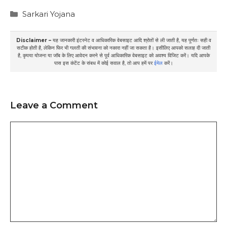
Categories
Sarkari Yojana
Disclaimer –
यह जानकारी इंटरनेट व आधिकारिक वेबसाइट आदि श्रोतों से ली जाती है, यह पूर्णतः सही व
सटीक होती है, लेकिन फिर भी गलती की संभावना को नकारा नहीं जा सकता है। इसीलिए आपको सलाह दी जाती
है, कृपया योजना या जॉब के लिए आवेदन करने से पूर्व आधिकारिक वेबसाइट को अवश्य विजिट करें। यदि आपके
पास इस कंटेंट के संबध में कोई सवाल है, तो आप हमें पर
ईमेल
करें।
Leave a Comment
Comment