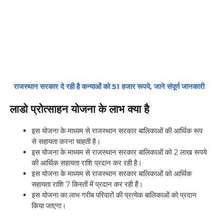
राजस्थान सरकार दे रही है कन्याओं को 51 हजार रूपये, जाने संपूर्ण जानकारी
लाडो प्रोत्साहन योजना के लाभ क्या है
इस योजना के माध्यम से राजस्थान सरकार बालिकाओं की आर्थिक रूप
से सहायता करना चाहती है।
इस योजना के माध्यम से राजस्थान सरकार बालिकाओं को 2 लाख रूपये
की आर्थिक सहायता राशि प्रदान कर रही है।
इस योजना के माध्यम से राजस्थान सरकार बालिकाओं को आर्थिक
सहायता राशि 7 किस्तों में प्रदान कर रही हैं।
इस योजना का लाभ गरीब परिवारों की प्रत्येक बालिकाओं को प्रदान
किया जाएगा।