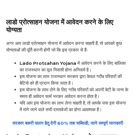
लाडो प्रोत्साहन योजना में आवेदन करने के लिए
योग्यता
अगर आप लाडो प्रोत्साहन योजना में आवेदन करना चाहती हैं, तो आपको कुछ
योग्यताओं की पूर्ति करनी होगी जो कि इस प्रकार से हैं-
Lado Protsahan Yojana
में आवेदन करने के लिए बालिका
का राजस्थान का मूल निवासी होना अनिवार्य है।
इस योजना का लाभ राजस्थान सरकार द्वारा केवल गरीब परिवारों की
बेटियो को ही प्रदान किया जाता है।
इस योजना के लाभ लेने के लिए गरीब परिवारों को अपनी बेटी के जन्म के
समय ही आवेदन फार्म भरकर आवेदन करना होता है।
यदि आप इस योजना का लाभ लेना चाहती है, तो आपके पास इस योजना
में मांगे जाने वाले सभी दस्तावेजों का होना आवश्यक हैं।
सरकार बकरी पालन हेतु देगी 60% तक सब्सिडी, जाने सम्पूर्ण जानकारी