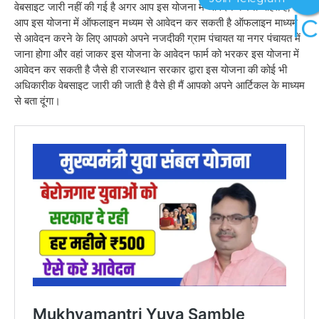
वेबसाइट जारी नहीं की गई है अगर आप इस योजना में आवेदन करना चाहते हैं, तो
आप इस योजना में ऑफलाइन मध्यम से आवेदन कर सकती है ऑफलाइन माध्यम
से आवेदन करने के लिए आपको अपने नजदीकी ग्राम पंचायत या नगर पंचायत में
जाना होगा और वहां जाकर इस योजना के आवेदन फार्म को भरकर इस योजना में
आवेदन कर सकती है जैसे ही राजस्थान सरकार द्वारा इस योजना की कोई भी
अधिकारीक वेबसाइट जारी की जाती है वैसे ही मैं आपको अपने आर्टिकल के माध्यम
से बता दूंगा।