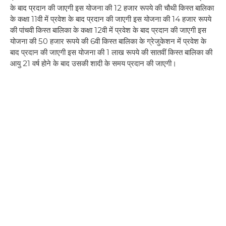
के बाद प्रदान की जाएगी इस योजना की 12 हजार रूपये की चौथी किस्त बालिका
के कक्षा 11वी में प्रवेश के बाद प्रदान की जाएगी इस योजना की 14 हजार रूपये
की पांचवी किस्त बालिका के कक्षा 12वी में प्रवेश के बाद प्रदान की जाएगी इस
योजना की 50 हजार रूपये की 6वी किस्त बालिका के ग्रेजुकेशन में प्रवेश के
बाद प्रदान की जाएगी इस योजना की 1 लाख रूपये की सातवीं किस्त बालिका की
आयु 21 वर्ष होने के बाद उसकी शादी के समय प्रदान की जाएगी।