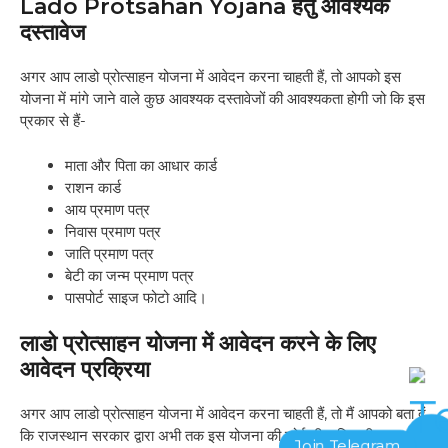
Lado Protsahan Yojana हेतु आवश्यक
दस्तावेज
अगर आप लाडो प्रोत्साहन योजना में आवेदन करना चाहती हैं, तो आपको इस
योजना में मांगे जाने वाले कुछ आवश्यक दस्तावेजों की आवश्यकता होगी जो कि इस
प्रकार से हैं-
माता और पिता का आधार कार्ड
राशन कार्ड
आय प्रमाण पत्र
निवास प्रमाण पत्र
जाति प्रमाण पत्र
बेटी का जन्म प्रमाण पत्र
पासपोर्ट साइज फोटो आदि।
लाडो प्रोत्साहन योजना में आवेदन करने के लिए
आवेदन प्रक्रिया
अगर आप लाडो प्रोत्साहन योजना में आवेदन करना चाहती हैं, तो मैं आपको बता दूं
कि राजस्थान सरकार द्वारा अभी तक इस योजना की कोई भी अधिकारीक