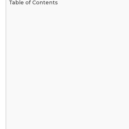
Table of Contents