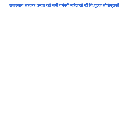
राजस्थान सरकार करवा रही सभी गर्भवती महिलाओं की नि:शुल्क सोनोग्राफी