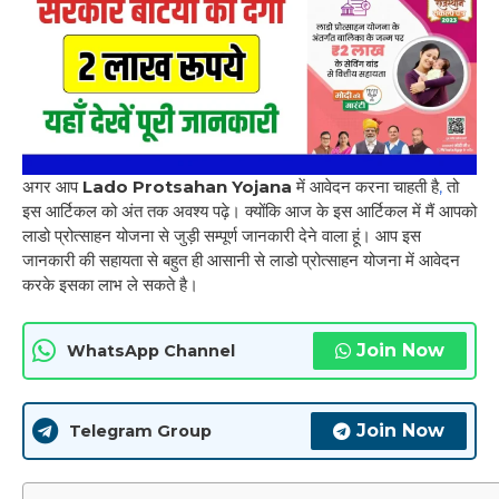
अगर आप
Lado Protsahan Yojana
में आवेदन करना चाहती है
,
तो
इस आर्टिकल को अंत तक अवश्य पढ़े। क्योंकि आज के इस आर्टिकल में मैं आपको
लाडो प्रोत्साहन योजना से जुड़ी सम्पूर्ण जानकारी देने वाला हूं। आप इस
जानकारी की सहायता से बहुत ही आसानी से लाडो प्रोत्साहन योजना में आवेदन
करके इसका लाभ ले सकते है।
Join Now
WhatsApp Channel
Join Now
Telegram Group