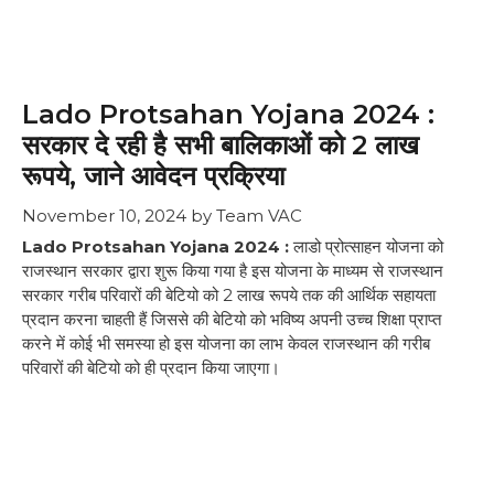
Lado Protsahan Yojana 2024 :
सरकार दे रही है सभी बालिकाओं को 2 लाख
रूपये, जाने आवेदन प्रक्रिया
November 10, 2024
by
Team VAC
Lado Protsahan Yojana 2024 :
लाडो प्रोत्साहन योजना को
राजस्थान सरकार द्वारा शुरू किया गया है इस योजना के माध्यम से राजस्थान
सरकार गरीब परिवारों की बेटियो को 2 लाख रूपये तक की आर्थिक सहायता
प्रदान करना चाहती हैं जिससे की बेटियो को भविष्य अपनी उच्च शिक्षा प्राप्त
करने में कोई भी समस्या हो इस योजना का लाभ केवल राजस्थान की गरीब
परिवारों की बेटियो को ही प्रदान किया जाएगा।