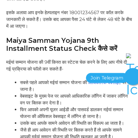
इसके अलावा आप इनके हेल्पलाइन नंबर 18001234567 पर कॉल करके
जानकारी ले सकते हैं। उसके बाद आपका पैसा 24 घंटे से लेकर 48 घंटे के बीच
में आ जाएगा।
Maiya Samman Yojana 9th
Installment Status Check कैसे करें
मईयां सम्मान योजना की 9वीं किस्त का स्टेटस चेक करने के लिए आप नीचे दी
गई प्रक्रिया को फॉलो कर सकते हैं-
सबसे पहले आपको मईयां सम्मान योजना की
आधिकारिक वेबसाइट
पर
जाना है।
वेबसाइट के मुख्य पेज पर आपको आधिकारिक लॉगिन में जाकर लॉगिन
वन पर क्लिक कर देना है।
फिर आपको अपनी यूजर आईडी और पासवर्ड डालकर मईयां सम्मान
योजना की ऑफिशल वेबसाइट में लॉगिन हो जाना है।
उसके बाद आपके सामने आवेदन की स्थिति का विकल्प आ जाता है।
जैसे ही आप आवेदन की स्थिति पर क्लिक करते हैं तो आपके सामने
आपकी मईयां सम्मान योजना की स्थिति खुलकर आ जाती है।