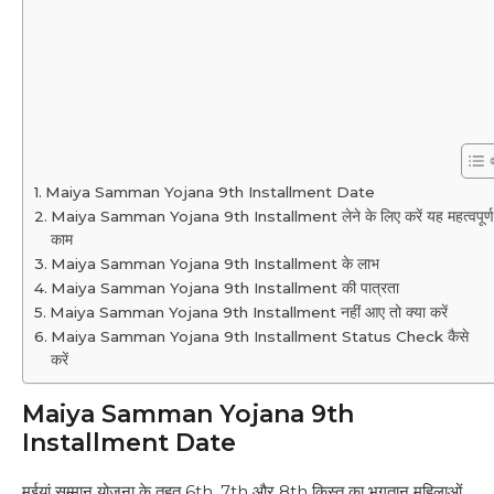
Maiya Samman Yojana 9th Installment Date
Maiya Samman Yojana 9th Installment लेने के लिए करें यह महत्वपूर्ण
काम
Maiya Samman Yojana 9th Installment के लाभ
Maiya Samman Yojana 9th Installment की पात्रता
Maiya Samman Yojana 9th Installment नहीं आए तो क्या करें
Maiya Samman Yojana 9th Installment Status Check कैसे
करें
Maiya Samman Yojana 9th
Installment Date
मईयां सम्मान योजना के तहत 6th, 7th और 8th किस्त का भुगतान महिलाओं