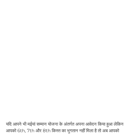
यदि आपने भी मईयां सम्मान योजना के अंतर्गत अपना आवेदन किया हुआ लेकिन
आपको 6th, 7th और 8th किस्त का भुगतान नहीं मिला है तो अब आपको