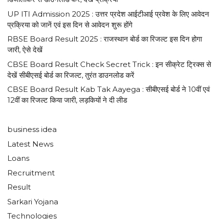
UP ITI Admission 2025 : उत्तर प्रदेश आईटीआई प्रवेश के लिए आवेदन
प्रक्रिया को जानें एवं इस दिन से आवेदन शुरू होंगे
RBSE Board Result 2025 : राजस्थान बोर्ड का रिजल्ट इस दिन होगा
जारी, ऐसे देखें
CBSE Board Result Check Secret Trick : इन सीक्रेट ट्रिक्स से
देखें सीबीएसई बोर्ड का रिजल्ट, तुरंत डाउनलोड करें
CBSE Board Result Kab Tak Aayega : सीबीएसई बोर्ड ने 10वीं एवं
12वीं का रिजल्ट किया जारी, लड़कियों ने दी लीड
business idea
Latest News
Loans
Recruitment
Result
Sarkari Yojana
Technologies