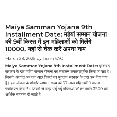
Maiya Samman Yojana 9th
Installment Date: मईयां सम्मान योजना
की 9वीं किस्त में इन महिलाओं को मिलेंगे
₹10000, यहां से चेक करें अपना नाम
March 28, 2025
by
Team VAC
Maiya Samman Yojana 9th Installment Date:
झारखंड
सरकार के द्वारा मईयां सम्मान योजना का संचालन सफलतापूर्वक किया जा रहा है।
जिसके अंतर्गत अब तक आठ किस्तों का भुगतान सरकार के द्वारा कर दिया गया
है। इस योजना के अंतर्गत लगभग राज्य की 57 लाख महिलाओं ने अपना
पंजीकरण किया है। जिसमें से पात्र पाई गई महिलाओं को हर महीने ₹2500 की
आर्थिक सहायता दी जाती है।