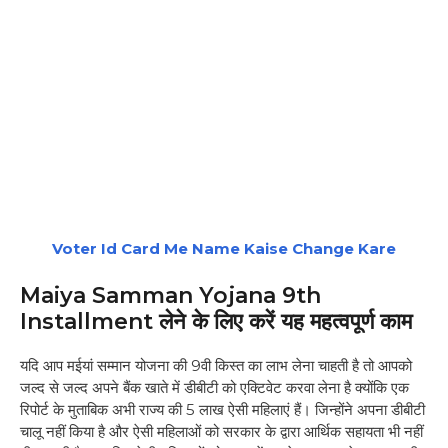
Voter Id Card Me Name Kaise Change Kare
Maiya Samman Yojana 9th
Installment लेने के लिए करें यह महत्वपूर्ण काम
यदि आप मईयां सम्मान योजना की 9वी किस्त का लाभ लेना चाहती है तो आपको
जल्द से जल्द अपने बैंक खाते में डीबीटी को एक्टिवेट करवा लेना है क्योंकि एक
रिपोर्ट के मुताबिक अभी राज्य की 5 लाख ऐसी महिलाएं हैं। जिन्होंने अपना डीबीटी
चालू नहीं किया है और ऐसी महिलाओं को सरकार के द्वारा आर्थिक सहायता भी नहीं