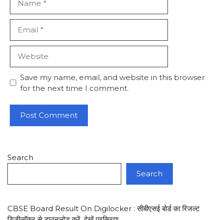
Email
Website
Save my name, email, and website in this browser
for the next time I comment.
Search
Search
CBSE Board Result On Digilocker : सीबीएसई बोर्ड का रिजल्ट
डिजीलाॅकर से डाउनलोड करें, देखें प्रक्रिया