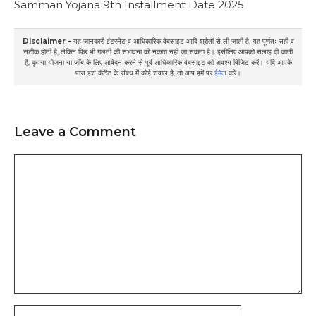
Samman Yojana 9th Installment Date 2025
Disclaimer –
यह जानकारी इंटरनेट व आधिकारिक वेबसाइट आदि श्रोतों से ली जाती है, यह पूर्णतः सही व
सटीक होती है, लेकिन फिर भी गलती की संभावना को नकारा नहीं जा सकता है। इसीलिए आपको सलाह दी जाती
है, कृपया योजना या जॉब के लिए आवेदन करने से पूर्व आधिकारिक वेबसाइट को अवश्य विजिट करें। यदि आपके
पास इस कंटेंट के संबध में कोई सवाल है, तो आप हमें पर
ईमेल
करें।
Leave a Comment
Comment
Name