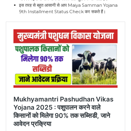
इस तरह से बहुत आसानी से आप Maiya Samman Yojana
9th Installment Status Check कर सकते हैं।