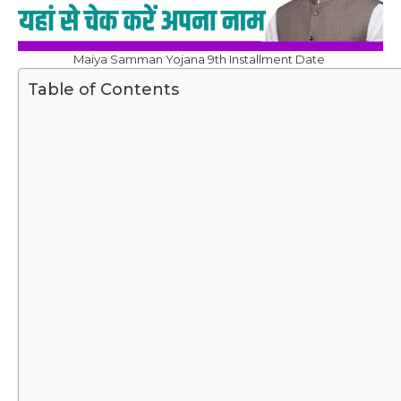
Maiya Samman Yojana 9th Installment Date
Table of Contents