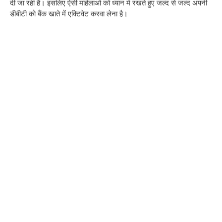
दी जा रही है। इसलिए ऐसी महिलाओं को ध्यान में रखते हुए जल्द से जल्द अपनी
डीबीटी को बैंक खाते में एक्टिवेट करवा लेना है।