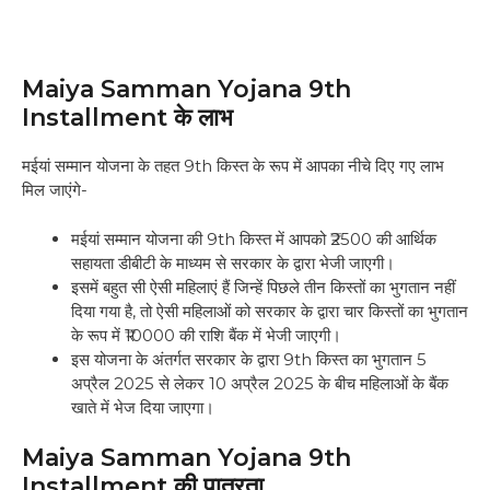
Maiya Samman Yojana 9th
Installment के लाभ
मईयां सम्मान योजना के तहत 9th किस्त के रूप में आपका नीचे दिए गए लाभ
मिल जाएंगे-
मईयां सम्मान योजना की 9th किस्त में आपको ₹2500 की आर्थिक
सहायता डीबीटी के माध्यम से सरकार के द्वारा भेजी जाएगी।
इसमें बहुत सी ऐसी महिलाएं हैं जिन्हें पिछले तीन किस्तों का भुगतान नहीं
दिया गया है, तो ऐसी महिलाओं को सरकार के द्वारा चार किस्तों का भुगतान
के रूप में ₹10000 की राशि बैंक में भेजी जाएगी।
इस योजना के अंतर्गत सरकार के द्वारा 9th किस्त का भुगतान 5
अप्रैल 2025 से लेकर 10 अप्रैल 2025 के बीच महिलाओं के बैंक
खाते में भेज दिया जाएगा।
Maiya Samman Yojana 9th
Installment की पात्रता