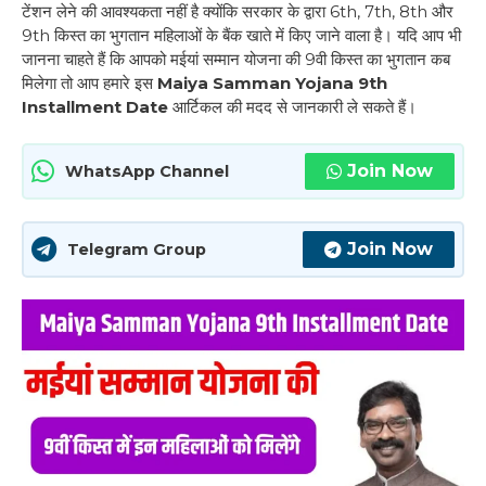
टेंशन लेने की आवश्यकता नहीं है क्योंकि सरकार के द्वारा 6th, 7th, 8th और
9th किस्त का भुगतान महिलाओं के बैंक खाते में किए जाने वाला है। यदि आप भी
जानना चाहते हैं कि आपको मईयां सम्मान योजना की 9वी किस्त का भुगतान कब
मिलेगा तो आप हमारे इस
Maiya Samman Yojana 9th
Installment Date
आर्टिकल की मदद से जानकारी ले सकते हैं।
Join Now
WhatsApp Channel
Join Now
Telegram Group