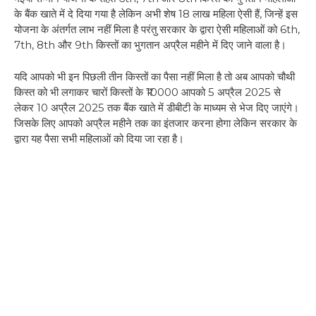
के बैंक खाते में दे दिया गया है लेकिन अभी शेष 18 लाख महिला ऐसी हैं, जिन्हें इस
योजना के अंतर्गत लाभ नहीं मिला है परंतु सरकार के द्वारा ऐसी महिलाओं को 6th,
7th, 8th और 9th किस्तों का भुगतान अप्रैल महीने में दिए जाने वाला है।
यदि आपको भी इन पिछली तीन किस्तों का पैसा नहीं मिला है तो अब आपको चौथी
किस्त को भी लगाकर चारों किस्तों के ₹10000 आपको 5 अप्रैल 2025 से
लेकर 10 अप्रैल 2025 तक बैंक खाते में डीबीटी के माध्यम से भेज दिए जाएंगे।
जिसके लिए आपको अप्रैल महीने तक का इंतजार करना होगा लेकिन सरकार के
द्वारा यह पैसा सभी महिलाओं को दिया जा रहा है।