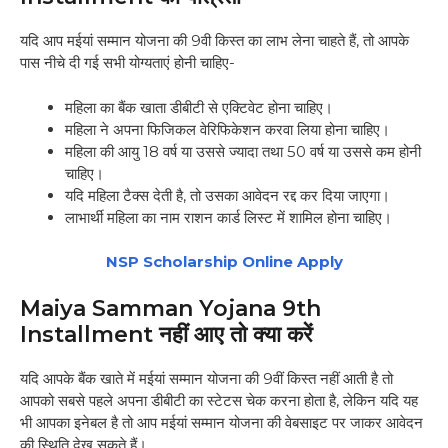
यदि आप मईयां सम्मान योजना की 9वी किस्त का लाभ लेना चाहते हैं, तो आपके
पास नीचे दी गई सभी योग्यताएं होनी चाहिए-
महिला का बैंक खाता डीबीटी से एक्टिवेट होना चाहिए।
महिला ने अपना फिजिकल वेरिफिकेशन करवा लिया होना चाहिए।
महिला की आयु 18 वर्ष या उससे ज्यादा तथा 50 वर्ष या उससे कम होनी
चाहिए।
यदि महिला टैक्स देती है, तो उसका आवेदन रद्द कर दिया जाएगा।
लाभार्थी महिला का नाम राशन कार्ड लिस्ट में शामिल होना चाहिए।
NSP Scholarship Online Apply
Maiya Samman Yojana 9th
Installment नहीं आए तो क्या करें
यदि आपके बैंक खाते में मईयां सम्मान योजना की 9वीं किस्त नहीं आती है तो
आपको सबसे पहले अपना डीबीटी का स्टेटस चेक करना होता है, लेकिन यदि यह
भी आपका इनेबल है तो आप मईयां सम्मान योजना की वेबसाइट पर जाकर आवेदन
की स्थिति देख सकते हैं।