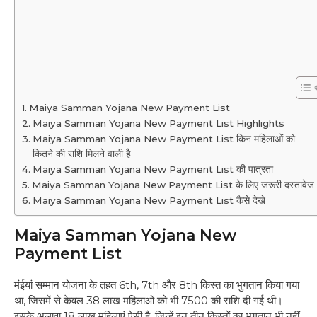
Maiya Samman Yojana New Payment List
Maiya Samman Yojana New Payment List Highlights
Maiya Samman Yojana New Payment List किन महिलाओं को
कितने की राशि मिलने वाली है
Maiya Samman Yojana New Payment List की पात्रता
Maiya Samman Yojana New Payment List के लिए जरूरी दस्तावेज
Maiya Samman Yojana New Payment List कैसे देखे
Maiya Samman Yojana New
Payment List
मंईयां सम्मान योजना के तहत 6th, 7th और 8th किस्त का भुगतान किया गया
था, जिसमें से केवल 38 लाख महिलाओं को भी 7500 की राशि दी गई थी।
इसके अलावा 18 लाख महिलाएं ऐसी है, जिन्हें इन तीन किस्तों का भुगतान भी नहीं