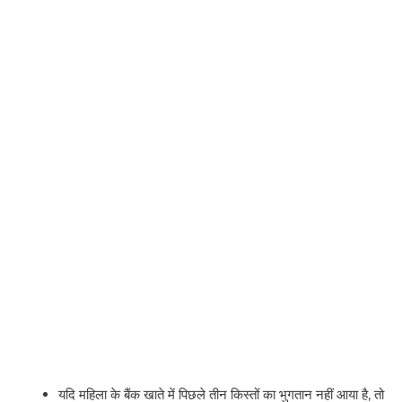
यदि महिला के बैंक खाते में पिछले तीन किस्तों का भुगतान नहीं आया है, तो