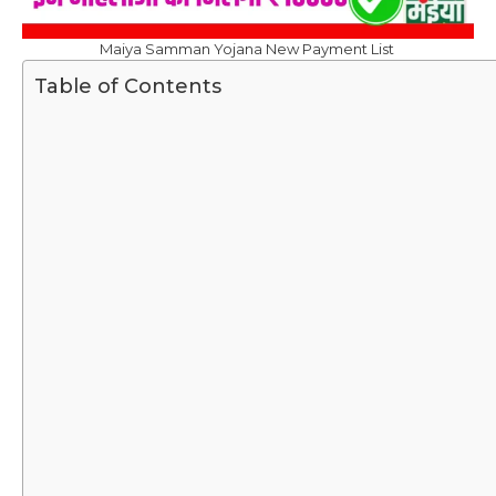
Maiya Samman Yojana New Payment List
Table of Contents