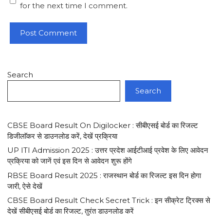
for the next time I comment.
Search
Search
CBSE Board Result On Digilocker : सीबीएसई बोर्ड का रिजल्ट
डिजीलाॅकर से डाउनलोड करें, देखें प्रक्रिया
UP ITI Admission 2025 : उत्तर प्रदेश आईटीआई प्रवेश के लिए आवेदन
प्रक्रिया को जानें एवं इस दिन से आवेदन शुरू होंगे
RBSE Board Result 2025 : राजस्थान बोर्ड का रिजल्ट इस दिन होगा
जारी, ऐसे देखें
CBSE Board Result Check Secret Trick : इन सीक्रेट ट्रिक्स से
देखें सीबीएसई बोर्ड का रिजल्ट, तुरंत डाउनलोड करें