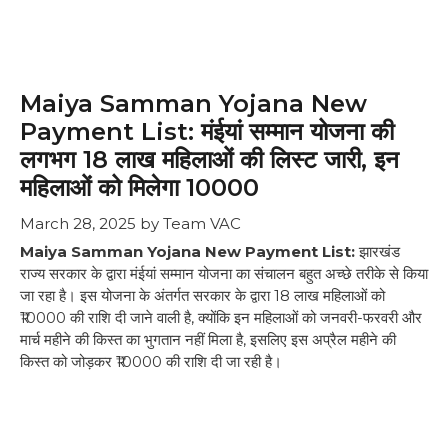
Maiya Samman Yojana New
Payment List: मंईयां सम्मान योजना की
लगभग 18 लाख महिलाओं की लिस्ट जारी, इन
महिलाओं को मिलेगा ₹10000
March 28, 2025
by
Team VAC
Maiya Samman Yojana New Payment List:
झारखंड
राज्य सरकार के द्वारा मंईयां सम्मान योजना का संचालन बहुत अच्छे तरीके से किया
जा रहा है। इस योजना के अंतर्गत सरकार के द्वारा 18 लाख महिलाओं को
₹10000 की राशि दी जाने वाली है, क्योंकि इन महिलाओं को जनवरी-फरवरी और
मार्च महीने की किस्त का भुगतान नहीं मिला है, इसलिए इस अप्रैल महीने की
किस्त को जोड़कर ₹10000 की राशि दी जा रही है।