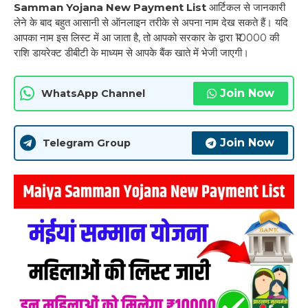
Samman Yojana New Payment List
आर्टिकल से जानकारी
लेने के बाद बहुत आसानी से ऑनलाइन तरीके से अपना नाम देख सकते हैं। यदि
आपका नाम इस लिस्ट में आ जाता है, तो आपको सरकार के द्वारा ₹10000 की
राशि डायरेक्ट डीबीटी के माध्यम से आपके बैंक खाते में भेजी जाएगी।
Join Now
WhatsApp Channel
Join Now
Telegram Group