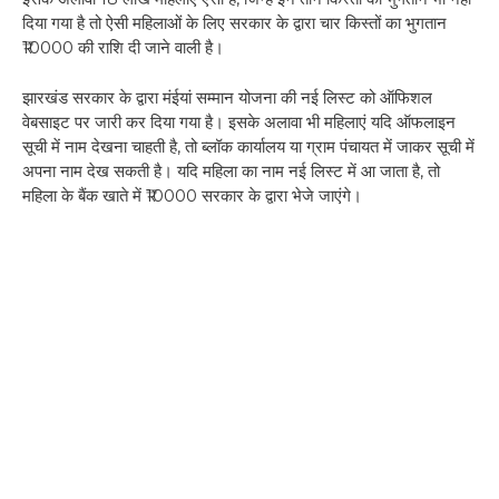
दिया गया है तो ऐसी महिलाओं के लिए सरकार के द्वारा चार किस्तों का भुगतान
₹10000 की राशि दी जाने वाली है।
झारखंड सरकार के द्वारा मंईयां सम्मान योजना की नई लिस्ट को ऑफिशल
वेबसाइट पर जारी कर दिया गया है। इसके अलावा भी महिलाएं यदि ऑफलाइन
सूची में नाम देखना चाहती है, तो ब्लॉक कार्यालय या ग्राम पंचायत में जाकर सूची में
अपना नाम देख सकती है। यदि महिला का नाम नई लिस्ट में आ जाता है, तो
महिला के बैंक खाते में ₹10000 सरकार के द्वारा भेजे जाएंगे।