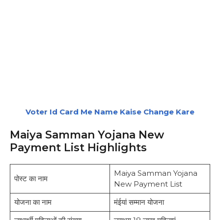
Voter Id Card Me Name Kaise Change Kare
Maiya Samman Yojana New
Payment List Highlights
Maiya Samman Yojana
पोस्ट का नाम
New Payment List
योजना का नाम
मंईयां सम्मान योजना