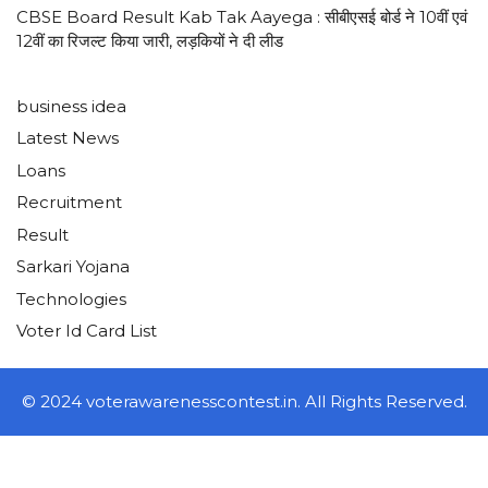
CBSE Board Result Kab Tak Aayega : सीबीएसई बोर्ड ने 10वीं एवं
12वीं का रिजल्ट किया जारी, लड़कियों ने दी लीड
business idea
Latest News
Loans
Recruitment
Result
Sarkari Yojana
Technologies
Voter Id Card List
© 2024 voterawarenesscontest.in. All Rights Reserved.