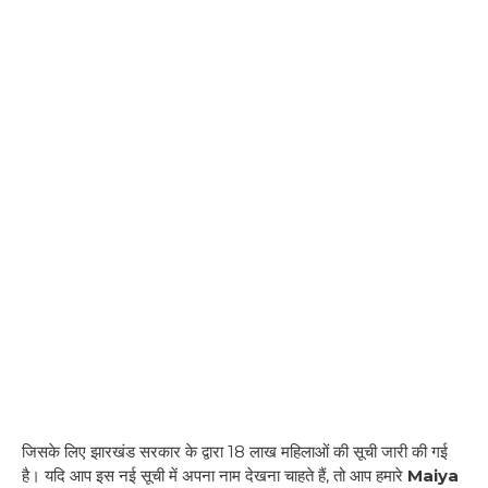
जिसके लिए झारखंड सरकार के द्वारा 18 लाख महिलाओं की सूची जारी की गई
है। यदि आप इस नई सूची में अपना नाम देखना चाहते हैं, तो आप हमारे
Maiya