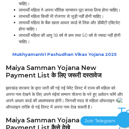
चाहिए।
लाभार्थी महिला ने अपना भौतिक सत्यापन पूरा करवा लिया होना चाहिए।
लाभार्थी महिला किसी भी रोजगार से जुड़ी नहीं होनी चाहिए।
लाभार्थी महिला के बैंक खाता आधार कार्ड से लिंक और डीबीटी एक्टिवेट
होना चाहिए।
लाभार्थी महिला की आयु 18 वर्ष से कम तथा 50 वर्ष से ज्यादा नहीं होनी
चाहिए।
Mukhyamantri Pashudhan Vikas Yojana 2025
Maiya Samman Yojana New
Payment List के लिए जरूरी दस्तावेज
झारखंड सरकार के द्वारा जारी की गई नई पेमेंट लिस्ट में राज्य की महिला को
अपना नाम देखने के लिए अपने मंईयां सम्मान योजना के भरे हुए आवेदन फॉर्म और
अपने आधार कार्ड की आवश्यकता होगी। जिनकी मदद से महिला ऑफलाइन या
ऑनलाइन तरीके से नई लिस्ट में अपना नाम देख सकती है।
Maiya Samman Yojana New
Payment List कैसे देखे