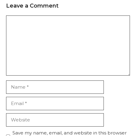
Leave a Comment
Comment
Name
Email
Website
Save my name, email, and website in this browser