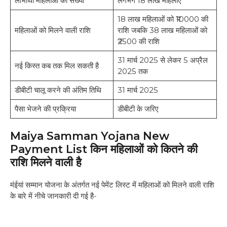
लाभार्थी महिलाओं की संख्या
लगभग 18 लाख महिलाएं
18 लाख महिलाओं को ₹10000 की
महिलाओं को मिलने वाली राशि
राशि जबकि 38 लाख महिलाओं को
₹2500 की राशि
31 मार्च 2025 से लेकर 5 अप्रैल
नई किस्त कब तक मिल सकती है
2025 तक
डीबीटी चालू करने की अंतिम तिथि
31 मार्च 2025
पैसा भेजने की प्रक्रिया
डीबीटी के जरिए
Maiya Samman Yojana New
Payment List किन महिलाओं को कितने की
राशि मिलने वाली है
मंईयां सम्मान योजना के अंतर्गत नई पेमेंट लिस्ट में महिलाओं को मिलने वाली राशि
के बारे में नीचे जानकारी दी गई है-