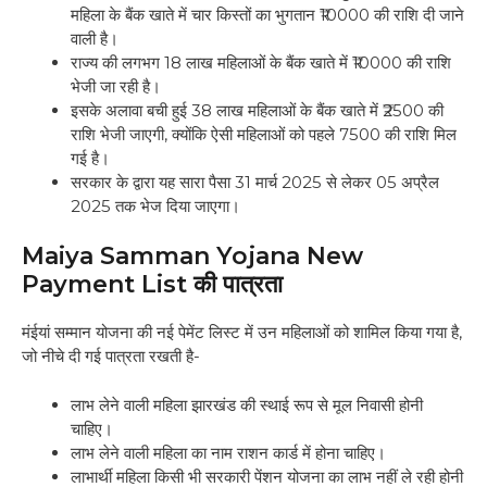
महिला के बैंक खाते में चार किस्तों का भुगतान ₹10000 की राशि दी जाने
वाली है।
राज्य की लगभग 18 लाख महिलाओं के बैंक खाते में ₹10000 की राशि
भेजी जा रही है।
इसके अलावा बची हुई 38 लाख महिलाओं के बैंक खाते में ₹2500 की
राशि भेजी जाएगी, क्योंकि ऐसी महिलाओं को पहले 7500 की राशि मिल
गई है।
सरकार के द्वारा यह सारा पैसा 31 मार्च 2025 से लेकर 05 अप्रैल
2025 तक भेज दिया जाएगा।
Maiya Samman Yojana New
Payment List की पात्रता
मंईयां सम्मान योजना की नई पेमेंट लिस्ट में उन महिलाओं को शामिल किया गया है,
जो नीचे दी गई पात्रता रखती है-
लाभ लेने वाली महिला झारखंड की स्थाई रूप से मूल निवासी होनी
चाहिए।
लाभ लेने वाली महिला का नाम राशन कार्ड में होना चाहिए।
लाभार्थी महिला किसी भी सरकारी पेंशन योजना का लाभ नहीं ले रही होनी