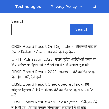
Technologies
Privacy Policy
Search
Search
CBSE Board Result On Digilocker : सीबीएसई बोर्ड का
रिजल्ट डिजीलाॅकर से डाउनलोड करें, देखें प्रक्रिया
UP ITI Admission 2025 : उत्तर प्रदेश आईटीआई प्रवेश के
लिए आवेदन प्रक्रिया को जानें एवं इस दिन से आवेदन शुरू होंगे
RBSE Board Result 2025 : राजस्थान बोर्ड का रिजल्ट इस
दिन होगा जारी, ऐसे देखें
CBSE Board Result Check Secret Trick : इन
सीक्रेट ट्रिक्स से देखें सीबीएसई बोर्ड का रिजल्ट, तुरंत डाउनलोड
करें
CBSE Board Result Kab Tak Aayega : सीबीएसई बोर्ड
ने 10वीं एवं 12वीं का रिजल्ट किया जारी, लड़कियों ने दी लीड