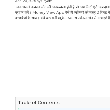
April 20, 2025
by
Shyam
जब आपको तत्काल लोन की आवश्यकता होती है, तो आप किसी ऐसे ऋणदाता की 
प्रदान करें। Money View App ऐसे ही व्यक्तियों को मात्र 2 मिनट म
दस्तावेजों के साथ। यदि आप मनी व्यू के माध्यम से पर्सनल लोन लेना चाहते ह
Table of Contents