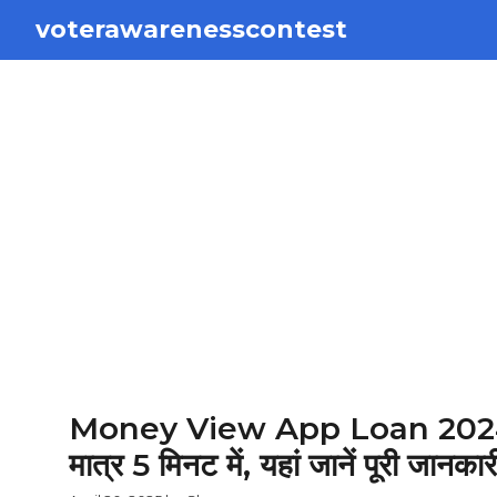
Skip
voterawarenesscontest
to
content
Money View App Loan 2024: मनी 
मात्र 5 मिनट में, यहां जानें पूरी जानकार