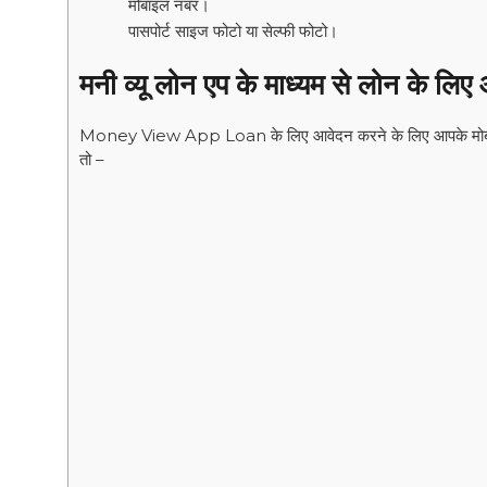
मोबाइल नंबर।
पासपोर्ट साइज फोटो या सेल्फी फोटो।
मनी व्यू लोन एप के माध्यम से लोन के लिए
Money View App Loan के लिए आवेदन करने के लिए आपके मोबाइल 
तो –