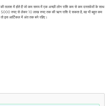
तलाश में होते हैं जो कम समय में एक अच्छी लोन राशि कम से कम दस्तावेजों के साथ
ें 5000 रुपए से लेकर 10 लाख रुपए तक की ऋण राशि दे सकता है, वह भी बहुत कम
ैं तो इस आर्टिकल में अंत तक बने रहिए।