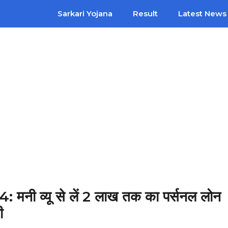
Sarkari Yojana
Result
Latest News
व्यू से लें 2 लाख तक का पर्सनल लोन
ी