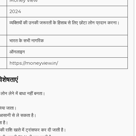
Money View
2024
व्यक्तियों की उनकी जरूरतों के हिसाब से लिए छोटा लोन प्रदान करना।
भारत के सभी नागरिक
ऑनलाइन
https://moneyview.in/
ेषताएं
 लेने में बाधा नहीं बनता।
लिया जाता।
आसानी से ले सकता है।
ा है।
ी राशि खाते में ट्रांसफर कर दी जाती है।