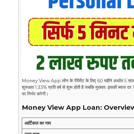
Money View App लोन के रीपेमेंट के लिए 60 महीने अर्थात 5 साल त
शुरुआत 1.33% प्रति वर्ष से शुरू होती है जबकि मुख्यतः इसकी ब्याज दर 1
पर निर्भर करेगी।
Money View App Loan
:
Overvie
आर्टिकल का नाम