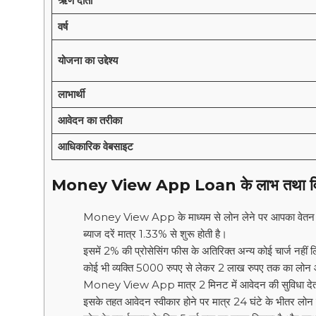
ऋण दाता
वर्ष
योजना का उद्देश्य
लाभार्थी
आवेदन का तरीका
आधिकारिक वेबसाइट
Money View App Loan के लाभ तथा विश
Money View App के माध्यम से लोन लेने पर आपका वेतन लोन
ब्याज दरें मात्र 1.33% से शुरू होती है।
इसमें 2% की प्रोसेसिंग फीस के अतिरिक्त अन्य कोई चार्ज नहीं 
कोई भी व्यक्ति 5000 रुपए से लेकर 2 लाख रुपए तक का लोन 
Money View App मात्र 2 मिनट में आवेदन की सुविधा देत
इसके तहत आवेदन स्वीकार होने पर मात्र 24 घंटे के भीतर लोन क