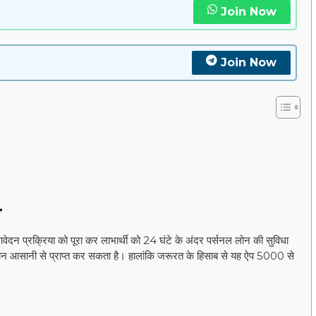
Join Now
Join Now
4
न प्रक्रिया को पूरा कर लाभार्थी को 24 घंटे के अंदर पर्सनल लोन की सुविधा
न आसानी से प्राप्त कर सकता है। हालांकि जरूरत के हिसाब से यह ऐप 5000 से