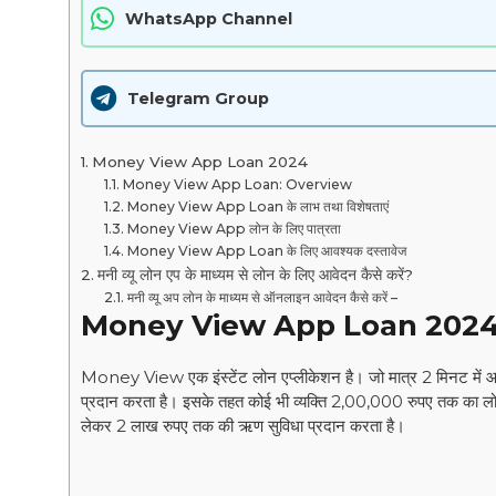
WhatsApp Channel
Telegram Group
Money View App Loan 2024
Money View App Loan: Overview
Money View App Loan के लाभ तथा विशेषताएं
Money View App लोन के लिए पात्रता
Money View App Loan के लिए आवश्यक दस्तावेज
मनी व्यू लोन एप के माध्यम से लोन के लिए आवेदन कैसे करें?
मनी व्यू अप लोन के माध्यम से ऑनलाइन आवेदन कैसे करें –
Money View App Loan 202
Money View एक इंस्टेंट लोन एप्लीकेशन है। जो मात्र 2 मिनट में आवेद
प्रदान करता है। इसके तहत कोई भी व्यक्ति 2,00,000 रुपए तक का लो
लेकर 2 लाख रुपए तक की ऋण सुविधा प्रदान करता है।