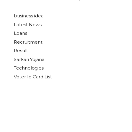
business idea
Latest News
Loans
Recruitment
Result
Sarkari Yojana
Technologies
Voter Id Card List