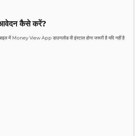
 आवेदन कैसे करें?
में Money View App डाउनलोड वी इंस्टाल होना जरूरी है यदि नहीं है