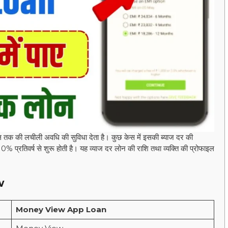
क की लचीली अवधि की सुविधा देता है। कुछ केस में इसकी ब्याज दर की
0% प्रतिवर्ष से शुरू होती है। यह व्याज दर लोन की राशि तथा व्यक्ति की प्रोफाइल
w
Money View App Loan