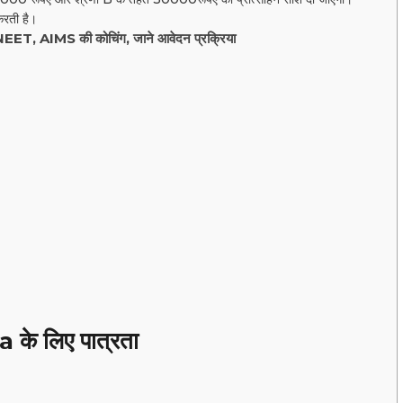
करती है।
, NEET, AIMS की कोचिंग, जाने आवेदन प्रक्रिया
े लिए पात्रता