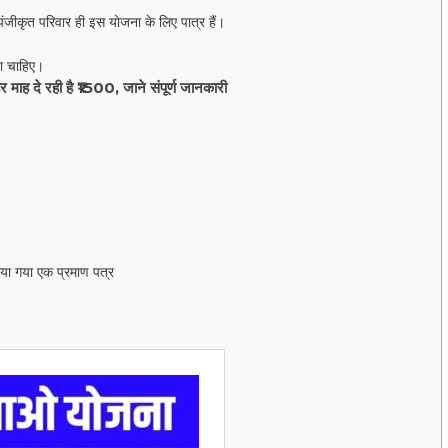
पंजीकृत परिवार ही इस योजना के लिए पात्र हैं।
ना चाहिए।
र माह दे रही है ₹1500, जाने संपूर्ण जानकारी
िया गया एक प्रमाण पत्र