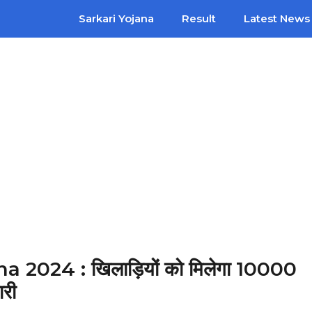
Sarkari Yojana
Result
Latest News
024 : खिलाड़ियों को मिलेगा ₹10000
ारी