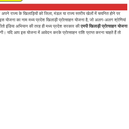
अपने राज्य के खिलाड़ियों को जिला, मंडल या राज्य स्तरीय खेलों में चयनित होने पर
 योजना का नाम मध्य प्रदेश खिलाड़ी प्रोत्साहन योजना है, जो अलग-अलग श्रेणियां
ा जीतो इंडिया अभियान की तरह ही मध्य प्रदेश सरकार की
एमपी खिलाड़ी प्रोत्साहन योजना
 करेगी। यदि आप इस योजना में आवेदन करके प्रोत्साहन राशि प्राप्त करना चाहते हैं तो