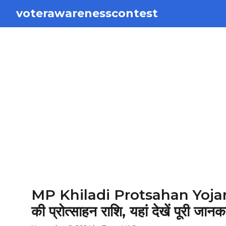
Skip
voterawarenesscontest
to
content
MP Khiladi Protsahan Yojana 2
की प्रोत्साहन राशि, यहां देखें पूरी जानक