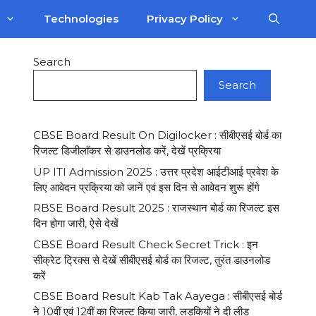
Technologies
Privacy Policy
Search
Search
CBSE Board Result On Digilocker : सीबीएसई बोर्ड का
रिजल्ट डिजीलाॅकर से डाउनलोड करें, देखें प्रक्रिया
UP ITI Admission 2025 : उत्तर प्रदेश आईटीआई प्रवेश के
लिए आवेदन प्रक्रिया को जानें एवं इस दिन से आवेदन शुरू होंगे
RBSE Board Result 2025 : राजस्थान बोर्ड का रिजल्ट इस
दिन होगा जारी, ऐसे देखें
CBSE Board Result Check Secret Trick : इन
सीक्रेट ट्रिक्स से देखें सीबीएसई बोर्ड का रिजल्ट, तुरंत डाउनलोड
करें
CBSE Board Result Kab Tak Aayega : सीबीएसई बोर्ड
ने 10वीं एवं 12वीं का रिजल्ट किया जारी, लड़कियों ने दी लीड