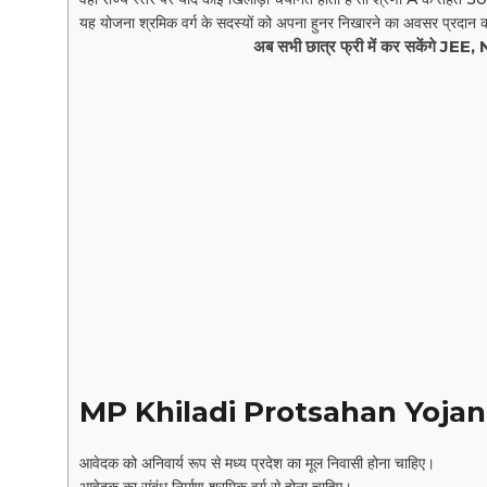
यह योजना श्रमिक वर्ग के सदस्यों को अपना हुनर निखारने का अवसर प्रदान 
अब सभी छात्र फ्री में कर सकेंगे JEE
MP Khiladi Protsahan Yojana क
आवेदक को अनिवार्य रूप से मध्य प्रदेश का मूल निवासी होना चाहिए।