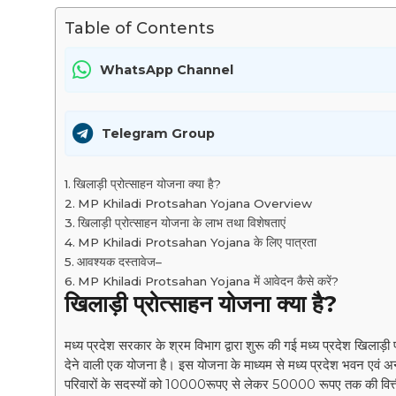
Table of Contents
WhatsApp Channel
Telegram Group
खिलाड़ी प्रोत्साहन योजना क्या है?
MP Khiladi Protsahan Yojana Overview
खिलाड़ी प्रोत्साहन योजना के लाभ तथा विशेषताएं
MP Khiladi Protsahan Yojana के लिए पात्रता
आवश्यक दस्तावेज–
MP Khiladi Protsahan Yojana में आवेदन कैसे करें?
खिलाड़ी प्रोत्साहन योजना क्या है?
मध्य प्रदेश सरकार के श्रम विभाग द्वारा शुरू की गई मध्य प्रदेश खिलाड़ी प
देने वाली एक योजना है। इस योजना के माध्यम से मध्य प्रदेश भवन एवं अन्य
परिवारों के सदस्यों को 10000रूपए से लेकर 50000 रूपए तक की वित्तीय