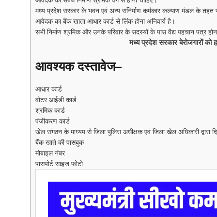
आवेदक का संबंध निर्माण श्रमिक वर्ग से होना चाहिए।
मध्य प्रदेश सरकार के भवन एवं अन्य संनिर्माण कर्मकार कल्याण मंडल के तहत 
आवेदक का बैंक खाता आधार कार्ड से लिंक होना अनिवार्य है।
सभी निर्माण श्रमिक और उनके परिवार के सदस्यों के पास वैद्य पहचान पत्र हो
मध्य प्रदेश सरकार बेरोजगारों को ह
आवश्यक दस्तावेज
–
आधार कार्ड
वोटर आईडी कार्ड
श्रमिक कार्ड
पंजीकरण कार्ड
खेल संगठन के माध्यम से जिला पुलिस अधीक्षक एवं जिला खेल अधिकारी द्वारा द
बैंक खाते की पासबुक
मोबाइल नंबर
पासपोर्ट साइज फोटो