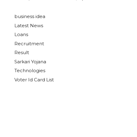
business idea
Latest News
Loans
Recruitment
Result
Sarkari Yojana
Technologies
Voter Id Card List