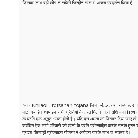
जिसका लाभ वही लोग ले सकेंगे जिन्होंने खेल में अच्छा प्रदर्शन किया है।
MP Khiladi Protsahan Yojana जिला, मंडल, तथा राज्य स्तर पर अलग-अ
बांटा गया है। आप इन सभी श्रेणियां के तहत मिलने वाली राशि का विवरण नीचे 
के प्रति एक अद्भुत क्षमता होती है। यदि इस क्षमता को निखार दिया जाए तो 
संबंधित ऐसे सभी परिवारों को खेलों के प्रति प्रोत्साहित करके उनके हु
प्रदेश खिलाड़ी प्रोत्साहन योजना में आवेदन करके लाभ ले सकता है।