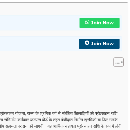
Join Now
Join Now
्रोत्साहन योजना, राज्य के श्रमिक वर्ग से संबंधित खिलाड़ियों को प्रोत्साहन राशि
 संनिर्माण कर्मकार कल्याण बोर्ड के तहत पंजीकृत निर्माण श्रमिकों या फिर उनके
 सहायता प्रदान की जाएगी। यह आर्थिक सहायता प्रोत्साहन राशि के रूप में होगी