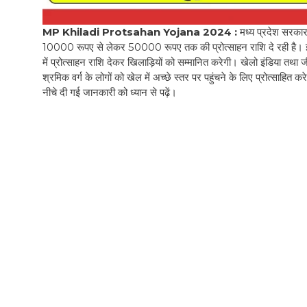
MP Khiladi Protsahan Yojana 2024 :
मध्य प्रदेश सरकार 
10000 रूपए से लेकर 50000 रूपए तक की प्रोत्साहन राशि दे रही है। इस
में प्रोत्साहन राशि देकर खिलाड़ियों को सम्मानित करेगी। खेलो इंडिया तथ
श्रमिक वर्ग के लोगों को खेल में अच्छे स्तर पर पहुंचने के लिए प्रोत्साहित
नीचे दी गई जानकारी को ध्यान से पढ़ें।