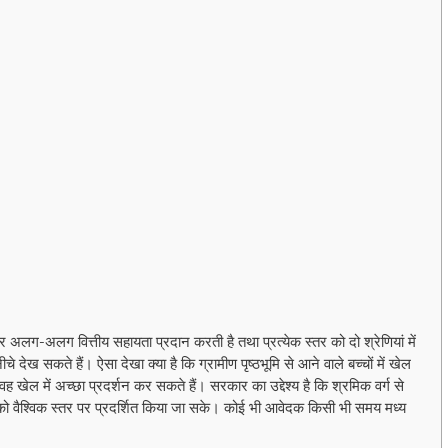
लग वित्तीय सहायता प्रदान करती है तथा प्रत्येक स्तर को दो श्रेणियां में
देख सकते हैं। ऐसा देखा क्या है कि ग्रामीण पृष्ठभूमि से आने वाले बच्चों में खेल
वह खेल में अच्छा प्रदर्शन कर सकते हैं। सरकार का उद्देश्य है कि श्रमिक वर्ग से
नर को वैश्विक स्तर पर प्रदर्शित किया जा सके। कोई भी आवेदक किसी भी समय मध्य