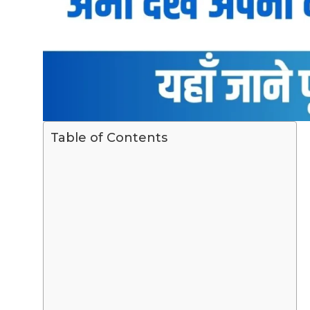
Table of Contents