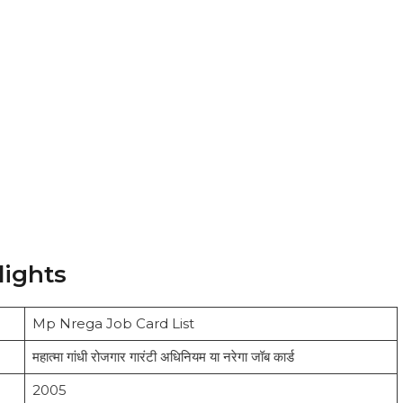
lights
Mp Nrega Job Card List
महात्मा गांधी रोजगार गारंटी अधिनियम या नरेगा जॉब कार्ड
2005