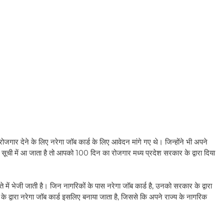
रोजगार देने के लिए नरेगा जॉब कार्ड के लिए आवेदन मांगे गए थे। जिन्होंने भी अपने
ी में आ जाता है तो आपको 100 दिन का रोजगार मध्य प्रदेश सरकार के द्वारा दिया
में भेजी जाती है। जिन नागरिकों के पास नरेगा जॉब कार्ड है, उनको सरकार के द्वारा
वारा नरेगा जॉब कार्ड इसलिए बनाया जाता है, जिससे कि अपने राज्य के नागरिक