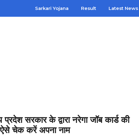
Sarkari Yojana
Result
Latest News
ेश सरकार के द्वारा नरेगा जॉब कार्ड की
 ऐसे चेक करें अपना नाम