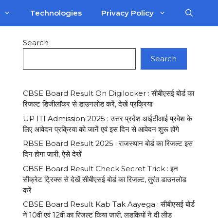
Technologies
Privacy Policy
Search
Search
CBSE Board Result On Digilocker : सीबीएसई बोर्ड का
रिजल्ट डिजीलाॅकर से डाउनलोड करें, देखें प्रक्रिया
UP ITI Admission 2025 : उत्तर प्रदेश आईटीआई प्रवेश के
लिए आवेदन प्रक्रिया को जानें एवं इस दिन से आवेदन शुरू होंगे
RBSE Board Result 2025 : राजस्थान बोर्ड का रिजल्ट इस
दिन होगा जारी, ऐसे देखें
CBSE Board Result Check Secret Trick : इन
सीक्रेट ट्रिक्स से देखें सीबीएसई बोर्ड का रिजल्ट, तुरंत डाउनलोड
करें
CBSE Board Result Kab Tak Aayega : सीबीएसई बोर्ड
ने 10वीं एवं 12वीं का रिजल्ट किया जारी, लड़कियों ने दी लीड