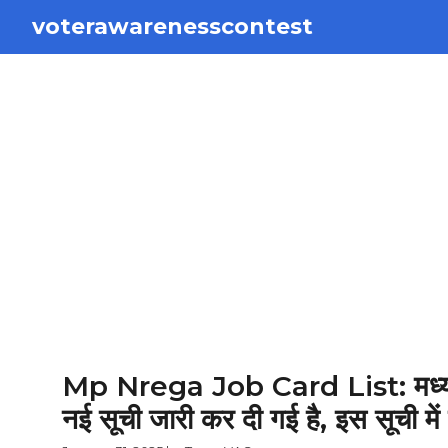
Skip
voterawarenesscontest
to
content
Mp Nrega Job Card List: मध्य प्रद
नई सूची जारी कर दी गई है, इस सूची में