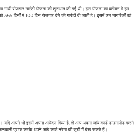
ात्मा गांधी रोजगार गारंटी योजना की शुरुआत की गई थी। इस योजना का वर्तमान में हम
ों को 365 दिनों में 100 दिन रोजगार देने की गारंटी दी जाती है। इसमें उन नागरिकों को
गई है। यदि आपने भी इसमें अपना आवेदन किया है, तो आप अपना जॉब कार्ड डाउनलोड करने
कारी प्राप्त करके अपने जॉब कार्ड नरेगा की सूची में देख सकते हैं।