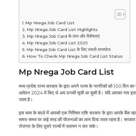
Mp Nrega Job Card List
Mp Nrega Job Card List Highlights
Mp Nrega Job Card के लाभ और विशेषताएं
Mp Nrega Job Card List 2025
Mp Nrega Job Card List के लिए जरूरी दस्तावेज
How To Check Mp Nrega Job Card List Status
Mp Nrega Job Card List
मध्य प्रदेश राज्य सरकार के द्वारा अपने राज्य के नागरिकों को 100 दिन का 
आवेदन 2024 में किए थे अब उनकी सूची आ चुकी है। यदि आपका नाम इस सूच
जाता है।
इस काम के बदले में आपको एक निश्चित राशि सरकार के द्वारा आपके बैंक खाते 
समय-समय पर कई तरह की योजनाओं का लाभ दिया जाता रहता है। सरकार के द्
रोजगार के लिए दूसरे राज्यों में पलायन न कर सके।