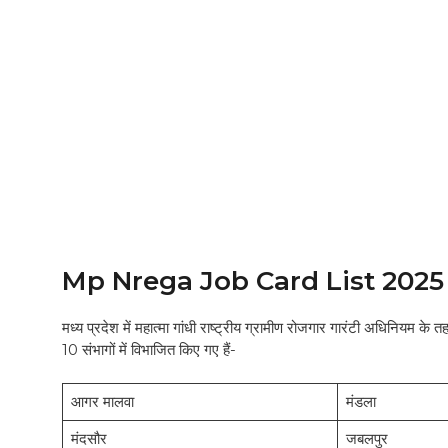
Mp Nrega Job Card List 202
मध्य प्रदेश में महात्मा गांधी राष्ट्रीय ग्रामीण रोजगार गारंटी अधिनियम क
10 संभागों में विभाजित किए गए हैं-
आगर मालवा
मंडला
मंदसौर
जबलपुर