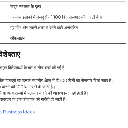
केंद्र सरकार के द्वारा
ग्रामीण इलाकों में मजदूरों को 100 दिन रोजगार की गारंटी देना
ग्रामीण और शहरी क्षेत्र में रहने वाले असंगठित
ऑफलाइन
शेषताएं
ुख विशेषताओं के बारे में नीचे चर्चा की गई है-
ंगठित मजदूरों को उनके स्थानीय क्षेत्र में ही 100 दिनों का रोजगार दिया जाता है।
काम करने की 100% गारंटी दी जाती है।
ें या अन्य राज्यों में पलायन करने की आवश्यकता नहीं होती है।
 सरकार के द्वारा रोजगार की गारंटी दी जाती है।
p Business Ideas