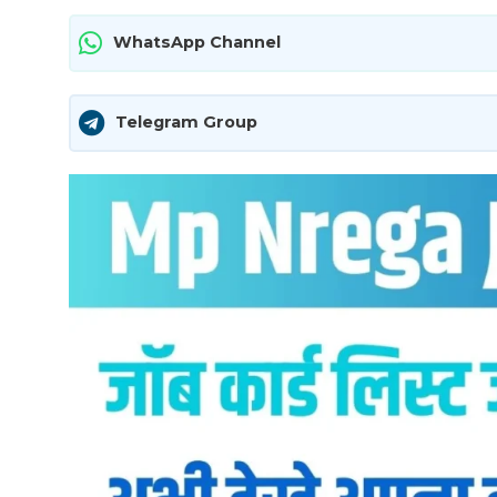
WhatsApp Channel
Telegram Group