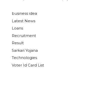
business idea
Latest News
Loans
Recruitment
Result
Sarkari Yojana
Technologies
Voter Id Card List