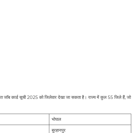
5
े तहत जॉब कार्ड सूची 2025 को जिलेवार देखा जा सकता है। राज्य में कुल 55 जिले हैं, जो
भोपाल
बुरहानपुर