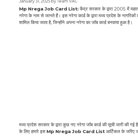
January 31, 2025
by
Team VAC
Mp Nrega Job Card List:
केंद्र सरकार के द्वारा 2005 में मह
नरेगा के नाम से जानते हैं। इस नरेगा कार्ड के द्वारा मध्य प्रदेश के नागरिक
शामिल किया जाता है, जिन्होंने अपना नरेगा का जॉब कार्ड बनवाया हुआ है।
मध्य प्रदेश सरकार के द्वारा कुछ नए नरेगा जॉब कार्ड की सूची जारी की 
के लिए हमारे इस
Mp Nrega Job Card List
आर्टिकल के जरिए जान