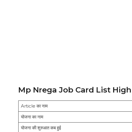
Mp Nrega Job Card List High
Article का नाम
योजना का नाम
योजना की शुरुआत कब हुई