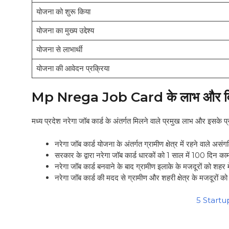
योजना को शुरू किया
योजना का मुख्य उद्देश्य
योजना से लाभार्थी
योजना की आवेदन प्रक्रिया
Mp Nrega Job Card के लाभ और वि
मध्य प्रदेश नरेगा जॉब कार्ड के अंतर्गत मिलने वाले प्रमुख लाभ और इसके प्रम
नरेगा जॉब कार्ड योजना के अंतर्गत ग्रामीण क्षेत्र में रहने वाले अस
सरकार के द्वारा नरेगा जॉब कार्ड धारकों को 1 साल में 100 दिन 
नरेगा जॉब कार्ड बनवाने के बाद ग्रामीण इलाके के मजदूरों को शहर म
नरेगा जॉब कार्ड की मदद से ग्रामीण और शहरी क्षेत्र के मजदूरों को
5 Startu