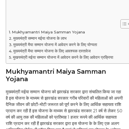
Mukhyamantri Maiya Samman Yojana
मुख्यमंत्री सम्मान मईया योजना के लाभ
मुख्यमंत्री मैया सम्मान योजना में आवेदन करने के लिए योग्यता
मुख्यमंत्री मैया सम्मान योजना के लिए आवश्यक दस्तावेज
मुखयमंत्री मईया सम्मान योजना में आवेदन करने के लिए आवेदन प्रक्रिया
Mukhyamantri Maiya Samman
Yojana
मुख्यमंत्री मईया सम्मान योजना को झारखंड सरकार द्वारा संचालित किया जा रहा
है इस योजना के माध्यम से झारखंड सरकार गरीब परिवारों की महिलाओं को अपनी
दैनिक जीवन की छोटी-मोटी जरूरत को पूर्ण करने के लिए आर्थिक सहायता राशि
प्रदान कर रही है इस योजना के माध्यम से झारखंड सरकार 21 वर्ष से लेकर 50
वर्ष की आयु तक की महिलाओं को प्रतिमाह 1 हजार रूपये की आर्थिक सहायता
राशि प्रदान कर रही हैं झारखंड सरकार द्वारा इस योजना के के लिए एक अलग