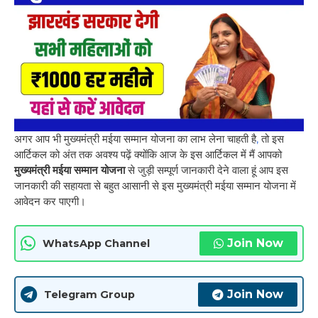
अगर आप भी मुख्यमंत्री मईया सम्मान योजना का लाभ लेना चाहती है
,
तो इस
आर्टिकल को अंत तक अवश्य पढ़ें क्योंकि आज के इस आर्टिकल में मैं आपको
मुख्यमंत्री मईया सम्मान योजना
से जुड़ी सम्पूर्ण जानकारी देने वाला हूं आप इस
जानकारी की सहायता से बहुत आसानी से इस मुख्यमंत्री मईया सम्मान योजना में
आवेदन कर पाएगी।
Join Now
WhatsApp Channel
Join Now
Telegram Group