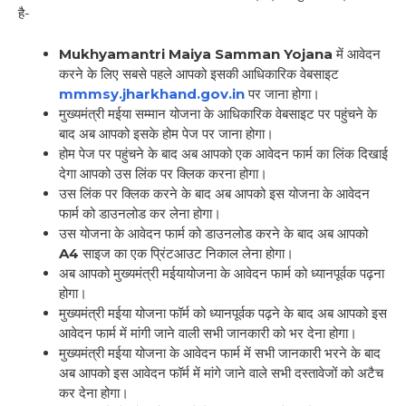
है-
Mukhyamantri Maiya Samman Yojana
में आवेदन
करने के लिए सबसे पहले आपको इसकी आधिकारिक वेबसाइट
mmmsy.jharkhand.gov.in
पर जाना होगा।
मुख्यमंत्री मईया सम्मान योजना के आधिकारिक वेबसाइट पर पहुंचने के
बाद अब आपको इसके होम पेज पर जाना होगा।
होम पेज पर पहुंचने के बाद अब आपको एक आवेदन फार्म का लिंक दिखाई
देगा आपको उस लिंक पर क्लिक करना होगा।
उस लिंक पर क्लिक करने के बाद अब आपको इस योजना के आवेदन
फार्म को डाउनलोड कर लेना होगा।
उस योजना के आवेदन फार्म को डाउनलोड करने के बाद अब आपको
A4
साइज का एक प्रिंटआउट निकाल लेना होगा।
अब आपको मुख्यमंत्री मईयायोजना के आवेदन फार्म को ध्यानपूर्वक पढ़ना
होगा।
मुख्यमंत्री मईया योजना फॉर्म को ध्यानपूर्वक पढ़ने के बाद अब आपको इस
आवेदन फार्म में मांगी जाने वाली सभी जानकारी को भर देना होगा।
मुख्यमंत्री मईया योजना के आवेदन फार्म में सभी जानकारी भरने के बाद
अब आपको इस आवेदन फॉर्म में मांगे जाने वाले सभी दस्तावेजों को अटैच
कर देना होगा।