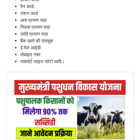
पैन कार्ड
राशन कार्ड
आय प्रमाण पत्र
निवास प्रमाण पत्र
जाति प्रमाण पत्र
बैंक खाते की पासबुक
ई मेल आईडी
मोबाइल नंबर
पासपोर्ट साइज फोटो आदि।