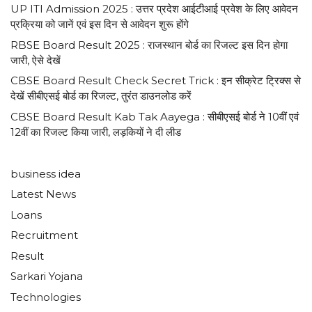
UP ITI Admission 2025 : उत्तर प्रदेश आईटीआई प्रवेश के लिए आवेदन
प्रक्रिया को जानें एवं इस दिन से आवेदन शुरू होंगे
RBSE Board Result 2025 : राजस्थान बोर्ड का रिजल्ट इस दिन होगा
जारी, ऐसे देखें
CBSE Board Result Check Secret Trick : इन सीक्रेट ट्रिक्स से
देखें सीबीएसई बोर्ड का रिजल्ट, तुरंत डाउनलोड करें
CBSE Board Result Kab Tak Aayega : सीबीएसई बोर्ड ने 10वीं एवं
12वीं का रिजल्ट किया जारी, लड़कियों ने दी लीड
business idea
Latest News
Loans
Recruitment
Result
Sarkari Yojana
Technologies