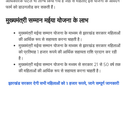
आधिकारिक पोर्टल भी लॉन्च किया गया है जहां से महिलाएं इस योजना के आवेदन
फार्म को डाउनलोड कर सकती हैं।
मुख्यमंत्री सम्मान मईया योजना के लाभ
मुख्यमंत्री मईया सम्मान योजना के माध्यम से झारखंड सरकार महिलाओं
की आर्थिक रूप से सहायता करना चाहती है।
मुख्यमंत्री मईया सम्मान योजना के माध्यम से झारखंड सरकार महिलाओं
को प्रतिमाह 1 हजार रूपये की आर्थिक सहायता राशि प्रदान कर रही
है।
मुख्यमंत्री मईया सम्मान योजना के मध्यम से सरकार 21 से 50 वर्ष तक
की महिलाओं की आर्थिक रूप से सहायता करना चाहती है।
झारखंड सरकार देगी सभी महिलाओं को 1 हजार रूपये, जाने सम्पूर्ण जानकारी