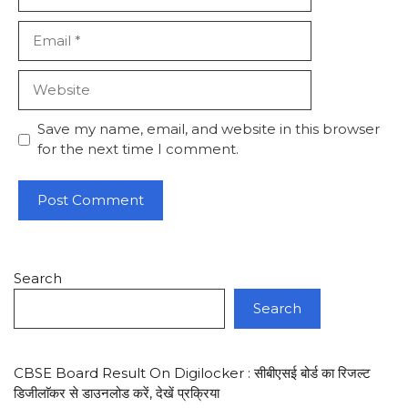
Email
Website
Save my name, email, and website in this browser
for the next time I comment.
Search
Search
CBSE Board Result On Digilocker : सीबीएसई बोर्ड का रिजल्ट
डिजीलाॅकर से डाउनलोड करें, देखें प्रक्रिया