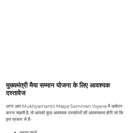
मुख्यमंत्री मैया सम्मान योजना के लिए आवश्यक
दस्तावेज
अगर आप Mukhyamantri Maiya Samman Yojana में आवेदन
करना चाहती है, तो आपको कुछ आवश्यक दस्तावेजों की आवश्यकता होगी जो कि
इस प्रकार से हैं-
आधार कार्ड