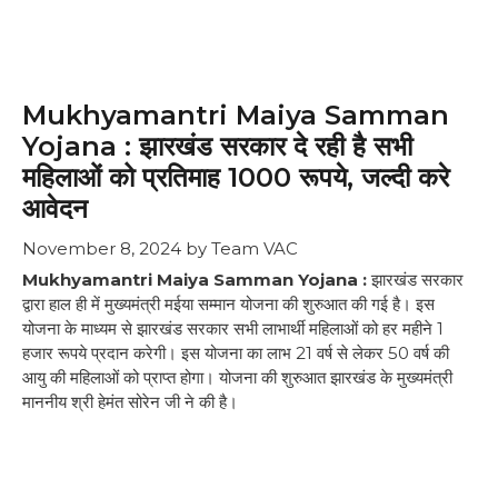
Mukhyamantri Maiya Samman
Yojana : झारखंड सरकार दे रही है सभी
महिलाओं को प्रतिमाह 1000 रूपये, जल्दी करे
आवेदन
November 8, 2024
by
Team VAC
Mukhyamantri Maiya Samman Yojana :
झारखंड सरकार
द्वारा हाल ही में मुख्यमंत्री मईया सम्मान योजना की शुरुआत की गई है। इस
योजना के माध्यम से झारखंड सरकार सभी लाभार्थी महिलाओं को हर महीने 1
हजार रूपये प्रदान करेगी। इस योजना का लाभ 21 वर्ष से लेकर 50 वर्ष की
आयु की महिलाओं को प्राप्त होगा। योजना की शुरुआत झारखंड के मुख्यमंत्री
माननीय श्री हेमंत सोरेन जी ने की है।