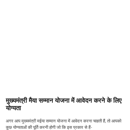
मुख्यमंत्री मैया सम्मान योजना में आवेदन करने के लिए
योग्यता
अगर आप मुख्यमंत्री मईया सम्मान योजना में आवेदन करना चाहती हैं, तो आपको
कुछ योग्यताओं की पूर्ति करनी होगी जो कि इस प्रकार से हैं-