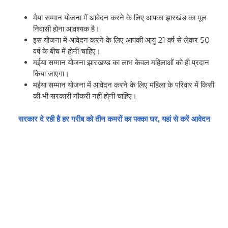
मैया सम्मान योजना में आवेदन करने के लिए आपका झारखंड का मूल
निवासी होना आवश्यक है।
इस योजना में आवेदन करने के लिए आपकी आयु 21 वर्ष से लेकर 50
वर्ष के बीच में होनी चाहिए।
मईया सम्मान योजना झारखण्ड का लाभ केवल महिलाओं को ही प्रदान
किया जाएगा।
मईया सम्मान योजना में आवेदन करने के लिए महिला के परिवार में किसी
की भी सरकारी नौकरी नहीं होनी चाहिए।
सरकार दे रही है हर गरीब को तीन कमरों का पक्का घर, यहां से करें आवेदन