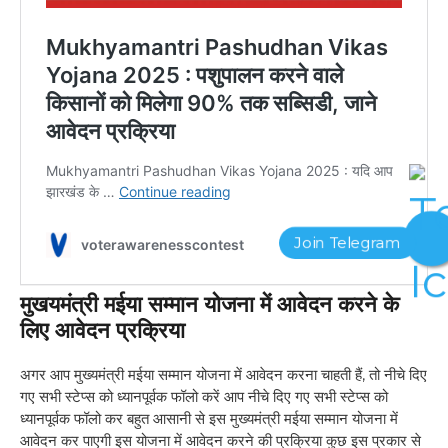
मुखयमंत्री मईया सम्मान योजना में आवेदन करने के
लिए आवेदन प्रक्रिया
अगर आप मुख्यमंत्री मईया सम्मान योजना में आवेदन करना चाहती हैं, तो नीचे दिए
गए सभी स्टेप्स को ध्यानपूर्वक फॉलो करें आप नीचे दिए गए सभी स्टेप्स को
ध्यानपूर्वक फॉलो कर बहुत आसानी से इस मुख्यमंत्री मईया सम्मान योजना में
आवेदन कर पाएगी इस योजना में आवेदन करने की प्रक्रिया कुछ इस प्रकार से