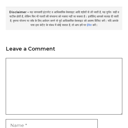
Disclaimer –
यह जानकारी इंटरनेट व आधिकारिक वेबसाइट आदि श्रोतों से ली जाती है, यह पूर्णतः सही व
सटीक होती है, लेकिन फिर भी गलती की संभावना को नकारा नहीं जा सकता है। इसीलिए आपको सलाह दी जाती
है, कृपया योजना या जॉब के लिए आवेदन करने से पूर्व आधिकारिक वेबसाइट को अवश्य विजिट करें। यदि आपके
पास इस कंटेंट के संबध में कोई सवाल है, तो आप हमें पर
ईमेल
करें।
Leave a Comment
Comment
Name