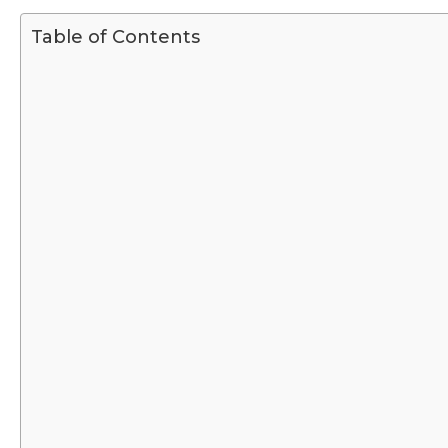
Table of Contents