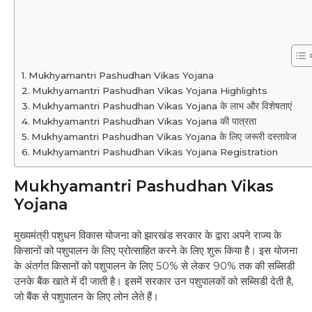
Mukhyamantri Pashudhan Vikas Yojana
Mukhyamantri Pashudhan Vikas Yojana Highlights
Mukhyamantri Pashudhan Vikas Yojana के लाभ और विशेषताएं
Mukhyamantri Pashudhan Vikas Yojana की पात्रता
Mukhyamantri Pashudhan Vikas Yojana के लिए जरूरी दस्तावेज
Mukhyamantri Pashudhan Vikas Yojana Registration
Mukhyamantri Pashudhan Vikas
Yojana
मुख्यमंत्री पशुधन विकास योजना को झारखंड सरकार के द्वारा अपने राज्य के
किसानों को पशुपालन के लिए प्रोत्साहित करने के लिए शुरू किया है। इस योजना
के अंतर्गत किसानों को पशुपालन के लिए 50% से लेकर 90% तक की सब्सिडी
उनके बैंक खाते में दी जाती है। इसमें सरकार उन पशुपालकों को सब्सिडी देती है,
जो बैंक से पशुपालन के लिए लोन लेते हैं।