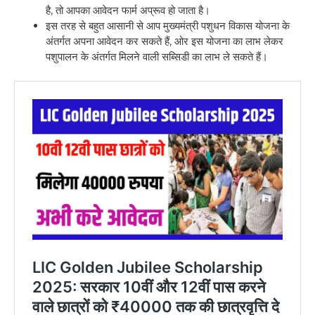
है, तो आपका आवेदन फार्म अप्रूव हो जाता है।
इस तरह से बहुत आसानी से आप मुख्यमंत्री पशुधन विकास योजना के
अंतर्गत अपना आवेदन कर सकते हैं, ओर इस योजना का लाभ लेकर
पशुपालन के अंतर्गत मिलने वाली सब्सिडी का लाभ ले सकते हैं।