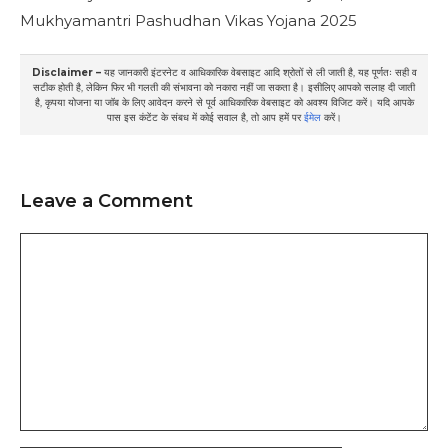
Mukhyamantri Pashudhan Vikas Yojana 2025
Disclaimer –
यह जानकारी इंटरनेट व आधिकारिक वेबसाइट आदि श्रोतों से ली जाती है, यह पूर्णतः सही व
सटीक होती है, लेकिन फिर भी गलती की संभावना को नकारा नहीं जा सकता है। इसीलिए आपको सलाह दी जाती
है, कृपया योजना या जॉब के लिए आवेदन करने से पूर्व आधिकारिक वेबसाइट को अवश्य विजिट करें। यदि आपके
पास इस कंटेंट के संबध में कोई सवाल है, तो आप हमें पर
ईमेल
करें।
Leave a Comment
Comment