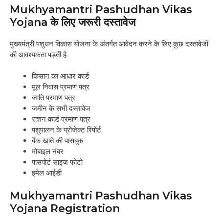
Mukhyamantri Pashudhan Vikas
Yojana के लिए जरूरी दस्तावेज
मुख्यमंत्री पशुधन विकास योजना के अंतर्गत आवेदन करने के लिए कुछ दस्तावेजों
की आवश्यकता पड़ती है-
किसान का आधार कार्ड
मूल निवास प्रमाण पत्र
जाति प्रमाण पत्र
जमीन के सभी दस्तावेज
राशन कार्ड प्रमाण पत्र
पशुपालन के प्रोजेक्ट रिपोर्ट
बैंक खाते की पासबुक
मोबाइल नंबर
पासपोर्ट साइज फोटो
इमेल आईडी
Mukhyamantri Pashudhan Vikas
Yojana Registration