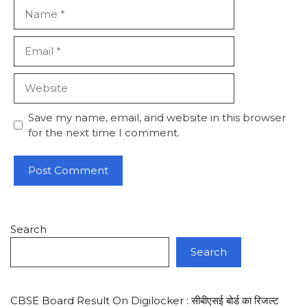
Name
Email
Website
Save my name, email, and website in this browser
for the next time I comment.
Search
Search
CBSE Board Result On Digilocker : सीबीएसई बोर्ड का रिजल्ट