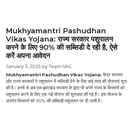
Mukhyamantri Pashudhan
Vikas Yojana: राज्य सरकार पशुपालन
करने के लिए 90% की सब्सिडी दे रही है, ऐसे
करें अपना आवेदन
January 3, 2025
by
Team VAC
Mukhyamantri Pashudhan Vikas Yojana:
केंद्र सरकार
और राज्य सरकारों ने पशुपालन में सब्सिडी देने के लिए कई तरह की योजनाएं शुरू
की है। इनमें से अब एक झारखंड सरकार के द्वारा भी अपने राज्य के किसानों को
पशुपालन करने के लिए एक नई योजना की शुरुआत की गई है। इस योजना के
अंतर्गत किसानों को 90% की सब्सिडी पशुपालन पर दी जाती है।