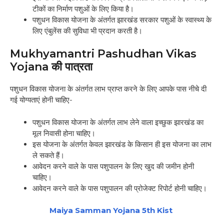
टीकों का निर्माण पशुओं के लिए किया है।
पशुधन विकास योजना के अंतर्गत झारखंड सरकार पशुओं के स्वास्थ्य के
लिए एंबुलेंस की सुविधा भी प्रदान करती है।
Mukhyamantri Pashudhan Vikas
Yojana की पात्रता
पशुधन विकास योजना के अंतर्गत लाभ प्राप्त करने के लिए आपके पास नीचे दी
गई योग्यताएं होनी चाहिए-
पशुधन विकास योजना के अंतर्गत लाभ लेने वाला इच्छुक झारखंड का
मूल निवासी होना चाहिए।
इस योजना के अंतर्गत केवल झारखंड के किसान ही इस योजना का लाभ
ले सकते हैं।
आवेदन करने वाले के पास पशुपालन के लिए खुद की जमीन होनी
चाहिए।
आवेदन करने वाले के पास पशुपालन की प्रोजेक्ट रिपोर्ट होनी चाहिए।
Maiya Samman Yojana 5th Kist