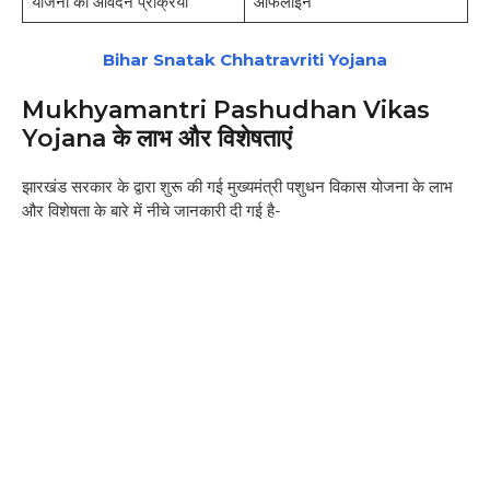
योजना की आवेदन प्रक्रिया
ऑफलाइन
Bihar Snatak Chhatravriti Yojana
Mukhyamantri Pashudhan Vikas
Yojana के लाभ और विशेषताएं
झारखंड सरकार के द्वारा शुरू की गई मुख्यमंत्री पशुधन विकास योजना के लाभ
और विशेषता के बारे में नीचे जानकारी दी गई है-