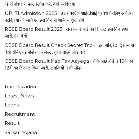
डिजीलाॅकर से डाउनलोड करें, देखें प्रक्रिया
UP ITI Admission 2025 : उत्तर प्रदेश आईटीआई प्रवेश के लिए आवेदन
प्रक्रिया को जानें एवं इस दिन से आवेदन शुरू होंगे
RBSE Board Result 2025 : राजस्थान बोर्ड का रिजल्ट इस दिन होगा
जारी, ऐसे देखें
CBSE Board Result Check Secret Trick : इन सीक्रेट ट्रिक्स से
देखें सीबीएसई बोर्ड का रिजल्ट, तुरंत डाउनलोड करें
CBSE Board Result Kab Tak Aayega : सीबीएसई बोर्ड ने 10वीं एवं
12वीं का रिजल्ट किया जारी, लड़कियों ने दी लीड
business idea
Latest News
Loans
Recruitment
Result
Sarkari Yojana