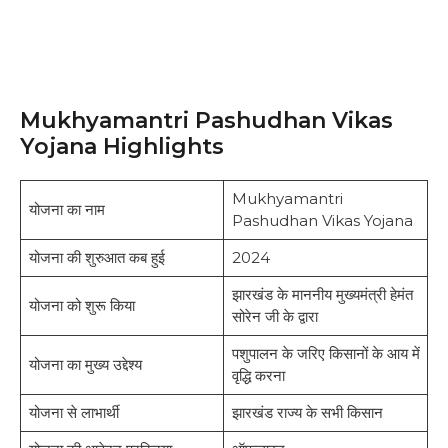
Mukhyamantri Pashudhan Vikas
Yojana Highlights
Mukhyamantri
योजना का नाम
Pashudhan Vikas Yojana
योजना की शुरुआत कब हुई
2024
झारखंड के माननीय मुख्यमंत्री हेमंत
योजना को शुरू किया
सोरेन जी के द्वारा
पशुपालन के जरिए किसानों के आय में
योजना का मुख्य उद्देश्य
वृद्धि करना
योजना से लाभार्थी
झारखंड राज्य के सभी किसान