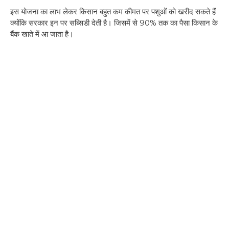
इस योजना का लाभ लेकर किसान बहुत कम कीमत पर पशुओं को खरीद सकते हैं
क्योंकि सरकार इन पर सब्सिडी देती है। जिसमें से 90% तक का पैसा किसान के
बैंक खाते में आ जाता है।