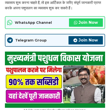
व्यवसाय शुरू करना चाहते हैं, तो इस आर्टिकल के जरिए संपूर्ण जानकारी प्राप्त
करके अपना पशुपालन का व्यवसाय शुरू कर सकते हैं।
Join Now
WhatsApp Channel
Join Now
Telegram Group