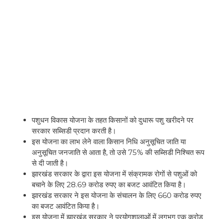
पशुधन विकास योजना के तहत किसानों को दुधारू पशु खरीदने पर
सरकार सब्सिडी प्रदान करती है।
इस योजना का लाभ लेने वाला किसान निधि अनुसूचित जाति या
अनुसूचित जनजाति से आता है, तो उसे 75% की सब्सिडी निश्चित रूप
से दी जाती है।
झारखंड सरकार के द्वारा इस योजना में संक्रामक रोगों से पशुओं को
बचाने के लिए 28.69 करोड रुपए का बजट आवंटित किया है।
झारखंड सरकार ने इस योजना के संचालन के लिए 660 करोड रुपए
का बजट आवंटित किया है।
इस योजना में झारखंड सरकार ने प्रयोगशालाओं में लगभग एक करोड़