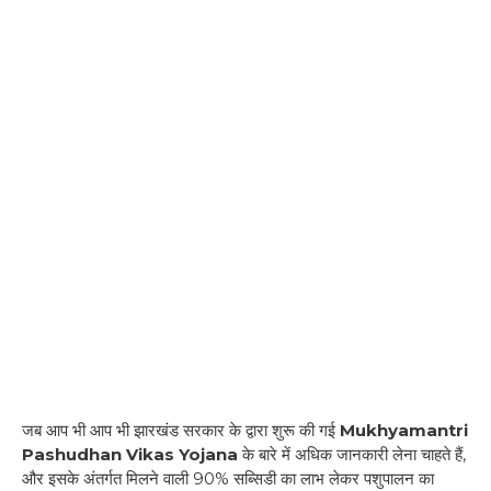
जब आप भी आप भी झारखंड सरकार के द्वारा शुरू की गई
Mukhyamantri
Pashudhan Vikas Yojana
के बारे में अधिक जानकारी लेना चाहते हैं,
और इसके अंतर्गत मिलने वाली 90% सब्सिडी का लाभ लेकर पशुपालन का