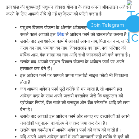
झारखंड की मुख्यमंत्री पशुधन विकास योजना के तहत अपना ऑफलाइन आवेदन
करने के लिए आपको नीचे दी गई प्रक्रिया को फॉलो करना है-
पशुधन विकास योजना के अंतर्गत ऑफलाइन आवेदन करने के लिए
सबसे पहले आपको इस
लिंक
से आवेदन फार्म को डाउनलोड करना है।
उसके बाद इस आवेदन फार्म में आपको अपना नाम, पिता का नाम, जाति,
ग्राम का नाम, पंचायत का नाम, विकासखंड का नाम, पता, परिवार की
वार्षिक आय, बैंक शाखा का नाम आदि सभी जानकारी को दर्ज करना है।
उसके बाद आपको पशुधन विकास योजना के आवेदन फार्म पर अपने
हस्ताक्षर कर देने हैं।
इस आवेदन फार्म पर आपको अपना पासपोर्ट साइज फोटो भी चिपकाना
होता है।
जब आपका आवेदन फार्म पूरी तरीके से भर जाता है, तो आपको इस
आवेदन पत्र के साथ अपने जरूरी दस्तावेज जैसे कि पशुपालन की
प्रोजेक्ट रिपोर्ट, बैंक खाते की पासबुक ओर बैंक स्टेटमेंट आदि को लगा
देना है।
उसके बाद आपको इस आवेदन फार्म और लगाए गए दस्तावेजों को अपने
नजदीकी पशुपालन कार्यालय में जाकर जमा कर देना है।
उसके बाद कार्यालय में आपके आवेदन फार्म की जांच की जाती है।
यदि आपने अपने आवेदन फार्म में सभी जानकारी सही तरीके से दर्ज की