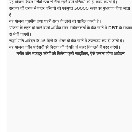
यह योजना केवल गरीबी रेखा से नीचे रहने वाले परिवारों को ही कवर करती है।
सरकार की तरफ से पात्र परिवारों को एकमुश्त 30000 रूपए का मुआवजा दिया जाता
है।
यह योजना ग्रामीण तथा शहरी क्षेत्र के लोगों को शामिल करती है।
योजना के तहत दी जाने वाली आर्थिक मदद आवेदनकर्ता के बैंक खाते में DBT के माध्यम
से भेजी जाएगी।
संपूर्ण राशि आवेदन के 45 दिनों के भीतर ही बैंक खाते में ट्रांसफर कर दी जाती है।
यह योजना गरीब परिवारों को निराशा की स्थिति से बाहर निकलने में मदद करेगी।
गरीब और मजदूर लोगों को मिलेगा फ्री साइकिल, ऐसे करना होगा आवेदन