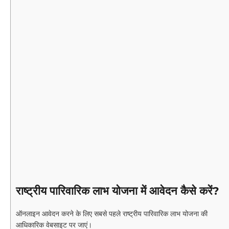
राष्ट्रीय पारिवारिक लाभ योजना में आवेदन कैसे करें?
ऑनलाइन आवेदन करने के लिए सबसे पहले राष्ट्रीय पारिवारिक लाभ योजना की
आधिकारिक वेबसाइट पर जाएं।