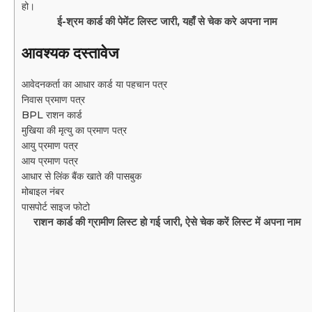
हो।
ई-श्रम कार्ड की पेमेंट लिस्ट जारी, यहाँ से चेक करे अपना नाम
आवश्यक दस्तावेज
आवेदनकर्ता का आधार कार्ड या पहचान पत्र
निवास प्रमाण पत्र
BPL राशन कार्ड
मुखिया की मृत्यु का प्रमाण पत्र
आयु प्रमाण पत्र
आय प्रमाण पत्र
आधार से लिंक बैंक खाते की पासबुक
मोबाइल नंबर
पासपोर्ट साइज फोटो
राशन कार्ड की ग्रामीण लिस्ट हो गई जारी, ऐसे चेक करें लिस्ट में अपना नाम