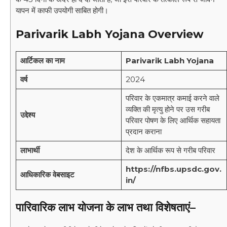
यापन में काफी उपयोगी साबित होगी।
Parivarik Labh Yojana Overview
आर्टिकल का नाम
Parivarik Labh Yojana
वर्ष
2024
परिवार के एकमात्र कमाई करने वाले
व्यक्ति की मृत्यु होने पर उस गरीब
उद्देश्य
परिवार पोषण के लिए आर्थिक सहायता
प्रदान कराना
लाभार्थी
देश के आर्थिक रूप से गरीब परिवार
https://nfbs.upsdc.gov.
आधिकारिक वेबसाइट
in/
पारिवारिक लाभ योजना के लाभ तथा विशेषताएं
–