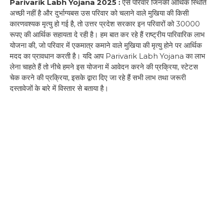
Parivarik Labh Yojana 2025 :
ऐसे परिवार जिनकी आर्थिक स्थिति
अच्छी नहीं है और दुर्भाग्यबस उस परिवार को चलाने वाले मुखिया की किसी
कारणवश्यक मृत्यु हो गई है, तो उत्तर प्रदेश सरकार इन परिवारों को 30000
रूपए की आर्थिक सहायता दे रही है। हम बात कर रहे हैं राष्ट्रीय पारिवारिक लाभ
योजना की, जो परिवार में एकमात्र कमाने वाले मुखिया की मृत्यु होने पर आर्थिक
मदद का प्रावधान करती है। यदि आप Parivarik Labh Yojana का लाभ
लेना चाहते हैं तो नीचे हमने इस योजना में आवेदन करने की प्रक्रिया, स्टेटस
चेक करने की प्रक्रिया, इसके द्वारा दिए जा रहे हैं सभी लाभ तथा जरूरी
दस्तावेजों के बारे में विस्तार से बताया है।