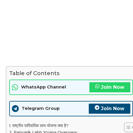
Table of Contents
Join Now
WhatsApp Channel
Join Now
Telegram Group
राष्ट्रीय पारिवारिक लाभ योजना क्या है?
Parivarik Labh Yojana Overview