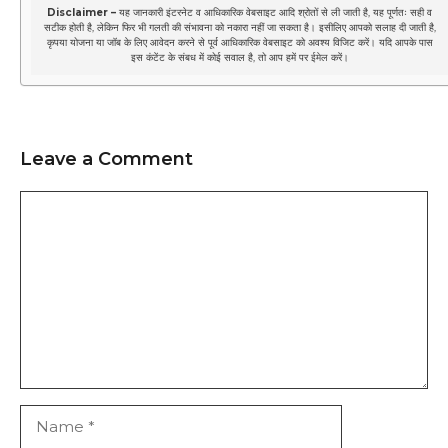
Disclaimer –
यह जानकारी इंटरनेट व आधिकारिक वेबसाइट आदि श्रोतों से ली जाती है, यह पूर्णतः सही व
सटीक होती है, लेकिन फिर भी गलती की संभावना को नकारा नहीं जा सकता है। इसीलिए आपको सलाह दी जाती है,
कृपया योजना या जॉब के लिए आवेदन करने से पूर्व आधिकारिक वेबसाइट को अवश्य विजिट करें। यदि आपके पास
इस कंटेंट के संबध में कोई सवाल है, तो आप हमें पर
ईमेल
करें।
Leave a Comment
Comment
Name