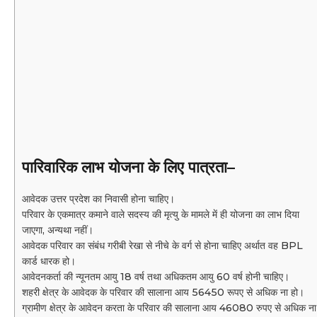
पारिवारिक लाभ योजना के लिए पात्रता
–
आवेदक उत्तर प्रदेश का निवासी होना चाहिए।
परिवार के एकमात्र कमाने वाले सदस्य की मृत्यु के मामले में ही योजना का लाभ दिया
जाएगा, अन्यथा नहीं।
आवेदक परिवार का संबंध गरीबी रेखा से नीचे के वर्ग से होना चाहिए अर्थात वह BPL
कार्ड धारक हो।
आवेदनकर्ता की न्यूनतम आयु 18 वर्ष तथा अधिकतम आयु 60 वर्ष होनी चाहिए।
शहरी क्षेत्र के आवेदक के परिवार की सालाना आय 56450 रूपए से अधिक ना हो।
ग्रामीण क्षेत्र के आवेदन करता के परिवार की सालाना आय 46080 रुपए से अधिक ना