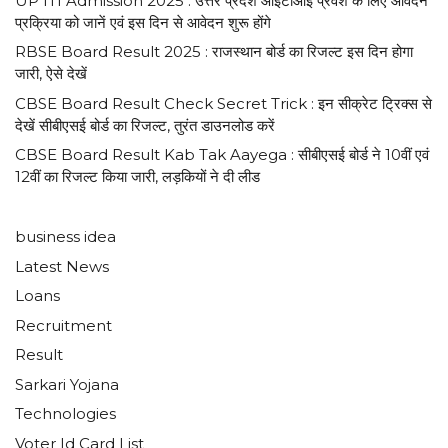
UP ITI Admission 2025 : उत्तर प्रदेश आईटीआई प्रवेश के लिए आवेदन
प्रक्रिया को जानें एवं इस दिन से आवेदन शुरू होंगे
RBSE Board Result 2025 : राजस्थान बोर्ड का रिजल्ट इस दिन होगा
जारी, ऐसे देखें
CBSE Board Result Check Secret Trick : इन सीक्रेट ट्रिक्स से
देखें सीबीएसई बोर्ड का रिजल्ट, तुरंत डाउनलोड करें
CBSE Board Result Kab Tak Aayega : सीबीएसई बोर्ड ने 10वीं एवं
12वीं का रिजल्ट किया जारी, लड़कियों ने दी लीड
business idea
Latest News
Loans
Recruitment
Result
Sarkari Yojana
Technologies
Voter Id Card List