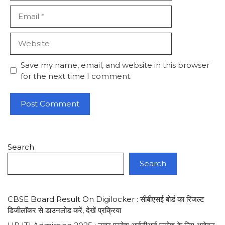
Email
Website
Save my name, email, and website in this browser
for the next time I comment.
Search
Search
CBSE Board Result On Digilocker : सीबीएसई बोर्ड का रिजल्ट
डिजीलाॅकर से डाउनलोड करें, देखें प्रक्रिया