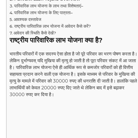
पारिवारिक लाभ योजना के लाभ तथा विशेषताएं–
पारिवारिक लाभ योजना के लिए पात्रता–
आवश्यक दस्तावेज
राष्ट्रीय पारिवारिक लाभ योजना में आवेदन कैसे करें?
आवेदन की स्थिति कैसे देखें?
राष्ट्रीय पारिवारिक लाभ योजना क्या है?
भारतीय परिवारों में एक सदस्य ऐसा होता है जो पूरे परिवार का भरण पोषण करता है।
लेकिन दुर्भाग्यवस् यदि मुखिया की मृत्यु हो जाती है तो पूरा परिवार संकट में आ जाता
है। पारिवारिक लाभ योजना ऐसे ही आर्थिक रूप से कमजोर परिवारों को ही वित्तीय
सहायता प्रदान करने वाली एक योजना है। इसके माध्यम से परिवार के मुखिया की
मृत्यु के मामले में परिवार को 30000 रुपए की धनराशि दी जाती है। हालांकि पहले
लाभार्थियों को केवल 20000 रुपए दिए जाते थे लेकिन बाद में इसे बढ़ाकर
30000 रुपए कर दिया है।