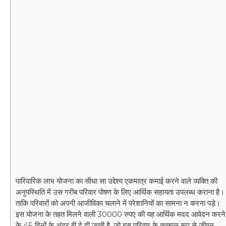
पारिवारिक लाभ योजना का सीधा सा उद्देश्य एकमात्र कमाई करने वाले व्यक्ति की
अनुपस्थिति में उस गरीब परिवार पोषण के लिए आर्थिक सहायता उपलब्ध कराना है।
ताकि परिवारों को अपनी आजीविका चलाने में परेशानियों का सामना न करना पड़े।
इस योजना के तहत मिलने वाली 30000 रुपए की यह आर्थिक मदद आवेदन करने
के 45 दिनों के अंदर ही दे दी जाती है
,
जो इस परिवार के तत्काल रूप से जीवन