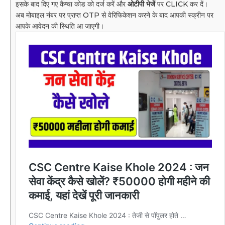
इसके बाद दिए गए कैप्चा कोड को दर्ज करें और
ओटीपी भेजें
पर CLICK कर दें।
अब मोबाइल नंबर पर प्राप्त OTP से वेरिफिकेशन करने के बाद आपकी स्क्रीन पर
आपके आवेदन की स्थिति आ जाएगी।