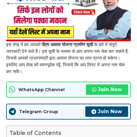
इस लेख में हम आपको
पीएम आवास योजना ग्रामीण सूची
के बारे में संपूर्ण
जानकारी देने वाले हैं। इस सूची के माध्यम से आप अपना नाम चेक कर सकते हैं
,
जिससे आपको प्रधानमंत्री द्वारा आवास योजना का लाभ प्राप्त हो सकेगा।
इसलिए आप लेख को ध्यानपूर्वक पढ़ें, जिससे कि आप लिस्ट में अपना नाम चेक
कर सकें।
Join Now
WhatsApp Channel
Join Now
Telegram Group
Table of Contents