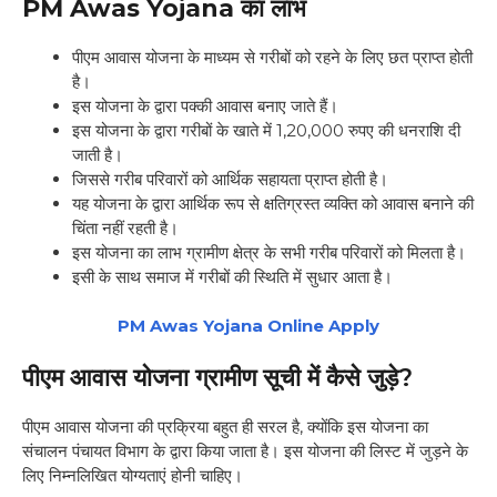
PM Awas Yojana
का लाभ
पीएम आवास योजना के माध्यम से गरीबों को रहने के लिए छत प्राप्त होती
है।
इस योजना के द्वारा पक्की आवास बनाए जाते हैं।
इस योजना के द्वारा गरीबों के खाते में 1,20,000 रुपए की धनराशि दी
जाती है।
जिससे गरीब परिवारों को आर्थिक सहायता प्राप्त होती है।
यह योजना के द्वारा आर्थिक रूप से क्षतिग्रस्त व्यक्ति को आवास बनाने की
चिंता नहीं रहती है।
इस योजना का लाभ ग्रामीण क्षेत्र के सभी गरीब परिवारों को मिलता है।
इसी के साथ समाज में गरीबों की स्थिति में सुधार आता है।
PM Awas Yojana Online Apply
पीएम आवास योजना ग्रामीण सूची में कैसे जुड़े?
पीएम आवास योजना की प्रक्रिया बहुत ही सरल है, क्योंकि इस योजना का
संचालन पंचायत विभाग के द्वारा किया जाता है। इस योजना की लिस्ट में जुड़ने के
लिए निम्नलिखित योग्यताएं होनी चाहिए।