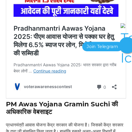
PM Awas Yojana Gramin Suchi
की
अधिकारिक वेबसाइट
प्रधानमंत्री आवास योजना केंद्र सरकार की योजना है। जिसको केंद्र सरकार
के द्वारा जी संचालित किया जाता है। हालांकि इसको अलग-अलग विभागों में