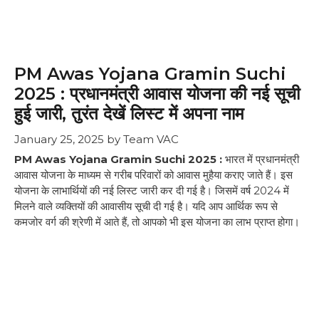
PM Awas Yojana Gramin Suchi
2025 : प्रधानमंत्री आवास योजना की नई सूची
हुई जारी, तुरंत देखें लिस्ट में अपना नाम
January 25, 2025
by
Team VAC
PM Awas Yojana Gramin Suchi 2025 :
भारत में प्रधानमंत्री
आवास योजना के माध्यम से गरीब परिवारों को आवास मुहैया कराए जाते हैं। इस
योजना के लाभार्थियों की नई लिस्ट जारी कर दी गई है। जिसमें वर्ष 2024 में
मिलने वाले व्यक्तियों की आवासीय सूची दी गई है। यदि आप आर्थिक रूप से
कमजोर वर्ग की श्रेणी में आते हैं, तो आपको भी इस योजना का लाभ प्राप्त होगा।