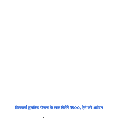
विश्वकर्मा टूलकिट योजना के तहत मिलेंगें ₹1500, ऐसे करें आवेदन