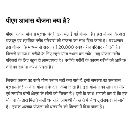
पीएम आवास योजना क्या है?
पीएम आवास योजना प्रधानमंत्री द्वारा चलाई गई योजना है। इस योजना के द्वारा
मजदूर एवं श्रमिक गरीब परिवारों को योजना का लाभ दिया जाता है। दरअसल
इस योजना के माध्यम से सरकार 1,20,000 रुपए गरीब परिवार को देती है।
जिससे समाज में गरीबों के लिए रहने योग्य स्थान बन सके। यह योजना गरीब
परिवारों के लिए बहुत ही लाभदायक है। क्योंकि गरीबी के कारण गरीबों को आर्थिक
तंगी का सामना करना पड़ता है।
जिसके कारण वह रहने योग्य स्थान नहीं बना पाते हैं, इसी समस्या का समाधान
प्रधानमंत्री आवास योजना के द्वारा किया जाता है। इस योजना का लाभ ग्रामीण
एवं नगरीय दोनों क्षेत्रों के लोगों को मिलता है। इसी के साथ आपको बता दें कि इस
योजना के द्वारा मिलने वाली धनराशि लाभार्थी के खाते में सीधे ट्रांसफर की जाती
है। इसके अलावा योजना की धनराशि को किस्तों में दिया जाता है।