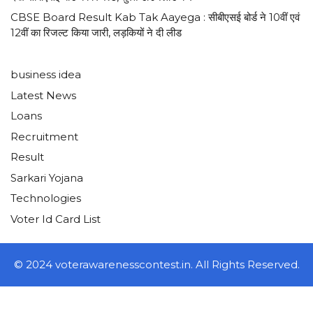
CBSE Board Result Kab Tak Aayega : सीबीएसई बोर्ड ने 10वीं एवं
12वीं का रिजल्ट किया जारी, लड़कियों ने दी लीड
business idea
Latest News
Loans
Recruitment
Result
Sarkari Yojana
Technologies
Voter Id Card List
© 2024 voterawarenesscontest.in. All Rights Reserved.