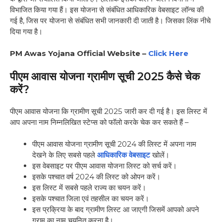
विभाजित किया गया हैं। इस योजना से संबंधित आधिकारिक वेबसाइट लॉन्च की
गई है, जिस पर योजना से संबंधित सभी जानकारी दी जाती है। जिसका लिंक नीचे
दिया गया है।
PM Awas Yojana Official Website –
Click Here
पीएम आवास योजना ग्रामीण सूची 2025 कैसे चेक
करें?
पीएम आवास योजना कि ग्रामीण सूची 2025 जारी कर दी गई है। इस लिस्ट में
आप अपना नाम निम्नलिखित स्टेप्स को फॉलो करके चेक कर सकते हैं –
पीएम आवास योजना ग्रामीण सूची 2024 की लिस्ट में अपना नाम
देखने के लिए सबसे पहले
आधिकारिक वेबसाइट
खोलें।
इस वेबसाइट पर पीएम आवास योजना लिस्ट को सर्च करें।
इसके पश्चात वर्ष 2024 की लिस्ट को ओपन करें।
इस लिस्ट में सबसे पहले राज्य का चयन करें।
इसके पश्चात जिला एवं तहसील का चयन करें।
इस प्रक्रिया के बाद ग्रामीण लिस्ट आ जाएगी जिसमें आपको अपने
ग्राम का नाम चयनित करना है।