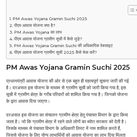
PM Awas Yojana Gramin Suchi 2025
पीएम आवास योजना क्या है?
PM Awas Yojana का लाभ
पीएम आवास योजना ग्रामीण सूची में कैसे जुड़े?
PM Awas Yojana Gramin Suchi की अधिकारिक वेबसाइट
पीएम आवास योजना ग्रामीण सूची 2025 कैसे चेक करें?
PM Awas Yojana Gramin Suchi 2025
प्रधानमंत्री आवास योजना की ओर से एक बहुत ही महत्वपूर्ण सूचना जारी की गई
है। दरअसल इस योजना के माध्यम से ग्रामीण सूची को जारी किया गया है, इस
सूची में ग्रामीण क्षेत्र के गरीब परिवारों को शामिल किया गया है। जिनको योजना
के द्वारा आवास दिया जाएगा।
दरअसल इस योजना का संचालन ग्रामीण क्षेत्र हेतु पंचायत विभाग के द्वारा किया
जाता है। जो कि ग्रामीण क्षेत्र में रहने वाले लोगों का ब्योरा सरकार को देती है।
जिसके माध्यम से पंचायत विभाग के अधिकारी लिस्ट में नाम शामिल करते हैं,
जिससे योजना के लिए योग्य लाभार्थियों को आवास योजना का लाभ दिया मिलता