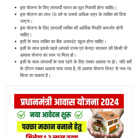
इस योजना के लिए लाभार्थी भारत का मूल निवासी होना चाहिए।
इस योजना का लाभ 18 वर्ष या उससे अधिक उम्र के व्यक्ति को दिया
जाएगा।
इस योजना के लिए लाभार्थी व्यक्ति की आर्थिक स्थिति कमजोर होनी
चाहिए।
इसी के साथ व्यक्ति का बैंक अकाउंट खुला होना चाहिए।
इसी के साथ इससे पहले आपको राज्य एवं केन्द्र सरकार की किसी भी
आवास योजना का लाभ ना मिला हो।
इसी के साथ लाभार्थी के पास रहने के लिए पक्का आवास ना हो। यदि सर्वे
के दौरान पक्का आवास पाया जाता है, तो आवास योजना लिस्ट से नाम रद्द
किया जा सकता है।