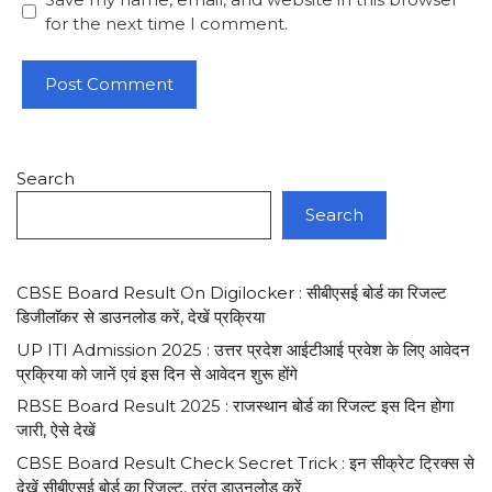
for the next time I comment.
Search
Search
CBSE Board Result On Digilocker : सीबीएसई बोर्ड का रिजल्ट
डिजीलाॅकर से डाउनलोड करें, देखें प्रक्रिया
UP ITI Admission 2025 : उत्तर प्रदेश आईटीआई प्रवेश के लिए आवेदन
प्रक्रिया को जानें एवं इस दिन से आवेदन शुरू होंगे
RBSE Board Result 2025 : राजस्थान बोर्ड का रिजल्ट इस दिन होगा
जारी, ऐसे देखें
CBSE Board Result Check Secret Trick : इन सीक्रेट ट्रिक्स से
देखें सीबीएसई बोर्ड का रिजल्ट, तुरंत डाउनलोड करें