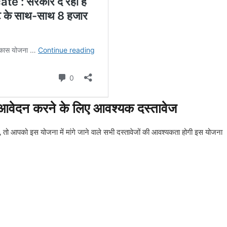
ं आवेदन करने के लिए आवश्यक दस्तावेज
तो आपको इस योजना में मांगे जाने वाले सभी दस्तावेजों की आवश्यकता होगी इस योजना