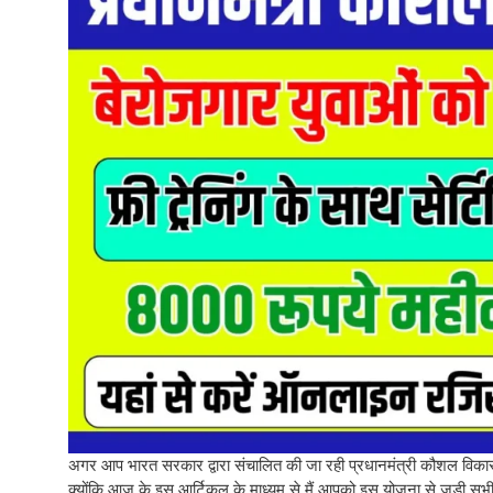
अगर आप भारत सरकार द्वारा संचालित की जा रही प्रधानमंत्री कौशल विक
क्योंकि आज के इस आर्टिकल के माध्यम से मैं आपको इस योजना से जुड़ी सभ