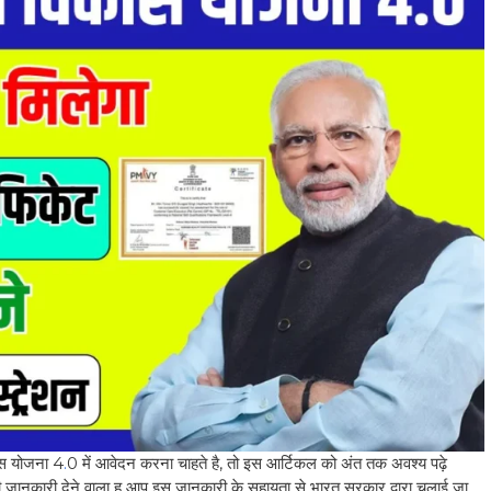
ास योजना 4
.
0 में आवेदन करना चाहते है, तो इस आर्टिकल को अंत तक अवश्य पढ़े
ी जानकारी देने वाला हु आप इस जानकारी के सहायता से भारत सरकार द्वारा चलाई जा