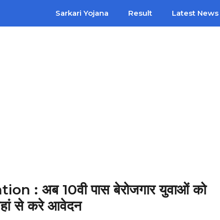
Sarkari Yojana
Result
Latest News
 : अब 10वी पास बेरोजगार युवाओं को
हां से करे आवेदन