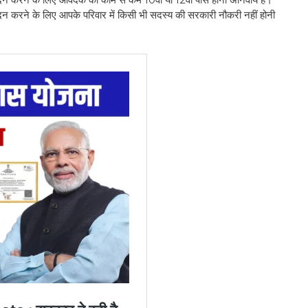
न करने के लिए आपके परिवार में किसी भी सदस्य की सरकारी नौकरी नहीं होनी