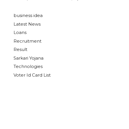
business idea
Latest News
Loans
Recruitment
Result
Sarkari Yojana
Technologies
Voter Id Card List