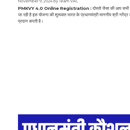
November 9, 2024
by
Team VAC
PMKVY 4.0 Online Registration :
दोस्तो जैसा की आप सभी 
जा रही है इस योजना की शुरूवात भारत के प्रधानमंत्री माननीय श्री नरेंद्र
प्रदान करती है।