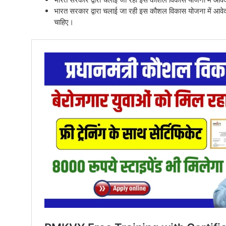
भारत सरकार द्वारा चलाई जा रही इस कौशल विकास योजना में आवेद
चाहिए।