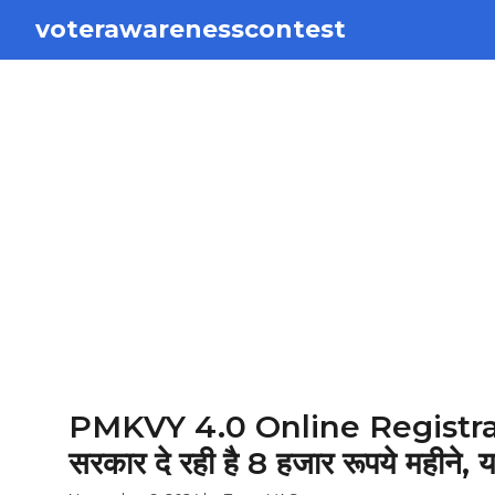
Skip
voterawarenesscontest
to
content
PMKVY 4.0 Online Registration
सरकार दे रही है 8 हजार रूपये महीने, य