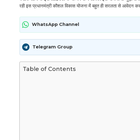
रही इस प्रधानमंत्री कौशल विकास योजना में बहुत ही सरलता से आवेदन कर
WhatsApp Channel
Telegram Group
Table of Contents