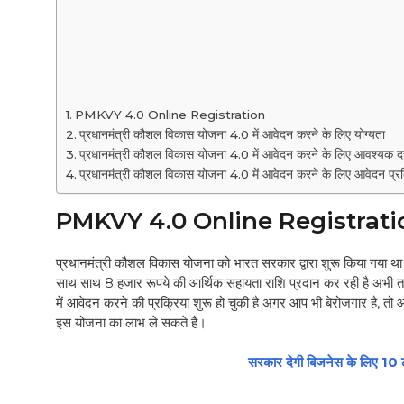
PMKVY 4.0 Online Registration
प्रधानमंत्री कौशल विकास योजना 4.0 में आवेदन करने के लिए योग्यता
प्रधानमंत्री कौशल विकास योजना 4.0 में आवेदन करने के लिए आवश्यक द
प्रधानमंत्री कौशल विकास योजना 4.0 में आवेदन करने के लिए आवेदन प्र
PMKVY 4.0 Online Registrati
प्रधानमंत्री कौशल विकास योजना को भारत सरकार द्वारा शुरू किया गया था
साथ साथ 8 हजार रूपये की आर्थिक सहायता राशि प्रदान कर रही है अभी तक
में आवेदन करने की प्रक्रिया शुरू हो चुकी है अगर आप भी बेरोजगार है,
इस योजना का लाभ ले सकते है।
सरकार देगी बिजनेस के लिए 10 ल