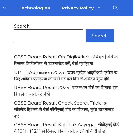
Technologies
Privacy Policy
Search
Search
CBSE Board Result On Digilocker : सीबीएसई बोर्ड का
रिजल्ट डिजीलाॅकर से डाउनलोड करें, देखें प्रक्रिया
UP ITI Admission 2025 : उत्तर प्रदेश आईटीआई प्रवेश के
लिए आवेदन प्रक्रिया को जानें एवं इस दिन से आवेदन शुरू होंगे
RBSE Board Result 2025 : राजस्थान बोर्ड का रिजल्ट इस
दिन होगा जारी, ऐसे देखें
CBSE Board Result Check Secret Trick : इन
सीक्रेट ट्रिक्स से देखें सीबीएसई बोर्ड का रिजल्ट, तुरंत डाउनलोड
करें
CBSE Board Result Kab Tak Aayega : सीबीएसई बोर्ड
ने 10वीं एवं 12वीं का रिजल्ट किया जारी, लड़कियों ने दी लीड