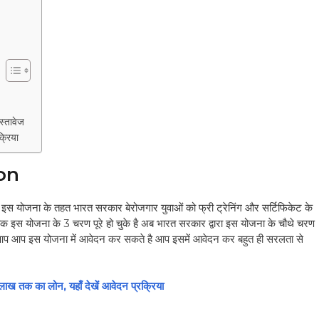
स्तावेज
क्रिया
on
 इस योजना के तहत भारत सरकार बेरोजगार युवाओं को फ्री ट्रेनिंग और सर्टिफिकेट के
 इस योजना के 3 चरण पूरे हो चुके है अब भारत सरकार द्वारा इस योजना के चौथे चरण
 तो आप आप इस योजना में आवेदन कर सकते है आप इसमें आवेदन कर बहुत ही सरलता से
ाख तक का लोन, यहाँ देखें आवेदन प्रक्रिया