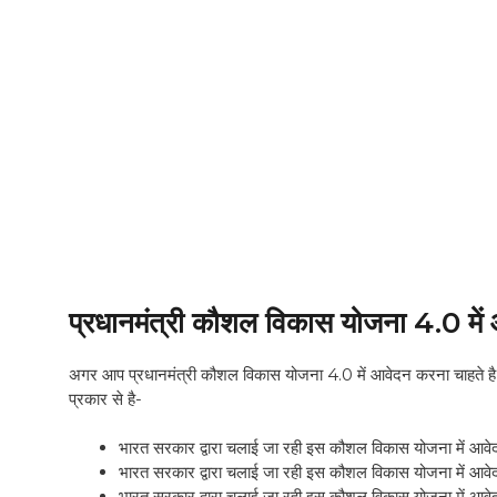
प्रधानमंत्री कौशल विकास योजना 4.0 में 
अगर आप प्रधानमंत्री कौशल विकास योजना 4.0 में आवेदन करना चाहते है
प्रकार से है-
भारत सरकार द्वारा चलाई जा रही इस कौशल विकास योजना में आवेद
भारत सरकार द्वारा चलाई जा रही इस कौशल विकास योजना में आवेद
भारत सरकार द्वारा चलाई जा रही इस कौशल विकास योजना में आवेद