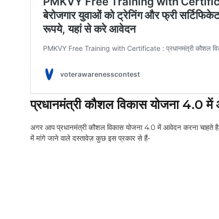
प्रधानमंत्री कौशल विकास योजना 4.0 मे
अगर आप प्रधानमंत्री कौशल विकास योजना 4.0 में आवेदन करना चाहते है, 
में मांगे जाने वाले दस्तावेज़ कुछ इस प्रकार से हैं-