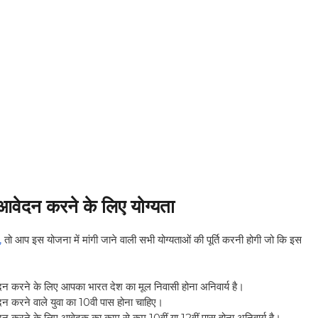
आवेदन करने के लिए योग्यता
,
तो आप इस योजना में मांगी जाने वाली सभी योग्यताओं की पूर्ति करनी होगी जो कि इस
न करने के लिए आपका भारत देश का मूल निवासी होना अनिवार्य है।
न करने वाले युवा का 10वी पास होना चाहिए।
न करने के लिए आवेदक का काम से कम 10वीं या 12वीं पास होना अनिवार्य है।