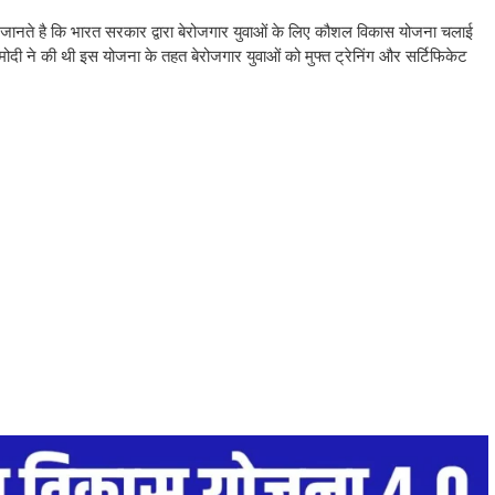
जानते है कि भारत सरकार द्वारा बेरोजगार युवाओं के लिए कौशल विकास योजना चलाई
 मोदी ने की थी इस योजना के तहत बेरोजगार युवाओं को मुफ्त ट्रेनिंग और सर्टिफिकेट