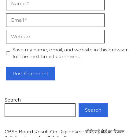
Email
Website
Save my name, email, and website in this browser
for the next time I comment.
Search
Search
CBSE Board Result On Digilocker : सीबीएसई बोर्ड का रिजल्ट