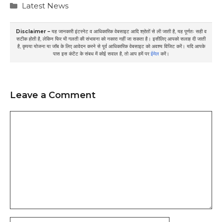
Categories
Latest News
Disclaimer –
यह जानकारी इंटरनेट व आधिकारिक वेबसाइट आदि श्रोतों से ली जाती है, यह पूर्णतः सही व
सटीक होती है, लेकिन फिर भी गलती की संभावना को नकारा नहीं जा सकता है। इसीलिए आपको सलाह दी जाती
है, कृपया योजना या जॉब के लिए आवेदन करने से पूर्व आधिकारिक वेबसाइट को अवश्य विजिट करें। यदि आपके
पास इस कंटेंट के संबध में कोई सवाल है, तो आप हमें पर
ईमेल
करें।
Leave a Comment
Comment
Name