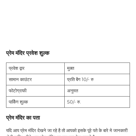
प्रेम मंदिर प्रवेश शुल्क
प्रवेश द्वार
मुक्त
सामान काउंटर
प्रति बैग 10/- रु
फोटोग्राफी
अनुमत
पार्किंग शुल्क
50/- रु.
प्रेम मंदिर का पता
यदि आप प्रेम मंदिर देखने जा रहे है तो आपको इसके पूरे पते के बारे मे जानकारी