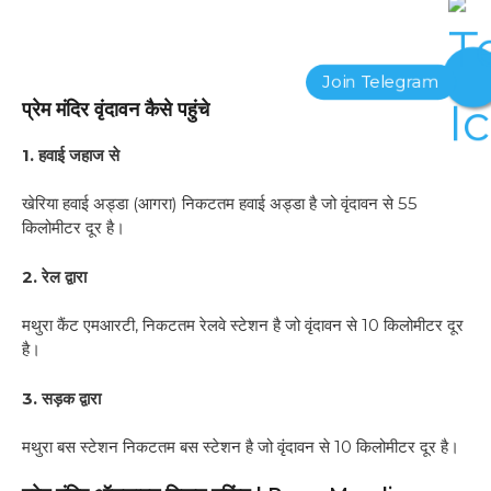
प्रेम मंदिर वृंदावन कैसे पहुंचे
1. हवाई जहाज से
खेरिया हवाई अड्डा (आगरा) निकटतम हवाई अड्डा है जो वृंदावन से 55
किलोमीटर दूर है।
2. रेल द्वारा
मथुरा कैंट एमआरटी, निकटतम रेलवे स्टेशन है जो वृंदावन से 10 किलोमीटर दूर
है।
3. सड़क द्वारा
मथुरा बस स्टेशन निकटतम बस स्टेशन है जो वृंदावन से 10 किलोमीटर दूर है।