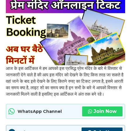
आज के इस आर्टिकल मे हम आपको इस प्रसिद्ध प्रेम मंदिर के बारे मे विस्तार से
जानकारी देने वाले है की आप इस मंदिर को देखने के लिए किस तरह जा सकते है
वहां जाने के बाद इसे देखने के लिए कितने रुपए का टिकट लगता है, इसमे आरती
का समय क्या है, लाइट शो का समय क्या है इन सभी के बारे मे आपको विस्तार से
जानकारी मिलने वाली है इसलिए इस आर्टिकल मे अंत तक बने रहे।
Join Now
WhatsApp Channel