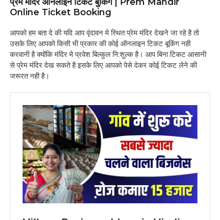
प्रेम मंदिर ऑनलाइन टिकट बुकिंग | Prem Mandir
Online Ticket Booking
आपको हम बता दे की यदि आप वृंदावन मे स्थित प्रेम मंदिर देखने जा रहे है तो
उसके लिए आपको किसी भी प्रकार की कोई ऑनलाइन टिकट बूकिंग नही
करवानी है क्योंकि मंदिर मे प्रवेश बिल्कुल नि:शुल्क है। आप बिना टिकट आसानी
से प्रेम मंदिर देख सकते है इसके लिए आपको पेसे देकर कोई टिकट लेने की
जरूरत नही है।