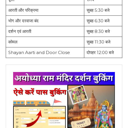
आरती और परिक्रमा
सुबह 5:30 बजे
भोग और दरवाजा बंद
सुबह 6:30 बजे
दर्शन एवं आरती
सुबह 8:30 बजे
कोमल
सुबह 11:30 बजे
Shayan Aarti and Door Close
दोपहर 12:00 बजे