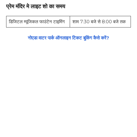
प्रेम मंदिर मे लाइट शो का समय
डिजिटल म्यूजिकल फाउंटेन टाइमिंग
शाम 7:30 बजे से 8:00 बजे तक
नोएडा वाटर पार्क ऑनलाइन टिकट बुकिंग कैसे करें?