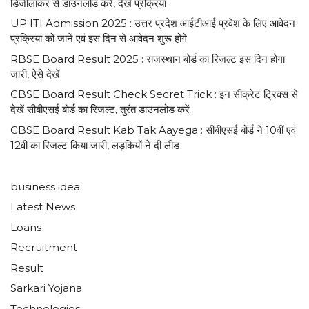
डिजीलाॅकर से डाउनलोड करें, देखें प्रक्रिया
UP ITI Admission 2025 : उत्तर प्रदेश आईटीआई प्रवेश के लिए आवेदन
प्रक्रिया को जानें एवं इस दिन से आवेदन शुरू होंगे
RBSE Board Result 2025 : राजस्थान बोर्ड का रिजल्ट इस दिन होगा
जारी, ऐसे देखें
CBSE Board Result Check Secret Trick : इन सीक्रेट ट्रिक्स से
देखें सीबीएसई बोर्ड का रिजल्ट, तुरंत डाउनलोड करें
CBSE Board Result Kab Tak Aayega : सीबीएसई बोर्ड ने 10वीं एवं
12वीं का रिजल्ट किया जारी, लड़कियों ने दी लीड
business idea
Latest News
Loans
Recruitment
Result
Sarkari Yojana
Technologies