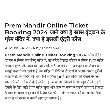
Prem Mandir Online Ticket
Booking 2024 जाने क्या है खास वृंदावन के
प्रेम मंदिर मे, क्या है इसकी एंट्री फीस
August 24, 2024
by
Team VAC
Prem Mandir Online Ticket Booking 2024:
प्रेम मंदिर
वृंदावन मे स्थित एक हिन्दू मंदिर है, यह मंदिर विशाल परिशर मे स्थित है, यह मंदिर
भगवान कृष्ण और राधा देवी को समर्पित है यह मंदिर भगवान कृष्ण के जीवन की
सम्पूर्ण कहानी को दर्शाता है, इस मंदिर के विभिन्न सेक्टरों मे अलग-अलग मूर्तियाँ
स्थापित है, यह मंदिर हरे-भरे पोधों से घिरा हुआ है, इस मंदिर को देखने के लिए
भारत के लोग तो आते ही है लेकिन इनके अलावा विदेशो के भी बहुत से लोग इसे
देखने के लिए आते है यह मंदिर सुबह और शाम के समय मे काफी शानदार दिखता
है शाम के समय मे वृंदावन मे स्थित इस प्रेम मंदिर मे लाइट शो का आनंद लिया
जाता है जो देखने मे काफी खुशनुमा लगता है।