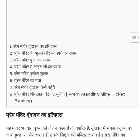
प्रेम मंदिर वृंदावन का इतिहास
प्रेम मंदिर के खुलने और बंद होने का समय
प्रेम मंदिर पुजा का समय
प्रेम मंदिर मे लाइट शो का समय
प्रेम मंदिर प्रवेश शुल्क
प्रेम मंदिर का पता
प्रेम मंदिर वृंदावन कैसे पहुंचे
प्रेम मंदिर ऑनलाइन टिकट बुकिंग | Prem Mandir Online Ticket
Booking
प्रेम मंदिर वृंदावन का इतिहास
यह मंदिर भगवान कृष्ण की जीवन कहानी को दर्शाता है, वृंदावन मे भगवान कृष्ण का
जन्म हुआ था और स्थान ही उनके लिए सबसे पवित्र स्थान है। इस मंदिर का