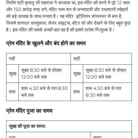
निर्माण श्री कृपालु जी महाराज ने करवाया था, इस मंदिर को बनने मे पूरे 12 साल
और 150 करोड़ रुपए लगे, मंदिर भव्य रूप से जन्माष्टमी और राधाष्टमी त्योहारों
को बड़े उत्साह के साथ मनाता है। यह मंदिर इटैलियन संगमरमर से बना है,
जिसमें शानदार वास्तुकला, लेजर लाइट्स, वॉटर शो और देखने के लिए बहुत कुछ
है। इस मंदिर की सबसे अच्छी बात यह है की इसमे प्रवेश नि:शुल्क है।
प्रेम मंदिर के खुलने और बंद होने का समय
गर्मी
सर्दी
सुबह 8:30 बजे से दोपहर
सुबह 8:30 बजे से दोपहर
सुबह
सुबह
12:00 बजे तक
12:00 बजे तक
शाम 4:30 बजे से रात 8:30
शाम 4:30 बजे से रात
शाम
शाम
बजे तक
8:30 बजे तक
प्रेम मंदिर पुजा का समय
सुबह की पूजा का समय:
पूजा
समय