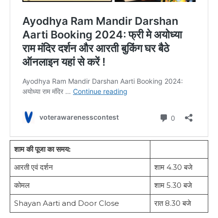
शाम की पूजा का समय:
आरती एवं दर्शन
शाम 4.30 बजे
कोमल
शाम 5.30 बजे
Shayan Aarti and Door Close
रात 8.30 बजे