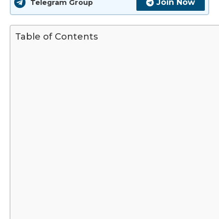
Join Now
Telegram Group
Table of Contents