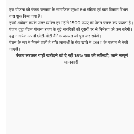
इस योजना को पंजाब सरकार के सामाजिक सुरक्षा तथा महिला एवं बाल विकास विभाग
द्वारा शुरू किया गया है।
इसमें आवेदन करके पात्र व्यक्ति हर महीने 1500 रूपए की पेंशन प्राप्त कर सकता है।
पंजाब वृद्धा पेंशन योजना राज्य के बूढ़े नागरिकों की दूसरों पर से निर्भरता को कम करेगी।
वृद्ध नागरिक अपनी छोटी-मोटी दैनिक जरूरत को पूरा कर सकेंगे।
पेंशन के रूप में मिलने वाली है राशि लाभार्थी के बैंक खाते में DBT के माध्यम से भेजी
जाएगी।
पंजाब सरकार गाड़ी खरीदने को दे रही 15% तक की सब्सिडी, जाने सम्पूर्ण
जानकारी