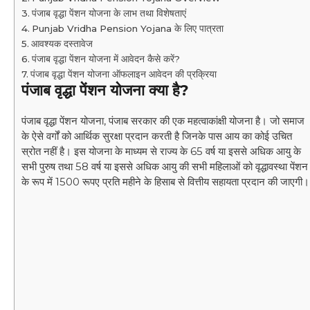
पंजाब वृद्धा पेंशन योजना के लाभ तथा विशेषताएं
Punjab Vridha Pension Yojana के लिए पात्रता
आवश्यक दस्तावेज
पंजाब वृद्धा पेंशन योजना में आवेदन कैसे करें?
पंजाब वृद्धा पेंशन योजना ऑफलाइन आवेदन की प्रक्रिया
पंजाब वृद्धा पेंशन योजना क्या है?
पंजाब वृद्धा पेंशन योजना, पंजाब सरकार की एक महत्वाकांक्षी योजना है। जो समाज
के ऐसे वर्गों को आर्थिक सुरक्षा प्रदान करती है जिनके पास आय का कोई उचित
स्रोत नहीं है। इस योजना के माध्यम से राज्य के 65 वर्ष या इससे अधिक आयु के
सभी पुरुष तथा 58 वर्ष या इससे अधिक आयु की सभी महिलाओं को वृद्धावस्था पेंशन
के रूप में 1500 रूपए प्रति महीने के हिसाब से वित्तीय सहायता प्रदान की जाएगी।