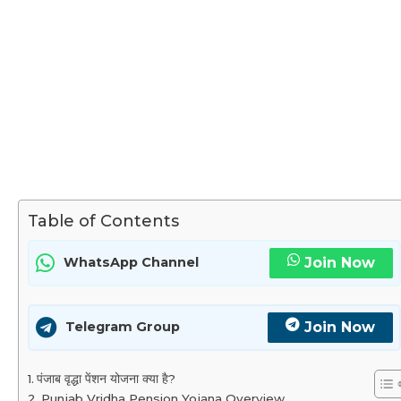
Table of Contents
Join Now
WhatsApp Channel
Join Now
Telegram Group
पंजाब वृद्धा पेंशन योजना क्या है?
Punjab Vridha Pension Yojana Overview