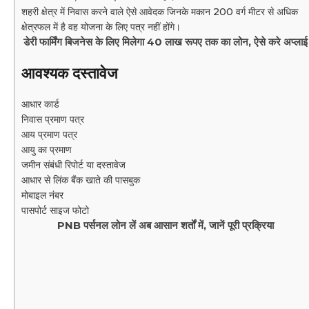
शहरी क्षेत्र में निवास करने वाले ऐसे आवेदक जिनके मकान 200 वर्ग मीटर से अधिक
क्षेत्रफल में है वह योजना के लिए पत्र नहीं होंगे।
डेरी फार्मिंग बिजनेस के लिए मिलेगा 40 लाख रूपए तक का लोन, ऐसे करे अप्लाई
आवश्यक दस्तावेज
आधार कार्ड
निवास प्रमाण पत्र
आय प्रमाण पत्र
आयु का प्रमाण
जमीन संबंधी रिपोर्ट या दस्तावेज
आधार से लिंक बैंक खाते की पासबुक
मोबाइल नंबर
पासपोर्ट साइज फोटो
PNB पर्सनल लोन लें अब आसान शर्तों में, जानें पूरी प्रक्रिया