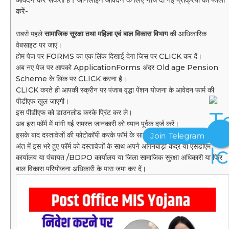
करें-
सबसे पहले
सामाजिक सुरक्षा तथा महिला एवं बाल विकास विभाग
की आधिकारिक
वेबसाइट पर जाएं।
होम पेज पर FORMS का एक लिंक दिखाई देगा जिस पर CLICK कर दें।
अब नए पेज पर आपको ApplicationForms अंदर Old age Pension
Scheme के लिंक पर CLICK करना है।
CLICK करते ही आपकी स्क्रीन पर पंजाब वृद्धा पेंशन योजना के आवेदन फार्म की
पीडीएफ खुल जाएगी।
इस पीडीएफ को डाउनलोड करके प्रिंट कर ले।
अब इस फॉर्म में मांगी गई समस्त जानकारी को ध्यान पूर्वक दर्ज करें।
इसके बाद दस्तावेजों की फोटोकॉपी करके फॉर्म के साथ संलग्न कर दें।
अंत में इस भरे हुए फॉर्म को दस्तावेजों के साथ अपने आंगनबाड़ी केंद्र या एसडीएम
कार्यालय या पंचायत /BDPO कार्यालय या जिला सामाजिक सुरक्षा अधिकारी या फिर
बाल विकास परियोजना अधिकारी के पास जमा कर दें।