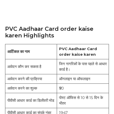
PVC Aadhaar Card order kaise
karen Highlights
PVC Aadhaar Card
आर्टिकल का नाम
order kaise karen
जिन नागरिकों के पास पहले से आधार
आवेदन कौन कर सकता है
कार्ड है।
आवेदन करने की प्रक्रिया
ऑनलाइन या ऑफलाइन
आवेदन करने का शुल्क
₹50
पोस्ट ऑफिस से 10 से 15 दिन के
पीवीसी आधार कार्ड का डिलीवरी मोड
भीतर
पीवीसी आधार कार्ड का संपर्क नंबर
1947