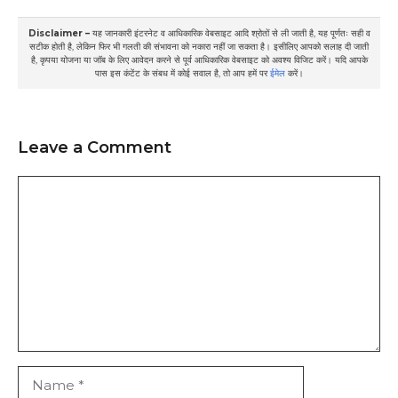
Disclaimer –
यह जानकारी इंटरनेट व आधिकारिक वेबसाइट आदि श्रोतों से ली जाती है, यह पूर्णतः सही व
सटीक होती है, लेकिन फिर भी गलती की संभावना को नकारा नहीं जा सकता है। इसीलिए आपको सलाह दी जाती
है, कृपया योजना या जॉब के लिए आवेदन करने से पूर्व आधिकारिक वेबसाइट को अवश्य विजिट करें। यदि आपके
पास इस कंटेंट के संबध में कोई सवाल है, तो आप हमें पर
ईमेल
करें।
Leave a Comment
Comment
Name