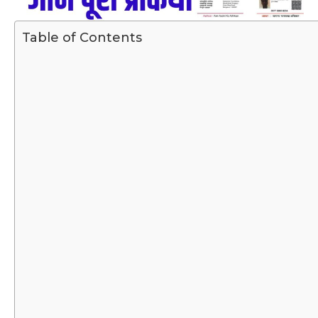
Table of Contents