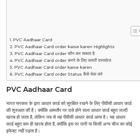
PVC Aadhaar Card
PVC Aadhaar Card order kaise karen Highlights
PVC Aadhaar Card order कौन कर सकता है
PVC Aadhaar Card order करने के लिए जरूरी दस्तावेज
PVC Aadhaar Card order kaise karen
PVC Aadhaar Card order Status कैसे चेक करे
PVC Aadhaar Card
भारत सरकार के द्वारा आधार कार्ड को सुरक्षित रखने के लिए पीवीसी आधार कार्ड
की शुरुआत की है। क्योंकि आमतौर पर उसे होने वाला आधार कार्ड बहुत जल्दी
खराब हो जाता है, लेकिन जब से यह पीवीसी आधार कार्ड आया है। यह आधार
कार्ड बहुत कम ही खराब होता है, क्योंकि इस पर पानी या किसी अन्य चीज का कोई
इफेक्ट नहीं पड़ता है।