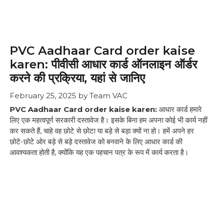
PVC Aadhaar Card order kaise
karen: पीवीसी आधार कार्ड ऑनलाइन ऑर्डर
करने की प्रक्रिया, यहां से जानिए
February 25, 2025
by
Team VAC
PVC Aadhaar Card order kaise karen:
आधार कार्ड हमारे
लिए एक महत्वपूर्ण सरकारी दस्तावेज है। इसके बिना हम अपना कोई भी कार्य नहीं
कर सकते हैं, चाहे वह छोटे से छोटा या बड़े से बड़ा क्यों ना हो। हमें अपने हर
छोटे-छोटे ओर बड़े से बड़े दस्तावेज को बनवाने के लिए आधार कार्ड की
आवश्यकता होती है, क्योंकि यह एक पहचान पत्र के रूप में कार्य करता है।