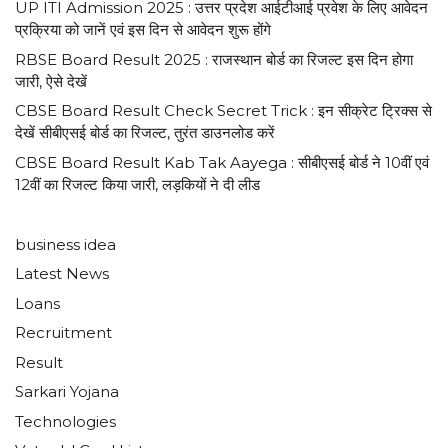
UP ITI Admission 2025 : उत्तर प्रदेश आईटीआई प्रवेश के लिए आवेदन
प्रक्रिया को जानें एवं इस दिन से आवेदन शुरू होंगे
RBSE Board Result 2025 : राजस्थान बोर्ड का रिजल्ट इस दिन होगा
जारी, ऐसे देखें
CBSE Board Result Check Secret Trick : इन सीक्रेट ट्रिक्स से
देखें सीबीएसई बोर्ड का रिजल्ट, तुरंत डाउनलोड करें
CBSE Board Result Kab Tak Aayega : सीबीएसई बोर्ड ने 10वीं एवं
12वीं का रिजल्ट किया जारी, लड़कियों ने दी लीड
business idea
Latest News
Loans
Recruitment
Result
Sarkari Yojana
Technologies