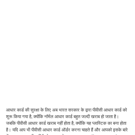
आधार कार्ड की सुरक्षा के लिए अब भारत सरकार के द्वारा पीवीसी आधार कार्ड को
शुरू किया गया है, क्योंकि नॉर्मल आधार कार्ड बहुत जल्दी खराब हो जाता है।
जबकि पीवीसी आधार कार्ड खराब नहीं होता है, क्योंकि यह प्लास्टिक का बना होता
है। यदि आप भी पीवीसी आधार कार्ड ऑर्डर करना चाहते हैं और आपको इसके बारे