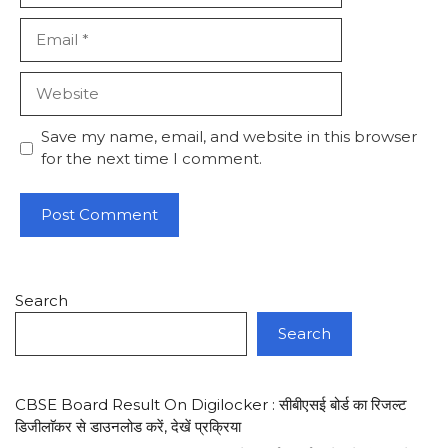
Email
Website
Save my name, email, and website in this browser
for the next time I comment.
Search
Search
CBSE Board Result On Digilocker : सीबीएसई बोर्ड का रिजल्ट
डिजीलाॅकर से डाउनलोड करें, देखें प्रक्रिया