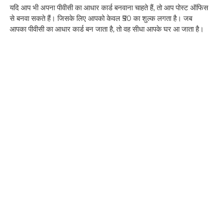
यदि आप भी अपना पीवीसी का आधार कार्ड बनवाना चाहते हैं, तो आप पोस्ट ऑफिस
से बनवा सकते हैं। जिसके लिए आपको केवल ₹50 का शुल्क लगता है। जब
आपका पीवीसी का आधार कार्ड बन जाता है, तो वह सीधा आपके घर आ जाता है।