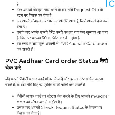
है।
फिर आपको मोबाइल नंबर भरने के बाद नीचे Request Otp के
बटन पर क्लिक कर देना है।
अब आपके मोबाइल नंबर पर एक ओटीपी आता है, जिसे आपको दर्ज कर
देना है।
उसके बाद आपके सामने पेमेंट करने का एक नया पेज खुलकर आ जाता
है, जिस पर आपको ₹50 का पेमेंट कर देना होता है।
इस तरह से आप बहुत आसानी से PVC Aadhaar Card order
कर सकते हैं।
PVC Aadhaar Card order Status कैसे
चेक करे
यदि आपने पीवीसी आधार कार्ड ऑर्डर किया है और इसका स्टेटस चेक करना
चाहते हैं, तो आप नीचे दिए गए प्रक्रिया को फॉलो कर सकते हैं-
पीवीसी आधार कार्ड का स्टेटस चेक करने के लिए आपको mAadhar
App को ओपन कर लेना होता है।
उसके बाद आपको Check Request Status के विकल्प पर
क्लिक कर देना है।