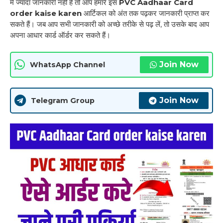
में ज्यादा जानकारी नहीं है तो आप हमारे इस
PVC Aadhaar Card
order kaise karen
आर्टिकल को अंत तक पढ़कर जानकारी प्राप्त कर
सकते हैं। जब आप सभी जानकारी को अच्छे तरीके से पढ़ लें, तो उसके बाद आप
अपना आधार कार्ड ऑर्डर कर सकते हैं।
Join Now
WhatsApp Channel
Join Now
Telegram Group