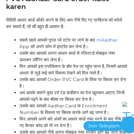
karen
पीवीसी आधार कार्ड ऑर्डर करने के लिए आप नीचे दिए गए प्रक्रिया को फॉलो
कर सकते हैं, जो की बहुत ही आसान है-
सबसे पहले आपको गूगल प्ले स्टोर पर जाने के बाद
mAadhar
App को अपने फोन में इंस्टॉल कर लेना है।
उसके बाद आपको अपना आधार कार्ड से रजिस्टर्ड मोबाइल नंबर
डालकर लॉगिन कर लेना है।
फिर आपको इस एप्लीकेशन के होम पेज पर पहुंच जाना है, जिसमें आपको
आधार से जुड़े कई सारे विकल्प देखने को मिल जाते हैं।
उसके बाद आपको Order PVC Card के लिंक पर क्लिक कर देना
है।
अब आपके सामने कुछ टर्म एंड कंडीशन का पेज खुलकर आएगा, जिन्हें
आपको पढ़ने के बाद बॉक्स पर क्लिक कर देना है।
उसके बाद आपको Aadhar Card या Enrollment
Number के विकल्प पर क्लिक करके आगे बढ़ जाना है।
फिर आपको अपने बारे अंकों का आधार कार्ड नंबर भरने के बाद नीचे दिए
गए कैप्चर कोड को भी भर देना है।
उसके बाद आपको नीचे अपना मोबाइल नंबर भरकर आगे बढ़ जाना होता