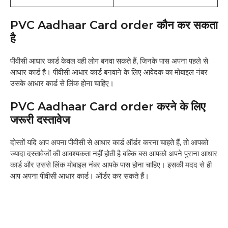
PVC Aadhaar Card order कौन कर सकता
है
पीवीसी आधार कार्ड केवल वही लोग बनवा सकते हैं, जिनके पास अपना पहले से
आधार कार्ड है। पीवीसी आधार कार्ड बनवाने के लिए आवेदक का मोबाइल नंबर
उसके आधार कार्ड से लिंक होना चाहिए।
PVC Aadhaar Card order करने के लिए
जरूरी दस्तावेज
दोस्तों यदि आप अपना पीवीसी से आधार कार्ड ऑर्डर करना चाहते हैं, तो आपको
ज्यादा दस्तावेजों की आवश्यकता नहीं होती है बल्कि बस आपको अपने पुराना आधार
कार्ड और उससे लिंक मोबाइल नंबर आपके पास होना चाहिए। इसकी मदद से ही
आप अपना पीवीसी आधार कार्ड। ऑर्डर कर सकते हैं।