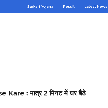
Sarkari Yojana
Result
Latest News
e : मात्र 2 मिनट में घर बैठे