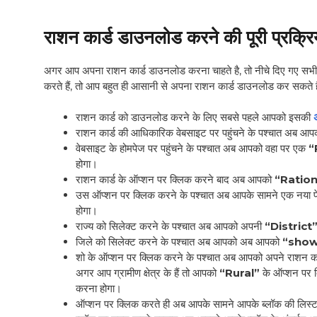
राशन कार्ड डाउनलोड करने की पूरी प्रक्रि
अगर आप अपना राशन कार्ड डाउनलोड करना चाहते है, तो नीचे दिए गए सभी स्ट
करते हैं, तो आप बहुत ही आसानी से अपना राशन कार्ड डाउनलोड कर सकते है
राशन कार्ड को डाउनलोड करने के लिए सबसे पहले आपको इसकी
राशन कार्ड की आधिकारिक वेबसाइट पर पहुंचने के पश्चात अब आप
वेबसाइट के होमपेज पर पहुंचने के पश्चात अब आपको वहा पर एक
“
होगा।
राशन कार्ड के ऑप्शन पर क्लिक करने बाद अब आपको
“Ratio
उस ऑप्शन पर क्लिक करने के पश्चात अब आपके सामने एक नया 
होगा।
राज्य को सिलेक्ट करने के पश्चात अब आपको अपनी
“District
जिले को सिलेक्ट करने के पश्चात अब आपको अब आपको
“sho
शो के ऑप्शन पर क्लिक करने के पश्चात अब आपको अपने राशन कार्ड क
अगर आप ग्रामीण क्षेत्र के हैं तो आपको
“Rural”
के ऑप्शन पर क
करना होगा।
ऑप्शन पर क्लिक करते ही अब आपके सामने आपके ब्लॉक की लिस्