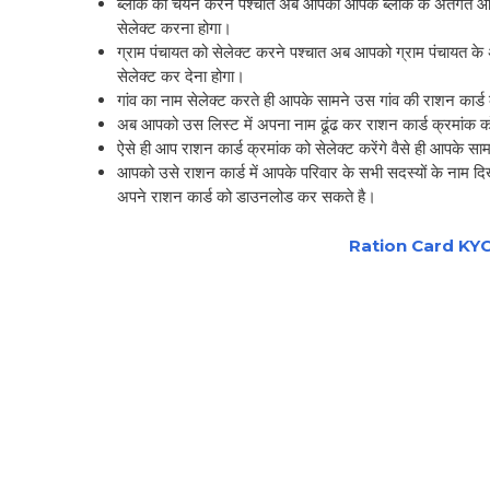
ब्लॉक का चयन करने पश्चात अब आपको आपके ब्लॉक के अंतर्गत आन
सेलेक्ट करना होगा।
ग्राम पंचायत को सेलेक्ट करने पश्चात अब आपको ग्राम पंचायत क
सेलेक्ट कर देना होगा।
गांव का नाम सेलेक्ट करते ही आपके सामने उस गांव की राशन कार्ड
अब आपको उस लिस्ट में अपना नाम ढूंढ कर राशन कार्ड क्रमांक क
ऐसे ही आप राशन कार्ड क्रमांक को सेलेक्ट करेंगे वैसे ही आपक
आपको उसे राशन कार्ड में आपके परिवार के सभी सदस्यों के नाम द
अपने राशन कार्ड को डाउनलोड कर सकते है।
Ration Card KYC: जान