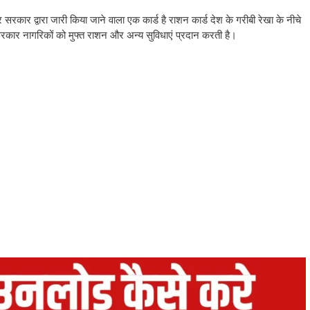
र सरकार द्वारा जारी किया जाने वाला एक कार्ड है राशन कार्ड देश के गरीबी रेखा के नीचे
र सरकार नागरिकों को मुफ्त राशन और अन्य सुविधाएं प्रदान करती है।