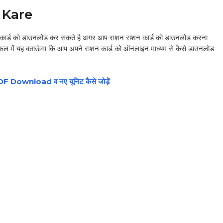
 Kare
कार्ड को डाउनलोड कर सकते है अगर आप राशन राशन कार्ड को डाउनलोड करना
र्टिकल में यह बताऊंगा कि आप अपने राशन कार्ड को ऑनलाइन माध्यम से कैसे डाउनलोड
ownload व नए यूनिट कैसे जोड़ें