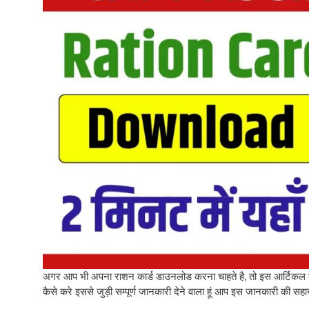
अगर आप भी अपना राशन कार्ड डाउनलोड करना चाहते है, तो इस आर्टिकल को
कैसे करे इससे जुड़ी सम्पूर्ण जानकारी देने वाला हूं आप इस जानकारी की स