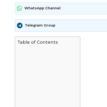
WhatsApp Channel
Telegram Group
Table of Contents