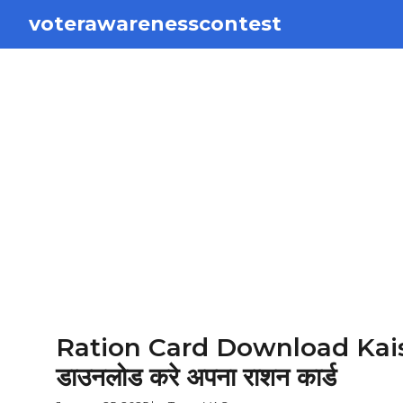
Skip
voterawarenesscontest
to
content
Ration Card Download Kaise Kar
डाउनलोड करे अपना राशन कार्ड