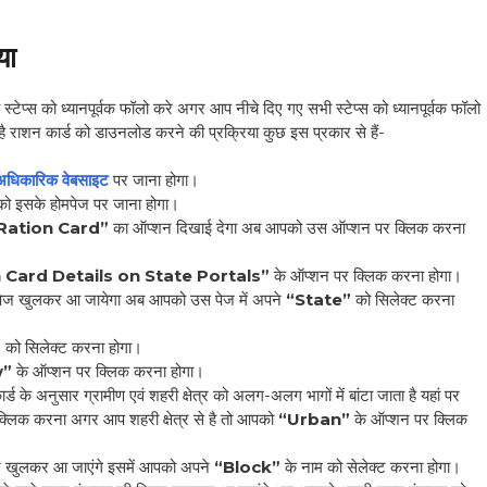
या
ेप्स को ध्यानपूर्वक फॉलो करे अगर आप नीचे दिए गए सभी स्टेप्स को ध्यानपूर्वक फॉलो
 राशन कार्ड को डाउनलोड करने की प्रक्रिया कुछ इस प्रकार से हैं-
अधिकारिक वेबसाइट
पर जाना होगा।
को इसके होमपेज पर जाना होगा।
Ration Card”
का ऑप्शन दिखाई देगा अब आपको उस ऑप्शन पर क्लिक करना
n
Card Details on State Portals”
के ऑप्शन पर क्लिक करना होगा।
पेज खुलकर आ जायेगा अब आपको उस पेज में अपने
“State”
को सिलेक्ट करना
”
को सिलेक्ट करना होगा।
w”
के ऑप्शन पर क्लिक करना होगा।
े अनुसार ग्रामीण एवं शहरी क्षेत्र को अलग-अलग भागों में बांटा जाता है यहां पर
्लिक करना अगर आप शहरी क्षेत्र से है तो आपको
“Urban”
के ऑप्शन पर क्लिक
ट खुलकर आ जाएंगे इसमें आपको अपने
“Block”
के नाम को सेलेक्ट करना होगा।