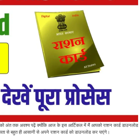
 अंत तक अवश्य पढ़ें क्योंकि आज के इस आर्टिकल में मैं आपको राशन कार्ड डाउनलोड
हायता से बहुत ही आसानी से अपने राशन कार्ड को डाउनलोड कर पाएंगे।