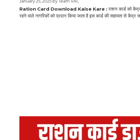
January 25, 2025
by
Team VAC
Ration Card Download Kaise Kare :
राशन कार्ड को केंद्
रहने वाले नागरिकों को प्रदान किया जाता है इस कार्ड की सहायता से केंद्