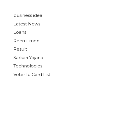
business idea
Latest News
Loans
Recruitment
Result
Sarkari Yojana
Technologies
Voter Id Card List