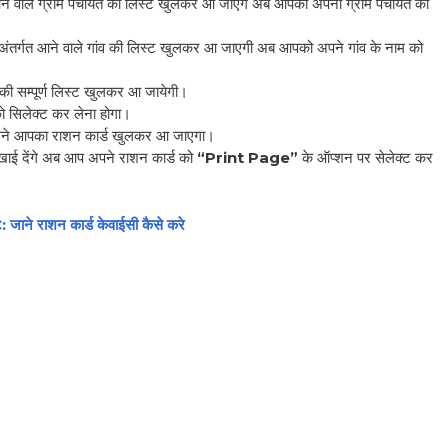
े वाले ग्राम पंचायत की लिस्ट खुलकर आ जाएंगे अब आपको अपनी ग्राम पंचायत को
े अंतर्गत आने वाले गांव की लिस्ट खुलकर आ जाएगी अब आपको अपने गांव के नाम को
 की सम्पूर्ण लिस्ट खुलकर आ जायेगी।
ो सिलेक्ट कर लेना होगा।
े सामने आपका राशन कार्ड खुलकर आ जाएगा।
िखाई देंगे अब आप अपने राशन कार्ड को
“Print Page”
के ऑप्शन पर सेलेक्ट कर
े राशन कार्ड केवाईसी कैसे करे