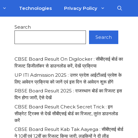
Technologies
Privacy Policy
Search
Search
CBSE Board Result On Digilocker : सीबीएसई बोर्ड का
रिजल्ट डिजीलाॅकर से डाउनलोड करें, देखें प्रक्रिया
UP ITI Admission 2025 : उत्तर प्रदेश आईटीआई प्रवेश के
लिए आवेदन प्रक्रिया को जानें एवं इस दिन से आवेदन शुरू होंगे
RBSE Board Result 2025 : राजस्थान बोर्ड का रिजल्ट इस
दिन होगा जारी, ऐसे देखें
CBSE Board Result Check Secret Trick : इन
सीक्रेट ट्रिक्स से देखें सीबीएसई बोर्ड का रिजल्ट, तुरंत डाउनलोड
करें
CBSE Board Result Kab Tak Aayega : सीबीएसई बोर्ड
ने 10वीं एवं 12वीं का रिजल्ट किया जारी, लड़कियों ने दी लीड