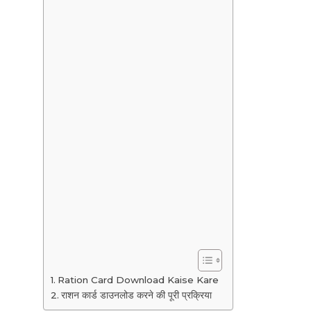
Ration Card Download Kaise Kare
राशन कार्ड डाउनलोड करने की पूरी प्रक्रिया