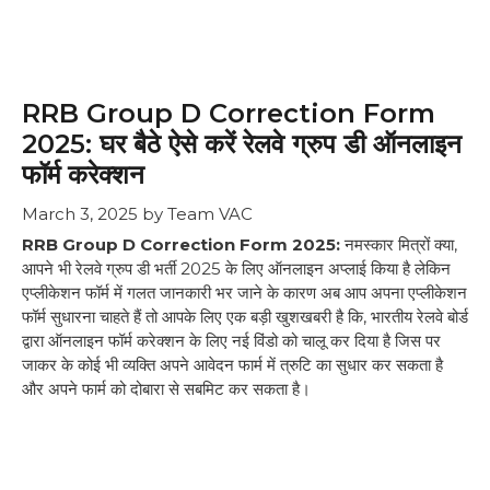
RRB Group D Correction Form
2025: घर बैठे ऐसे करें रेलवे ग्रुप डी ऑनलाइन
फॉर्म करेक्शन
March 3, 2025
by
Team VAC
RRB Group D Correction Form 2025:
नमस्कार मित्रों क्या,
आपने भी रेलवे ग्रुप डी भर्ती 2025 के लिए ऑनलाइन अप्लाई किया है लेकिन
एप्लीकेशन फॉर्म में गलत जानकारी भर जाने के कारण अब आप अपना एप्लीकेशन
फॉर्म सुधारना चाहते हैं तो आपके लिए एक बड़ी खुशखबरी है कि, भारतीय रेलवे बोर्ड
द्वारा ऑनलाइन फॉर्म करेक्शन के लिए नई विंडो को चालू कर दिया है जिस पर
जाकर के कोई भी व्यक्ति अपने आवेदन फार्म में त्रुटि का सुधार कर सकता है
और अपने फार्म को दोबारा से सबमिट कर सकता है।