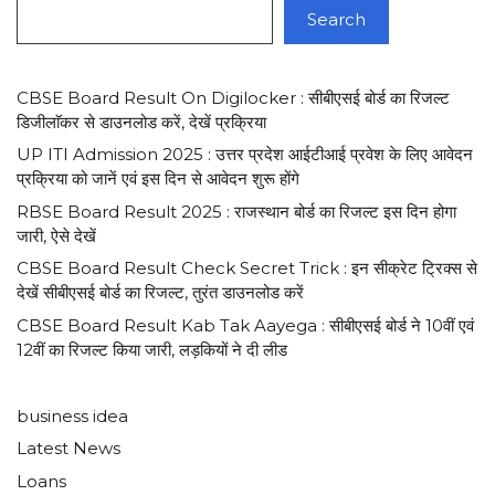
Search
CBSE Board Result On Digilocker : सीबीएसई बोर्ड का रिजल्ट
डिजीलाॅकर से डाउनलोड करें, देखें प्रक्रिया
UP ITI Admission 2025 : उत्तर प्रदेश आईटीआई प्रवेश के लिए आवेदन
प्रक्रिया को जानें एवं इस दिन से आवेदन शुरू होंगे
RBSE Board Result 2025 : राजस्थान बोर्ड का रिजल्ट इस दिन होगा
जारी, ऐसे देखें
CBSE Board Result Check Secret Trick : इन सीक्रेट ट्रिक्स से
देखें सीबीएसई बोर्ड का रिजल्ट, तुरंत डाउनलोड करें
CBSE Board Result Kab Tak Aayega : सीबीएसई बोर्ड ने 10वीं एवं
12वीं का रिजल्ट किया जारी, लड़कियों ने दी लीड
business idea
Latest News
Loans