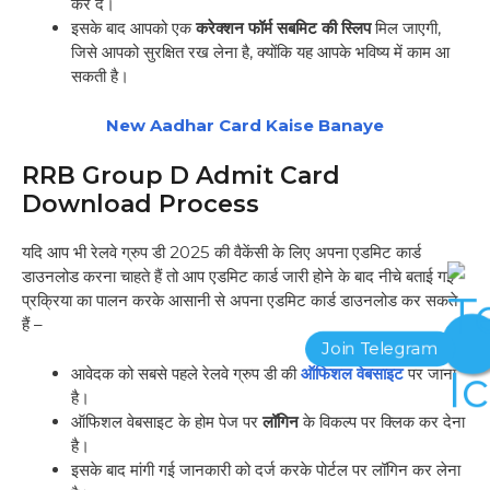
कर दें।
इसके बाद आपको एक
करेक्शन फॉर्म सबमिट की स्लिप
मिल जाएगी,
जिसे आपको सुरक्षित रख लेना है, क्योंकि यह आपके भविष्य में काम आ
सकती है।
New Aadhar Card Kaise Banaye
RRB Group D Admit Card
Download Process
यदि आप भी रेलवे ग्रुप डी 2025 की वैकेंसी के लिए अपना एडमिट कार्ड
डाउनलोड करना चाहते हैं तो आप एडमिट कार्ड जारी होने के बाद नीचे बताई गई
प्रक्रिया का पालन करके आसानी से अपना एडमिट कार्ड डाउनलोड कर सकते
हैं –
आवेदक को सबसे पहले रेलवे ग्रुप डी की
ऑफिशल वेबसाइट
पर जाना
है।
ऑफिशल वेबसाइट के होम पेज पर
लॉगिन
के विकल्प पर क्लिक कर देना
है।
इसके बाद मांगी गई जानकारी को दर्ज करके पोर्टल पर लॉगिन कर लेना