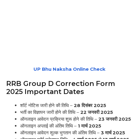
UP Bhu Naksha Online Check
RRB Group D Correction Form
2025 Important Dates
शॉर्ट नोटिस जारी होने की तिथि –
28 दिसंबर 2025
भर्ती का विज्ञापन जारी होने की तिथि –
22 जनवरी 2025
ऑनलाइन आवेदन प्रक्रिया शुरू होने की तिथि –
23 जनवरी 2025
ऑनलाइन अप्लाई की अंतिम तिथि –
1 मार्च 2025
ऑनलाइन आवेदन शुल्क भुगतान की अंतिम तिथि –
3 मार्च 2025