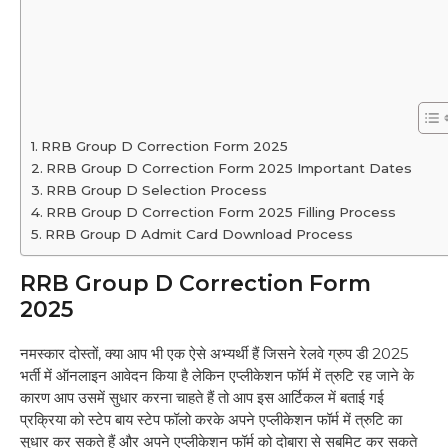
RRB Group D Correction Form 2025
RRB Group D Correction Form 2025 Important Dates
RRB Group D Selection Process
RRB Group D Correction Form 2025 Filling Process
RRB Group D Admit Card Download Process
RRB Group D Correction Form
2025
नमस्कार दोस्तों, क्या आप भी एक ऐसे अभ्यर्थी हैं जिसने रेलवे ग्रुप डी 2025
भर्ती में ऑनलाइन आवेदन किया है लेकिन एप्लीकेशन फॉर्म में त्रुटि रह जाने के
कारण आप उसमें सुधार करना चाहते हैं तो आप इस आर्टिकल में बताई गई
प्रक्रिया को स्टेप बाय स्टेप फॉलो करके अपने एप्लीकेशन फॉर्म में त्रुटि का
सुधार कर सकते हैं और अपने एप्लीकेशन फॉर्म को दोबारा से सबमिट कर सकते