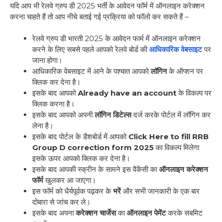
यदि आप भी रेलवे ग्रुप डी 2025 भर्ती के आवेदन फॉर्म में ऑनलाइन करेक्शन
करना चाहते हैं तो आप नीचे बताई गई प्रक्रिया को फॉलो कर सकते हैं –
रेलवे ग्रुप डी भारती 2025 के आवेदन फार्म में ऑनलाइन करेक्शन
करने के लिए सबसे पहले आपको रेलवे बोर्ड की
आधिकारिक वेबसाइट
पर
जाना होगा।
आधिकारिक वेबसाइट में आने के पश्चात आपको
लॉगिन
के ऑप्शन पर
क्लिक कर देना है।
इसके बाद आपको
Already have an account
के विकल्प पर
क्लिक करना है।
इसके बाद आपको अपनी
लॉगिन डिटेल्स
दर्ज करके पोर्टल में लॉगिन कर
लेना है।
इसके बाद पोर्टल के डैशबोर्ड में आपको
Click Here to fill RRB
Group D correction form 2025
का विकल्प मिलेगा
इसके ऊपर आपको क्लिक कर देना है।
इसके बाद आपकी स्क्रीन के सामने इस वैकेंसी का
ऑनलाइन करेक्शन
फॉर्म
खुलकर आ जाएगा।
इस फॉर्म को धैर्यपूर्वक पढ़कर के
भरें
और सभी जानकारी के एक बार
दोबारा से जांच कर ले।
इसके बाद अपना
करेक्शन चार्जेस
का
ऑनलाइन पेमेंट
करके सबमिट