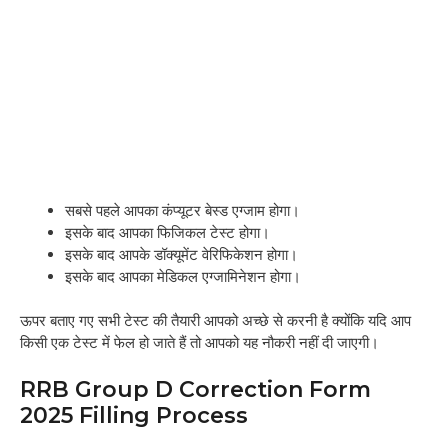
सबसे पहले आपका कंप्यूटर बेस्ड एग्जाम होगा।
इसके बाद आपका फिजिकल टेस्ट होगा।
इसके बाद आपके डॉक्यूमेंट वेरिफिकेशन होगा।
इसके बाद आपका मेडिकल एग्जामिनेशन होगा।
ऊपर बताए गए सभी टेस्ट की तैयारी आपको अच्छे से करनी है क्योंकि यदि आप
किसी एक टेस्ट में फेल हो जाते हैं तो आपको यह नौकरी नहीं दी जाएगी।
RRB Group D Correction Form
2025 Filling Process