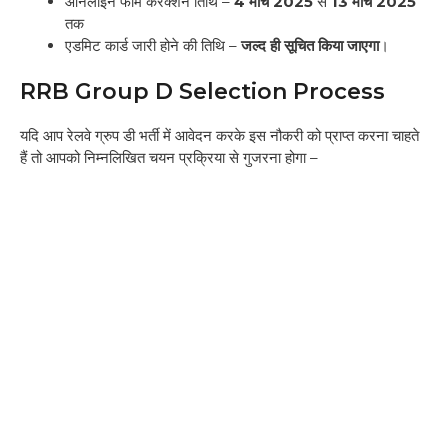
ऑनलाइन फॉर्म करेक्शन तिथि –
4 मार्च 2025
से
13 मार्च 2025
तक
एडमिट कार्ड जारी होने की तिथि –
जल्द ही सूचित किया जाएगा
।
RRB Group D Selection Process
यदि आप रेलवे ग्रुप डी भर्ती में आवेदन करके इस नौकरी को प्राप्त करना चाहते
हैं तो आपको निम्नलिखित चयन प्रक्रिया से गुजरना होगा –