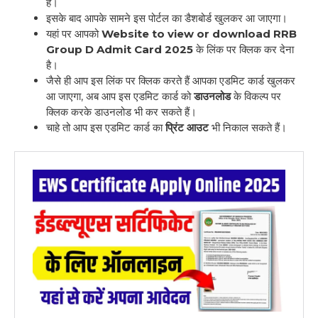
है।
इसके बाद आपके सामने इस पोर्टल का डैशबोर्ड खुलकर आ जाएगा।
यहां पर आपको
Website to view or download RRB
Group D Admit Card 2025
के लिंक पर क्लिक कर देना
है।
जैसे ही आप इस लिंक पर क्लिक करते हैं आपका एडमिट कार्ड खुलकर
आ जाएगा, अब आप इस एडमिट कार्ड को
डाउनलोड
के विकल्प पर
क्लिक करके डाउनलोड भी कर सकते हैं।
चाहे तो आप इस एडमिट कार्ड का
प्रिंट आउट
भी निकाल सकते हैं।