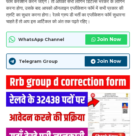
फॉर्म करेक्शन करने जाएंगे। तो आपको सभी लॉगिन डिटेल्स भरकर के लॉगिन
करना होगा, उसके बाद आपको ऑनलाइन एप्लीकेशन फॉर्म में सभी प्रकार की
त्रुटि का सुधार करना होगा। रेलवे ग्रुप डी भर्ती का एप्लीकेशन फॉर्म सुधारना
चाहते हैं तो आप इस आर्टिकल को अंत तक पढ़ते रहिए।
Join Now
WhatsApp Channel
Join Now
Telegram Group