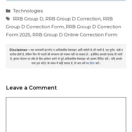
Categories
Technologies
Tags
RRB Group D
,
RRB Group D Correction
,
RRB
Group D Correction Form
,
RRB Group D Correction
Form 2025
,
RRB Group D Online Correction Form
Disclaimer –
यह जानकारी इंटरनेट व आधिकारिक वेबसाइट आदि श्रोतों से ली जाती है, यह पूर्णतः सही व
सटीक होती है, लेकिन फिर भी गलती की संभावना को नकारा नहीं जा सकता है। इसीलिए आपको सलाह दी जाती
है, कृपया योजना या जॉब के लिए आवेदन करने से पूर्व आधिकारिक वेबसाइट को अवश्य विजिट करें। यदि आपके
पास इस कंटेंट के संबध में कोई सवाल है, तो आप हमें पर
ईमेल
करें।
Leave a Comment
Comment