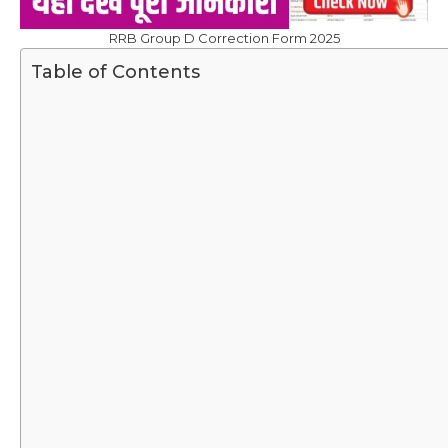
RRB Group D Correction Form 2025
Table of Contents