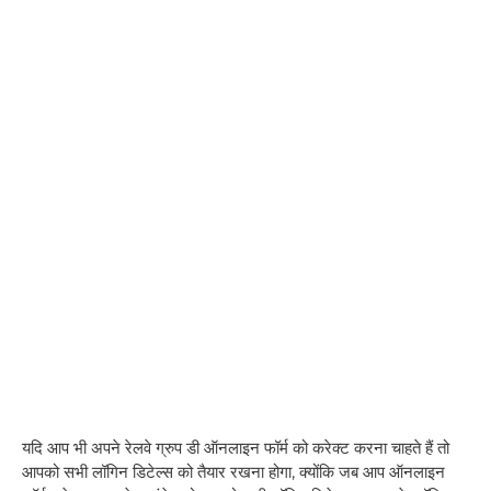
यदि आप भी अपने रेलवे ग्रुप डी ऑनलाइन फॉर्म को करेक्ट करना चाहते हैं तो
आपको सभी लॉगिन डिटेल्स को तैयार रखना होगा, क्योंकि जब आप ऑनलाइन