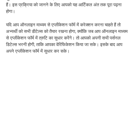
हैं। इस प्रक्रिया को जानने के लिए आपको यह आर्टिकल अंत तक पूरा पढ़ना
होगा।
यदि आप ऑनलाइन माध्यम से एप्लीकेशन फॉर्म में करेक्शन करना चाहते हैं तो
अभ्यर्थी को सभी डीटेल्स को तैयार रखना होगा, क्योंकि जब आप ऑनलाइन माध्यम
से एप्लीकेशन फॉर्म में त्रुटि का सुधार करेंगे। तो आपको अपनी सभी पर्सनल
डिटेल्स भरनी होगी, ताकि आपका वेरिफिकेशन किया जा सके। इसके बाद आप
अपने एप्लीकेशन फॉर्म में सुधार कर सके।