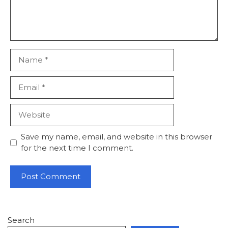
Name
Email
Website
Save my name, email, and website in this browser
for the next time I comment.
Search