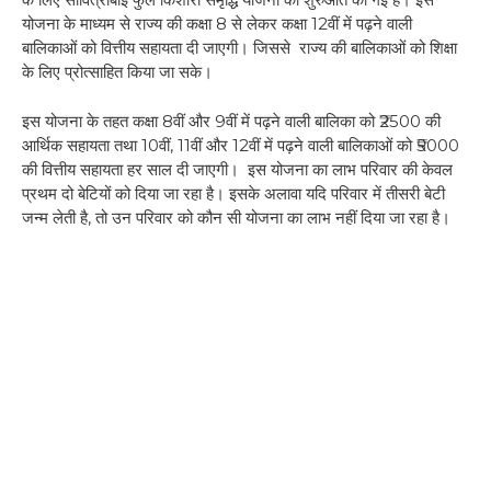
योजना के माध्यम से राज्य की कक्षा 8 से लेकर कक्षा 12वीं में पढ़ने वाली
बालिकाओं को वित्तीय सहायता दी जाएगी। जिससे राज्य की बालिकाओं को शिक्षा
के लिए प्रोत्साहित किया जा सके।
इस योजना के तहत कक्षा 8वीं और 9वीं में पढ़ने वाली बालिका को ₹2500 की
आर्थिक सहायता तथा 10वीं, 11वीं और 12वीं में पढ़ने वाली बालिकाओं को ₹5000
की वित्तीय सहायता हर साल दी जाएगी। इस योजना का लाभ परिवार की केवल
प्रथम दो बेटियों को दिया जा रहा है। इसके अलावा यदि परिवार में तीसरी बेटी
जन्म लेती है, तो उन परिवार को कौन सी योजना का लाभ नहीं दिया जा रहा है।