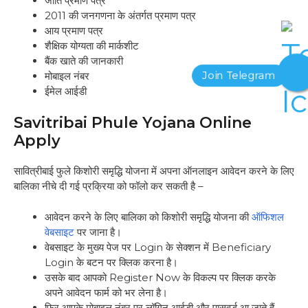
जाति प्रमाण पत्र
2011 की जनगणना के अंतर्गत प्रमाण पत्र
आय प्रमाण पत्र
शैक्षिक योग्यता की मार्कशीट
बैंक खाते की जानकारी
मोबाइल नंबर
ईमेल आईडी
Savitribai Phule Yojana Online
Apply
सावित्रीबाई फुले किशोरी समृद्धि योजना में अपना ऑनलाइन आवेदन करने के लिए
बालिका नीचे दी गई प्रक्रिया को फॉलो कर सकती है –
आवेदन करने के लिए बालिका को किशोरी समृद्धि योजना की
ऑफिशल
वेबसाइट
पर जाना है।
वेबसाइट के मुख्य पेज पर Login के सेक्शन में Beneficiary
Login के बटन पर क्लिक करना है।
उसके बाद आपको Register Now के विकल्प पर क्लिक करके
अपने आवेदन फार्म को भर लेना है।
फिर आपके मोबाइल नंबर पर लॉगिन आईडी और पासवर्ड आ जाते हैं,