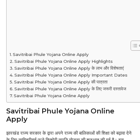
Savitribai Phule Yojana Online Apply
Savitribai Phule Yojana Online Apply Highlights
Savitribai Phule Yojana Online Apply के लाभ और विशेषताएं
Savitribai Phule Yojana Online Apply Important Dates
Savitribai Phule Yojana Online Apply की पात्रता
Savitribai Phule Yojana Online Apply के लिए जरूरी दस्तावेज
Savitribai Phule Yojana Online Apply
Savitribai Phule Yojana Online
Apply
झारखंड राज्य सरकार के द्वारा अपने राज्य की बालिकाओं की शिक्षा को बढ़ावा देने
के लिए सावित्रीबाई फुले किशोरी समृद्धि योजना की शुरुआत की गई है। इस