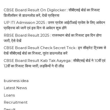
CBSE Board Result On Digilocker : सीबीएसई बोर्ड का रिजल्ट
डिजीलाॅकर से डाउनलोड करें, देखें प्रक्रिया
UP ITI Admission 2025 : उत्तर प्रदेश आईटीआई प्रवेश के लिए आवेदन
प्रक्रिया को जानें एवं इस दिन से आवेदन शुरू होंगे
RBSE Board Result 2025 : राजस्थान बोर्ड का रिजल्ट इस दिन होगा
जारी, ऐसे देखें
CBSE Board Result Check Secret Trick : इन सीक्रेट ट्रिक्स से
देखें सीबीएसई बोर्ड का रिजल्ट, तुरंत डाउनलोड करें
CBSE Board Result Kab Tak Aayega : सीबीएसई बोर्ड ने 10वीं एवं
12वीं का रिजल्ट किया जारी, लड़कियों ने दी लीड
business idea
Latest News
Loans
Recruitment
Result