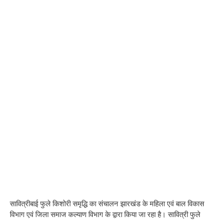
सावित्रीबाई फुले किशोरी समृद्धि का संचालन झारखंड के महिला एवं बाल विकास
विभाग एवं जिला समाज कल्याण विभाग के द्वारा किया जा रहा है। सावित्री फुले