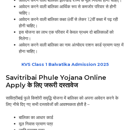
आवेदन करने वाली बालिका झारखंड राज्य के मूल निवासी होनी चाहिए।
आवेदन करने वाली बालिका आर्थिक रूप से कमजोर परिवार से होनी
चाहिए।
आवेदन करने वाली बालिका कक्षा 8वीं से लेकर 12वीं कक्षा में पढ़ रही
होनी चाहिए।
इस योजना का लाभ एक परिवार में केवल प्रथम दो बालिकाओं को
मिलेगा।
आवेदन करने वाली बालिका का नाम अंत्योदय राशन कार्ड प्रमाण पत्र में
होना चाहिए।
KVS Class 1 Balvatika Admission 2025
Savitribai Phule Yojana Online
Apply के लिए जरूरी दस्तावेज
सावित्रीबाई फुले किशोरी समृद्धि योजना में बालिका को अपना आवेदन करने के
लिए नीचे दिए गए सभी दस्तावेजों की आवश्यकता होती है –
बालिका का आधार कार्ड
मूल निवास प्रमाण पत्र