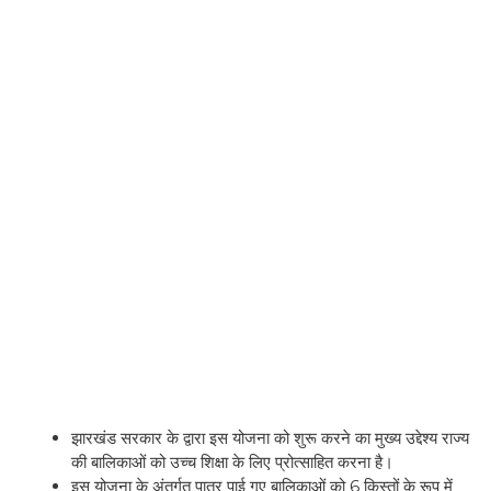
झारखंड सरकार के द्वारा इस योजना को शुरू करने का मुख्य उद्देश्य राज्य
की बालिकाओं को उच्च शिक्षा के लिए प्रोत्साहित करना है।
इस योजना के अंतर्गत पात्र पाई गए बालिकाओं को 6 किस्तों के रूप में