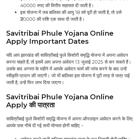
40000 रुपए की वित्तीय सहायता दी जाती है।
इस योजना में जब बालिका की आयु 18 वर्ष पूरी हो जाती है, तो उसे
₹20000 की राशि एक साथ दी जाती है।
Savitribai Phule Yojana Online
Apply Important Dates
यदि आप झारखंड की सावित्रीबाई फुले किशोरी समृद्धि योजना में अपना आवेदन
करना चाहते हैं, तो इसमें आप अपना आवेदन 13 जुलाई 2025 से कर सकते हैं।
उसके बाद अगस्त के महीने में आपके आवेदन फार्म की जांच करने के बाद उन्हें
स्वीकृति प्रदान की जाएगी। जो भी बालिका इस योजना में पूरी तरह से पात्र पाई
जाती है, उन्हें फिर लाभ दिया जाएगा।
Savitribai Phule Yojana Online
Apply की पात्रता
सावित्रीबाई फुले किशोरी समृद्धि योजना में अपना ऑनलाइन आवेदन करने के लिए
आपके पास नीचे दी गई सभी योग्यता होनी चाहिए –