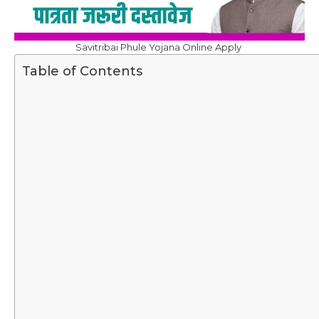
Savitribai Phule Yojana Online Apply
Table of Contents