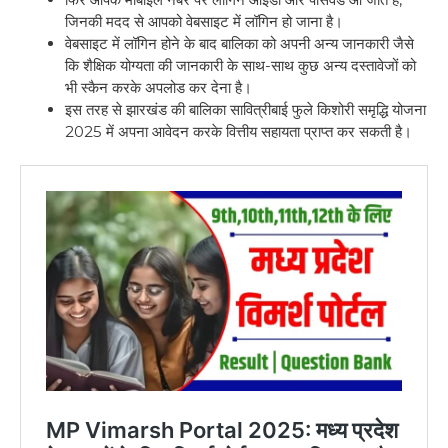
जिनकी मदद से आपको वेबसाइट में लॉगिन हो जाना है।
वेबसाइट में लॉगिन होने के बाद बालिका को अपनी अन्य जानकारी जैसे
कि शैक्षिक योग्यता की जानकारी के साथ-साथ कुछ अन्य दस्तावेजों को
भी स्कैन करके अपलोड कर देना है।
इस तरह से झारखंड की बालिका सावित्रीबाई फुले किशोरी समृद्धि योजना
2025 में अपना आवेदन करके वित्तीय सहायता प्राप्त कर सकती है।