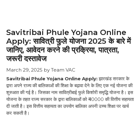
Savitribai Phule Yojana Online
Apply: सावित्री फुले योजना 2025 के बारे में
जानिए, आवेदन करने की प्रक्रिया, पात्रता,
जरूरी दस्तावेज
March 29, 2025
by
Team VAC
Savitribai Phule Yojana Online Apply:
झारखंड सरकार के
द्वारा अपने राज्य की बालिकाओं की शिक्षा के बढ़ावा देने के लिए एक नई योजना की
शुरुआत की गई है। जिसका नाम सावित्रीबाई फुले किशोरी समृद्धि योजना है। इस
योजना के तहत राज्य सरकार के द्वारा बालिकाओं को ₹40000 की वित्तीय सहायता
दी जाती है। इस वित्तीय सहायता का उपयोग बालिका अपनी उच्च शिक्षा पर खर्च
कर सकती है।