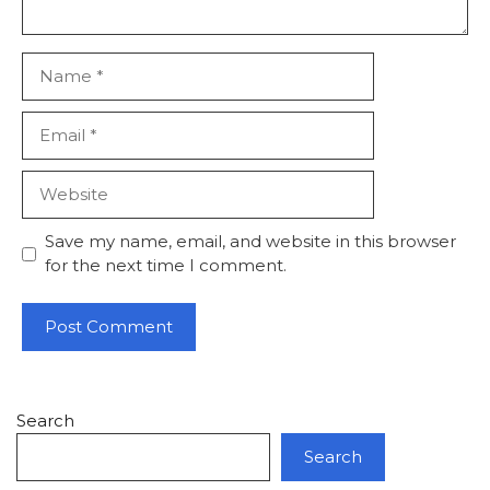
Name
Email
Website
Save my name, email, and website in this browser
for the next time I comment.
Search
Search