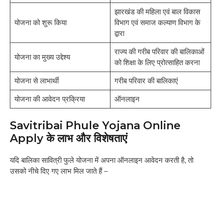
झारखंड की महिला एवं बाल विकास
योजना को शुरू किया
विभाग एवं समाज कल्याण विभाग के
द्वारा
राज्य की गरीब परिवार की बालिकाओं
योजना का मुख्य उद्देश्य
को शिक्षा के लिए प्रोत्साहित करना
योजना से लाभार्थी
गरीब परिवार की बालिकाएं
योजना की आवेदन प्रक्रिया
ऑनलाइन
Savitribai Phule Yojana Online
Apply के लाभ और विशेषताएं
यदि बालिका सावित्री फुले योजना में अपना ऑनलाइन आवेदन करती है, तो
उसको नीचे दिए गए लाभ मिल जाते हैं –