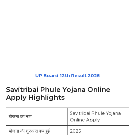
UP Board 12th Result 2025
Savitribai Phule Yojana Online
Apply Highlights
Savitribai Phule Yojana
योजना का नाम
Online Apply
योजना की शुरुआत कब हुई
2025