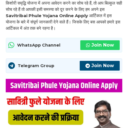
किशोरी समृद्धि योजना में अपना आवेदन करने का सोच रहे हैं, तो आप बिल्कुल सही
सोच रहे हैं तो आपकी इसी समस्या को दूर करने के लिए हम अपने इस
Savitribai Phule Yojana Online Apply
आर्टिकल में इस
योजना के बारे में संपूर्ण जानकारी देने वाले हैं। जिसके लिए बस आपको हमारे इस
आर्टिकल में अंत तक बने रहना है।
Join Now
WhatsApp Channel
Join Now
Telegram Group