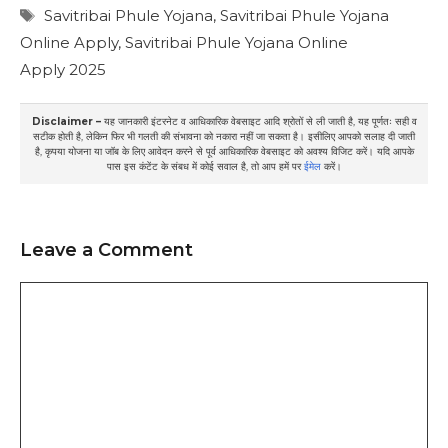
Tags
Savitribai Phule Yojana
,
Savitribai Phule Yojana
Online Apply
,
Savitribai Phule Yojana Online
Apply 2025
Disclaimer –
यह जानकारी इंटरनेट व आधिकारिक वेबसाइट आदि श्रोतों से ली जाती है, यह पूर्णतः सही व
सटीक होती है, लेकिन फिर भी गलती की संभावना को नकारा नहीं जा सकता है। इसीलिए आपको सलाह दी जाती
है, कृपया योजना या जॉब के लिए आवेदन करने से पूर्व आधिकारिक वेबसाइट को अवश्य विजिट करें। यदि आपके
पास इस कंटेंट के संबध में कोई सवाल है, तो आप हमें पर
ईमेल
करें।
Leave a Comment
Comment