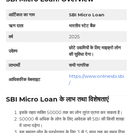
आर्टिकल का नाम
SBI Micro Loan
ऋण दाता
भारतीय स्टेट बैंक
वर्ष
2025
छोटे उद्यमियों के लिए माइक्रो लोन
उद्देश्य
की सुविधा देना।
लाभार्थी
सभी नागरिक
https://www.onlinesbi.sbi
आधिकारिक वेबसाइट
/
SBI Micro Loan के लाभ तथा विशेषताएं
इसके तहत व्यक्ति 50000 तक का लोन तुरंत प्राप्त कर सकता है।
50000 से अधिक के लोन के लिए आवेदक को SBI की किसी शाखा
में जाना पड़ेगा।
इस समस्त लोन के पुनर्भुगतान के लिए 3 से 5 साल तक का समय दिया