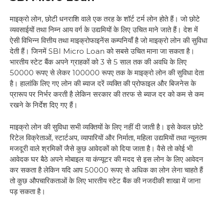
माइक्रो लोन, छोटी धनराशि वाले एक तरह के शॉर्ट टर्म लोन होते हैं। जो छोटे
व्यवसाईयों तथा निम्न आय वर्ग के उद्यमियों के लिए उचित माने जाते हैं। देश में
ऐसी विभिन्न वित्तीय तथा माइक्रोफाइनेंस कम्पनियाँ है जो माइक्रो लोन की सुविधा
देती हैं। जिनमें SBI Micro Loan को सबसे उचित माना जा सकता है।
भारतीय स्टेट बैंक अपने ग्राहकों को 3 से 5 साल तक की अवधि के लिए
50000 रूपए से लेकर 100000 रूपए तक के माइक्रो लोन की सुविधा देता
है। हालांकि लिए गए लोन की ब्याज दरें व्यक्ति की प्रोफाइल और बिजनेस के
प्रारूप पर निर्भर करती है लेकिन सरकार की तरफ से ब्याज दर को कम से कम
रखने के निर्देश दिए गए हैं।
माइक्रो लोन की सुविधा सभी व्यक्तियों के लिए नहीं दी जाती है। इसे केवल छोटे
रिटेल विक्रेताओं, स्टार्टअप, व्यापारियों और निर्माता, महिला उद्यमियों तथा न्यूनतम
मजदूरी वाले श्रमिकों जैसे कुछ आवेदकों को दिया जाता है। वैसे तो कोई भी
आवेदक घर बैठे अपने मोबाइल या कंप्यूटर की मदद से इस लोन के लिए आवेदन
कर सकता है लेकिन यदि आप 50000 रूपए से अधिक का लोन लेना चाहते हैं
तो कुछ औपचारिकताओं के लिए भारतीय स्टेट बैंक की नजदीकी शाखा में जाना
पड़ सकता है।