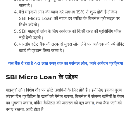
जाता है।
वैसे माइक्रो लोन की ब्याज दरें लगभग 15% से शुरू होती हैं लेकिन
SBI Micro Loan की ब्याज दर व्यक्ति के बिजनेस प्रोफाइल पर
निर्भर करेगी।
SBI माइक्रो लोन के लिए आवेदक को किसी तरह की प्रोसेसिंग फीस
नहीं देनी पड़ती।
भारतीय स्टेट बैंक की तरफ से मुद्रा लोन लेने पर आवेदक को रुपे डेबिट
कार्ड भी प्रदान किया जाता है।
यस बैंक दे रहा है 40 लख रुपए तक का पर्सनल लोन, जाने आवेदन प्रक्रिया
SBI Micro Loan के उद्देश्य
माइक्रो लोन विशेष तौर पर छोटे उद्यमियों के लिए होते हैं। इसीलिए इसका मुख्य
उद्देश्य दिन प्रतिदिन के खर्चों को मैनेज करना, बिजनेस में संलग्न कर्मियों के वेतन
का भुगतान करना, वर्किंग कैपिटल की जरूरत को पूरा करना
,
तथा कैश फ्लो को
बनाए रखना, आदि होता है।