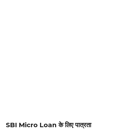
SBI Micro Loan के लिए पात्रता