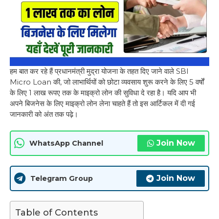
हम बात कर रहे हैं प्रधानमंत्री मुद्रा योजना के तहत दिए जाने वाले SBI
Micro Loan की, जो लाभार्थियों को छोटा व्यवसाय शुरू करने के लिए 5 वर्षों
के लिए 1 लाख रूपए तक के माइक्रो लोन की सुविधा दे रहा है। यदि आप भी
अपने बिजनेस के लिए माइक्रो लोन लेना चाहते हैं तो इस आर्टिकल में दी गई
जानकारी को अंत तक पढ़े।
Join Now
WhatsApp Channel
Join Now
Telegram Group
Table of Contents