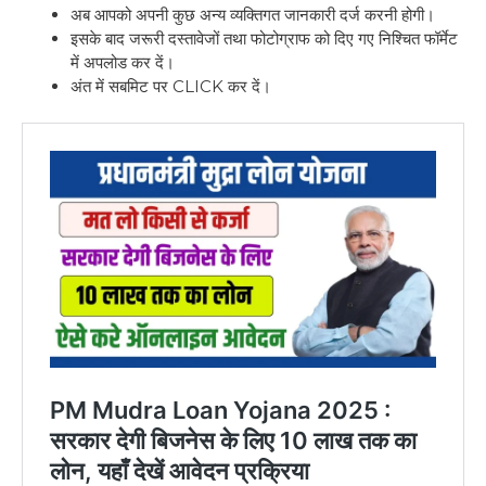
अब आपको अपनी कुछ अन्य व्यक्तिगत जानकारी दर्ज करनी होगी।
इसके बाद जरूरी दस्तावेजों तथा फोटोग्राफ को दिए गए निश्चित फॉर्मेट
में अपलोड कर दें।
अंत में सबमिट पर CLICK कर दें।