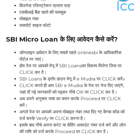
बिजनेस रजिस्ट्रेशन प्रमाण पत्र
एसबीआई बैंक खाते की पासबुक
मोबाइल नंबर
पासपोर्ट साइज फोटो
SBI Micro Loan
के लिए आवेदन कैसे करें?
ऑनलाइन आवेदन के लिए सबसे पहले onlinesbi के आधिकारिक
पोर्टल पर जाएं।
होम पेज पर आपको मेनू में SBI Loansका विकल्प मिलेगा जिस पर
CLICK कर दें।
SBI Loans के ड्रॉप डाउन मेनू में e Mudra पर CLICK करेंv
CLICK करते ही आप SBI e Mudra के पेज पर भेज दिए जाएंगे,
जहां दी गई जानकारी को पढ़कर नीचे OK पर CLICK कर दें।
अब अपने अनुसार भाषा का चयन करके Proceed पर CLICK
करें।
अगले पेज पर आपको अपना मोबाइल नंबर तथा दिए गए कैप्चा कोड को
दर्ज करके Verify पर CLICK करना है।
इसके बाद नीचे अपना करंट या सेविंग अकाउंट नंबर दर्ज करें और लोन
की राशि को दर्ज करके Proceed पर CLICK कर दें।