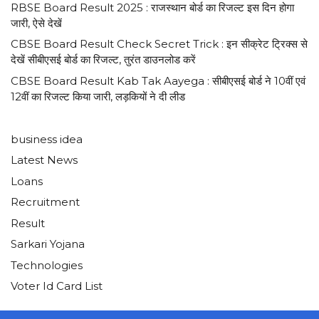
RBSE Board Result 2025 : राजस्थान बोर्ड का रिजल्ट इस दिन होगा
जारी, ऐसे देखें
CBSE Board Result Check Secret Trick : इन सीक्रेट ट्रिक्स से
देखें सीबीएसई बोर्ड का रिजल्ट, तुरंत डाउनलोड करें
CBSE Board Result Kab Tak Aayega : सीबीएसई बोर्ड ने 10वीं एवं
12वीं का रिजल्ट किया जारी, लड़कियों ने दी लीड
business idea
Latest News
Loans
Recruitment
Result
Sarkari Yojana
Technologies
Voter Id Card List