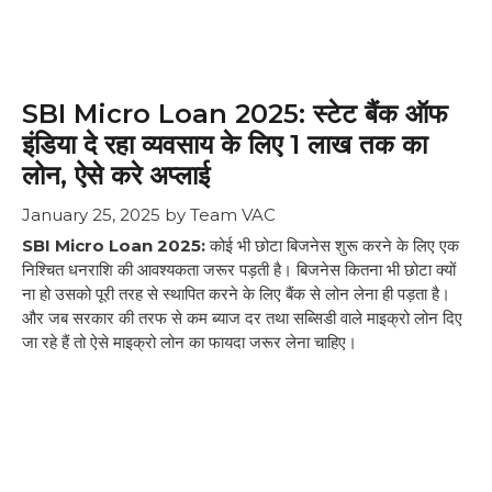
SBI Micro Loan 2025: स्टेट बैंक ऑफ
इंडिया दे रहा व्यवसाय के लिए 1 लाख तक का
लोन, ऐसे करे अप्लाई
January 25, 2025
by
Team VAC
SBI Micro Loan 2025:
कोई भी छोटा बिजनेस शुरू करने के लिए एक
निश्चित धनराशि की आवश्यकता जरूर पड़ती है। बिजनेस कितना भी छोटा क्यों
ना हो उसको पूरी तरह से स्थापित करने के लिए बैंक से लोन लेना ही पड़ता है।
और जब सरकार की तरफ से कम ब्याज दर तथा सब्सिडी वाले माइक्रो लोन दिए
जा रहे हैं तो ऐसे माइक्रो लोन का फायदा जरूर लेना चाहिए।