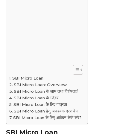
SBI Micro Loan
SBI Micro Loan: Overview
SBI Micro Loan के लाभ तथा विशेषताएं
SBI Micro Loan के उद्देश्य
SBI Micro Loan के लिए पात्रता
SBI Micro Loan हेतु आवश्यक दस्तावेज
SBI Micro Loan के लिए आवेदन कैसे करें?
SBI Micro Loan