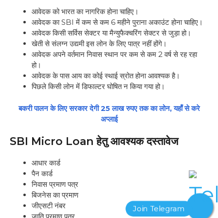
आवेदक को भारत का नागरिक होना चाहिए।
आवेदक का SBI में कम से कम 6 महीने पुराना अकाउंट होना चाहिए।
आवेदक किसी सर्विस सेक्टर या मैन्युफैक्चरिंग सेक्टर से जुड़ा हो।
खेती से संलग्न उद्यमी इस लोन के लिए पात्र नहीं होंगे।
आवेदक अपने वर्तमान निवास स्थान पर कम से कम 2 वर्ष से रह रहा
हो।
आवेदक के पास आय का कोई स्थाई स्रोत होना आवश्यक है।
पिछले किसी लोन में डिफाल्टर घोषित न किया गया हो।
बकरी पालन के लिए सरकार देगी 25 लाख रुपए तक का लोन, यहाँ से करे
अप्लाई
SBI Micro Loan हेतु
आवश्यक दस्तावेज
आधार कार्ड
पैन कार्ड
निवास प्रमाण पत्र
बिजनेस का प्रमाण
जीएसटी नंबर
जाति प्रमाण पत्र