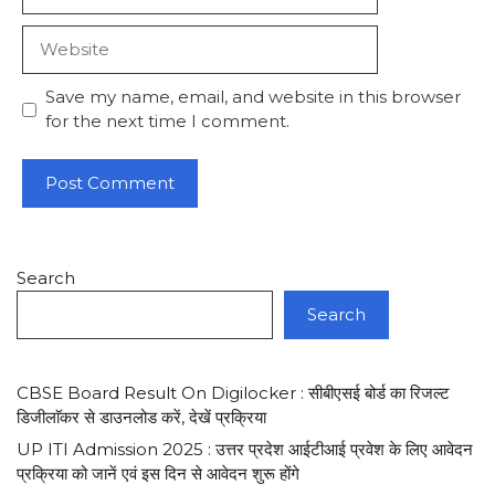
Website
Save my name, email, and website in this browser
for the next time I comment.
Search
Search
CBSE Board Result On Digilocker : सीबीएसई बोर्ड का रिजल्ट
डिजीलाॅकर से डाउनलोड करें, देखें प्रक्रिया
UP ITI Admission 2025 : उत्तर प्रदेश आईटीआई प्रवेश के लिए आवेदन
प्रक्रिया को जानें एवं इस दिन से आवेदन शुरू होंगे