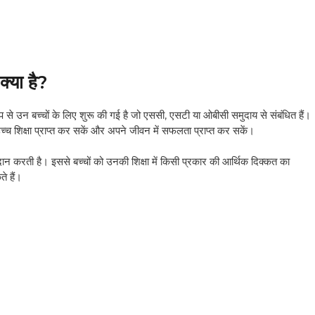
्या है?
े उन बच्चों के लिए शुरू की गई है जो एससी, एसटी या ओबीसी समुदाय से संबंधित हैं।
 उच्च शिक्षा प्राप्त कर सकें और अपने जीवन में सफलता प्राप्त कर सकें।
न करती है। इससे बच्चों को उनकी शिक्षा में किसी प्रकार की आर्थिक दिक्कत का
े हैं।