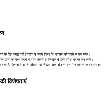
श्य
 –
ों के लिए बनाई गई है ताकि वे अपने शिक्षा के अवसरों को खोने से बच सकें।
ाले खर्चों को कम करने में मदद करती है, जिससे वे उच्च शिक्षा प्राप्त कर सकें।
 अवसर देना है, जिससे वे अपने कौशल को निखार सकें और समाज में सकारात्मक बदलाव ला
ी विशेषताएं