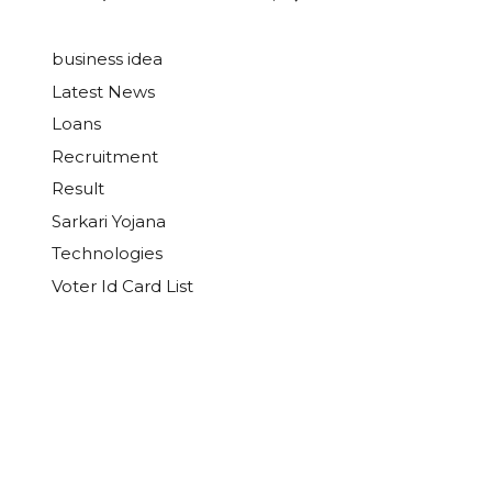
business idea
Latest News
Loans
Recruitment
Result
Sarkari Yojana
Technologies
Voter Id Card List