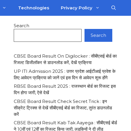
Technologies
Privacy Policy
Search
Search
CBSE Board Result On Digilocker : सीबीएसई बोर्ड का
रिजल्ट डिजीलाॅकर से डाउनलोड करें, देखें प्रक्रिया
UP ITI Admission 2025 : उत्तर प्रदेश आईटीआई प्रवेश के
लिए आवेदन प्रक्रिया को जानें एवं इस दिन से आवेदन शुरू होंगे
RBSE Board Result 2025 : राजस्थान बोर्ड का रिजल्ट इस
दिन होगा जारी, ऐसे देखें
CBSE Board Result Check Secret Trick : इन
सीक्रेट ट्रिक्स से देखें सीबीएसई बोर्ड का रिजल्ट, तुरंत डाउनलोड
करें
CBSE Board Result Kab Tak Aayega : सीबीएसई बोर्ड
ने 10वीं एवं 12वीं का रिजल्ट किया जारी, लड़कियों ने दी लीड