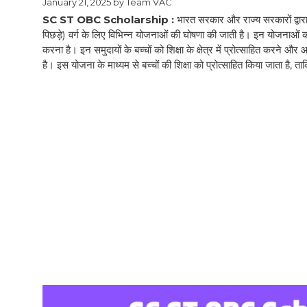
January 21, 2025
by
Team VAC
SC ST OBC Scholarship :
भारत सरकार और राज्य सरकारों द्व
पिछड़े) वर्ग के लिए विभिन्न योजनाओं की घोषणा की जाती है। इन योजनाओं का 
करना है। इन समुदायों के बच्चों को शिक्षा के क्षेत्र में प्रोत्साहित कर
है। इस योजना के माध्यम से बच्चों की शिक्षा को प्रोत्साहित किया जाता है, 