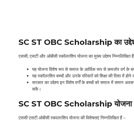
SC ST OBC Scholarship
का उद्दे
एससी, एसटी और ओबीसी स्कॉलरशिप योजना का मुख्य उद्देश्य निम्नलिखित हैं
यह योजना विशेष रूप से समाज के आर्थिक रूप से कमजोर वर्ग के बच्च
यह स्कॉलरशिप बच्चों और उनके परिवारों को शिक्षा की दिशा में होने व
सरकार का उद्देश्य इन विशेष वर्गों के बच्चों को समाज में समान
सकें।
SC ST OBC Scholarship
योजना क
एससी एसटी ओबीसी स्कालरशिप योजना की विशेषताएं निम्नलिखित हैं –