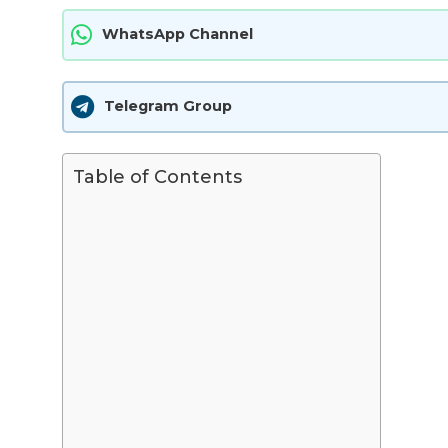
WhatsApp Channel
Telegram Group
Table of Contents