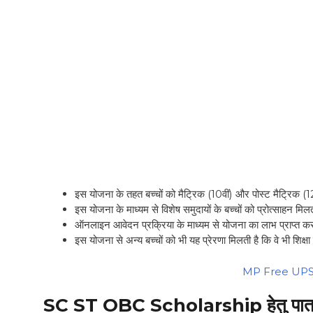
इस योजना के तहत बच्चों को मैट्रिक (10वीं) और पोस्ट मैट्रिक (1
इस योजना के माध्यम से विशेष समुदायों के बच्चों को प्रोत्साहन मिलत
ऑनलाइन आवेदन प्रक्रिया के माध्यम से योजना का लाभ प्राप्त करन
इस योजना से अन्य बच्चों को भी यह प्रेरणा मिलती है कि वे भी शिक्
MP Free UP
SC ST OBC Scholarship
हेतु पात