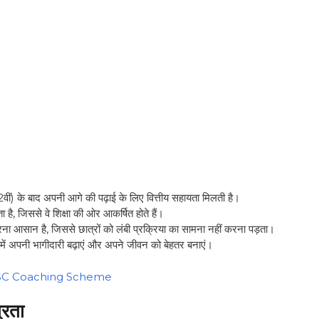
2वीं) के बाद अपनी आगे की पढ़ाई के लिए वित्तीय सहायता मिलती है।
ा है, जिससे वे शिक्षा की ओर आकर्षित होते हैं।
ा आसान है, जिससे छात्रों को लंबी प्रक्रिया का सामना नहीं करना पड़ता।
षा में अपनी भागीदारी बढ़ाएं और अपने जीवन को बेहतर बनाएं।
SC Coaching Scheme
्रता