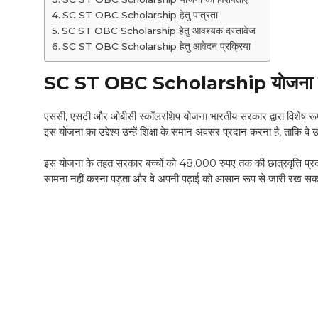
SC ST OBC Scholarship हेतु पात्रता
SC ST OBC Scholarship हेतु आवश्यक दस्तावेज
SC ST OBC Scholarship हेतु आवेदन प्रक्रिया
SC ST OBC Scholarship
योजना क
एससी, एसटी और ओबीसी स्कॉलरशिप योजना भारतीय सरकार द्वारा विशेष रूप स
इस योजना का उद्देश्य उन्हें शिक्षा के समान अवसर प्रदान करना है, ताकि वे
इस योजना के तहत सरकार बच्चों को 48,000 रुपए तक की छात्रवृत्ति प्रदा
सामना नहीं करना पड़ता और वे अपनी पढ़ाई को आसान रूप से जारी रख सकत