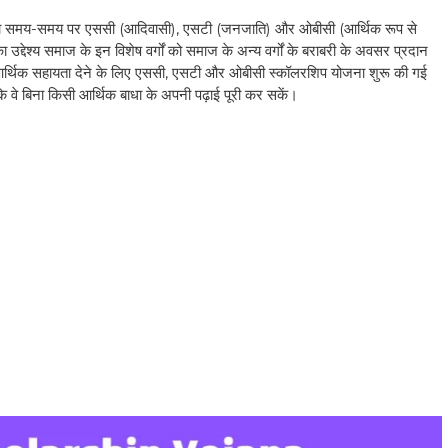
ारा समय-समय पर एससी (आदिवासी), एसटी (जनजाति) और ओबीसी (आर्थिक रूप से
उद्देश्य समाज के इन विशेष वर्गों को समाज के अन्य वर्गों के बराबरी के अवसर प्रदान
ने और आर्थिक सहायता देने के लिए एससी, एसटी और ओबीसी स्कॉलरशिप योजना शुरू की गई
ताकि वे बिना किसी आर्थिक बाधा के अपनी पढ़ाई पूरी कर सकें।