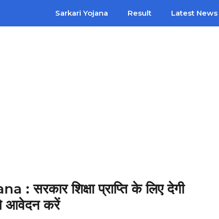
Sarkari Yojana
Result
Latest News
रकार शिक्षा प्राप्ति के लिए देगी
 आवेदन करें