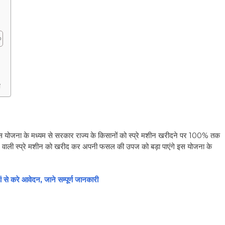
ा
है इस योजना के मध्यम से सरकार राज्य के किसानों को स्प्रे मशीन खरीदने पर 100% तक
ने वाली स्प्रे मशीन को खरीद कर अपनी फसल की उपज को बड़ा पाएंगे इस योजना के
ं से करे आवेदन, जाने सम्पूर्ण जानकारी