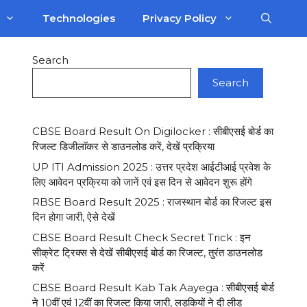
Technologies
Privacy Policy
Search
Search
CBSE Board Result On Digilocker : सीबीएसई बोर्ड का
रिजल्ट डिजीलाॅकर से डाउनलोड करें, देखें प्रक्रिया
UP ITI Admission 2025 : उत्तर प्रदेश आईटीआई प्रवेश के
लिए आवेदन प्रक्रिया को जानें एवं इस दिन से आवेदन शुरू होंगे
RBSE Board Result 2025 : राजस्थान बोर्ड का रिजल्ट इस
दिन होगा जारी, ऐसे देखें
CBSE Board Result Check Secret Trick : इन
सीक्रेट ट्रिक्स से देखें सीबीएसई बोर्ड का रिजल्ट, तुरंत डाउनलोड
करें
CBSE Board Result Kab Tak Aayega : सीबीएसई बोर्ड
ने 10वीं एवं 12वीं का रिजल्ट किया जारी, लड़कियों ने दी लीड