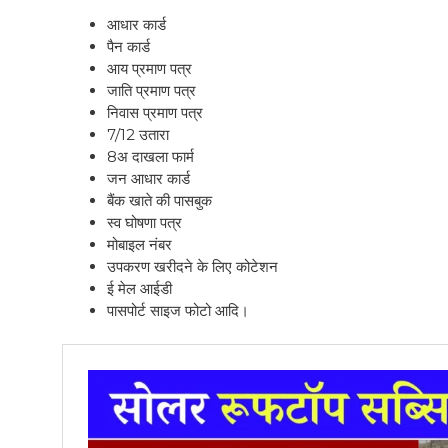
आधार कार्ड
पैन कार्ड
आय प्रमाण पत्र
जाति प्रमाण पत्र
निवास प्रमाण पत्र
7/12 उतारा
8अ दाखला फार्म
जन आधार कार्ड
बैंक खाते की पासबुक
स्व घोषणा पत्र
मोबाइल नंबर
उपकरण खरीदने के लिए कोटेशन
ई मेल आईडी
पासपोर्ट साइज फोटो आदि।