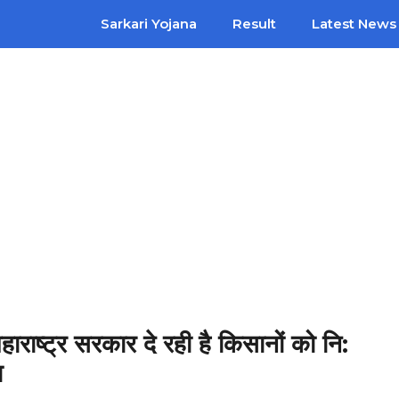
Sarkari Yojana
Result
Latest News
्र सरकार दे रही है किसानों को नि:
या