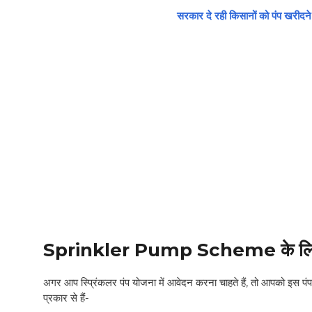
सरकार दे रही किसानों को पंप खरीदन
Sprinkler Pump Scheme
के ल
अगर आप स्प्रिंकलर पंप योजना में आवेदन करना चाहते हैं, तो आपको इस पंप
प्रकार से हैं-