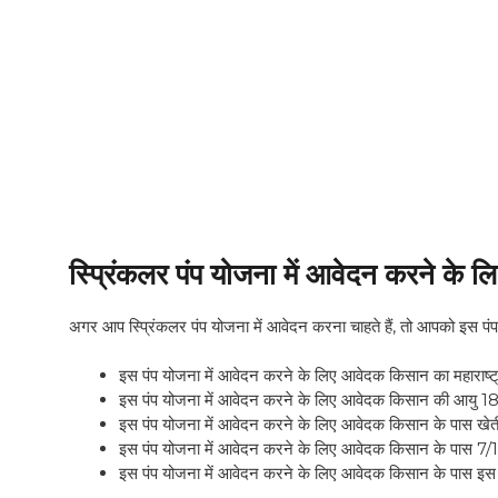
स्प्रिंकलर पंप योजना में आवेदन करने के ल
अगर आप स्प्रिंकलर पंप योजना में आवेदन करना चाहते हैं, तो आपको इस पंप यो
इस पंप योजना में आवेदन करने के लिए आवेदक किसान का महाराष्ट
इस पंप योजना में आवेदन करने के लिए आवेदक किसान की आयु 18 
इस पंप योजना में आवेदन करने के लिए आवेदक किसान के पास खेती
इस पंप योजना में आवेदन करने के लिए आवेदक किसान के पास 7/1
इस पंप योजना में आवेदन करने के लिए आवेदक किसान के पास इस योज