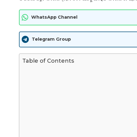
WhatsApp Channel
Telegram Group
Table of Contents