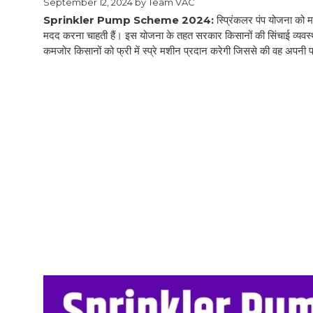
September 12, 2024
by
Team VAC
Sprinkler Pump Scheme 2024:
स्प्रिंकलर पंप योजना को म
मदद करना चाहती हैं। इस योजना के तहत सरकार किसानों की सिंचाई व्यवस्
कमजोर किसानों को फ्री में स्प्रे मशीन प्रदान करेगी जिससे की वह अप