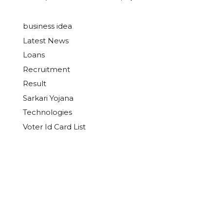
business idea
Latest News
Loans
Recruitment
Result
Sarkari Yojana
Technologies
Voter Id Card List