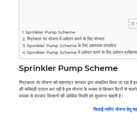
Sprinkler Pump Scheme
स्प्रिंकलर पंप योजना में आवेदन करने के लिए योग्यता
Sprinkler Pump Scheme के लिए आवश्यक दस्तावेज
Sprinkler Pump Scheme में आवेदन करने के लिए आवेदन प्रक्रिय
Sprinkler Pump Scheme
स्प्रिंकलर पंप योजना को महाराष्ट्र सरकार द्वारा संचालित किया जा रहा 
की सब्सिडी प्रदान कर रही है इस योजना के मध्यम से किसान बैटरी से चल
माध्यम से सरकार किसानों की आर्थिक स्थिति को सुधारना चाहती है।
सिलाई मशीन योजना हेतु यहा