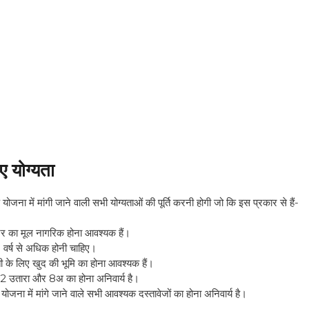
िए योग्यता
जना में मांगी जाने वाली सभी योग्यताओं की पूर्ति करनी होगी जो कि इस प्रकार से हैं-
्र का मूल नागरिक होना आवश्यक हैं।
वर्ष से अधिक होनी चाहिए।
 के लिए खुद की भूमि का होना आवश्यक हैं।
2 उतारा और 8अ का होना अनिवार्य है।
ना में मांगे जाने वाले सभी आवश्यक दस्तावेजों का होना अनिवार्य है।