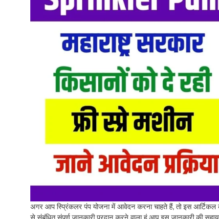
अगर आप स्प्रिंकलर पंप योजना में आवेदन करना चाहते हैं, तो इस आर्टिकल 
से संबंधित संपूर्ण जानकारी प्रदान करने वाला हूं आप इस जानकारी की सहाय