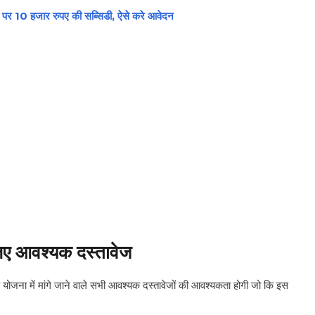
े पर 10 हजार रुपए की सब्सिडी, ऐसे करे आवेदन
िए आवश्यक दस्तावेज
 योजना में मांगे जाने वाले सभी आवश्यक दस्तावेजों की आवश्यकता होगी जो कि इस