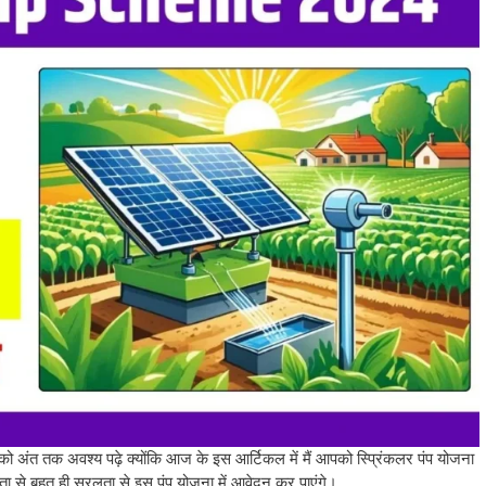
को अंत तक अवश्य पढ़े क्योंकि आज के इस आर्टिकल में मैं आपको स्प्रिंकलर पंप योजना
ता से बहुत ही सरलता से इस पंप योजना में आवेदन कर पाएंगे।