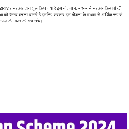
हाराष्ट्र सरकार द्वारा शुरू किया गया है इस योजना के माध्यम से सरकार किसानों की
था को बेहतर बनाना चाहती है इसलिए सरकार इस योजना के माध्यम से आर्थिक रूप से
नी फसल की उपज को बढ़ा सके।