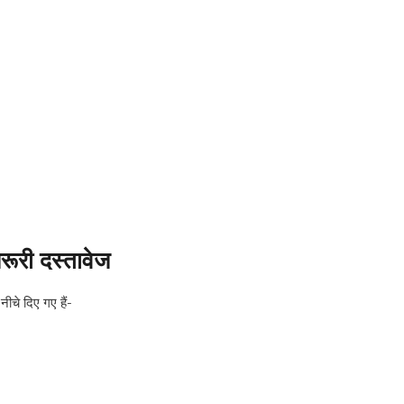
री दस्तावेज
चे दिए गए हैं-