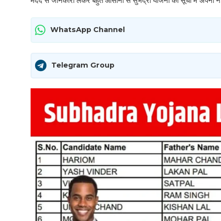
मदद से जानकारी लेकर बहुत आसानी से सुभद्रा योजना की सूची में अपना न
WhatsApp Channel
Telegram Group