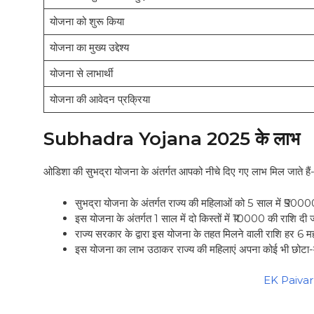
योजना को शुरू किया
योजना का मुख्य उद्देश्य
योजना से लाभार्थी
योजना की आवेदन प्रक्रिया
Subhadra Yojana 2025 के लाभ
ओडिशा की सुभद्रा योजना के अंतर्गत आपको नीचे दिए गए लाभ मिल जाते हैं
सुभद्रा योजना के अंतर्गत राज्य की महिलाओं को 5 साल में ₹50
इस योजना के अंतर्गत 1 साल में दो किस्तों में ₹10000 की राशि दी
राज्य सरकार के द्वारा इस योजना के तहत मिलने वाली राशि हर 6 मही
इस योजना का लाभ उठाकर राज्य की महिलाएं अपना कोई भी छोटा-
EK Paivar