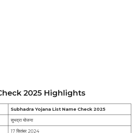
Check 2025 Highlights
Subhadra Yojana List Name Check 2025
सुभद्रा योजना
17 सितंबर 2024