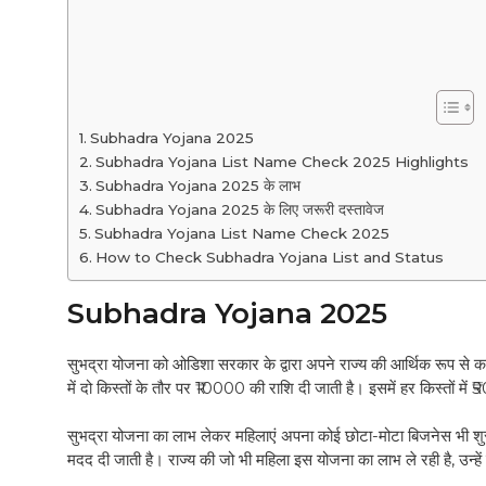
Subhadra Yojana 2025
Subhadra Yojana List Name Check 2025 Highlights
Subhadra Yojana 2025 के लाभ
Subhadra Yojana 2025 के लिए जरूरी दस्तावेज
Subhadra Yojana List Name Check 2025
How to Check Subhadra Yojana List and Status
Subhadra Yojana 2025
सुभद्रा योजना को ओडिशा सरकार के द्वारा अपने राज्य की आर्थिक रूप से कम
में दो किस्तों के तौर पर ₹10000 की राशि दी जाती है। इसमें हर किस्तों में
सुभद्रा योजना का लाभ लेकर महिलाएं अपना कोई छोटा-मोटा बिजनेस भी शुरू 
मदद दी जाती है। राज्य की जो भी महिला इस योजना का लाभ ले रही है, उन्हे