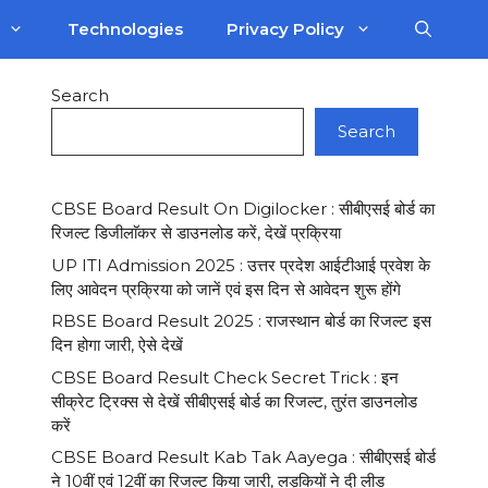
Technologies
Privacy Policy
Search
Search
CBSE Board Result On Digilocker : सीबीएसई बोर्ड का
रिजल्ट डिजीलाॅकर से डाउनलोड करें, देखें प्रक्रिया
UP ITI Admission 2025 : उत्तर प्रदेश आईटीआई प्रवेश के
लिए आवेदन प्रक्रिया को जानें एवं इस दिन से आवेदन शुरू होंगे
RBSE Board Result 2025 : राजस्थान बोर्ड का रिजल्ट इस
दिन होगा जारी, ऐसे देखें
CBSE Board Result Check Secret Trick : इन
सीक्रेट ट्रिक्स से देखें सीबीएसई बोर्ड का रिजल्ट, तुरंत डाउनलोड
करें
CBSE Board Result Kab Tak Aayega : सीबीएसई बोर्ड
ने 10वीं एवं 12वीं का रिजल्ट किया जारी, लड़कियों ने दी लीड