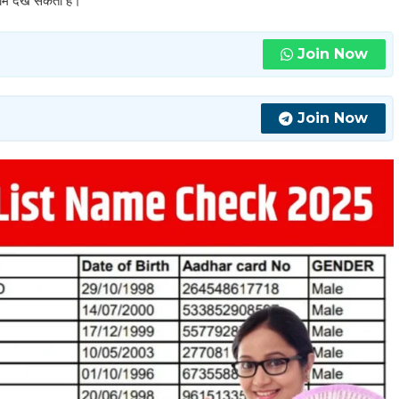
ाम देख सकती हैं।
Join Now
Join Now