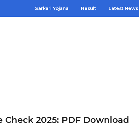
Sarkari Yojana
Result
Latest News
e Check 2025: PDF Download