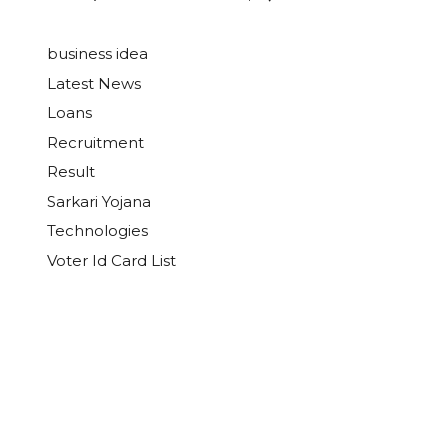
business idea
Latest News
Loans
Recruitment
Result
Sarkari Yojana
Technologies
Voter Id Card List