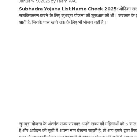
January 19, 2025
by
Team VAC
Subhadra Yojana List Name Check 2025:
ओडिशा सरका
सशक्तिकरण करने के लिए सुभद्रा योजना की शुरुआत की थी। सरकार के द्वार
आती है, जिनके पास खाने तक के लिए भी भोजन नहीं है।
सुभद्रा योजना के अंतर्गत राज्य सरकार अपने राज्य की महिलाओं को 5 स
है और आवेदन की सूची में अपना नाम देखना चाहती है, तो आप हमारे द्वारा ल