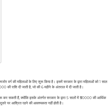
जोर वर्ग की महिलाओं के लिए शुरू किया है। इसमें सरकार के द्वारा महिलाओं को 1 साल
 ₹5000 की राशि दी जाती है, जो की 6 महीने के अंतराल में दी जाती है।
कर सकती हैं, क्योंकि इसके अंतर्गत सरकार के द्वारा 5 सालों में ₹50000 की आर्थिक
ं दूसरे पर आश्रित रहने की आवश्यकता नहीं होती है।