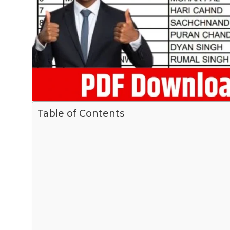
Table of Contents