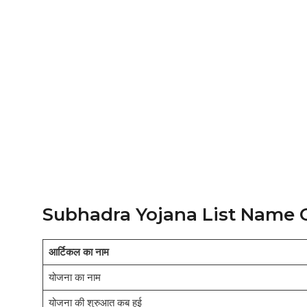
Subhadra Yojana List Name 
आर्टिकल का नाम
योजना का नाम
योजना की शुरुआत कब हुई