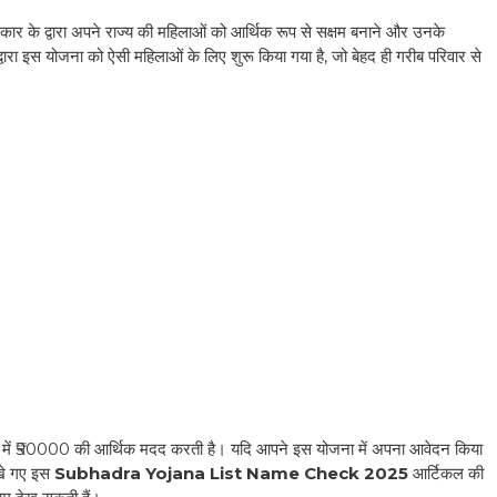
र के द्वारा अपने राज्य की महिलाओं को आर्थिक रूप से सक्षम बनाने और उनके
ा इस योजना को ऐसी महिलाओं के लिए शुरू किया गया है, जो बेहद ही गरीब परिवार से
ाल में ₹50000 की आर्थिक मदद करती है। यदि आपने इस योजना में अपना आवेदन किया
िखे गए इस
Subhadra Yojana List Name Check 2025
आर्टिकल की