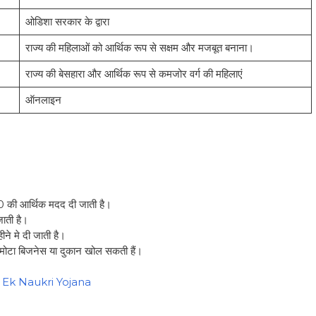
ओडिशा सरकार के द्वारा
राज्य की महिलाओं को आर्थिक रूप से सक्षम और मजबूत बनाना।
राज्य की बेसहारा और आर्थिक रूप से कमजोर वर्ग की महिलाएं
ऑनलाइन
-
000 की आर्थिक मदद दी जाती है।
 जाती है।
ने मे दी जाती है।
मोटा बिजनेस या दुकान खोल सकती हैं।
 Ek Naukri Yojana