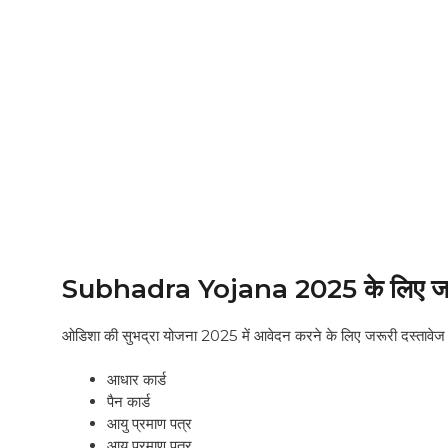
Subhadra Yojana 2025 के लिए जरू
ओडिशा की सुभद्रा योजना 2025 में आवेदन करने के लिए जरूरी दस्तावेज नी
आधार कार्ड
पैन कार्ड
आयु प्रमाण पत्र
आय प्रमाण पत्र