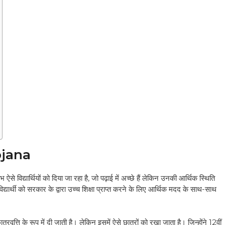
ojana
 ऐसे विद्यार्थियों को दिया जा रहा है, जो पढ़ाई में अच्छे हैं लेकिन उनकी आर्थिक स्थिति
्यार्थी को सरकार के द्वारा उच्च शिक्षा प्राप्त करने के लिए आर्थिक मदद के साथ-साथ
वृत्ति के रूप में दी जाती है। लेकिन इसमें ऐसे छात्रों को रखा जाता है। जिन्होंने 12वीं