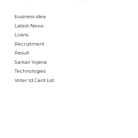
business idea
Latest News
Loans
Recruitment
Result
Sarkari Yojana
Technologies
Voter Id Card List