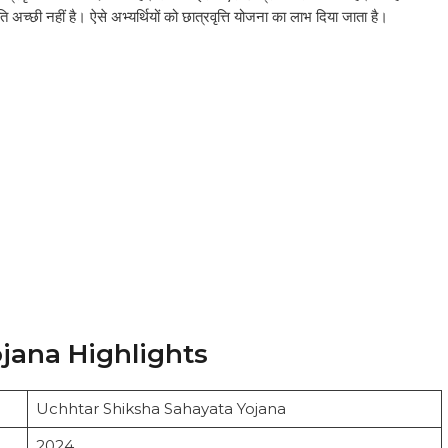
च्छी नहीं है। ऐसे अभ्यर्थियों को छात्रवृत्ति योजना का लाभ दिया जाता है।
jana Highlights
Uchhtar Shiksha Sahayata Yojana
2024