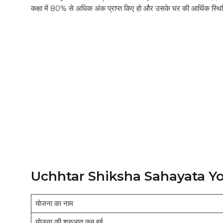
कक्षा में 80% से अधिक अंक प्राप्त किए हो और उसके घर की आर्थिक स्थिति अ
Uchhtar Shiksha Sahayata Yo
योजना का नाम
योजना की शुरुआत कब हुई