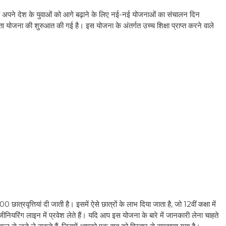
ा अपने देश के युवाओं को आगे बढ़ाने के लिए नई-नई योजनाओं का संचालन दिन
यता योजना की शुरुआत की गई है। इस योजना के अंतर्गत उच्च शिक्षा प्राप्त करने वाले
ात्रवृत्तियां दी जाती है। इसमें ऐसे छात्रों के लाभ दिया जाता है, जो 12वीं कक्षा में
ंजीनियरिंग लाइन में प्रवेश लेते हैं। यदि आप इस योजना के बारे में जानकारी लेना चाहते