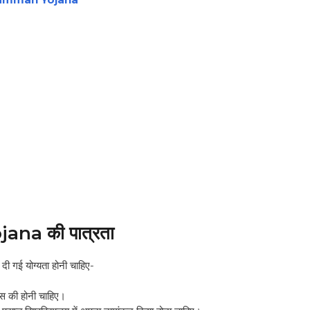
na की पात्रता
दी गई योग्यता होनी चाहिए-
पास की होनी चाहिए।