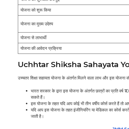
योजना को शुरू किया
योजना का मुख्य उद्देश्य
योजना से लाभार्थी
योजना की आवेदन प्रक्रिया
Uchhtar Shiksha Sahayata Yojan
उच्चतर शिक्षा सहायता योजना के अंतर्गत मिलने वाला लाभ और इस योजना की विश
भारत सरकार के द्वारा इस योजना के अंतर्गत छात्रों का प्रति वर्
सकते हैं।
इस योजना के तहत यदि आप कोई भी तीन वर्षीय कोर्स करते हैं त
यदि आप इस योजना के तहत इंजीनियरिंग या मेडिकल का कोर्स करते ह
जाती है।
JMM S