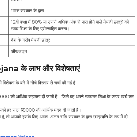
भारत सरकार के द्वारा
12वीं कक्षा में 80% या उससे अधिक अंक से पास होने वाले मेधावी छात्रों को
उच्च शिक्षा के लिए प्रोत्साहित करना।
देश के गरीब मेधावी छात्र
ऑफलाइन
a के लाभ और विशेषताएं
ेषता के बारे में नीचे विस्तार से चर्चा की गई है-
ष ₹10000 की आर्थिक सहायता दी जाती है। जिसे वह अपने उच्चतर शिक्षा के ऊपर खर्च कर
ो आपको हर साल ₹10000 की आर्थिक मदद दी जाती है।
ैं, तो आपको इसके लिए अलग-अलग राशि सरकार के द्वारा छात्रवृत्ति के रूप में दी
amman Yojana