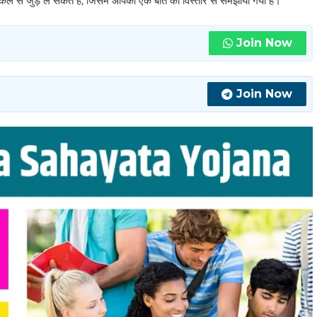
कल से जुड़े ले सकते हैं, जिसमें आपको एक बात को विस्तार से समझाया गया है।
Join Now
Join Now