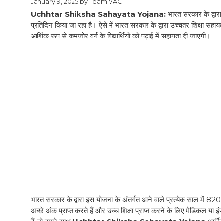
January 9, 2025
by
Team VAC
Uchhtar Shiksha Sahayata Yojana:
भारत सरकार के द्वार
प्रतिदिन किया जा रहा है। ऐसे में भारत सरकार के द्वारा उच्चतर शिक्षा सहा
आर्थिक रूप से कमजोर वर्ग के विद्यार्थियों को पढ़ाई में सहायता दी जाएगी।
भारत सरकार के द्वारा इस योजना के अंतर्गत आने वाले प्रत्येक साल में 82000 छ
अच्छे अंक प्राप्त करते हैं और उच्च शिक्षा प्राप्त करने के लिए मेडिकल या इ