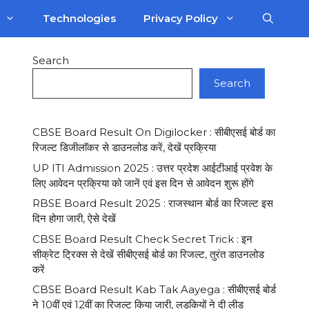
Technologies
Privacy Policy
Search
Search
CBSE Board Result On Digilocker : सीबीएसई बोर्ड का
रिजल्ट डिजीलाॅकर से डाउनलोड करें, देखें प्रक्रिया
UP ITI Admission 2025 : उत्तर प्रदेश आईटीआई प्रवेश के
लिए आवेदन प्रक्रिया को जानें एवं इस दिन से आवेदन शुरू होंगे
RBSE Board Result 2025 : राजस्थान बोर्ड का रिजल्ट इस
दिन होगा जारी, ऐसे देखें
CBSE Board Result Check Secret Trick : इन
सीक्रेट ट्रिक्स से देखें सीबीएसई बोर्ड का रिजल्ट, तुरंत डाउनलोड
करें
CBSE Board Result Kab Tak Aayega : सीबीएसई बोर्ड
ने 10वीं एवं 12वीं का रिजल्ट किया जारी, लड़कियों ने दी लीड