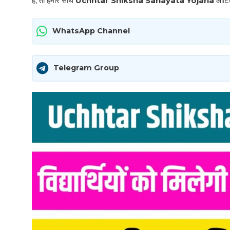
हैं, तो हमारे साथ
Uchhtar Shiksha Sahayata Yojana
आर्टि
WhatsApp Channel
Telegram Group