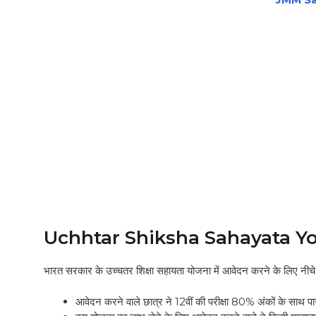
Uchhtar Shiksha Sahayata Yoja
भारत सरकार के उच्चतर शिक्षा सहायता योजना में आवेदन करने के लिए नीचे 
आवेदन करने वाले छात्र ने 12वीं की परीक्षा 80% अंकों के साथ 