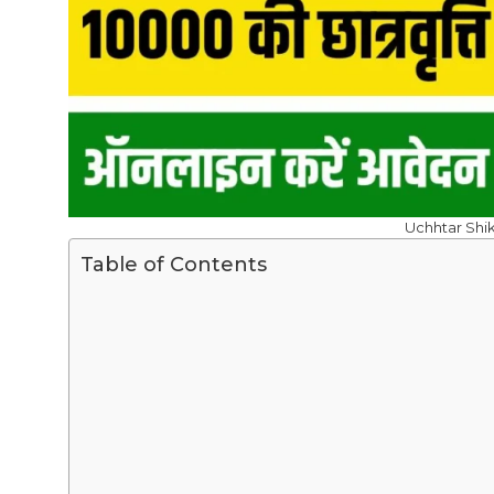
Uchhtar Shi
Table of Contents