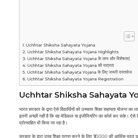
Uchhtar Shiksha Sahayata Yojana
Uchhtar Shiksha Sahayata Yojana Highlights
Uchhtar Shiksha Sahayata Yojana के लाभ और विशेषताएं
Uchhtar Shiksha Sahayata Yojana की पात्रता
Uchhtar Shiksha Sahayata Yojana के लिए जरूरी दस्तावेज
Uchhtar Shiksha Sahayata Yojana Registration
Uchhtar Shiksha Sahayata Y
भारत सरकार के द्वारा ऐसे विद्यार्थियों को उच्चतर शिक्षा सहायता योजना का लाभ
इतनी अच्छी नहीं है कि वह मेडिकल या इंजीनियरिंग का कोर्स कर सके। ऐसे विद
प्रोत्साहित भी किया जा रहा है।
सरकार के द्वारा उच्च शिक्षा प्राप्त करने के लिए ₹10000 की आर्थिक मदद छात्र