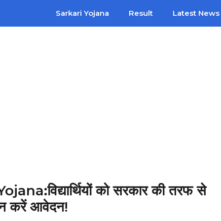
Sarkari Yojana
Result
Latest News
a:विद्यार्थियों को सरकार की तरफ से
न करें आवेदन!