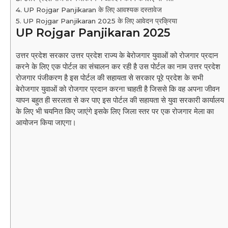
UP Rojgar Panjikaran के लिए आवश्यक दस्तावेज
UP Rojgar Panjikaran 2025 के लिए आवेदन प्रक्रिया
UP Rojgar Panjikaran 2025
उत्तर प्रदेश सरकार उत्तर प्रदेश राज्य के बेरोजगार युवाओं को रोजगार प्रदान
करने के लिए एक पोर्टल का संचालन कर रही है उस पोर्टल का नाम उत्तर प्रदेश
रोजगार पंजीकरण है इस पोर्टल की सहायता से सरकार पूरे प्रदेश के सभी
बेरोजगार युवाओं को रोजगार प्रदान करना चाहती है जिससे कि वह अपना जीवन
यापन बहुत ही सरलता से कर पाए इस पोर्टल की सहायता से युवा सरकारी कार्यालय
के लिए भी चयनित किए जाएंगे इसके लिए जिला स्तर पर एक रोजगार मेला का
आयोजन किया जाएगा।