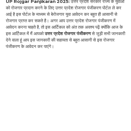
UP Rojgar Panjikaran 2025:
उत्तर प्रदेश सरकार राज्य के युवाओं
को रोजगार प्रदान करने के लिए उत्तर प्रदेश रोजगार पंजीकरण पोर्टल ले कर
आई है इस पोर्टल के माध्यम से बेरोजगार युवा आवेदन कर बहुत ही आसानी से
रोजगार प्राप्त कर सकते है। अगर आप उत्तर प्रदेश रोजगार पंजीकरण में
आवेदन करना चाहते है
,
तो इस आर्टिकल को अंत तक अवश्य पढ़ें क्योंकि आज के
इस आर्टिकल में मैं आपको
उत्तर प्रदेश रोजगार पंजीकरण
से जुड़ी सभी जानकारी
देने वाला हूं आप इस जानकारी की सहायता से बहुत आसानी से इस रोजगार
पंजीकरण के आवेदन कर पाएंगे।