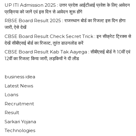
UP ITI Admission 2025 : उत्तर प्रदेश आईटीआई प्रवेश के लिए आवेदन
प्रक्रिया को जानें एवं इस दिन से आवेदन शुरू होंगे
RBSE Board Result 2025 : राजस्थान बोर्ड का रिजल्ट इस दिन होगा
जारी, ऐसे देखें
CBSE Board Result Check Secret Trick : इन सीक्रेट ट्रिक्स से
देखें सीबीएसई बोर्ड का रिजल्ट, तुरंत डाउनलोड करें
CBSE Board Result Kab Tak Aayega : सीबीएसई बोर्ड ने 10वीं एवं
12वीं का रिजल्ट किया जारी, लड़कियों ने दी लीड
business idea
Latest News
Loans
Recruitment
Result
Sarkari Yojana
Technologies