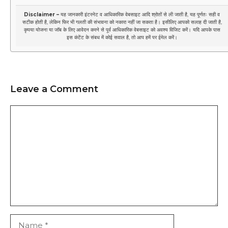
Disclaimer –
यह जानकारी इंटरनेट व आधिकारिक वेबसाइट आदि श्रोतों से ली जाती है, यह पूर्णतः सही व
सटीक होती है, लेकिन फिर भी गलती की संभावना को नकारा नहीं जा सकता है। इसीलिए आपको सलाह दी जाती है,
कृपया योजना या जॉब के लिए आवेदन करने से पूर्व आधिकारिक वेबसाइट को अवश्य विजिट करें। यदि आपके पास
इस कंटेंट के संबध में कोई सवाल है, तो आप हमें पर
ईमेल
करें।
Leave a Comment
Comment
Name