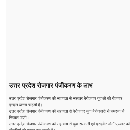
उत्तर प्रदेश रोजगार पंजीकरण के लाभ
उत्तर प्रदेश रोजगार पंजीकरण की सहायता से सरकार बेरोजगार युवाओं को रोजगार
प्रदान करना चाहती है।
उत्तर प्रदेश रोजगार पंजीकरण की सहायता से बेरोजगार युवा बेरोजगारी से समस्या से
निकाल पाएंगे।
उत्तर प्रदेश रोजगार पंजीकरण की सहायता से युवा सरकारी एवं प्राइवेट दोनों प्रकार की