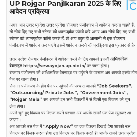
UP Rojgar Panjikaran
2025 के लिए
आवेदन प्रक्रिया
अगर आप उत्तर प्रदेश उत्तर प्रदेश रोजगार पंजीकरण में आवेदन करना चाहते हैं,
तो नीचे दिए गए सभी स्टेप्स को ध्यानपूर्वाक फॉलो करें अगर आप नीचे दिए गए सभी
स्टेप्स को ध्यानपूर्वाक फॉलो करते हैं, तो आप बहुत ही आसानी से इस रोजगार
पंजीकरण में आवेदन कर पाएंगे इसमें आवेदन करने की प्रक्रिया इस प्रकार से है-
उत्तर प्रदेश रोजगार पंजीकरण में आवेदन करने के लिए आपको इसकी
आधिकारिक
वेबसाइट
पर जाना होगा।
https://sewayojan.up.nic
.
in/
रोजगार पंजीकरण की आधिकारिक वेबसाइट पर पहुंचने के पश्चात अब आपको इसके होम
पेज पर जाना होगा।
रोजगार पंजीकरण के होम पेज पर पहुंचने की पश्चात आपको
“Job Seekers”,
“Outsourcing/ Private Jobs”, “Government Jobs”,
“Rojgar Mela”
अब आपको इन सभी विकल्पों में से किसी एक विकल्प को चुन
लेना होगा।
अपने चुने हुए विकल्प पर क्लिक करने पश्चात अब आपके सामने एक पेज खुलकर आ
जाएगा।
अब आपको उस पेज में
“Apply Now”
का एक विकल्प दिखाई देगा आपको उस
विकल्प पर क्लिक करना होगा उस विकल्प पर क्लिक करते ही आपके सामने उत्तर प्रदेश