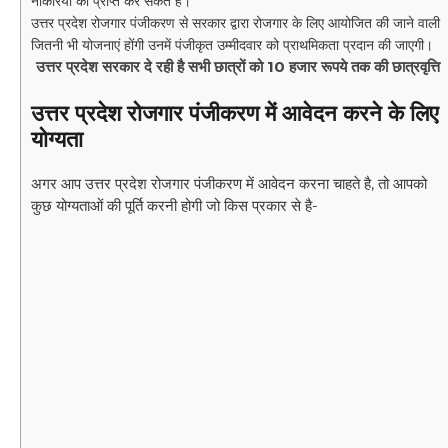
नौकरियां को प्राप्त कर सकते हैं।
उत्तर प्रदेश रोजगार पंजीकरण से सरकार द्वारा रोजगार के लिए आयोजित की जाने वाली
जितनी भी योजनाएं होंगी उनमें पंजीकृत उम्मीदवार को प्राथमिकता प्रदान की जाएगी।
उत्तर प्रदेश सरकार दे रही है सभी छात्रों को 10 हजार रूपये तक की छात्रवृत्ति
उत्तर प्रदेश रोजगार पंजीकरण में आवेदन करने के लिए
योग्यता
अगर आप उत्तर प्रदेश रोजगार पंजीकरण में आवेदन करना चाहते है, तो आपको
कुछ योग्यताओं की पूर्ति करनी होगी जो किस प्रकार से है-