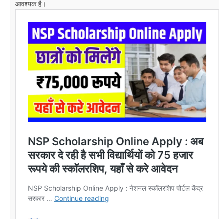
आवश्यक है।