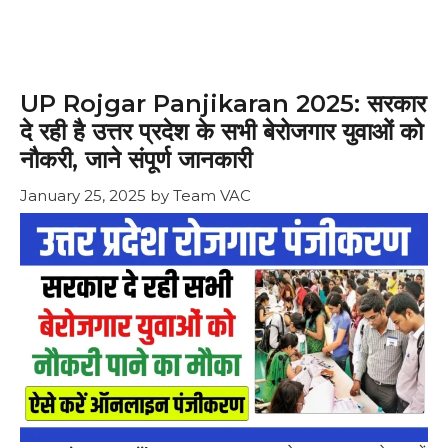
UP Rojgar Panjikaran 2025: सरकार
दे रही है उत्तर प्रदेश के सभी बेरोजगार युवाओं को
नौकरी, जाने संपूर्ण जानकारी
January 25, 2025
by
Team VAC