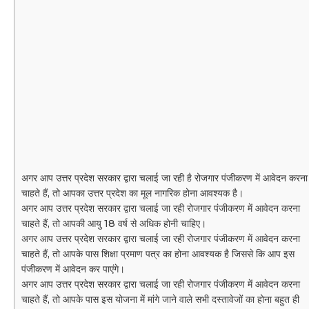
अगर आप उत्तर प्रदेश सरकार द्वारा चलाई जा रही है रोजगार पंजीकरण में आवेदन करना
चाहते हैं, तो आपका उत्तर प्रदेश का मूल नागरिक होना आवश्यक है।
अगर आप उत्तर प्रदेश सरकार द्वारा चलाई जा रही रोजगार पंजीकरण में आवेदन करना
चाहते हैं, तो आपकी आयु 18 वर्ष से अधिक होनी चाहिए।
अगर आप उत्तर प्रदेश सरकार द्वारा चलाई जा रही रोजगार पंजीकरण में आवेदन करना
चाहते हैं, तो आपके पास शिक्षा प्रमाण पत्र का होना आवश्यक है जिससे कि आप इस
पंजीकरण में आवेदन कर पाएंगे।
अगर आप उत्तर प्रदेश सरकार द्वारा चलाई जा रही रोजगार पंजीकरण में आवेदन करना
चाहते हैं, तो आपके पास इस योजना में मांगे जाने वाले सभी दस्तावेजों का होना बहुत ही