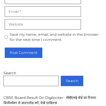
Email
Website
Save my name, email, and website in this browser
for the next time I comment.
Search
Search
CBSE Board Result On Digilocker : सीबीएसई बोर्ड का रिजल्ट
डिजीलाॅकर से डाउनलोड करें, देखें प्रक्रिया