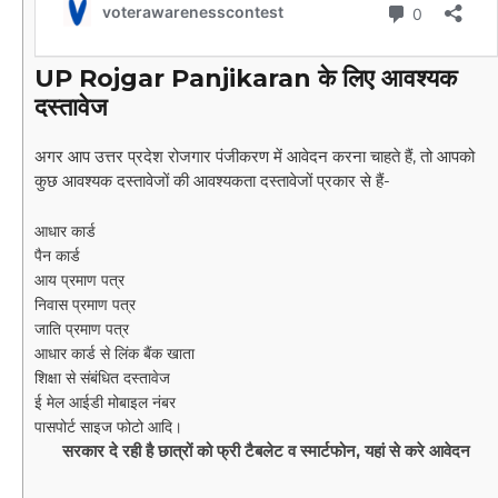
UP Rojgar Panjikaran
के लिए आवश्यक
दस्तावेज
अगर आप उत्तर प्रदेश रोजगार पंजीकरण में आवेदन करना चाहते हैं, तो आपको
कुछ आवश्यक दस्तावेजों की आवश्यकता दस्तावेजों प्रकार से हैं-
आधार कार्ड
पैन कार्ड
आय प्रमाण पत्र
निवास प्रमाण पत्र
जाति प्रमाण पत्र
आधार कार्ड से लिंक बैंक खाता
शिक्षा से संबंधित दस्तावेज
ई मेल आईडी मोबाइल नंबर
पासपोर्ट साइज फोटो आदि।
सरकार दे रही है छात्रों को फ्री टैबलेट व स्मार्टफोन, यहां से करे आवेदन