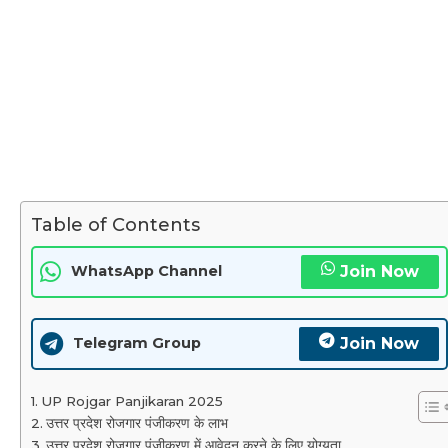
Table of Contents
Join Now
WhatsApp Channel
Join Now
Telegram Group
UP Rojgar Panjikaran 2025
उत्तर प्रदेश रोजगार पंजीकरण के लाभ
उत्तर प्रदेश रोजगार पंजीकरण में आवेदन करने के लिए योग्यता