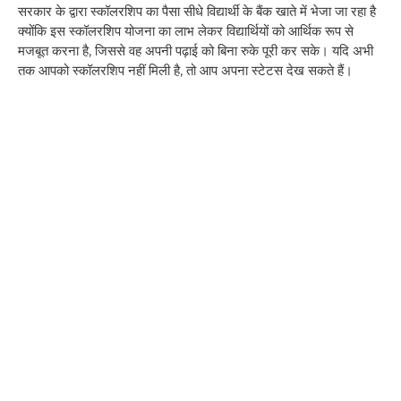
सरकार के द्वारा स्कॉलरशिप का पैसा सीधे विद्यार्थी के बैंक खाते में भेजा जा रहा है
क्योंकि इस स्कॉलरशिप योजना का लाभ लेकर विद्यार्थियों को आर्थिक रूप से
मजबूत करना है, जिससे वह अपनी पढ़ाई को बिना रुके पूरी कर सके। यदि अभी
तक आपको स्कॉलरशिप नहीं मिली है, तो आप अपना स्टेटस देख सकते हैं।