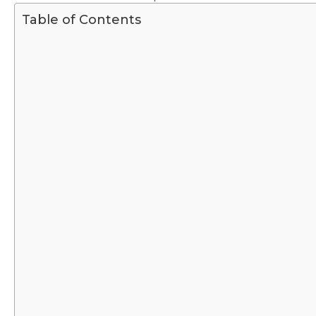
Table of Contents