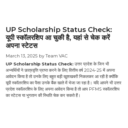
UP Scholarship Status Check:
यूपी स्कॉलरशिप आ चुकी है, यहां से चेक करें
अपना स्टेटस
March 13, 2025
by
Team VAC
UP Scholarship Status Check:
उत्तर प्रदेश के जिन भी
अभ्यर्थियों ने छात्रवृत्ति प्राप्त करने के लिए वित्तीय वर्ष 2024-25 में अपना
आवेदन किया है तो उनके लिए बहुत बड़ी खुशखबरी निकलकर आ रही है क्योंकि
यूपी स्कॉलरशिप का पैसा उनके बैंक खाते में भेजा जा रहा है। यदि आपने भी उत्तर
प्रदेश स्कॉलरशिप के लिए अपना आवेदन किया है तो आप PFMS स्कॉलरशिप
का स्टेटस या भुगतान की स्थिति चेक कर सकते हैं।