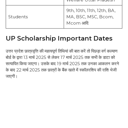
9th, 10th, 11th, 12th, BA,
Students
MA, BSC, MSC, Bcom,
Mcom आदि
UP Scholarship Important Dates
उत्तर प्रदेश छात्रवृत्ति की महत्वपूर्ण तिथियां की बात करें तो पिछड़ा वर्ग कल्याण
बोर्ड के द्वारा 13 मार्च 2025 से लेकर 17 मार्च 2025 तक सभी के डाटा को
सत्यापित किया जाएगा। उसके बाद 19 मार्च 2025 तक उनका आकलन करने
के बाद 22 मार्च 2025 तक छात्रों के बैंक खाते में स्कॉलरशिप की राशि भेजी
जाएगी।