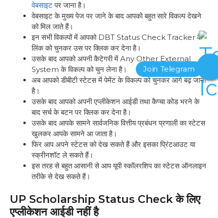
वेबसाइट
पर जाना है।
वेबसाइट के मुख्य पेज पर जाने के बाद आपको बहुत सारे विकल्प देखने
को मिल जाते हैं।
इन सभी विकल्पों में आपको DBT Status Check Tracker के
लिंक को चुनकर उस पर क्लिक कर देना है।
उसके बाद आपको अपनी कैटेगरी में Any Other External
System के विकल्प को चुन लेना है।
अब आपको डीबीटी स्टेटस में पेमेंट के विकल्प को चुनकर आगे बढ़ जाना
है।
उसके बाद आपको अपनी एप्लीकेशन आईडी तथा कैप्चा कोड भरने के
बाद सर्च के बटन पर क्लिक कर देना है।
उसके बाद आपके सामने सार्वजनिक वित्तीय प्रबंधन प्रणाली का स्टेटस
खुलकर आपके सामने आ जाता है।
फिर आप अपने स्टेटस को देख सकते हैं और इसका प्रिंटआउट या
स्क्रीनशॉट ले सकते हैं।
इस तरह से बहुत आसानी से आप यूपी स्कॉलरशिप का स्टेटस ऑनलाइन
तरीके से देख सकते हैं।
UP Scholarship Status Check के लिए
एप्लीकेशन आईडी नहीं है