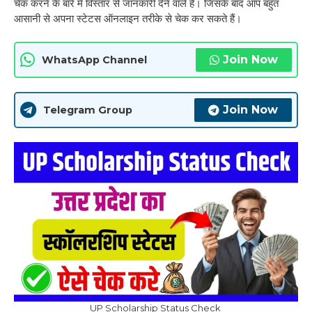
चेक करने के बारे में विस्तार से जानकारी देने वाले हैं। जिसके बाद आप बहुत
आसानी से अपना स्टेटस ऑनलाइन तरीके से चेक कर सकते हैं।
Join Now
WhatsApp Channel
Join Now
Telegram Group
UP Scholarship Status Check