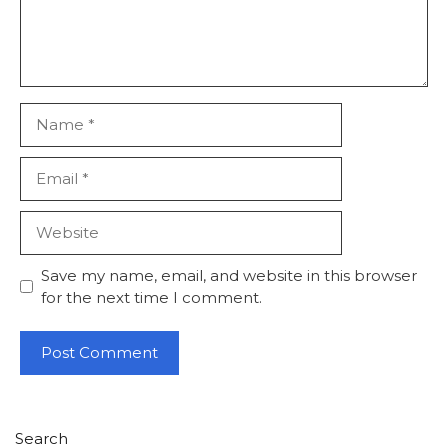
Name
Email
Website
Save my name, email, and website in this browser
for the next time I comment.
Search