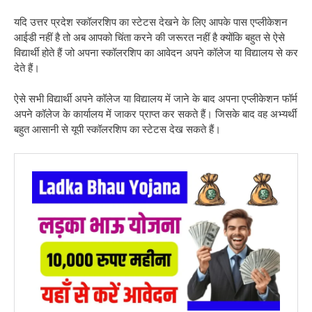
यदि उत्तर प्रदेश स्कॉलरशिप का स्टेटस देखने के लिए आपके पास एप्लीकेशन
आईडी नहीं है तो अब आपको चिंता करने की जरूरत नहीं है क्योंकि बहुत से ऐसे
विद्यार्थी होते हैं जो अपना स्कॉलरशिप का आवेदन अपने कॉलेज या विद्यालय से कर
देते हैं।
ऐसे सभी विद्यार्थी अपने कॉलेज या विद्यालय में जाने के बाद अपना एप्लीकेशन फॉर्म
अपने कॉलेज के कार्यालय में जाकर प्राप्त कर सकते हैं। जिसके बाद वह अभ्यर्थी
बहुत आसानी से यूपी स्कॉलरशिप का स्टेटस देख सकते हैं।