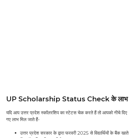
UP Scholarship Status Check के लाभ
यदि आप उत्तर प्रदेश स्कॉलरशिप का स्टेटस चेक करते हैं तो आपको नीचे दिए
गए लाभ मिल जाते हैं-
उत्तर प्रदेश सरकार के द्वारा फरवरी 2025 से विद्यार्थियों के बैंक खाते