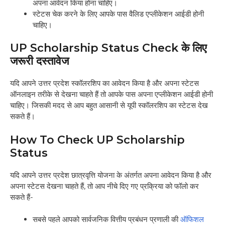
अपना आवेदन किया होना चाहिए।
स्टेटस चेक करने के लिए आपके पास वैलिड एप्लीकेशन आईडी होनी
चाहिए।
UP Scholarship Status Check के लिए
जरूरी दस्तावेज
यदि आपने उत्तर प्रदेश स्कॉलरशिप का आवेदन किया है और अपना स्टेटस
ऑनलाइन तरीके से देखना चाहते हैं तो आपके पास अपना एप्लीकेशन आईडी होनी
चाहिए। जिसकी मदद से आप बहुत आसानी से यूपी स्कॉलरशिप का स्टेटस देख
सकते हैं।
How To Check UP Scholarship
Status
यदि आपने उत्तर प्रदेश छात्रवृत्ति योजना के अंतर्गत अपना आवेदन किया है और
अपना स्टेटस देखना चाहते हैं, तो आप नीचे दिए गए प्रक्रिया को फॉलो कर
सकते हैं-
सबसे पहले आपको सार्वजनिक वित्तीय प्रबंधन प्रणाली की
ऑफिशल