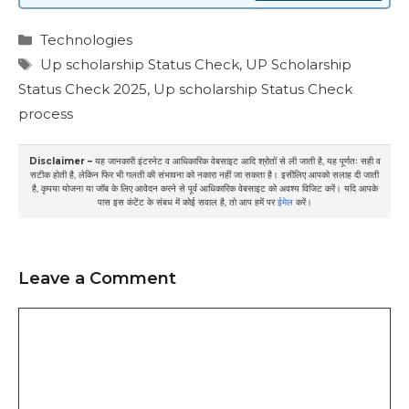
Categories
Technologies
Tags
Up scholarship Status Check
,
UP Scholarship
Status Check 2025
,
Up scholarship Status Check
process
Disclaimer –
यह जानकारी इंटरनेट व आधिकारिक वेबसाइट आदि श्रोतों से ली जाती है, यह पूर्णतः सही व
सटीक होती है, लेकिन फिर भी गलती की संभावना को नकारा नहीं जा सकता है। इसीलिए आपको सलाह दी जाती
है, कृपया योजना या जॉब के लिए आवेदन करने से पूर्व आधिकारिक वेबसाइट को अवश्य विजिट करें। यदि आपके
पास इस कंटेंट के संबध में कोई सवाल है, तो आप हमें पर
ईमेल
करें।
Leave a Comment
Comment