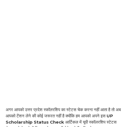
अगर आपको उत्तर प्रदेश स्कॉलरशिप का स्टेटस चेक करना नहीं आता है तो अब
आपको टेंशन लेने की कोई जरूरत नहीं है क्योंकि हम आपको अपने इस
UP
Scholarship Status Check
आर्टिकल में यूपी स्कॉलरशिप स्टेटस