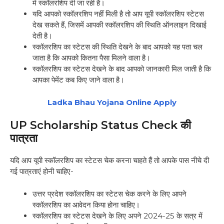
में स्कॉलरशिप दी जा रही है।
यदि आपको स्कॉलरशिप नहीं मिली है तो आप यूपी स्कॉलरशिप स्टेटस
देख सकते हैं, जिसमें आपकी स्कॉलरशिप की स्थिति ऑनलाइन दिखाई
देती है।
स्कॉलरशिप का स्टेटस की स्थिति देखने के बाद आपको यह पता चल
जाता है कि आपको कितना पैसा मिलने वाला है।
स्कॉलरशिप का स्टेटस देखने के बाद आपको जानकारी मिल जाती है कि
आपका पेमेंट कब किए जाने वाला है।
Ladka Bhau Yojana Online Apply
UP Scholarship Status Check की
पात्रता
यदि आप यूपी स्कॉलरशिप का स्टेटस चेक करना चाहते हैं तो आपके पास नीचे दी
गई पात्रताएं होनी चाहिए-
उत्तर प्रदेश स्कॉलरशिप का स्टेटस चेक करने के लिए आपने
स्कॉलरशिप का आवेदन किया होना चाहिए।
स्कॉलरशिप का स्टेटस देखने के लिए अपने 2024-25 के सत्र में