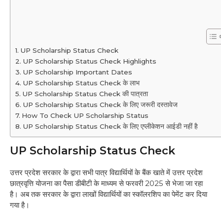
UP Scholarship Status Check
UP Scholarship Status Check Highlights
UP Scholarship Important Dates
UP Scholarship Status Check के लाभ
UP Scholarship Status Check की पात्रता
UP Scholarship Status Check के लिए जरूरी दस्तावेज
How To Check UP Scholarship Status
UP Scholarship Status Check के लिए एप्लीकेशन आईडी नहीं है
UP Scholarship Status Check
उत्तर प्रदेश सरकार के द्वारा सभी पात्र विद्यार्थियों के बैंक खाते में उत्तर प्रदेश
छात्रवृत्ति योजना का पैसा डीबीटी के माध्यम से फरवरी 2025 से भेजा जा रहा
है। अब तक सरकार के द्वारा लाखों विद्यार्थियों का स्कॉलरशिप का पेमेंट कर दिया
गया है।