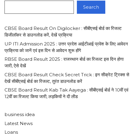
Search
CBSE Board Result On Digilocker : सीबीएसई बोर्ड का रिजल्ट
डिजीलाॅकर से डाउनलोड करें, देखें प्रक्रिया
UP ITI Admission 2025 : उत्तर प्रदेश आईटीआई प्रवेश के लिए आवेदन
प्रक्रिया को जानें एवं इस दिन से आवेदन शुरू होंगे
RBSE Board Result 2025 : राजस्थान बोर्ड का रिजल्ट इस दिन होगा
जारी, ऐसे देखें
CBSE Board Result Check Secret Trick : इन सीक्रेट ट्रिक्स से
देखें सीबीएसई बोर्ड का रिजल्ट, तुरंत डाउनलोड करें
CBSE Board Result Kab Tak Aayega : सीबीएसई बोर्ड ने 10वीं एवं
12वीं का रिजल्ट किया जारी, लड़कियों ने दी लीड
business idea
Latest News
Loans