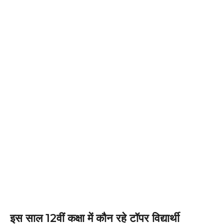
इस साल 12वीं कक्षा में कौन रहे टॉपर विद्यार्थी