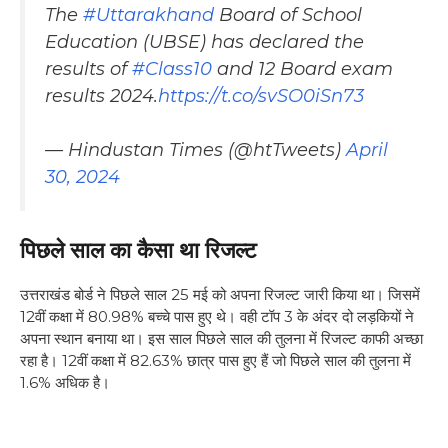
The
#Uttarakhand
Board of School
Education (UBSE) has declared the
results of
#Class10
and 12 Board exam
results 2024.
https://t.co/svSO0iSn73
— Hindustan Times (@htTweets)
April
30, 2024
पिछले साल का कैसा था रिजल्ट
उत्तराखंड बोर्ड ने पिछले साल 25 मई को अपना रिजल्ट जारी किया था। जिसमें
12वीं कक्षा में 80.98% बच्चे पास हुए थे। वही टॉप 3 के अंदर दो लड़कियों ने
अपना स्थान बनाया था। इस साल पिछले साल की तुलना में रिजल्ट काफी अच्छा
रहा है। 12वीं कक्षा में 82.63% छात्र पास हुए हैं जो पिछले साल की तुलना में
1.6% अधिक है।