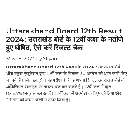
Uttarakhand Board 12th Result
2024: उत्तराखंड बोर्ड के 12वीं कक्षा के नतीजे
हुए घोषित, ऐसे करें रिजल्ट चेक
May 18, 2024
by
Shyam
Uttarakhand Board 12th Result 2024 :
उत्तराखंड बोर्ड
ऑफ स्कूल एजुकेशन द्वारा 12वीं कक्षा के रिजल्ट 30 अप्रैल को आज जारी किए
जा चुके हैं। जिन छात्रों ने यह परीक्षा दी है वह अपना रिजल्ट उत्तराखंड बोर्ड की
ऑफिसियल वेबसाइट पर जाकर चेक कर सकते हैं। 12वीं कक्षा में कुल
82.63% छात्र सफल रहे हैं। 12वीं कक्षा में अल्मोड़ा के पियूष को लिया और
नैनीताल की कंचन जोशी ने टॉपर किया है।