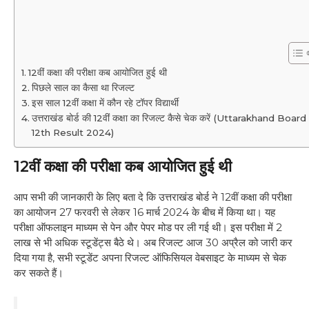
12वीं कक्षा की परीक्षा कब आयोजित हुई थी
पिछले साल का कैसा था रिजल्ट
इस साल 12वीं कक्षा में कौन रहे टॉपर विद्यार्थी
उत्तराखंड बोर्ड की 12वीं कक्षा का रिजल्ट कैसे चेक करें (Uttarakhand Board
12th Result 2024)
12वीं कक्षा की परीक्षा कब आयोजित हुई थी
आप सभी की जानकारी के लिए बता दे कि उत्तराखंड बोर्ड ने 12वीं कक्षा की परीक्षा
का आयोजन 27 फरवरी से लेकर 16 मार्च 2024 के बीच में किया था। यह
परीक्षा ऑफलाइन माध्यम से पेन और पेपर मोड पर ली गई थी। इस परीक्षा में 2
लाख से भी अधिक स्टूडेंट्स बैठे थे। अब रिजल्ट आज 30 अप्रैल को जारी कर
दिया गया है, सभी स्टूडेंट अपना रिजल्ट ऑफिसियल वेबसाइट के माध्यम से चेक
कर सकते हैं।