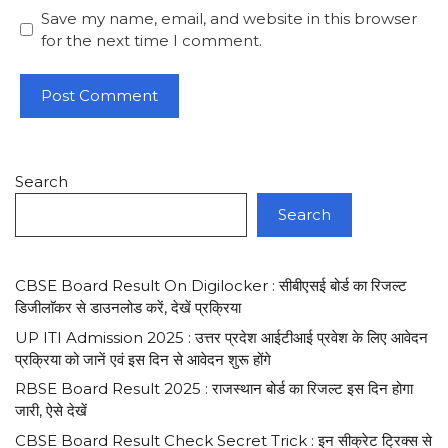
Save my name, email, and website in this browser
for the next time I comment.
Search
Search
CBSE Board Result On Digilocker : सीबीएसई बोर्ड का रिजल्ट
डिजीलाॅकर से डाउनलोड करें, देखें प्रक्रिया
UP ITI Admission 2025 : उत्तर प्रदेश आईटीआई प्रवेश के लिए आवेदन
प्रक्रिया को जानें एवं इस दिन से आवेदन शुरू होंगे
RBSE Board Result 2025 : राजस्थान बोर्ड का रिजल्ट इस दिन होगा
जारी, ऐसे देखें
CBSE Board Result Check Secret Trick : इन सीक्रेट ट्रिक्स से