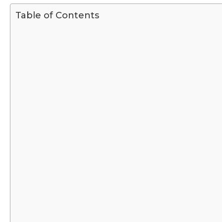
Table of Contents