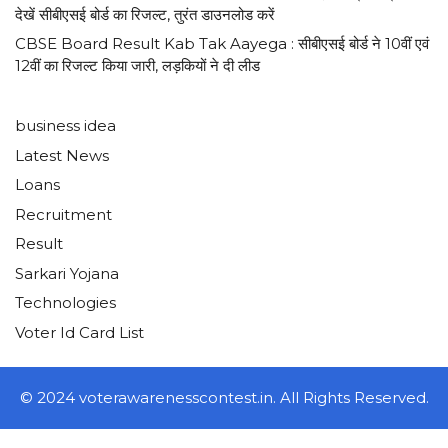
देखें सीबीएसई बोर्ड का रिजल्ट, तुरंत डाउनलोड करें
CBSE Board Result Kab Tak Aayega : सीबीएसई बोर्ड ने 10वीं एवं
12वीं का रिजल्ट किया जारी, लड़कियों ने दी लीड
business idea
Latest News
Loans
Recruitment
Result
Sarkari Yojana
Technologies
Voter Id Card List
© 2024 voterawarenesscontest.in. All Rights Reserved.