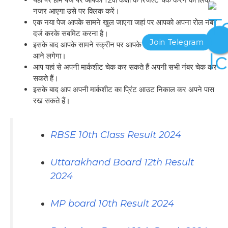
नजर आएगा उसे पर क्लिक करें।
एक नया पेज आपके सामने खुल जाएगा जहां पर आपको अपना रोल नंबर
दर्ज करके सबमिट करना है।
इसके बाद आपके सामने स्क्रीन पर आपके द्वारा चाहा गया रिजल्ट नजर
आने लगेगा।
आप यहां से अपनी मार्कशीट चेक कर सकते हैं अपनी सभी नंबर चेक कर
सकते हैं।
इसके बाद आप अपनी मार्कशीट का प्रिंट आउट निकाल कर अपने पास
रख सकते हैं।
RBSE 10th Class Result 2024
Uttarakhand Board 12th Result
2024
MP board 10th Result 2024