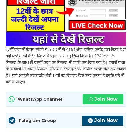
12वीं कक्षा में कंचन जोशी ने 500 में से 488 अंक हासिल करके टॉप किया है तो
वही प्रदेश की मेरिट लिस्ट में पहला स्थान हासिल किया है। 12वीं कक्षा के
रिजल्ट के साथ ही दसवीं कक्षा का रिजल्ट भी जारी कर दिया गया है। दसवीं कक्षा
के विद्यार्थी भी अपना रिजल्ट ऑफिशल वेबसाइट पर विजिट करके चेक कर सकते
हैं। यहां आपको उत्तराखंड बोर्ड 12वीं का रिजल्ट कैसे चेक करना है इसके बारे में
बताया जाएगा।
Join Now
WhatsApp Channel
Join Now
Telegram Group