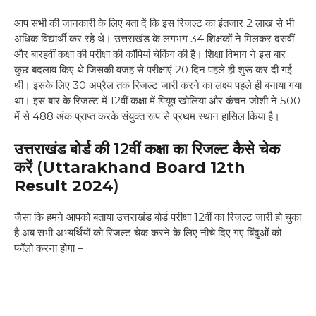
आप सभी की जानकारी के लिए बता दें कि इस रिजल्ट का इंतजार 2 लाख से भी
अधिक विद्यार्थी कर रहे थे। उत्तराखंड के लगभग 34 शिक्षकों ने मिलकर दसवीं
और बारहवीं कक्षा की परीक्षा की कॉपियां चेकिंग की है। शिक्षा विभाग ने इस बार
कुछ बदलाव किए थे जिसकी वजह से परीक्षाएं 20 दिन पहले ही शुरू कर दी गई
थी। इसके लिए 30 अप्रैल तक रिजल्ट जारी करने का लक्ष्य पहले ही बनाया गया
था। इस बार के रिजल्ट में 12वीं कक्षा में पियूष खोलिया और कंचन जोशी ने 500
में से 488 अंक प्राप्त करके संयुक्त रूप से प्रथम स्थान हासिल किया है।
उत्तराखंड बोर्ड की 12वीं कक्षा का रिजल्ट कैसे चेक
करें (
Uttarakhand Board 12th
Result 2024
)
जैसा कि हमने आपको बताया उत्तराखंड बोर्ड परीक्षा 12वीं का रिजल्ट जारी हो चुका
है अब सभी अभ्यर्थियों को रिजल्ट चेक करने के लिए नीचे दिए गए बिंदुओं को
फॉलो करना होगा –