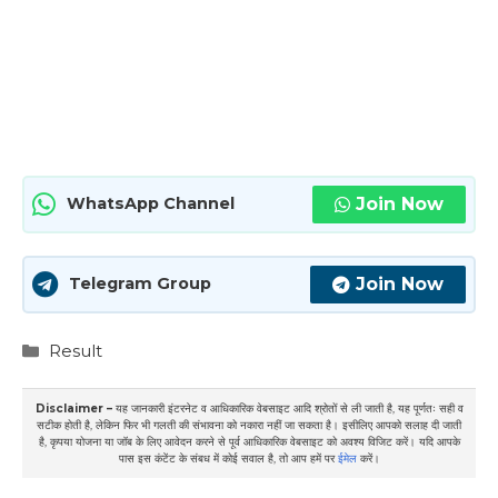
Join Now
WhatsApp Channel
Join Now
Telegram Group
Categories
Result
Disclaimer –
यह जानकारी इंटरनेट व आधिकारिक वेबसाइट आदि श्रोतों से ली जाती है, यह पूर्णतः सही व
सटीक होती है, लेकिन फिर भी गलती की संभावना को नकारा नहीं जा सकता है। इसीलिए आपको सलाह दी जाती
है, कृपया योजना या जॉब के लिए आवेदन करने से पूर्व आधिकारिक वेबसाइट को अवश्य विजिट करें। यदि आपके
पास इस कंटेंट के संबध में कोई सवाल है, तो आप हमें पर
ईमेल
करें।