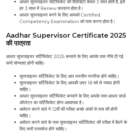
आधार सुपरवाइजर सर्टिफिकेट की वैलिडिटी केवल 3 साल होती है, इसे
हर 3 साल में Renew करवाना होता है।
आधार सुपरवाइजर बनने के लिए आपको Certified
Competency Examination को पास करना होता है।
Aadhar Supervisor Certificate 2025
की पात्रता
आधार सुपरवाइजर सर्टिफिकेट 2025 बनवाने के लिए आपके पास नीचे दी गई
सभी योग्यताएं होनी चाहिए-
सुपरवाइजर सर्टिफिकेट के लिए आप भारतीय नागरिक होने चाहिए।
सुपरवाइजर सर्टिफिकेट के लिए आपकी उम्र 18 वर्ष से ज्यादा होनी
चाहिए।
आधार सुपरवाइजर सर्टिफिकेट बनवाने के लिए आपके पास आधार कार्ड
ऑपरेटर का सर्टिफिकेट होना आवश्यक है।
आवेदन करने वाले ने 12वीं की परीक्षा अच्छे अंकों से पास की होनी
चाहिए।
आवेदन करने वाले के पास सुपरवाइजर सर्टिफिकेट की परीक्षा में बैठने के
लिए सभी दस्तावेज होने चाहिए।