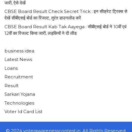
जारी, ऐसे देखें
CBSE Board Result Check Secret Trick : इन सीक्रेट ट्रिक्स से
देखें सीबीएसई बोर्ड का रिजल्ट, तुरंत डाउनलोड करें
CBSE Board Result Kab Tak Aayega : सीबीएसई बोर्ड ने 10वीं एवं
12वीं का रिजल्ट किया जारी, लड़कियों ने दी लीड
business idea
Latest News
Loans
Recruitment
Result
Sarkari Yojana
Technologies
Voter Id Card List
© 2024 voterawarenesscontest.in. All Rights Reserved.