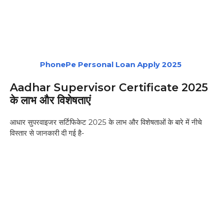
PhonePe Personal Loan Apply 2025
Aadhar Supervisor Certificate 2025
के लाभ और विशेषताएं
आधार सुपरवाइजर सर्टिफिकेट 2025 के लाभ और विशेषताओं के बारे में नीचे
विस्तार से जानकारी दी गई है-