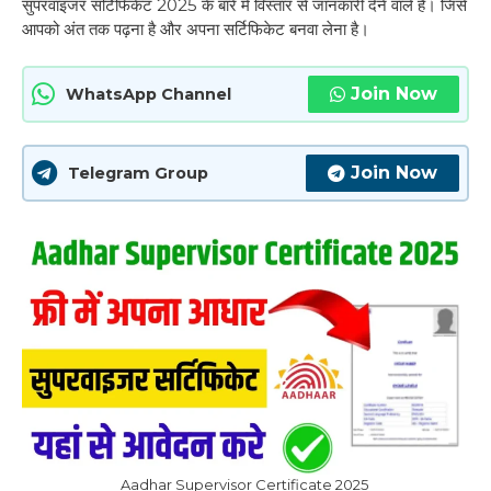
सुपरवाइजर सर्टिफिकेट 2025 के बारे में विस्तार से जानकारी देने वाले हैं। जिसे
आपको अंत तक पढ़ना है और अपना सर्टिफिकेट बनवा लेना है।
Join Now
WhatsApp Channel
Join Now
Telegram Group
Aadhar Supervisor Certificate 2025