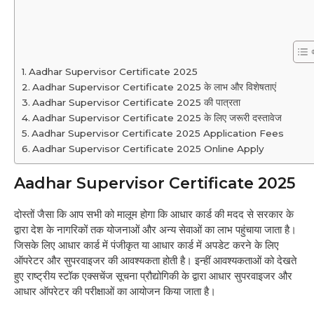
Aadhar Supervisor Certificate 2025
Aadhar Supervisor Certificate 2025 के लाभ और विशेषताएं
Aadhar Supervisor Certificate 2025 की पात्रता
Aadhar Supervisor Certificate 2025 के लिए जरूरी दस्तावेज
Aadhar Supervisor Certificate 2025 Application Fees
Aadhar Supervisor Certificate 2025 Online Apply
Aadhar Supervisor Certificate 2025
दोस्तों जैसा कि आप सभी को मालूम होगा कि आधार कार्ड की मदद से सरकार के
द्वारा देश के नागरिकों तक योजनाओं और अन्य सेवाओं का लाभ पहुंचाया जाता है।
जिसके लिए आधार कार्ड में पंजीकृत या आधार कार्ड में अपडेट करने के लिए
ऑपरेटर और सुपरवाइजर की आवश्यकता होती है। इन्हीं आवश्यकताओं को देखते
हुए राष्ट्रीय स्टॉक एक्सचेंज सूचना प्रौद्योगिकी के द्वारा आधार सुपरवाइजर और
आधार ऑपरेटर की परीक्षाओं का आयोजन किया जाता है।