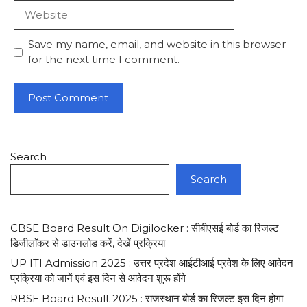
Website
Save my name, email, and website in this browser
for the next time I comment.
Search
Search
CBSE Board Result On Digilocker : सीबीएसई बोर्ड का रिजल्ट
डिजीलाॅकर से डाउनलोड करें, देखें प्रक्रिया
UP ITI Admission 2025 : उत्तर प्रदेश आईटीआई प्रवेश के लिए आवेदन
प्रक्रिया को जानें एवं इस दिन से आवेदन शुरू होंगे
RBSE Board Result 2025 : राजस्थान बोर्ड का रिजल्ट इस दिन होगा