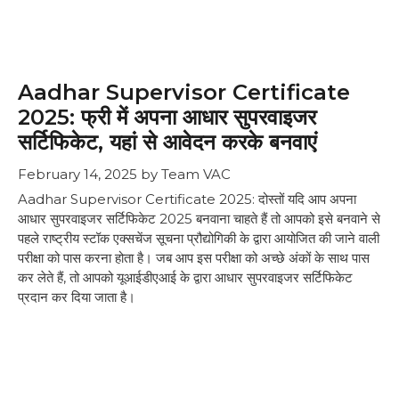
Aadhar Supervisor Certificate
2025: फ्री में अपना आधार सुपरवाइजर
सर्टिफिकेट, यहां से आवेदन करके बनवाएं
February 14, 2025
by
Team VAC
Aadhar Supervisor Certificate 2025: दोस्तों यदि आप अपना
आधार सुपरवाइजर सर्टिफिकेट 2025 बनवाना चाहते हैं तो आपको इसे बनवाने से
पहले राष्ट्रीय स्टॉक एक्सचेंज सूचना प्रौद्योगिकी के द्वारा आयोजित की जाने वाली
परीक्षा को पास करना होता है। जब आप इस परीक्षा को अच्छे अंकों के साथ पास
कर लेते हैं, तो आपको यूआईडीएआई के द्वारा आधार सुपरवाइजर सर्टिफिकेट
प्रदान कर दिया जाता है।