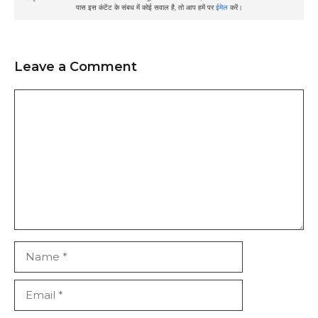
पास इस कंटेंट के संबध में कोई सवाल है, तो आप हमें पर
ईमेल
करें।
Leave a Comment
Comment
Name
Email