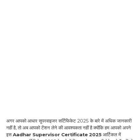
अगर आपको आधार सुपरवाइजर सर्टिफिकेट 2025 के बारे में अधिक जानकारी
नहीं है, तो अब आपको टेंशन लेने की आवश्यकता नहीं है क्योंकि हम आपको अपने
इस
Aadhar Supervisor Certificate 2025
आर्टिकल में