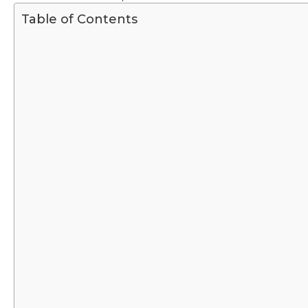
Table of Contents