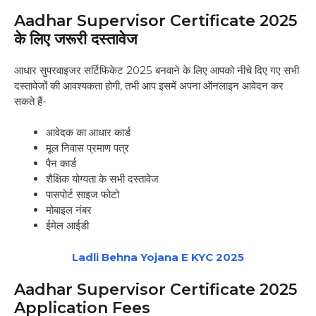
Aadhar Supervisor Certificate 2025
के लिए जरूरी दस्तावेज
आधार सुपरवाइजर सर्टिफिकेट 2025 बनवाने के लिए आपको नीचे दिए गए सभी
दस्तावेजों की आवश्यकता होगी, तभी आप इसमें अपना ऑनलाइन आवेदन कर
सकते हैं-
आवेदक का आधार कार्ड
मूल निवास प्रमाण पत्र
पैन कार्ड
शैक्षिक योग्यता के सभी दस्तावेज
पासपोर्ट साइज फोटो
मोबाइल नंबर
ईमेल आईडी
Ladli Behna Yojana E KYC 2025
Aadhar Supervisor Certificate 2025
Application Fees