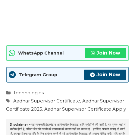
Join Now
WhatsApp Channel
Join Now
Telegram Group
Categories
Technologies
Tags
Aadhar Supervisor Certificate
,
Aadhar Supervisor
Certificate 2025
,
Aadhar Supervisor Certificate Apply
Disclaimer –
यह जानकारी इंटरनेट व आधिकारिक वेबसाइट आदि श्रोतों से ली जाती है, यह पूर्णतः सही व
सटीक होती है, लेकिन फिर भी गलती की संभावना को नकारा नहीं जा सकता है। इसीलिए आपको सलाह दी जाती
है, कृपया योजना या जॉब के लिए आवेदन करने से पूर्व आधिकारिक वेबसाइट को अवश्य विजिट करें। यदि आपके