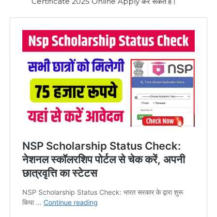
Certificate 2025 Online Apply कर सकते हैं।