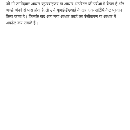
जो भी उम्मीदवार आधार सुपरवाइजर या आधार ऑपरेटर की परीक्षा में बैठता है और
अच्छे अंकों से पास होता है, तो उसे यूआईडीएआई के द्वारा एक सर्टिफिकेट प्रदान
किया जाता है। जिसके बाद आप नया आधार कार्ड का पंजीकरण या आधार में
अपडेट कर सकते हैं।