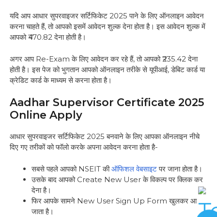
यदि आप आधार सुपरवाइजर सर्टिफिकेट 2025 पाने के लिए ऑनलाइन आवेदन
करना चाहते हैं, तो आपको इसमें आवेदन शुल्क देना होता है। इस आवेदन शुल्क में
आपको ₹470.82 देना होती है।
अगर आप Re-Exam के लिए आवेदन कर रहे हैं, तो आपको ₹235.42 देना
होती है। इस पेज को भुगतान आपको ऑनलाइन तरीके से यूपीआई, डेबिट कार्ड या
क्रेडिट कार्ड के माध्यम से करना होता है।
Aadhar Supervisor Certificate 2025
Online Apply
आधार सुपरवाइजर सर्टिफिकेट 2025 बनवाने के लिए आपका ऑनलाइन नीचे
दिए गए तरीकों को फॉलो करके अपना आवेदन करना होता है-
सबसे पहले आपको NSEIT की
ऑफिशल वेबसाइट
पर जाना होता है।
उसके बाद आपको Create New User के विकल्प पर क्लिक कर
देना है।
फिर आपके सामने New User Sign Up Form खुलकर आ
जाता है।