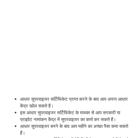
आधार सुपरवाइजर सर्टिफिकेट प्राप्त करने के बाद आप अपना आधार
केंद्र खोल सकते हैं।
इस आधार सुपरवाइजर सर्टिफिकेट के माध्यम से आप सरकारी या
प्राइवेट नामांकन केंद्र में सुपरवाइजर का कार्य कर सकते हैं।
आधार सुपरवाइजर बनने के बाद आप महीने का अच्छा पैसा कमा सकते
हैं।