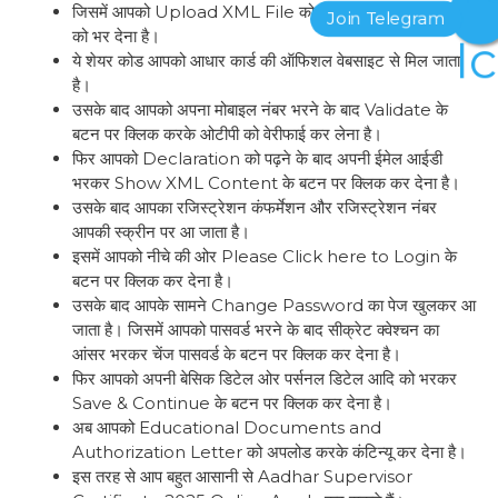
जिसमें आपको Upload XML File को अपलोड करके शेयर कोड
को भर देना है।
ये शेयर कोड आपको आधार कार्ड की ऑफिशल वेबसाइट से मिल जाता
है।
उसके बाद आपको अपना मोबाइल नंबर भरने के बाद Validate के
बटन पर क्लिक करके ओटीपी को वेरीफाई कर लेना है।
फिर आपको Declaration को पढ़ने के बाद अपनी ईमेल आईडी
भरकर Show XML Content के बटन पर क्लिक कर देना है।
उसके बाद आपका रजिस्ट्रेशन कंफर्मेशन और रजिस्ट्रेशन नंबर
आपकी स्क्रीन पर आ जाता है।
इसमें आपको नीचे की ओर Please Click here to Login के
बटन पर क्लिक कर देना है।
उसके बाद आपके सामने Change Password का पेज खुलकर आ
जाता है। जिसमें आपको पासवर्ड भरने के बाद सीक्रेट क्वेश्चन का
आंसर भरकर चेंज पासवर्ड के बटन पर क्लिक कर देना है।
फिर आपको अपनी बेसिक डिटेल ओर पर्सनल डिटेल आदि को भरकर
Save & Continue के बटन पर क्लिक कर देना है।
अब आपको Educational Documents and
Authorization Letter को अपलोड करके कंटिन्यू कर देना है।
इस तरह से आप बहुत आसानी से Aadhar Supervisor