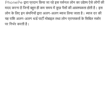
PhonePe द्वारा प्रदान किया जा रहे इस पर्सनल लोन का उद्देश्य ऐसे लोगों की
मदद करना है जिन्हें बहुत ही कम समय में कुछ पैसों की आवश्यकता होती है। इस
लोन के लिए इन कंपनियों द्वारा अलग-अलग ब्याज लिया जाता है। ब्याज दर की
यह राशि अलग-अलग थर्ड पार्टी मोबाइल तथा लोन प्राप्तकर्ता के सिबिल स्कोर
पर निर्भर करती है।