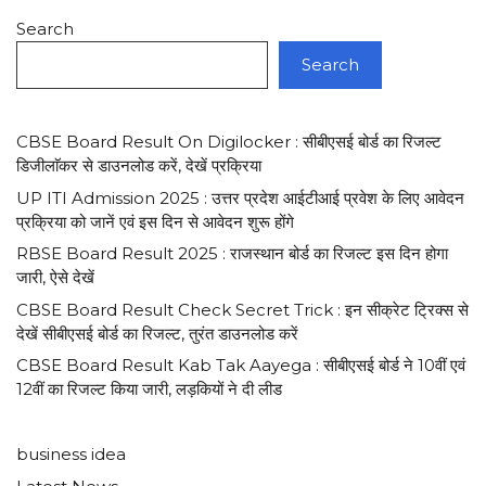
Search
Search
CBSE Board Result On Digilocker : सीबीएसई बोर्ड का रिजल्ट
डिजीलाॅकर से डाउनलोड करें, देखें प्रक्रिया
UP ITI Admission 2025 : उत्तर प्रदेश आईटीआई प्रवेश के लिए आवेदन
प्रक्रिया को जानें एवं इस दिन से आवेदन शुरू होंगे
RBSE Board Result 2025 : राजस्थान बोर्ड का रिजल्ट इस दिन होगा
जारी, ऐसे देखें
CBSE Board Result Check Secret Trick : इन सीक्रेट ट्रिक्स से
देखें सीबीएसई बोर्ड का रिजल्ट, तुरंत डाउनलोड करें
CBSE Board Result Kab Tak Aayega : सीबीएसई बोर्ड ने 10वीं एवं
12वीं का रिजल्ट किया जारी, लड़कियों ने दी लीड
business idea