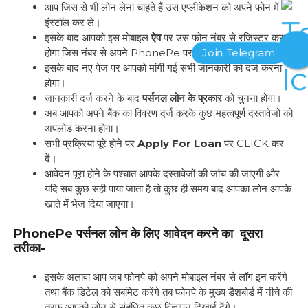
आप जिस से भी लोन लेना चाहते हैं उस एप्लीकेशन को अपने फोन में
इंस्टॉल कर ले।
इसके बाद आपको इस मोबाइल
ऐप
पर उस फोन नंबर से रजिस्टर करना
होगा जिस नंबर से अपने PhonePe पर अपनी आईडी बनाई थी।
इसके बाद नए पेज पर आपको मांगी गई सभी जानकारी को दर्ज करना
होगा।
जानकारी दर्ज करने के बाद
पर्सनल लोन के प्रकार
को चुनना होगा।
अब आपको अपने बैंक का विवरण दर्ज करके कुछ महत्वपूर्ण दस्तावेजों को
अपलोड करना होगा।
सभी प्रक्रिया पूरे होने पर
Apply For Loan
पर CLICK कर
दें।
आवेदन पूरा होने के पश्चात आपके दस्तावेजों की जांच की जाएगी और
यदि सब कुछ सही पाया जाता है तो कुछ ही समय बाद आपका लोन आपके
खाते में भेज दिया जाएगा।
PhonePe पर्सनल लोन के लिए आवेदन करने का दूसरा
तरीका-
इसके अलावा आप जब फोनपे को अपने मोबाइल नंबर से लॉग इन करेंगे
तथा बैंक डिटेल को सबमिट करेंगे तब फोनपे के मुख्य डैशबोर्ड में नीचे की
तरफ आपको लोन से संबंधित कुछ विज्ञापन दिखाई देंगे।