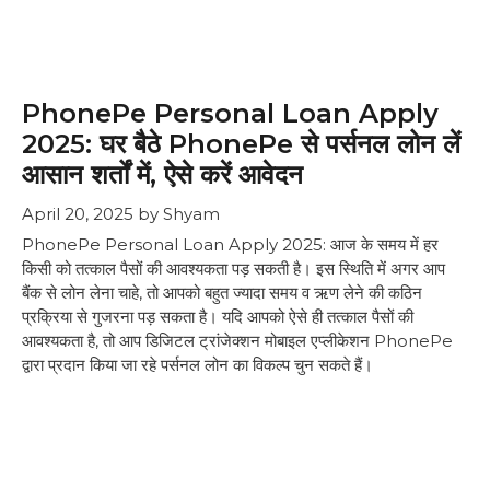
PhonePe Personal Loan Apply
2025: घर बैठे PhonePe से पर्सनल लोन लें
आसान शर्तों में, ऐसे करें आवेदन
April 20, 2025
by
Shyam
PhonePe Personal Loan Apply 2025: आज के समय में हर
किसी को तत्काल पैसों की आवश्यकता पड़ सकती है। इस स्थिति में अगर आप
बैंक से लोन लेना चाहे, तो आपको बहुत ज्यादा समय व ऋण लेने की कठिन
प्रक्रिया से गुजरना पड़ सकता है। यदि आपको ऐसे ही तत्काल पैसों की
आवश्यकता है, तो आप डिजिटल ट्रांजेक्शन मोबाइल एप्लीकेशन PhonePe
द्वारा प्रदान किया जा रहे पर्सनल लोन का विकल्प चुन सकते हैं।