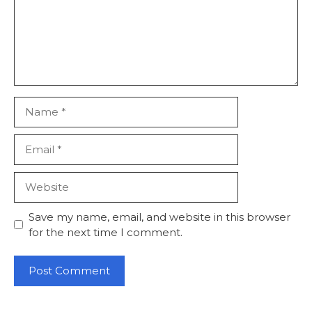
Name
Email
Website
Save my name, email, and website in this browser
for the next time I comment.