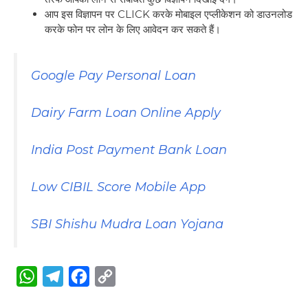
आप इस विज्ञापन पर CLICK करके मोबाइल एप्लीकेशन को डाउनलोड
करके फोन पर लोन के लिए आवेदन कर सकते हैं।
Google Pay Personal Loan
Dairy Farm Loan Online Apply
India Post Payment Bank Loan
Low CIBIL Score Mobile App
SBI Shishu Mudra Loan Yojana
W
T
F
C
h
e
a
o