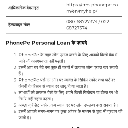
https://cms.phonepe.co
आधिकारिक वेबसाइट
m/en/myhelp/
080-68727374 / 022-
हेल्पलाइन नंबर
68727374
PhonePe Personal Loan के फायदे
PhonePe के तहत लोन प्राप्त करने के लिए आपको किसी बैंक में
जाने की आवश्यकता नहीं पड़ती।
इसमें आप घर बैठे बस कुछ ही चरणों में तत्काल लोन प्राप्त कर सकते
हैं।
PhonePe पर्सनल लोन पर व्यक्ति के सिबिल स्कोर तथा पार्टनर
कंपनी के हिसाब से ब्याज दर लागू किया जाता है।
लाभार्थी को तत्काल पैसों के लिए अपने किसी रिश्तेदार या दोस्त पर भी
निर्भर नहीं रहना पड़ता।
अच्छा क्रेडिट स्कोर, कम ब्याज दर पर लोन उपलब्ध करा सकता है।
इसमें आपको समय-समय पर कुछ ऑफर के माध्यम से छूट भी प्रदान की
जाती है।