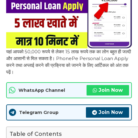
यहां आपको 50,000 रूपये से लेकर 15 लाख रूपये तक का लोन बहुत ही जल्दी
और आसानी से मिल सकता है। PhonePe Personal Loan Apply
करने तथा अप्लाई करने की प्रक्रिया को जानने के लिए आर्टिकल को अंत तक
पढ़ें।
Join Now
WhatsApp Channel
Join Now
Telegram Group
Table of Contents