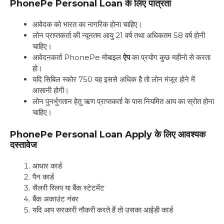
PhonePe Personal Loan के लिए पात्रता
आवेदक को भारत का नागरिक होना चाहिए।
लोन प्राप्तकर्ता की न्यूनतम आयु 21 वर्ष तथा अधिकतम 58 वर्ष होनी
चाहिए।
आवेदनकर्ता PhonePe मोबाइल
ऐप
का प्रयोग कुछ महीनो से करता
हो।
यदि सिबिल स्कोर 750 यह इससे अधिक है तो लोन मंजूर होने में
आसानी होगी।
लोन पुनर्भुगतान हेतु ऋण प्राप्तकर्ता के पास नियमित आय का स्रोत होना
चाहिए।
PhonePe Personal Loan Apply के लिए आवश्यक
दस्तावेज
आधार कार्ड
पैन कार्ड
सैलरी स्लिप या बैंक स्टेटमेंट
बैंक अकाउंट नंबर
यदि आप सरकारी नौकरी करते हैं तो उसका आईडी कार्ड