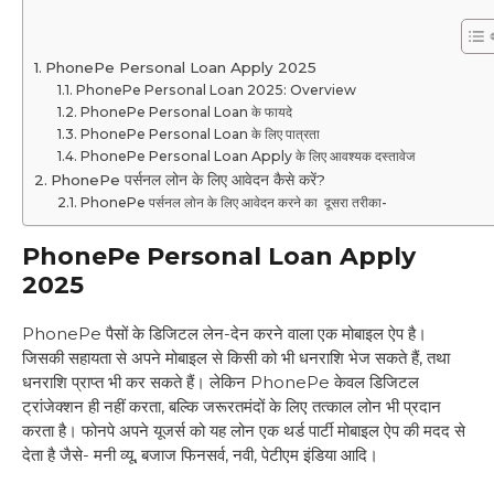
PhonePe Personal Loan Apply 2025
PhonePe Personal Loan 2025: Overview
PhonePe Personal Loan के फायदे
PhonePe Personal Loan के लिए पात्रता
PhonePe Personal Loan Apply के लिए आवश्यक दस्तावेज
PhonePe पर्सनल लोन के लिए आवेदन कैसे करें?
PhonePe पर्सनल लोन के लिए आवेदन करने का दूसरा तरीका-
PhonePe Personal Loan Apply
2025
PhonePe पैसों के डिजिटल लेन-देन करने वाला एक मोबाइल ऐप है।
जिसकी सहायता से अपने मोबाइल से किसी को भी धनराशि भेज सकते हैं, तथा
धनराशि प्राप्त भी कर सकते हैं। लेकिन PhonePe केवल डिजिटल
ट्रांजेक्शन ही नहीं करता, बल्कि जरूरतमंदों के लिए तत्काल लोन भी प्रदान
करता है। फोनपे अपने यूजर्स को यह लोन एक थर्ड पार्टी मोबाइल ऐप की मदद से
देता है जैसे- मनी व्यू, बजाज फिनसर्व, नवी, पेटीएम इंडिया आदि।