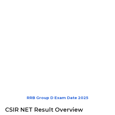
RRB Group D Exam Date 2025
CSIR NET Result Overview