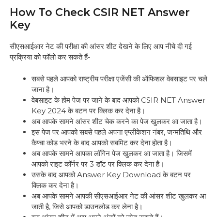
How To Check CSIR NET Answer
Key
सीएसआईआर नेट की परीक्षा की आंसर शीट देखने के लिए आप नीचे दी गई
प्रक्रिया को फॉलो कर सकते हैं-
सबसे पहले आपको राष्ट्रीय परीक्षा एजेंसी की ऑफिशल वेबसाइट पर चले
जाना है।
वेबसाइट के होम पेज पर जाने के बाद आपको CSIR NET Answer
Key 2024 के बटन पर क्लिक कर देना है।
अब आपके सामने आंसर शीट चेक करने का पेज खुलकर आ जाता है।
इस पेज पर आपको सबसे पहले अपना एप्लीकेशन नंबर, जन्मतिथि और
कैप्चा कोड भरने के बाद आपको सबमिट कर देना होता है।
अब आपके सामने आपका लॉगिन पेज खुलकर आ जाता है। जिसमें
आपको राइट कॉर्नर पर 3 डॉट पर क्लिक कर देना है।
उसके बाद आपको Answer Key Download के बटन पर
क्लिक कर देना है।
अब आपके सामने आपकी सीएसआईआर नेट की आंसर शीट खुलकर आ
जाती है, जिसे आपको डाउनलोड कर लेना है।