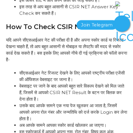
इस आंसर शीट में आप अपने अंकों को जोड़ सकते हैं।
इस तरह से आप बहुत आसानी से CSIR NET Answer Key
Check कर सकते हैं।
How To Check CSIR NET Result
यदि आपने सीएसआईआर नेट की परीक्षा दी है और अपना स्कोर कार्ड या रिजल्ट
देखना चाहते हैं, तो आप बहुत आसानी से मोबाइल या लैपटॉप की मदद से स्कोर
कार्ड देख सकते हैं। बस इसके लिए आपको नीचे दी गई प्रक्रिया को फॉलो करना
है-
सीएसआईआर नेट रिजल्ट देखने के लिए आपको राष्ट्रीय परीक्षा एजेंसी
की ऑफिशल वेबसाइट पर जाना है।
वेबसाइट पर जाने के बाद आपको बहुत सारे विकल्प देखने को मिल जाते
हैं, जिसमें से आपको CSIR NET Result के बटन पर क्लिक कर
देना होता है।
उसके बाद आपके सामने एक नया पेज खुलकर आ जाता है, जिसमें
आपको अपना रोल नंबर और जन्मतिथि को दर्ज करके Login कर लेना
होता है।
अब आपके सामने आपका स्कोर कार्ड खोलकर आ जाएगा।
इस स्कोरकार्ड में आपको अपना नाम, रोल नंबर, विषय कुल अंक,