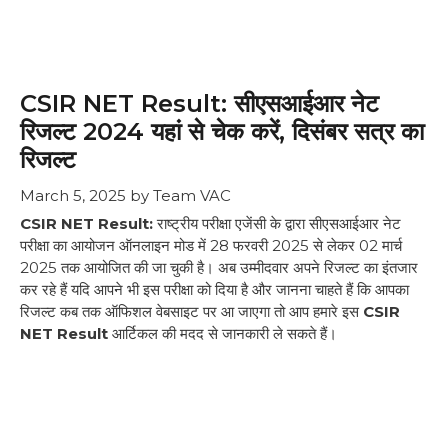
CSIR NET Result: सीएसआईआर नेट
रिजल्ट 2024 यहां से चेक करें, दिसंबर सत्र का
रिजल्ट
March 5, 2025
by
Team VAC
CSIR NET Result:
राष्ट्रीय परीक्षा एजेंसी के द्वारा सीएसआईआर नेट
परीक्षा का आयोजन ऑनलाइन मोड में 28 फरवरी 2025 से लेकर 02 मार्च
2025 तक आयोजित की जा चुकी है। अब उम्मीदवार अपने रिजल्ट का इंतजार
कर रहे हैं यदि आपने भी इस परीक्षा को दिया है और जानना चाहते हैं कि आपका
रिजल्ट कब तक ऑफिशल वेबसाइट पर आ जाएगा तो आप हमारे इस
CSIR
NET Result
आर्टिकल की मदद से जानकारी ले सकते हैं।