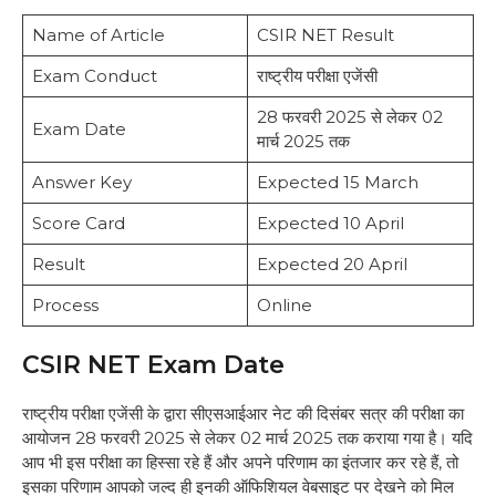
Name of Article
CSIR NET Result
Exam Conduct
राष्ट्रीय परीक्षा एजेंसी
28 फरवरी 2025 से लेकर 02
Exam Date
मार्च 2025 तक
Answer Key
Expected 15 March
Score Card
Expected 10 April
Result
Expected 20 April
Process
Online
CSIR NET Exam Date
राष्ट्रीय परीक्षा एजेंसी के द्वारा सीएसआईआर नेट की दिसंबर सत्र की परीक्षा का
आयोजन 28 फरवरी 2025 से लेकर 02 मार्च 2025 तक कराया गया है। यदि
आप भी इस परीक्षा का हिस्सा रहे हैं और अपने परिणाम का इंतजार कर रहे हैं, तो
इसका परिणाम आपको जल्द ही इनकी ऑफिशियल वेबसाइट पर देखने को मिल