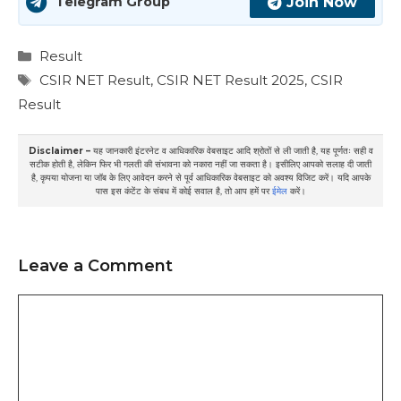
Join Now
Telegram Group
Categories
Result
Tags
CSIR NET Result
,
CSIR NET Result 2025
,
CSIR
Result
Disclaimer –
यह जानकारी इंटरनेट व आधिकारिक वेबसाइट आदि श्रोतों से ली जाती है, यह पूर्णतः सही व
सटीक होती है, लेकिन फिर भी गलती की संभावना को नकारा नहीं जा सकता है। इसीलिए आपको सलाह दी जाती
है, कृपया योजना या जॉब के लिए आवेदन करने से पूर्व आधिकारिक वेबसाइट को अवश्य विजिट करें। यदि आपके
पास इस कंटेंट के संबध में कोई सवाल है, तो आप हमें पर
ईमेल
करें।
Leave a Comment
Comment