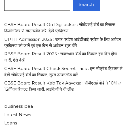
Search
CBSE Board Result On Digilocker : सीबीएसई बोर्ड का रिजल्ट
डिजीलाॅकर से डाउनलोड करें, देखें प्रक्रिया
UP ITI Admission 2025 : उत्तर प्रदेश आईटीआई प्रवेश के लिए आवेदन
प्रक्रिया को जानें एवं इस दिन से आवेदन शुरू होंगे
RBSE Board Result 2025 : राजस्थान बोर्ड का रिजल्ट इस दिन होगा
जारी, ऐसे देखें
CBSE Board Result Check Secret Trick : इन सीक्रेट ट्रिक्स से
देखें सीबीएसई बोर्ड का रिजल्ट, तुरंत डाउनलोड करें
CBSE Board Result Kab Tak Aayega : सीबीएसई बोर्ड ने 10वीं एवं
12वीं का रिजल्ट किया जारी, लड़कियों ने दी लीड
business idea
Latest News
Loans