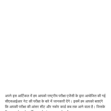
अपने इस आर्टिकल में हम आपको राष्ट्रीय परीक्षा एजेंसी के द्वारा आयोजित की गई
सीएसआईआर नेट की परीक्षा के बारे में जानकारी देंगे। इसमें हम आपको बताएंगे
कि आपकी परीक्षा की आंसर शीट और स्कोर कार्ड कब तक आने वाला है। जिसके