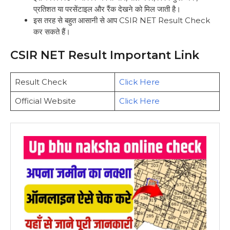
प्रतिशत या परसेंटाइल और रैंक देखने को मिल जाती है।
इस तरह से बहुत आसानी से आप CSIR NET Result Check
कर सकते हैं।
CSIR NET Result Important Link
Result Check
Click Here
Official Website
Click Here