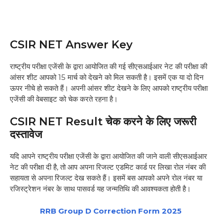
CSIR NET Answer Key
राष्ट्रीय परीक्षा एजेंसी के द्वारा आयोजित की गई सीएसआईआर नेट की परीक्षा की
आंसर शीट आपको 15 मार्च को देखने को मिल सकती है। इसमें एक या दो दिन
ऊपर नीचे हो सकते हैं। अपनी आंसर शीट देखने के लिए आपको राष्ट्रीय परीक्षा
एजेंसी की वेबसाइट को चेक करते रहना है।
CSIR NET Result चेक करने के लिए जरूरी
दस्तावेज
यदि आपने राष्ट्रीय परीक्षा एजेंसी के द्वारा आयोजित की जाने वाली सीएसआईआर
नेट की परीक्षा दी है, तो आप अपना रिजल्ट एडमिट कार्ड पर लिखा रोल नंबर की
सहायता से अपना रिजल्ट देख सकते हैं। इसमें बस आपको अपने रोल नंबर या
रजिस्ट्रेशन नंबर के साथ पासवर्ड यह जन्मतिथि की आवश्यकता होती है।
RRB Group D Correction Form 2025