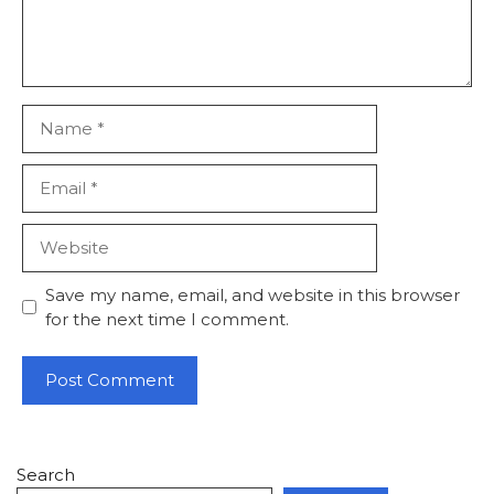
Name
Email
Website
Save my name, email, and website in this browser
for the next time I comment.
Search