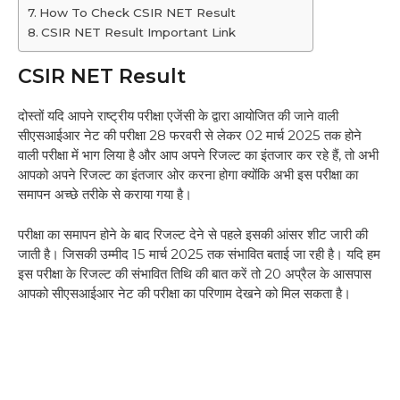
How To Check CSIR NET Result
CSIR NET Result Important Link
CSIR NET Result
दोस्तों यदि आपने राष्ट्रीय परीक्षा एजेंसी के द्वारा आयोजित की जाने वाली
सीएसआईआर नेट की परीक्षा 28 फरवरी से लेकर 02 मार्च 2025 तक होने
वाली परीक्षा में भाग लिया है और आप अपने रिजल्ट का इंतजार कर रहे हैं, तो अभी
आपको अपने रिजल्ट का इंतजार ओर करना होगा क्योंकि अभी इस परीक्षा का
समापन अच्छे तरीके से कराया गया है।
परीक्षा का समापन होने के बाद रिजल्ट देने से पहले इसकी आंसर शीट जारी की
जाती है। जिसकी उम्मीद 15 मार्च 2025 तक संभावित बताई जा रही है। यदि हम
इस परीक्षा के रिजल्ट की संभावित तिथि की बात करें तो 20 अप्रैल के आसपास
आपको सीएसआईआर नेट की परीक्षा का परिणाम देखने को मिल सकता है।