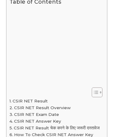
Table of Contents
CSIR NET Result
CSIR NET Result Overview
CSIR NET Exam Date
CSIR NET Answer Key
CSIR NET Result चेक करने के लिए जरूरी दस्तावेज
How To Check CSIR NET Answer Key