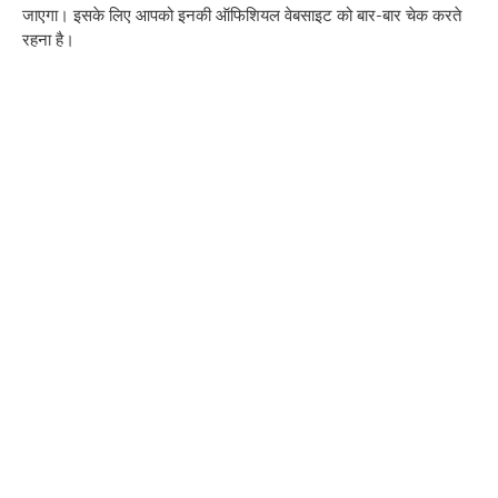
जाएगा। इसके लिए आपको इनकी ऑफिशियल वेबसाइट को बार-बार चेक करते
रहना है।