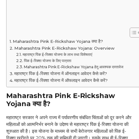
Maharashtra Pink E-Rickshaw Yojana क्या है?
Maharashtra Pink E-Rickshaw Yojana: Overview
महाराष्ट्र पिंक ई-रिक्शा योजना के लाभ तथा विशेषताएं
पिंक ई-रिक्शा योजना के लिए पात्रता
Maharashtra Pink E-Rickshaw Yojana हेतु आवश्यक दस्तावेज
महाराष्ट्र पिंक ई-रिक्शा योजना में ऑनलाइन आवेदन कैसे करें?
महाराष्ट्र पिंक ई-रिक्शा योजना में ऑफलाइन आवेदन कैसे करें?
Maharashtra Pink E-Rickshaw
Yojana क्या है?
महाराष्ट्र सरकार ने अपने राज्य में पर्यावरणीय संबंधित चिंताओं को दूर करने और
महिलाओं को आत्मनिर्भर बनाने के उद्देश्य से महाराष्ट्र पिंक ई-रिक्शा योजना की
शुरुआत की है। इस योजना के माध्यम से सभी बेरोजगार महिलाओं को पिंक ई-
रिक्शा खरीदने पर 20% तक की सब्सिडी दी जाएगी। इसके साथ ही ई-रिक्शा