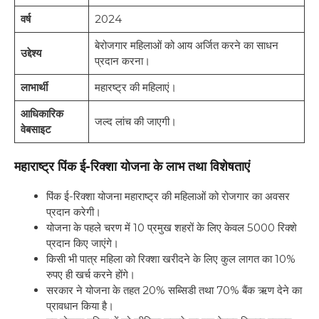
वर्ष
2024
बेरोजगार महिलाओं को आय अर्जित करने का साधन
उद्देश्य
प्रदान करना।
लाभार्थी
महारष्ट्र की महिलाएं।
आधिकारिक
जल्द लांच की जाएगी।
वेबसाइट
महाराष्ट्र पिंक ई-रिक्शा योजना के लाभ तथा विशेषताएं
पिंक ई-रिक्शा योजना महाराष्ट्र की महिलाओं को रोजगार का अवसर
प्रदान करेगी।
योजना के पहले चरण में 10 प्रमुख शहरों के लिए केवल 5000 रिक्शे
प्रदान किए जाएंगे।
किसी भी पात्र महिला को रिक्शा खरीदने के लिए कुल लागत का 10%
रुपए ही खर्च करने होंगे।
सरकार ने योजना के तहत 20% सब्सिडी तथा 70% बैंक ऋण देने का
प्रावधान किया है।