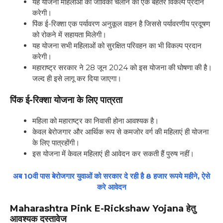
यह योजना महिलाओं को जीविका चलाने का एक बेहतर विकल्प प्रदान
करेगी।
पिंक ई-रिक्शा एक पर्यावरण अनुकूल वाहन है जिससे पर्यावरणीय प्रदूषण
को रोकने में सहायता मिलेगी।
यह योजना सभी महिलाओं को सुरक्षित परिवहन का भी विकल्प प्रदान
करेगी।
महाराष्ट्र सरकार ने 28 जून 2024 को इस योजना की घोषणा की है।
जल्द ही इसे लागू कर दिया जाएगा।
पिंक ई-रिक्शा योजना के लिए पात्रता
महिला को महाराष्ट्र का निवासी होना आवश्यक है।
केवल बेरोजगार और आर्थिक रूप से कमजोर वर्ग की महिलाएं ही योजना
के लिए पात्रहोंगी।
इस योजना में केवल महिलाएं ही आवेदन कर सकती हैं पुरुष नहीं।
अब 10वी पास बेरोजगार युवाओं को सरकार दे रही है 8 हजार रूपये महीने, ऐसे
करे आवेदन
Maharashtra Pink E-Rickshaw Yojana
हेतु
आवश्यक दस्तावेज