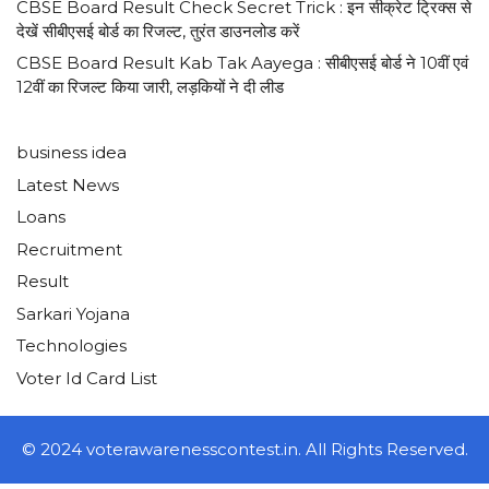
CBSE Board Result Check Secret Trick : इन सीक्रेट ट्रिक्स से
देखें सीबीएसई बोर्ड का रिजल्ट, तुरंत डाउनलोड करें
CBSE Board Result Kab Tak Aayega : सीबीएसई बोर्ड ने 10वीं एवं
12वीं का रिजल्ट किया जारी, लड़कियों ने दी लीड
business idea
Latest News
Loans
Recruitment
Result
Sarkari Yojana
Technologies
Voter Id Card List
© 2024 voterawarenesscontest.in. All Rights Reserved.