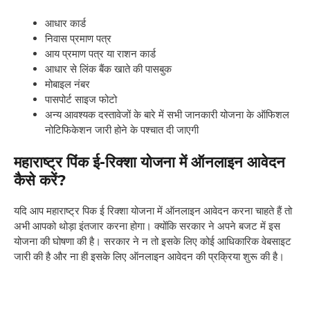
आधार कार्ड
निवास प्रमाण पत्र
आय प्रमाण पत्र या राशन कार्ड
आधार से लिंक बैंक खाते की पासबुक
मोबाइल नंबर
पासपोर्ट साइज फोटो
अन्य आवश्यक दस्तावेजों के बारे में सभी जानकारी योजना के ऑफिशल
नोटिफिकेशन जारी होने के पश्चात दी जाएगी
महाराष्ट्र पिंक ई-रिक्शा योजना में ऑनलाइन आवेदन
कैसे करें
?
यदि आप महाराष्ट्र पिक ई रिक्शा योजना में ऑनलाइन आवेदन करना चाहते हैं तो
अभी आपको थोड़ा इंतजार करना होगा। क्योंकि सरकार ने अपने बजट में इस
योजना की घोषणा की है। सरकार ने न तो इसके लिए कोई आधिकारिक वेबसाइट
जारी की है और ना ही इसके लिए ऑनलाइन आवेदन की प्रक्रिया शुरू की है।