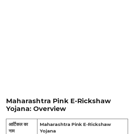
Maharashtra Pink E-Rickshaw
Yojana
:
Overview
आर्टिकल का
Maharashtra Pink E-Rickshaw
नाम
Yojana