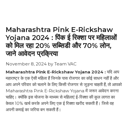
Maharashtra Pink E-Rickshaw
Yojana 2024 : पिंक ई रिक्शा पर महिलाओं
को मिल रहा 20% सब्सिडी और 70% लोन,
जाने आवेदन प्रक्रिया
November 8, 2024
by
Team VAC
Maharashtra Pink E-Rickshaw Yojana 2024 :
यदि आप
महाराष्ट्र के एक ऐसी महिला हैं जिनके पास रोजगार का कोई साधन नहीं है और
आप अपने परिवार को चलाने के लिए किसी रोजगार से जुड़ना चाहती हैं, तो आपको
Maharashtra Pink E-Rickshaw Yojana में जरूर आवेदन करना
चाहिए। क्योंकि इस योजना के माध्यम से महिलाएं ई-रिक्शा की कुल लागत का
केवल 10% खर्च करके अपने लिए एक ई रिक्शा खरीद सकती हैं। जिसे वह
अपनी कमाई का जरिया बन सकती हैं।