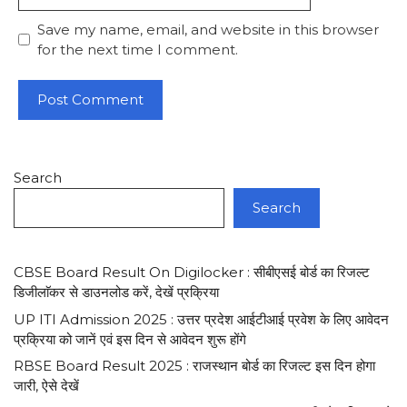
Save my name, email, and website in this browser
for the next time I comment.
Search
Search
CBSE Board Result On Digilocker : सीबीएसई बोर्ड का रिजल्ट
डिजीलाॅकर से डाउनलोड करें, देखें प्रक्रिया
UP ITI Admission 2025 : उत्तर प्रदेश आईटीआई प्रवेश के लिए आवेदन
प्रक्रिया को जानें एवं इस दिन से आवेदन शुरू होंगे
RBSE Board Result 2025 : राजस्थान बोर्ड का रिजल्ट इस दिन होगा
जारी, ऐसे देखें