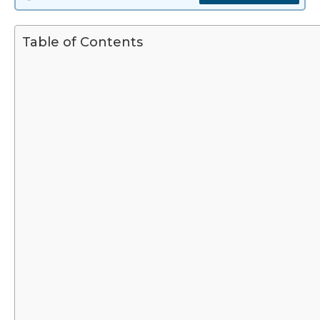
Table of Contents