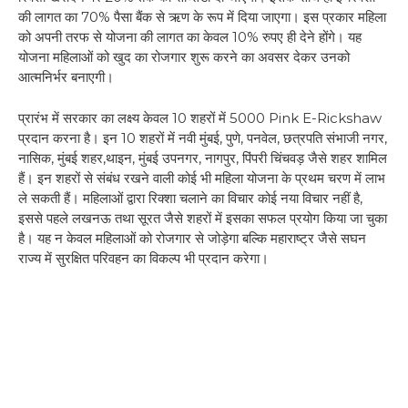
की लागत का 70% पैसा बैंक से ऋण के रूप में दिया जाएगा। इस प्रकार महिला
को अपनी तरफ से योजना की लागत का केवल 10% रुपए ही देने होंगे। यह
योजना महिलाओं को खुद का रोजगार शुरू करने का अवसर देकर उनको
आत्मनिर्भर बनाएगी।
प्रारंभ में सरकार का लक्ष्य केवल 10 शहरों में 5000 Pink E-Rickshaw
प्रदान करना है। इन 10 शहरों में नवी मुंबई, पुणे, पनवेल, छत्रपति संभाजी नगर,
नासिक, मुंबई शहर,थाइन, मुंबई उपनगर, नागपुर, पिंपरी चिंचवड़ जैसे शहर शामिल
हैं। इन शहरों से संबंध रखने वाली कोई भी महिला योजना के प्रथम चरण में लाभ
ले सकती हैं। महिलाओं द्वारा रिक्शा चलाने का विचार कोई नया विचार नहीं है,
इससे पहले लखनऊ तथा सूरत जैसे शहरों में इसका सफल प्रयोग किया जा चुका
है। यह न केवल महिलाओं को रोजगार से जोड़ेगा बल्कि महाराष्ट्र जैसे सघन
राज्य में सुरक्षित परिवहन का विकल्प भी प्रदान करेगा।