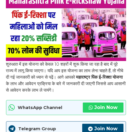
शुरुआत में इस योजना को केवल 10 शहरों में शुरू किया जा रहा है बाद में पूरे
राज्य में लागू किया जाएगा। यदि आप इस योजना का लाभ लेना चाहते हैं
,
तो नीचे
दी गई जानकारी को ध्यान से पढ़ें। आगे आपको
महाराष्ट्र पिंक ई-रिक्शा योजना
के लाभ और आवेदन प्रक्रिया के बारे में जानकारी दी जाएगी जिससे आप आसानी
से आवेदन करके लाभ ले पायंगे।
Join Now
WhatsApp Channel
Join Now
Telegram Group