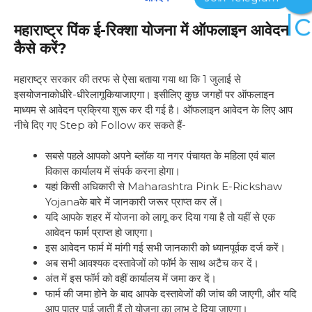
महाराष्ट्र पिंक ई-रिक्शा योजना में ऑफलाइन आवेदन
कैसे करें?
महाराष्ट्र सरकार की तरफ से ऐसा बताया गया था कि 1 जुलाई से
इसयोजनाकोधीरे-धीरेलागूकियाजाएगा। इसीलिए कुछ जगहों पर ऑफलाइन
माध्यम से आवेदन प्रक्रिया शुरू कर दी गई है। ऑफलाइन आवेदन के लिए आप
नीचे दिए गए Step को Follow कर सकते हैं-
सबसे पहले आपको अपने ब्लॉक या नगर पंचायत के महिला एवं बाल
विकास कार्यालय में संपर्क करना होगा।
यहां किसी अधिकारी से Maharashtra Pink E-Rickshaw
Yojanaके बारे में जानकारी जरूर प्राप्त कर लें।
यदि आपके शहर में योजना को लागू कर दिया गया है तो यहीं से एक
आवेदन फार्म प्राप्त हो जाएगा।
इस आवेदन फार्म में मांगी गई सभी जानकारी को ध्यानपूर्वक दर्ज करें।
अब सभी आवश्यक दस्तावेजों को फॉर्म के साथ अटैच कर दें।
अंत में इस फॉर्म को वहीं कार्यालय में जमा कर दें।
फार्म की जमा होने के बाद आपके दस्तावेजों की जांच की जाएगी, और यदि
आप पात्र पाई जाती हैं तो योजना का लाभ दे दिया जाएगा।