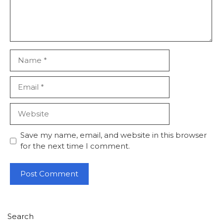
Name
Email
Website
Save my name, email, and website in this browser
for the next time I comment.
Search