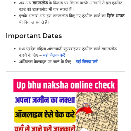
अब आप
डाउनलोड
के विकल्प पर क्लिक करके आसानी से इस एडमिट
कार्ड को डाउनलोड भी कर सकते हैं।
इसके अलावा आप इस डाउनलोड किए गए एडमिट कार्ड का
प्रिंट आउट
भी निकाल सकते हैं।
Important Dates
मध्य प्रदेश महिला आंगनवाड़ी सुपरवाइजर एडमिट कार्ड डाउनलोड
करने के लिए –
यहां क्लिक करें
ऑफिशल वेबसाइट पर जाने के लिए –
यहां क्लिक करें