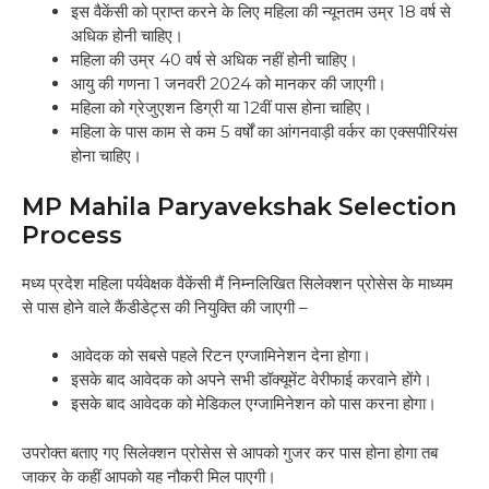
इस वैकेंसी को प्राप्त करने के लिए महिला की न्यूनतम उम्र 18 वर्ष से
अधिक होनी चाहिए।
महिला की उम्र 40 वर्ष से अधिक नहीं होनी चाहिए।
आयु की गणना 1 जनवरी 2024 को मानकर की जाएगी।
महिला को ग्रेजुएशन डिग्री या 12वीं पास होना चाहिए।
महिला के पास काम से कम 5 वर्षों का आंगनवाड़ी वर्कर का एक्सपीरियंस
होना चाहिए।
MP Mahila Paryavekshak Selection
Process
मध्य प्रदेश महिला पर्यवेक्षक वैकेंसी मैं निम्नलिखित सिलेक्शन प्रोसेस के माध्यम
से पास होने वाले कैंडीडेट्स की नियुक्ति की जाएगी –
आवेदक को सबसे पहले रिटन एग्जामिनेशन देना होगा।
इसके बाद आवेदक को अपने सभी डॉक्यूमेंट वेरीफाई करवाने होंगे।
इसके बाद आवेदक को मेडिकल एग्जामिनेशन को पास करना होगा।
उपरोक्त बताए गए सिलेक्शन प्रोसेस से आपको गुजर कर पास होना होगा तब
जाकर के कहीं आपको यह नौकरी मिल पाएगी।