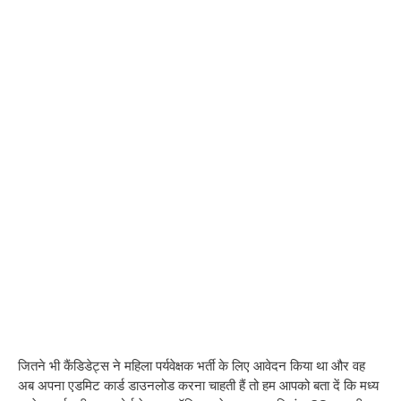
जितने भी कैंडिडेट्स ने महिला पर्यवेक्षक भर्ती के लिए आवेदन किया था और वह
अब अपना एडमिट कार्ड डाउनलोड करना चाहती हैं तो हम आपको बता दें कि मध्य