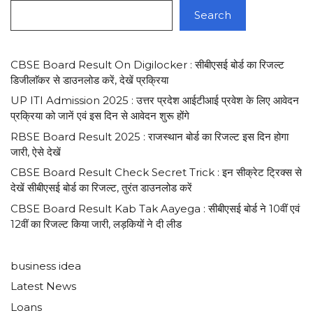
Search
CBSE Board Result On Digilocker : सीबीएसई बोर्ड का रिजल्ट
डिजीलाॅकर से डाउनलोड करें, देखें प्रक्रिया
UP ITI Admission 2025 : उत्तर प्रदेश आईटीआई प्रवेश के लिए आवेदन
प्रक्रिया को जानें एवं इस दिन से आवेदन शुरू होंगे
RBSE Board Result 2025 : राजस्थान बोर्ड का रिजल्ट इस दिन होगा
जारी, ऐसे देखें
CBSE Board Result Check Secret Trick : इन सीक्रेट ट्रिक्स से
देखें सीबीएसई बोर्ड का रिजल्ट, तुरंत डाउनलोड करें
CBSE Board Result Kab Tak Aayega : सीबीएसई बोर्ड ने 10वीं एवं
12वीं का रिजल्ट किया जारी, लड़कियों ने दी लीड
business idea
Latest News
Loans