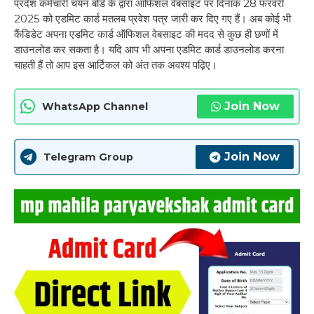
प्रदेश कर्मचारी चयन बोर्ड के द्वारा ऑफिशल वेबसाइट पर दिनांक 28 फरवरी
2025 को एडमिट कार्ड मतलब प्रवेश पत्र जारी कर दिए गए हैं। अब कोई भी
कैंडिडेट अपना एडमिट कार्ड ऑफिशल वेबसाइट की मदद से कुछ ही छणों में
डाउनलोड कर सकता है। यदि आप भी अपना एडमिट कार्ड डाउनलोड करना
चाहती हैं तो आप इस आर्टिकल को अंत तक अवश्य पढ़िए।
Join Now
WhatsApp Channel
Join Now
Telegram Group