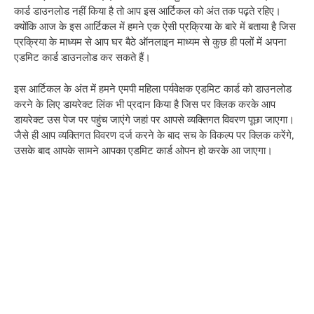
कार्ड डाउनलोड नहीं किया है तो आप इस आर्टिकल को अंत तक पढ़ते रहिए।
क्योंकि आज के इस आर्टिकल में हमने एक ऐसी प्रक्रिया के बारे में बताया है जिस
प्रक्रिया के माध्यम से आप घर बैठे ऑनलाइन माध्यम से कुछ ही पलों में अपना
एडमिट कार्ड डाउनलोड कर सकते हैं।
इस आर्टिकल के अंत में हमने एमपी महिला पर्यवेक्षक एडमिट कार्ड को डाउनलोड
करने के लिए डायरेक्ट लिंक भी प्रदान किया है जिस पर क्लिक करके आप
डायरेक्ट उस पेज पर पहुंच जाएंगे जहां पर आपसे व्यक्तिगत विवरण पूछा जाएगा।
जैसे ही आप व्यक्तिगत विवरण दर्ज करने के बाद सच के विकल्प पर क्लिक करेंगे,
उसके बाद आपके सामने आपका एडमिट कार्ड ओपन हो करके आ जाएगा।