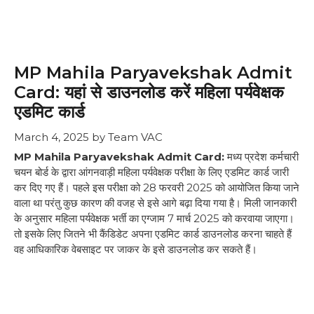
MP Mahila Paryavekshak Admit
Card: यहां से डाउनलोड करें महिला पर्यवेक्षक
एडमिट कार्ड
March 4, 2025
by
Team VAC
MP Mahila Paryavekshak Admit Card:
मध्य प्रदेश कर्मचारी
चयन बोर्ड के द्वारा आंगनवाड़ी महिला पर्यवेक्षक परीक्षा के लिए एडमिट कार्ड जारी
कर दिए गए हैं। पहले इस परीक्षा को 28 फरवरी 2025 को आयोजित किया जाने
वाला था परंतु कुछ कारण की वजह से इसे आगे बढ़ा दिया गया है। मिली जानकारी
के अनुसार महिला पर्यवेक्षक भर्ती का एग्जाम 7 मार्च 2025 को करवाया जाएगा।
तो इसके लिए जितने भी कैंडिडेट अपना एडमिट कार्ड डाउनलोड करना चाहते हैं
वह आधिकारिक वेबसाइट पर जाकर के इसे डाउनलोड कर सकते हैं।