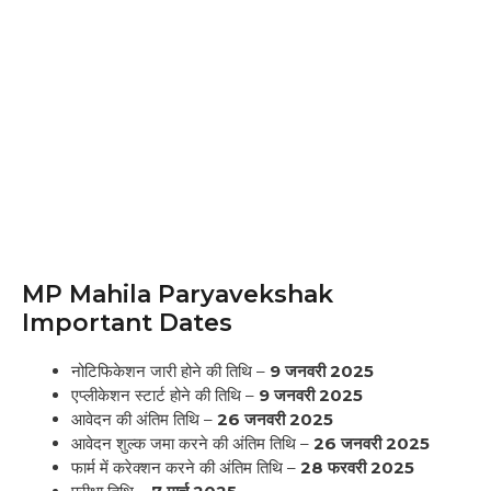
MP Mahila Paryavekshak
Important Dates
नोटिफिकेशन जारी होने की तिथि –
9 जनवरी 2025
एप्लीकेशन स्टार्ट होने की तिथि –
9 जनवरी 2025
आवेदन की अंतिम तिथि –
26 जनवरी 2025
आवेदन शुल्क जमा करने की अंतिम तिथि –
26 जनवरी 2025
फार्म में करेक्शन करने की अंतिम तिथि –
28 फरवरी 2025