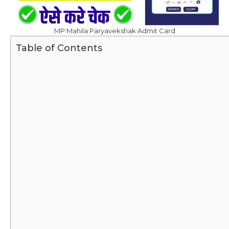
MP Mahila Paryavekshak Admit Card
Table of Contents