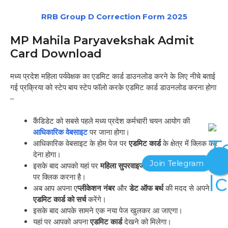
RRB Group D Correction Form 2025
MP Mahila Paryavekshak Admit
Card Download
मध्य प्रदेश महिला पर्यवेक्षक का एडमिट कार्ड डाउनलोड करने के लिए नीचे बताई
गई प्रक्रिया को स्टेप बाय स्टेप फॉलो करके एडमिट कार्ड डाउनलोड करना होगा
–
कैंडिडेट को सबसे पहले मध्य प्रदेश कर्मचारी चयन आयोग की
आधिकारिक वेबसाइट
पर जाना होगा।
आधिकारिक वेबसाइट के होम पेज पर
एडमिट कार्ड
के क्षेत्र में क्लिक कर
देना होगा।
इसके बाद आपको यहां पर
महिला सुपरवाइजर भर्ती 2024
के विकल्प
पर क्लिक करना है।
अब आप अपना ए
प्लीकेशन नंबर
और
डेट ऑफ बर्थ
की मदद से अपने
एडमिट कार्ड को सर्च
करेंगे।
इसके बाद आपके सामने एक नया पेज खुलकर आ जाएगा।
यहां पर आपको अपना
एडमिट कार्ड
देखने को मिलेगा।