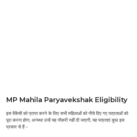
MP Mahila Paryavekshak Eligibility
इस वैकेंसी को प्राप्त करने के लिए सभी महिलाओं को नीचे दिए गए पत्रताओं को
पूरा करना होगा, अन्यथा उन्हें यह नौकरी नहीं दी जाएगी, यह पत्रताएं कुछ इस
प्रकार से हैं –