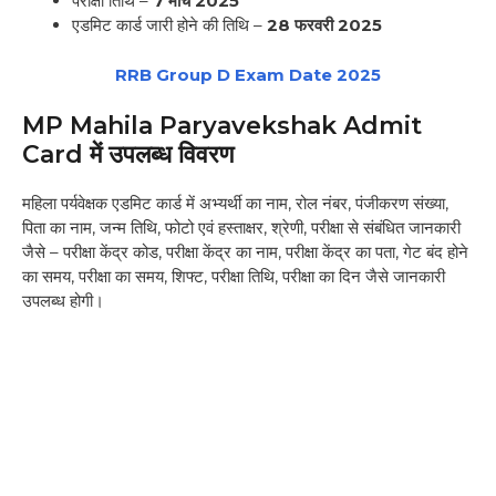
परीक्षा तिथि –
7 मार्च 2025
एडमिट कार्ड जारी होने की तिथि –
28 फरवरी 2025
RRB Group D Exam Date 2025
MP Mahila Paryavekshak Admit
Card में उपलब्ध विवरण
महिला पर्यवेक्षक एडमिट कार्ड में अभ्यर्थी का नाम, रोल नंबर, पंजीकरण संख्या,
पिता का नाम, जन्म तिथि, फोटो एवं हस्ताक्षर, श्रेणी, परीक्षा से संबंधित जानकारी
जैसे – परीक्षा केंद्र कोड, परीक्षा केंद्र का नाम, परीक्षा केंद्र का पता, गेट बंद होने
का समय, परीक्षा का समय, शिफ्ट, परीक्षा तिथि, परीक्षा का दिन जैसे जानकारी
उपलब्ध होगी।