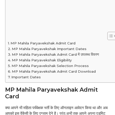
MP Mahila Paryavekshak Admit Card
MP Mahila Paryavekshak Important Dates
MP Mahila Paryavekshak Admit Card में उपलब्ध विवरण
MP Mahila Paryavekshak Eligibility
MP Mahila Paryavekshak Selection Process
MP Mahila Paryavekshak Admit Card Download
Important Dates
MP Mahila Paryavekshak Admit
Card
क्या आपने भी महिला पर्यवेक्षक भर्ती के लिए ऑनलाइन आवेदन किया था और अब
आपको इस वैकेंसी के लिए एग्जाम देने है। परंतु अभी तक आपने अपना एडमिट