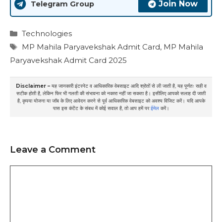
Join Now
Telegram Group
Categories
Technologies
Tags
MP Mahila Paryavekshak Admit Card
,
MP Mahila
Paryavekshak Admit Card 2025
Disclaimer –
यह जानकारी इंटरनेट व आधिकारिक वेबसाइट आदि श्रोतों से ली जाती है, यह पूर्णतः सही व
सटीक होती है, लेकिन फिर भी गलती की संभावना को नकारा नहीं जा सकता है। इसीलिए आपको सलाह दी जाती
है, कृपया योजना या जॉब के लिए आवेदन करने से पूर्व आधिकारिक वेबसाइट को अवश्य विजिट करें। यदि आपके
पास इस कंटेंट के संबध में कोई सवाल है, तो आप हमें पर
ईमेल
करें।
Leave a Comment
Comment