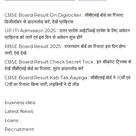
CBSE Board Result On Digilocker : सीबीएसई बोर्ड का रिजल्ट
डिजीलाॅकर से डाउनलोड करें, देखें प्रक्रिया
UP ITI Admission 2025 : उत्तर प्रदेश आईटीआई प्रवेश के लिए आवेदन
प्रक्रिया को जानें एवं इस दिन से आवेदन शुरू होंगे
RBSE Board Result 2025 : राजस्थान बोर्ड का रिजल्ट इस दिन होगा
जारी, ऐसे देखें
CBSE Board Result Check Secret Trick : इन सीक्रेट ट्रिक्स से
देखें सीबीएसई बोर्ड का रिजल्ट, तुरंत डाउनलोड करें
CBSE Board Result Kab Tak Aayega : सीबीएसई बोर्ड ने 10वीं एवं
12वीं का रिजल्ट किया जारी, लड़कियों ने दी लीड
business idea
Latest News
Loans
Recruitment