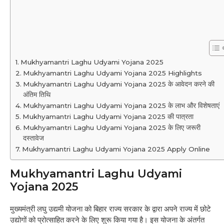
Mukhyamantri Laghu Udyami Yojana 2025
Mukhyamantri Laghu Udyami Yojana 2025 Highlights
Mukhyamantri Laghu Udyami Yojana 2025 के आवेदन करने की
अंतिम तिथि
Mukhyamantri Laghu Udyami Yojana 2025 के लाभ और विशेषताएं
Mukhyamantri Laghu Udyami Yojana 2025 की पात्रता
Mukhyamantri Laghu Udyami Yojana 2025 के लिए जरूरी
दस्तावेज
Mukhyamantri Laghu Udyami Yojana 2025 Apply Online
Mukhyamantri Laghu Udyami
Yojana 2025
मुख्यमंत्री लघु उद्यमी योजना को बिहार राज्य सरकार के द्वारा अपने राज्य में छोटे
उद्योगों को प्रोत्साहित करने के लिए शुरू किया गया है। इस योजना के अंतर्गत