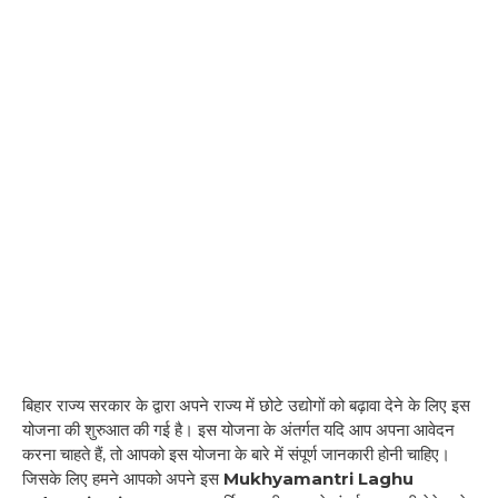
बिहार राज्य सरकार के द्वारा अपने राज्य में छोटे उद्योगों को बढ़ावा देने के लिए इस
योजना की शुरुआत की गई है। इस योजना के अंतर्गत यदि आप अपना आवेदन
करना चाहते हैं, तो आपको इस योजना के बारे में संपूर्ण जानकारी होनी चाहिए।
जिसके लिए हमने आपको अपने इस
Mukhyamantri Laghu