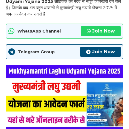
Udyami Yojana 2025
आर्टिकल की मदद से संपूर्ण जानकारी देने वाले
हैं। जिसके बाद आप बहुत आसानी से मुख्यमंत्री लघु उद्यमी योजना 2025 में
अपना आवेदन कर सकते हैं।
Join Now
WhatsApp Channel
Join Now
Telegram Group