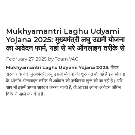
Mukhyamantri Laghu Udyami
Yojana 2025: मुख्यमंत्री लघु उद्यमी योजना
का आवेदन फार्म, यहां से भरे ऑनलाइन तरीके से
February 27, 2025
by
Team VAC
Mukhyamantri Laghu Udyami Yojana 2025:
बिहार
सरकार के द्वारा मुख्यमंत्री लघु उद्यमी योजना की शुरुआत की गई है इस योजना
के अंतर्गत ऑनलाइन तरीके से आवेदन की प्रक्रिया शुरू की जा रही है। यदि
आप भी इसमें अपना आवेदन करना चाहते हैं, तो आपको अपना आवेदन अंतिम
तिथि से पहले कर देना है।