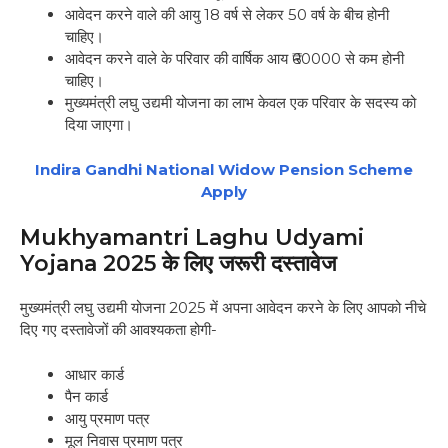
आवेदन करने वाले की आयु 18 वर्ष से लेकर 50 वर्ष के बीच होनी
चाहिए।
आवेदन करने वाले के परिवार की वार्षिक आय ₹60000 से कम होनी
चाहिए।
मुख्यमंत्री लघु उद्यमी योजना का लाभ केवल एक परिवार के सदस्य को
दिया जाएगा।
Indira Gandhi National Widow Pension Scheme
Apply
Mukhyamantri Laghu Udyami
Yojana 2025 के लिए जरूरी दस्तावेज
मुख्यमंत्री लघु उद्यमी योजना 2025 में अपना आवेदन करने के लिए आपको नीचे
दिए गए दस्तावेजों की आवश्यकता होगी-
आधार कार्ड
पैन कार्ड
आयु प्रमाण पत्र
मूल निवास प्रमाण पत्र