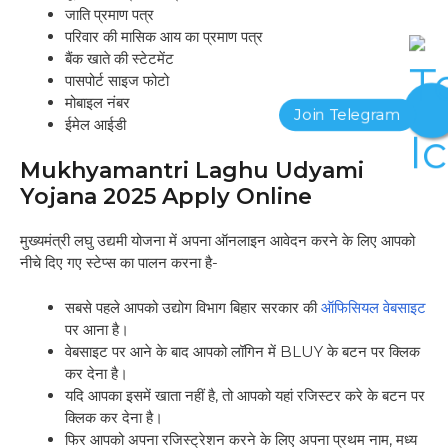
जाति प्रमाण पत्र
परिवार की मासिक आय का प्रमाण पत्र
बैंक खाते की स्टेटमेंट
पासपोर्ट साइज फोटो
मोबाइल नंबर
ईमेल आईडी
Mukhyamantri Laghu Udyami
Yojana 2025 Apply Online
मुख्यमंत्री लघु उद्यमी योजना में अपना ऑनलाइन आवेदन करने के लिए आपको
नीचे दिए गए स्टेप्स का पालन करना है-
सबसे पहले आपको उद्योग विभाग बिहार सरकार की
ऑफिसियल वेबसाइट
पर आना है।
वेबसाइट पर आने के बाद आपको लॉगिन में BLUY के बटन पर क्लिक
कर देना है।
यदि आपका इसमें खाता नहीं है, तो आपको यहां रजिस्टर करे के बटन पर
क्लिक कर देना है।
फिर आपको अपना रजिस्ट्रेशन करने के लिए अपना प्रथम नाम, मध्य