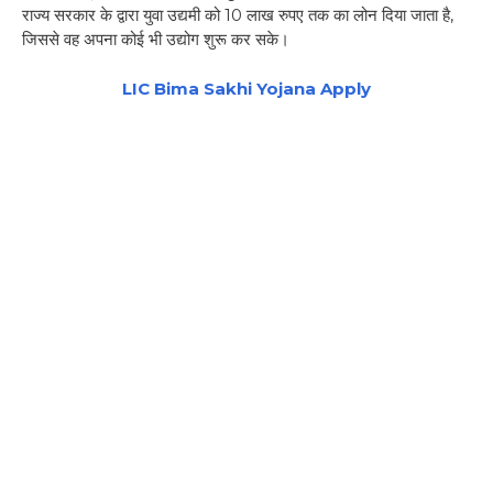
राज्य सरकार के द्वारा युवा उद्यमी को 10 लाख रुपए तक का लोन दिया जाता है,
जिससे वह अपना कोई भी उद्योग शुरू कर सके।
LIC Bima Sakhi Yojana Apply