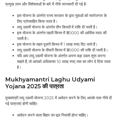
प्रमुख लाभ और विशेषताओं के बारे में नीचे जानकारी दी गई है-
इस योजना के अंतर्गत राज्य सरकार के द्वारा युवाओं को स्वरोजगार के
लिए प्रोत्साहित किया जाता है।
लघु उद्यमी योजना के अंतर्गत तीन किस्तों में राशि दी जाती है।
इस योजना के अंतर्गत पहली किस्त में ₹50000 की आर्थिक मदद की
जाती है।
इस योजना के तहत दूसरी किस्त में 1 लाख रुपए दिए जाते हैं।
लघु उद्यमी योजना के तीसरी किस्त में ₹50000 की राशि दी जाती है।
यदि आप लघु उद्यमी योजना के अंतर्गत अपना बड़ा उद्यम शुरू करना
चाहते हैं, तो आपको अधिकतम 10 लाख रुपए तक का लोन दे दिया जाता
है।
Mukhyamantri Laghu Udyami
Yojana 2025 की पात्रता
मुख्यमंत्री लघु उद्यमी योजना 2025 में आवेदन करने के लिए आपके पास नीचे दी
गई पात्रताएं होनी चाहिए-
आवेदन करने वाला बिहार का मूल निवासी होना चाहिए।