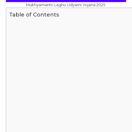
Mukhyamantri Laghu Udyami Yojana 2025
Table of Contents