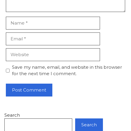
Name
Email
Website
Save my name, email, and website in this browser
for the next time I comment.
Search
Search