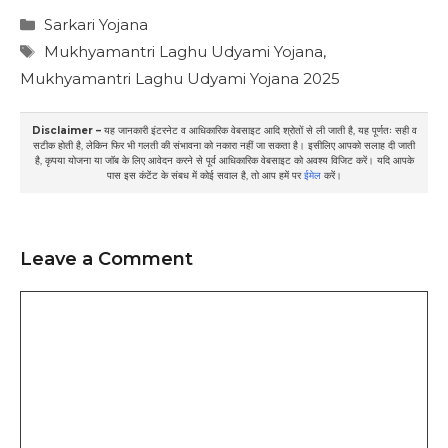
Categories
Sarkari Yojana
Tags
Mukhyamantri Laghu Udyami Yojana
,
Mukhyamantri Laghu Udyami Yojana 2025
Disclaimer –
यह जानकारी इंटरनेट व आधिकारिक वेबसाइट आदि श्रोतों से ली जाती है, यह पूर्णतः सही व
सटीक होती है, लेकिन फिर भी गलती की संभावना को नकारा नहीं जा सकता है। इसीलिए आपको सलाह दी जाती
है, कृपया योजना या जॉब के लिए आवेदन करने से पूर्व आधिकारिक वेबसाइट को अवश्य विजिट करें। यदि आपके
पास इस कंटेंट के संबध में कोई सवाल है, तो आप हमें पर
ईमेल
करें।
Leave a Comment
Comment