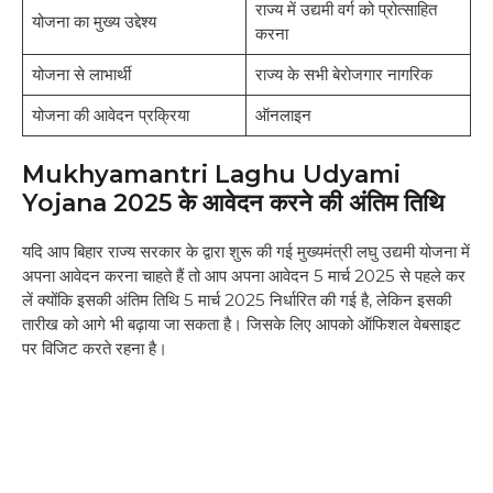
राज्य में उद्यमी वर्ग को प्रोत्साहित
योजना का मुख्य उद्देश्य
करना
योजना से लाभार्थी
राज्य के सभी बेरोजगार नागरिक
योजना की आवेदन प्रक्रिया
ऑनलाइन
Mukhyamantri Laghu Udyami
Yojana 2025 के आवेदन करने की अंतिम तिथि
यदि आप बिहार राज्य सरकार के द्वारा शुरू की गई मुख्यमंत्री लघु उद्यमी योजना में
अपना आवेदन करना चाहते हैं तो आप अपना आवेदन 5 मार्च 2025 से पहले कर
लें क्योंकि इसकी अंतिम तिथि 5 मार्च 2025 निर्धारित की गई है, लेकिन इसकी
तारीख को आगे भी बढ़ाया जा सकता है। जिसके लिए आपको ऑफिशल वेबसाइट
पर विजिट करते रहना है।