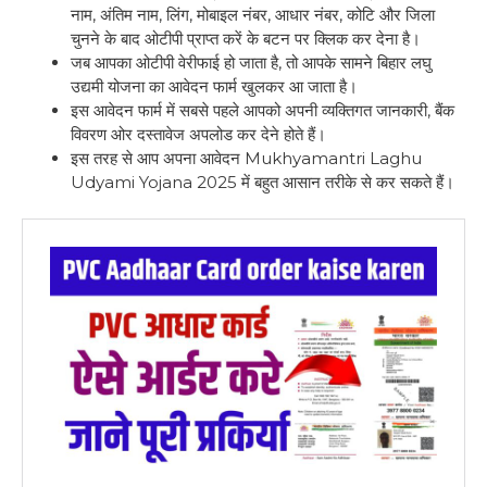
नाम, अंतिम नाम, लिंग, मोबाइल नंबर, आधार नंबर, कोटि और जिला
चुनने के बाद ओटीपी प्राप्त करें के बटन पर क्लिक कर देना है।
जब आपका ओटीपी वेरीफाई हो जाता है, तो आपके सामने बिहार लघु
उद्यमी योजना का आवेदन फार्म खुलकर आ जाता है।
इस आवेदन फार्म में सबसे पहले आपको अपनी व्यक्तिगत जानकारी, बैंक
विवरण ओर दस्तावेज अपलोड कर देने होते हैं।
इस तरह से आप अपना आवेदन Mukhyamantri Laghu
Udyami Yojana 2025 में बहुत आसान तरीके से कर सकते हैं।