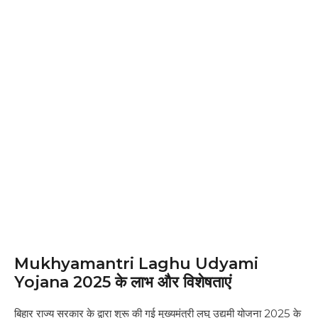
Mukhyamantri Laghu Udyami
Yojana 2025 के लाभ और विशेषताएं
बिहार राज्य सरकार के द्वारा शुरू की गई मुख्यमंत्री लघु उद्यमी योजना 2025 के