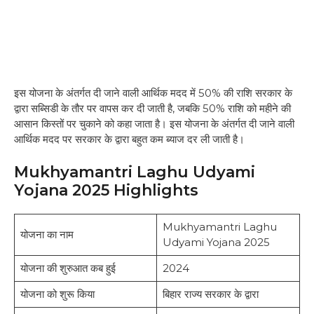
इस योजना के अंतर्गत दी जाने वाली आर्थिक मदद में 50% की राशि सरकार के
द्वारा सब्सिडी के तौर पर वापस कर दी जाती है, जबकि 50% राशि को महीने की
आसान किस्तों पर चुकाने को कहा जाता है। इस योजना के अंतर्गत दी जाने वाली
आर्थिक मदद पर सरकार के द्वारा बहुत कम ब्याज दर ली जाती है।
Mukhyamantri Laghu Udyami
Yojana 2025 Highlights
Mukhyamantri Laghu
योजना का नाम
Udyami Yojana 2025
योजना की शुरुआत कब हुई
2024
योजना को शुरू किया
बिहार राज्य सरकार के द्वारा