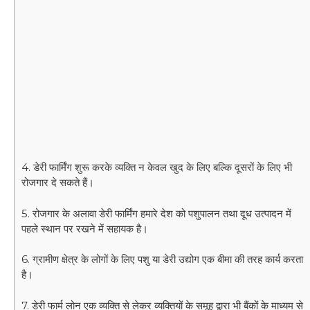
4. डेरी फार्मिंग शुरू करके व्यक्ति न केवल खुद के लिए बल्कि दूसरों के लिए भी
रोजगार दे सकते हैं।
5. रोजगार के अलावा डेरी फार्मिंग हमारे देश को पशुपालन तथा दूध उत्पादन में
पहले स्थान पर रखने में सहायक है।
6. ग्रामीण क्षेत्र के लोगों के लिए पशु या डेरी उद्योग एक बीमा की तरह कार्य करता
है।
7. डेरी फार्म लोन एक व्यक्ति से लेकर व्यक्तियों के समूह द्वारा भी बैंकों के माध्यम से