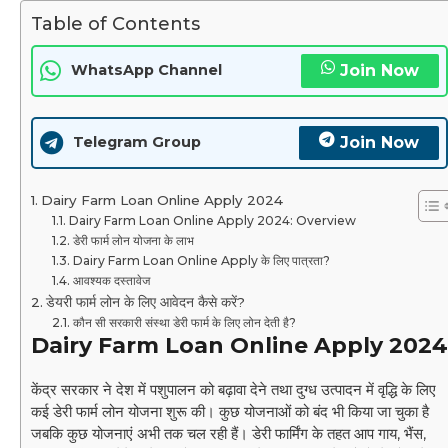
Table of Contents
Join Now
WhatsApp Channel
Join Now
Telegram Group
Dairy Farm Loan Online Apply 2024
Dairy Farm Loan Online Apply 2024: Overview
डेरी फार्म लोन योजना के लाभ
Dairy Farm Loan Online Apply के लिए पात्रता?
आवश्यक दस्तावेज
डेयरी फार्म लोन के लिए आवेदन कैसे करें?
कौन सी सरकारी संस्था डेरी फार्म के लिए लोन देती है?
Dairy Farm Loan Online Apply 2024
केंद्र सरकार ने देश में पशुपालन को बढ़ावा देने तथा दुग्ध उत्पादन में वृद्धि के लिए
कई डेरी फार्म लोन योजना शुरू की। कुछ योजनाओं को बंद भी किया जा चुका है
जबकि कुछ योजनाएं अभी तक चल रही हैं। डेरी फार्मिंग के तहत आप गाय, भैंस,