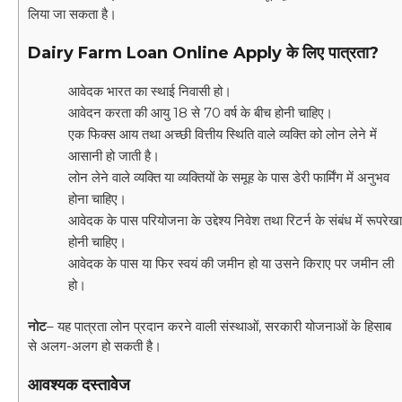
लिया जा सकता है।
Dairy Farm Loan Online Apply
के लिए पात्रता
?
आवेदक भारत का स्थाई निवासी हो।
आवेदन करता की आयु 18 से 70 वर्ष के बीच होनी चाहिए।
एक फिक्स आय तथा अच्छी वित्तीय स्थिति वाले व्यक्ति को लोन लेने में
आसानी हो जाती है।
लोन लेने वाले व्यक्ति या व्यक्तियों के समूह के पास डेरी फार्मिंग में अनुभव
होना चाहिए।
आवेदक के पास परियोजना के उद्देश्य निवेश तथा रिटर्न के संबंध में रूपरेखा
होनी चाहिए।
आवेदक के पास या फिर स्वयं की जमीन हो या उसने किराए पर जमीन ली
हो।
नोट
– यह पात्रता लोन प्रदान करने वाली संस्थाओं, सरकारी योजनाओं के हिसाब
से अलग-अलग हो सकती है।
आवश्यक दस्तावेज