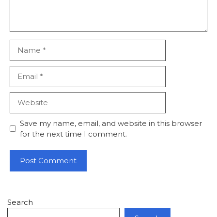
Name
Email
Website
Save my name, email, and website in this browser
for the next time I comment.
Search