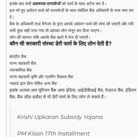
इसके बाद सभी
आवश्यक दस्तावेजों
को फार्म के साथ अटैच कर दें।
इस भरे हुए आवेदन फार्म को दस्तावेजों के साथ संबंधित बैंक अधिकारी के पास जमा कर
दें।
बैंक के अधिकारी तथा मैनेजर के द्वारा आपके आवेदन फार्म की जांच की जाएगी और यदि
सभी कुछ सही पाया गया तो आपका लोन मंजूर कर दिया जाएगा।
लोन की समस्त राशि आपके बैंक खाते में भेज दी जाएगी।
कौन सी सरकारी संस्था डेरी फार्म के लिए लोन देती है?
क्षेत्रीय बैंक
राज्य सहकारी बैंक
व्यवसायिक बैंक
राज्य सहकारी कृषि और ग्रामीण विकास बैंक
नाबार्ड द्वारा वित्त पोषित अन्य बैंक
इसके अलावा आप यूनियन बैंक आफ इंडिया, आईडीबीआई बैंक, फेडरल बैंक, इंडियन
बैंक, बैंक ऑफ़ बडौदा से भी डेरी फार्म के लिए लोन ले सकते हैं।
Krishi Upkaran Subsidy Yojana
PM Kisan 17th Installment