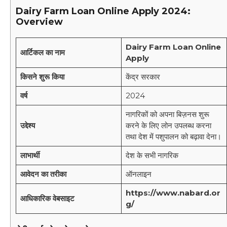
Dairy Farm Loan Online Apply
2024
:
Overview
Dairy Farm Loan Online
आर्टिकल का नाम
Apply
किसने शुरू किया
केंद्र सरकार
वर्ष
2024
नागरिकों को अपना बिज़नस शुरू
उद्देश्य
करने के लिए लोन उपलब्ध करना
तथा देश में पशुपालन को बढ़ावा देना।
लाभार्थी
देश के सभी नागरिक
आवेदन का तरीका
ऑनलाइन
https://www.nabard.or
आधिकारिक वेबसाइट
g/