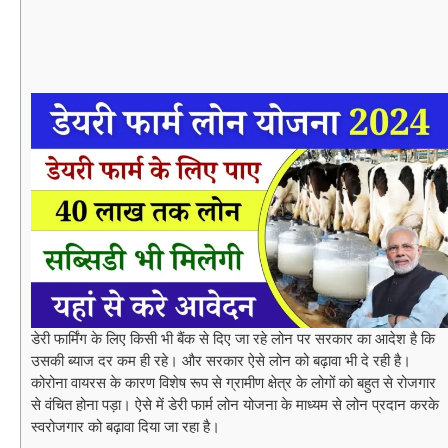
डेरी फार्मिंग के लिए किसी भी बैंक से दिए जा रहे लोन पर सरकार का आदेश है कि
उसकी ब्याज दर कम ही रहे। और सरकार ऐसे लोन को बढ़ावा भी दे रही है।
कोरोना वायरस के कारण विशेष रूप से ग्रामीण क्षेत्र के लोगों को बहुत से रोजगार
से वंचित होना पड़ा। ऐसे में डेरी फार्म लोन योजना के माध्यम से लोन प्रदान करके
स्वरोजगार को बढ़ावा दिया जा रहा है।