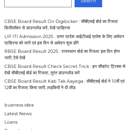
Search
CBSE Board Result On Digilocker : सीबीएसई बोर्ड का रिजल्ट
डिजीलाॅकर से डाउनलोड करें, देखें प्रक्रिया
UP ITI Admission 2025 : उत्तर प्रदेश आईटीआई प्रवेश के लिए आवेदन
प्रक्रिया को जानें एवं इस दिन से आवेदन शुरू होंगे
RBSE Board Result 2025 : राजस्थान बोर्ड का रिजल्ट इस दिन होगा
जारी, ऐसे देखें
CBSE Board Result Check Secret Trick : इन सीक्रेट ट्रिक्स से
देखें सीबीएसई बोर्ड का रिजल्ट, तुरंत डाउनलोड करें
CBSE Board Result Kab Tak Aayega : सीबीएसई बोर्ड ने 10वीं एवं
12वीं का रिजल्ट किया जारी, लड़कियों ने दी लीड
business idea
Latest News
Loans