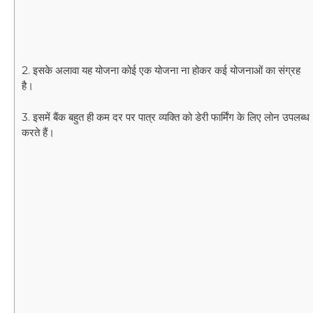
2. इसके अलावा यह योजना कोई एक योजना ना होकर कई योजनाओं का संग्रह
है।
3. इसमें बैंक बहुत ही कम दर पर पात्र व्यक्ति को डेरी फार्मिंग के लिए लोन उपलब्ध
करते हैं।