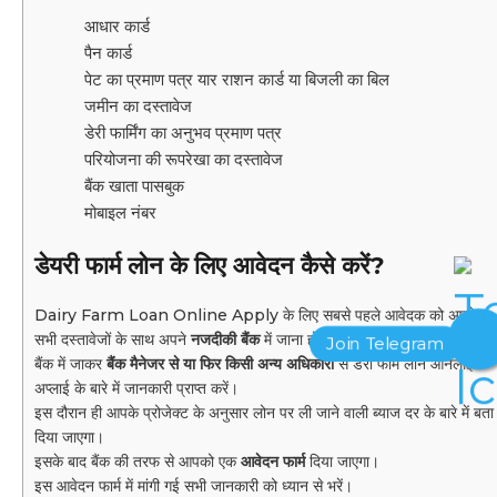
आधार कार्ड
पैन कार्ड
पेट का प्रमाण पत्र यार राशन कार्ड या बिजली का बिल
जमीन का दस्तावेज
डेरी फार्मिंग का अनुभव प्रमाण पत्र
परियोजना की रूपरेखा का दस्तावेज
बैंक खाता पासबुक
मोबाइल नंबर
डेयरी फार्म लोन के लिए आवेदन कैसे करें?
Dairy Farm Loan Online Apply के लिए सबसे पहले आवेदक को अपने
सभी दस्तावेजों के साथ अपने
नजदीकी बैंक
में जाना होगा।
बैंक में जाकर
बैंक मैनेजर से या फिर किसी अन्य अधिकारी
से डेरी फार्म लोन ऑनलाइन
अप्लाई के बारे में जानकारी प्राप्त करें।
इस दौरान ही आपके प्रोजेक्ट के अनुसार लोन पर ली जाने वाली ब्याज दर के बारे में बता
दिया जाएगा।
इसके बाद बैंक की तरफ से आपको एक
आवेदन फार्म
दिया जाएगा।
इस आवेदन फार्म में मांगी गई सभी जानकारी को ध्यान से भरें।