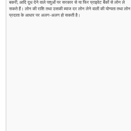
बकरी, आदि दूध देने वाले पशुओं पर सरकार से या फिर प्राइवेट बैंकों से लोन ले
सकते हैं। लोन की राशि तथा उसकी ब्याज दर लोन लेने वाली की योग्यता तथा लोन
प्रदाता के आधार पर अलग-अलग हो सकती है।