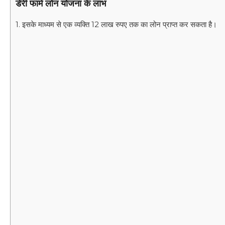
डेरी फार्म लोन योजना के लाभ
1. इसके माध्यम से एक व्यक्ति 12 लाख रुपए तक का लोन प्राप्त कर सकता है।