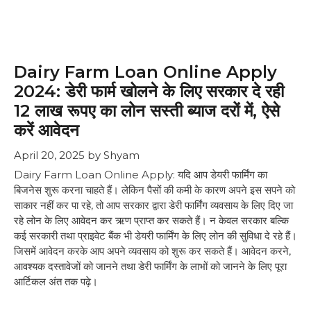
Dairy Farm Loan Online Apply
2024: डेरी फार्म खोलने के लिए सरकार दे रही
12 लाख रूपए का लोन सस्ती ब्याज दरों में, ऐसे
करें आवेदन
April 20, 2025
by
Shyam
Dairy Farm Loan Online Apply: यदि आप डेयरी फार्मिंग का
बिजनेस शुरू करना चाहते हैं। लेकिन पैसों की कमी के कारण अपने इस सपने को
साकार नहीं कर पा रहे, तो आप सरकार द्वारा डेरी फार्मिंग व्यवसाय के लिए दिए जा
रहे लोन के लिए आवेदन कर ऋण प्राप्त कर सकते हैं। न केवल सरकार बल्कि
कई सरकारी तथा प्राइवेट बैंक भी डेयरी फार्मिंग के लिए लोन की सुविधा दे रहे हैं।
जिसमें आवेदन करके आप अपने व्यवसाय को शुरू कर सकते हैं। आवेदन करने,
आवश्यक दस्तावेजों को जानने तथा डेरी फार्मिंग के लाभों को जानने के लिए पूरा
आर्टिकल अंत तक पढ़े।