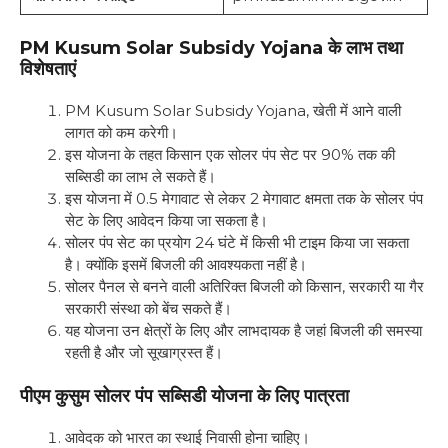
PM Kusum Solar Subsidy Yojana
के लाभ तथा
विशेषताएं
PM Kusum Solar Subsidy Yojana, खेती में आने वाली
लागत को कम करेगी।
इस योजना के तहत किसान एक सोलर पंप सेट पर 90% तक की
सब्सिडी का लाभ ले सकते हैं।
इस योजना में 0.5 मेगावाट से लेकर 2 मेगावाट क्षमता तक के सोलर पंप
सेट के लिए आवेदन किया जा सकता है।
सोलर पंप सेट का प्रयोग 24 घंटे में किसी भी टाइम किया जा सकता
है। क्योंकि इसमें बिजली की आवश्यकता नहीं है।
सोलर पैनल से बनने वाली अतिरिक्त बिजली को किसान, सरकारी या गैर
सरकारी संस्था को बेंच सकते हैं।
यह योजना उन क्षेत्रों के लिए और लाभदायक है जहां बिजली की समस्या
रहती है और जो सूखाग्रस्त हैं।
पीएम कुसुम सोलर पंप सब्सिडी योजना के लिए पात्रता
आवेदक को भारत का स्थाई निवासी होना चाहिए।