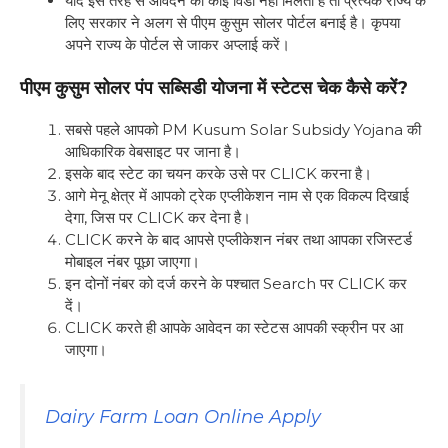
यदि इस तरह से आवेदन की कोई विंडो नहीं मिलती है तो प्रत्येक राज्य के
लिए सरकार ने अलग से पीएम कुसुम सोलर पोर्टल बनाई है। कृपया
अपने राज्य के पोर्टल से जाकर अप्लाई करें।
पीएम कुसुम सोलर पंप सब्सिडी योजना में स्टेटस चेक कैसे करें?
सबसे पहले आपको PM Kusum Solar Subsidy Yojana की
आधिकारिक वेबसाइट पर जाना है।
इसके बाद स्टेट का चयन करके उसे पर CLICK करना है।
आगे मेनू क्षेत्र में आपको ट्रेक एप्लीकेशन नाम से एक विकल्प दिखाई
देगा, जिस पर CLICK कर देना है।
CLICK करने के बाद आपसे एप्लीकेशन नंबर तथा आपका रजिस्टर्ड
मोबाइल नंबर पूछा जाएगा।
इन दोनों नंबर को दर्ज करने के पश्चात Search पर CLICK कर
दें।
CLICK करते ही आपके आवेदन का स्टेटस आपकी स्क्रीन पर आ
जाएगा।
Dairy Farm Loan Online Apply