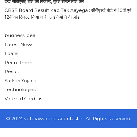
देखें सीबीएसई बोर्ड का रिजल्ट, तुरंत डाउनलोड करें
CBSE Board Result Kab Tak Aayega : सीबीएसई बोर्ड ने 10वीं एवं
12वीं का रिजल्ट किया जारी, लड़कियों ने दी लीड
business idea
Latest News
Loans
Recruitment
Result
Sarkari Yojana
Technologies
Voter Id Card List
© 2024 voterawarenesscontest.in. All Rights Reserved.