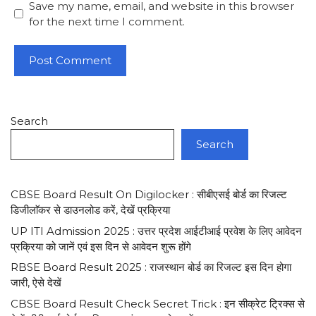
Save my name, email, and website in this browser
for the next time I comment.
Search
Search
CBSE Board Result On Digilocker : सीबीएसई बोर्ड का रिजल्ट
डिजीलाॅकर से डाउनलोड करें, देखें प्रक्रिया
UP ITI Admission 2025 : उत्तर प्रदेश आईटीआई प्रवेश के लिए आवेदन
प्रक्रिया को जानें एवं इस दिन से आवेदन शुरू होंगे
RBSE Board Result 2025 : राजस्थान बोर्ड का रिजल्ट इस दिन होगा
जारी, ऐसे देखें
CBSE Board Result Check Secret Trick : इन सीक्रेट ट्रिक्स से