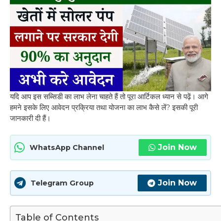
यदि आप इस सब्सिडी का लाभ लेना चाहते हैं तो पूरा आर्टिकल ध्यान से पढ़ें। आगे
हमने इसके लिए आवेदन प्रक्रिया तथा योजना का लाभ कैसे लें? इसकी पूरी
जानकारी दी हैं।
Join Now
WhatsApp Channel
Join Now
Telegram Group
Table of Contents