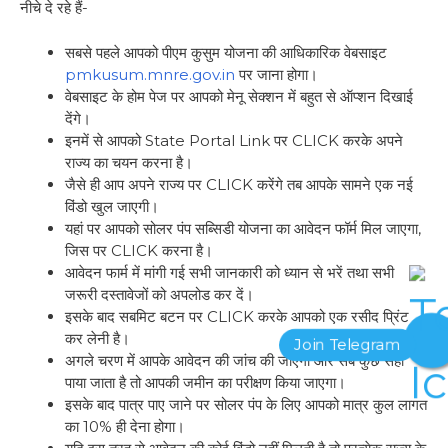
नीचे दे रहे हैं-
सबसे पहले आपको पीएम कुसुम योजना की आधिकारिक वेबसाइट
pmkusum.mnre.gov.in
पर जाना होगा।
वेबसाइट के होम पेज पर आपको मेनू सेक्शन में बहुत से ऑप्शन दिखाई
देंगे।
इनमें से आपको State Portal Link पर CLICK करके अपने
राज्य का चयन करना है।
जैसे ही आप अपने राज्य पर CLICK करेंगे तब आपके सामने एक नई
विंडो खुल जाएगी।
यहां पर आपको सोलर पंप सब्सिडी योजना का आवेदन फॉर्म मिल जाएगा,
जिस पर CLICK करना है।
आवेदन फार्म में मांगी गई सभी जानकारी को ध्यान से भरें तथा सभी
जरूरी दस्तावेजों को अपलोड कर दें।
इसके बाद सबमिट बटन पर CLICK करके आपको एक रसीद प्रिंट
कर लेनी है।
अगले चरण में आपके आवेदन की जांच की जाएगी और सब कुछ सही
पाया जाता है तो आपकी जमीन का परीक्षण किया जाएगा।
इसके बाद पात्र पाए जाने पर सोलर पंप के लिए आपको मात्र कुल लागत
का 10% ही देना होगा।