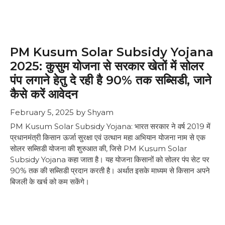
PM Kusum Solar Subsidy Yojana
2025: कुसुम योजना से सरकार खेतों में सोलर
पंप लगाने हेतु दे रही है 90% तक सब्सिडी, जाने
कैसे करें आवेदन
February 5, 2025
by
Shyam
PM Kusum Solar Subsidy Yojana: भारत सरकार ने वर्ष 2019 में
प्रधानमंत्री किसान ऊर्जा सुरक्षा एवं उत्थान महा अभियान योजना नाम से एक
सोलर सब्सिडी योजना की शुरुआत की, जिसे PM Kusum Solar
Subsidy Yojana कहा जाता है। यह योजना किसानों को सोलर पंप सेट पर
90% तक की सब्सिडी प्रदान करती है। अर्थात इसके माध्यम से किसान अपने
बिजली के खर्च को कम सकेंगे।