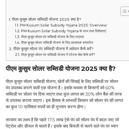
पीएम कुसुम सोलर सब्सिडी योजना 2025 क्या है?
PM Kusum Solar Subsidy Yojana 2025: Overview
PM Kusum Solar Subsidy Yojana के लाभ तथा विशेषताएं
पीएम कुसुम सोलर पंप सब्सिडी योजना के लिए पात्रता
पीएम कुसुम सोलर सब्सिडी योजना के लिए आवश्यक दस्तावेज
पीएम कुसुम सोलर पंप सब्सिडी योजना में आवेदन कैसे करें?
पीएम कुसुम सोलर पंप सब्सिडी योजना में स्टेटस चेक कैसे करें?
पीएम कुसुम सोलर सब्सिडी योजना 2025 क्या है?
पीएम कुसुम सोलर सब्सिडी योजना, खेतों की सिंचाई के लिए सब्सिडी पर सोलर
पंप उपलब्ध कराने वाली एक योजना है। इसके माध्यम से किसानों को 60%
सब्सिडी पर सोलर पंप दिया जाएगा तथा कुल लागत का 30% लोन बैंक की तरफ
से उपलब्ध कराया जाएगा। इस हिसाब से लाभार्थी किसान को सोलर पंप की लागत
का कुल 10 प्रतिशत रुपयों का ही भुगतान करना होगा।
सरकार का लक्ष्य है कि पहले 17.5 लाख ऐसे पंप को सोलर पंप में बदल जाए जो
पेट्रोल और डीजल से चलते हैं। इसके बाद बिजली से चलने वाले पंप पर ध्यान