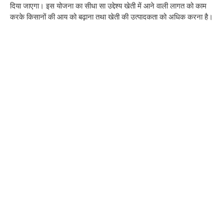
दिया जाएगा। इस योजना का सीधा सा उद्देश्य खेती में आने वाली लागत को काम
करके किसानों की आय को बढ़ाना तथा खेती की उत्पादकता को अधिक करना है।