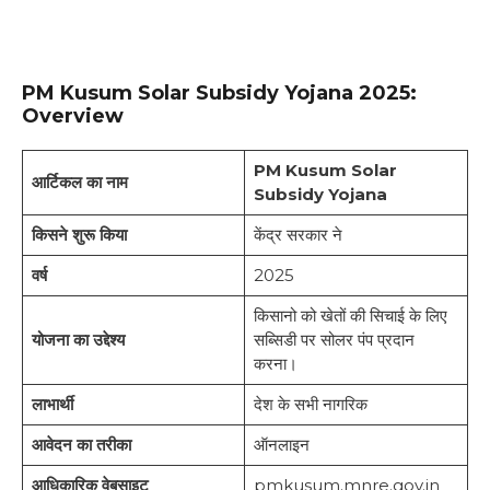
PM Kusum Solar Subsidy Yojana 2025:
Overview
PM Kusum Solar
आर्टिकल का नाम
Subsidy Yojana
किसने शुरू किया
केंद्र सरकार ने
वर्ष
2025
किसानो को खेतों की सिचाई के लिए
योजना का उद्देश्य
सब्सिडी पर सोलर पंप प्रदान
करना।
लाभार्थी
देश के सभी नागरिक
आवेदन का तरीका
ऑनलाइन
आधिकारिक वेबसाइट
pmkusum.mnre.gov.in