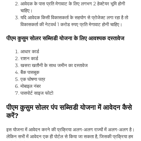
आवेदक के पास प्रति मेगावाट के लिए लगभग 2 हेक्टेयर भूमि होनी
चाहिए।
यदि आवेदक किसी विकासकर्ता के सहयोग से प्रोजेक्ट लगा रहा है तो
विकासकर्ता की नेटवर्थ 1 करोड रुपए प्रति मेगावाट होनी चाहिए।
पीएम कुसुम सोलर सब्सिडी योजना
के लिए आवश्यक दस्तावेज
आधार कार्ड
राशन कार्ड
खसरा खतौनी के साथ जमीन का दस्तावेज
बैंक पासबुक
एक घोषणा पत्र
मोबाइल नंबर
पासपोर्ट साइज फोटो
पीएम कुसुम सोलर पंप सब्सिडी योजना में आवेदन कैसे
करें
?
इस योजना में आवेदन करने की प्रक्रिया अलग-अलग राज्यों में अलग-अलग है।
लेकिन सभी में आवेदन एक ही पोर्टल से किया जा सकता है, जिसकी प्रक्रिया हम